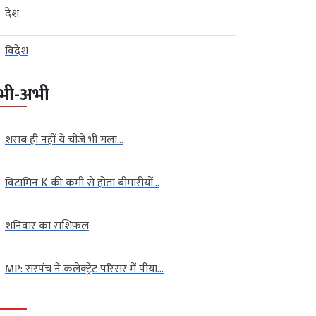
देश
विदेश
भी-अभी
शराब ही नहीं ये चीजें भी गला...
विटामिन K की कमी से होता बीमारीयों...
शनिवार का राशिफल
MP: सरपंच ने कलेक्ट्रेट परिसर में पीया...