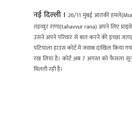
नई दिल्‍ली ।
26/11 मुंबई आतंकी हमले(Mu
तहव्वुर राणा(tahavvur rana) अपने लिए प्र
उसने अपने परिवार से बात करने की इच्छा ज
पटियाला हाउस कोर्ट में जवाब दाखिल किया गया
रख लिया है। कोर्ट अब 7 अगस्त को फैसला स
मिलती रही है।