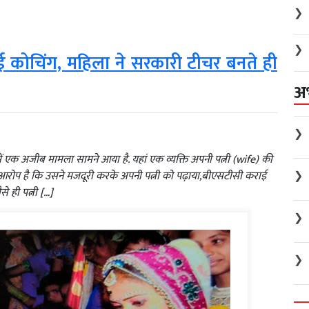
❯
❯
ई कोचिंग, महिला ने सरकारी टीचर बनते ही
अ
❯
 एक अजीब मामला सामने आया है. यहां एक व्यक्ति अपनी पत्नी (wife) की
❯
 आरोप है कि उसने मजदूरी करके अपनी पत्नी को पढ़ाया,बीएसटीसी कराई
े ही पत्नी […]
❯
❯