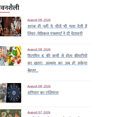
ीवनशैली
August 08, 2026
शराब ही नहीं ये चीजें भी गला देती हैं
लिवर, मेडिकल एक्सपर्ट ने दी चेतावनी
August 08, 2026
विटामिन K की कमी से होता बीमारीयों
का खतरा, अस्थमा का अब हो सकेगा
बेहतर...
August 08, 2026
शनिवार का राशिफल
August 07, 2026