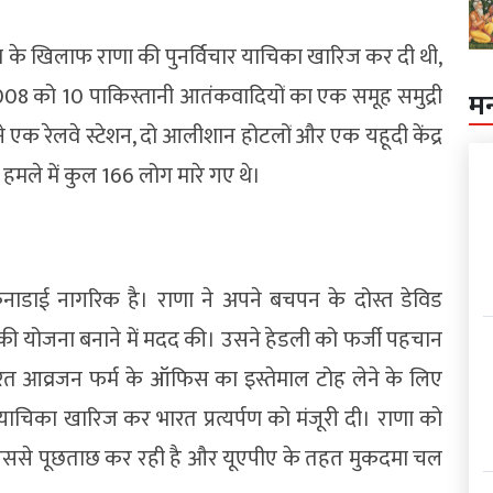
्यर्पण के खिलाफ राणा की पुनर्विचार याचिका खारिज कर दी थी,
08 को 10 पाकिस्तानी आतंकवादियों का एक समूह समुद्री
म
होंने एक रेलवे स्टेशन, दो आलीशान होटलों और एक यहूदी केंद्र
मले में कुल 166 लोग मारे गए थे।
कनाडाई नागरिक है। राणा ने अपने बचपन के दोस्त डेविड
 की योजना बनाने में मदद की। उसने हेडली को फर्जी पहचान
त आव्रजन फर्म के ऑफिस का इस्तेमाल टोह लेने के लिए
 याचिका खारिज कर भारत प्रत्यर्पण को मंजूरी दी। राणा को
ए उससे पूछताछ कर रही है और यूएपीए के तहत मुकदमा चल