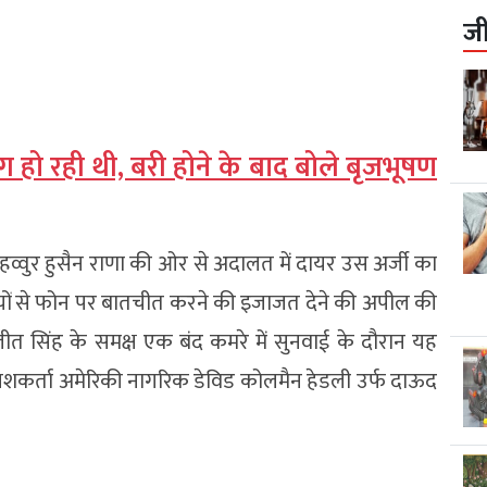
ज
ंग हो रही थी, बरी होने के बाद बोले बृजभूषण
तहव्वुर हुसैन राणा की ओर से अदालत में दायर उस अर्जी का
्यों से फोन पर बातचीत करने की इजाजत देने की अपील की
जीत सिंह के समक्ष एक बंद कमरे में सुनवाई के दौरान यह
जिशकर्ता अमेरिकी नागरिक डेविड कोलमैन हेडली उर्फ दाऊद