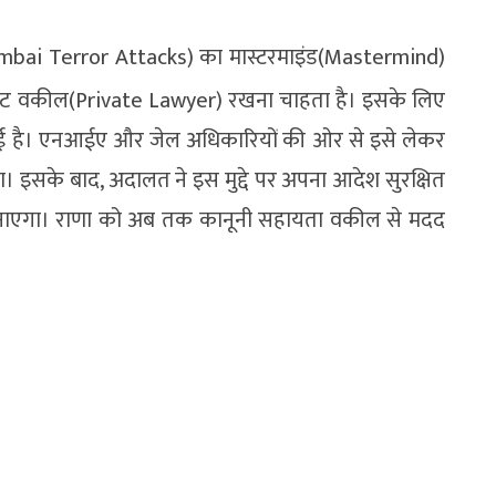
mbai Terror Attacks) का मास्टरमाइंड(Mastermind)
ाइवेट वकील(Private Lawyer) रखना चाहता है। इसके लिए
ताई है। एनआईए और जेल अधिकारियों की ओर से इसे लेकर
। इसके बाद, अदालत ने इस मुद्दे पर अपना आदेश सुरक्षित
ुनाएगा। राणा को अब तक कानूनी सहायता वकील से मदद