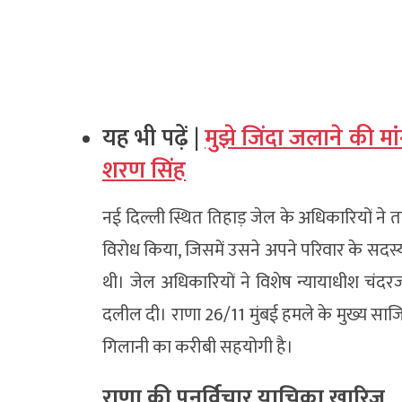
यह भी पढ़ें |
मुझे जिंदा जलाने की मा
शरण सिंह
नई दिल्ली स्थित तिहाड़ जेल के अधिकारियों ने 
विरोध किया, जिसमें उसने अपने परिवार के सदस
थी। जेल अधिकारियों ने विशेष न्यायाधीश चंदर
दलील दी। राणा 26/11 मुंबई हमले के मुख्य सा
गिलानी का करीबी सहयोगी है।
राणा की पुनर्विचार याचिका खारिज