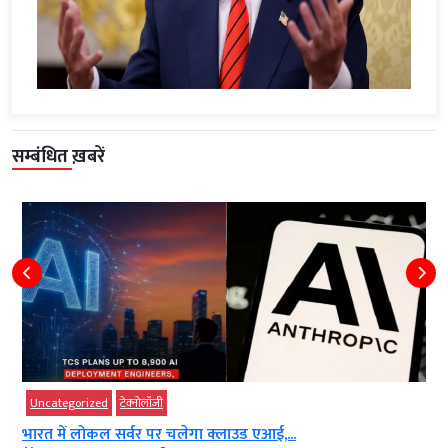
सम्बंधित ख़बरें
Uncategorized
टेक्‍नोलॉजी
भारत में लोकल सर्वर पर चलेगा क्लाउड एआई,...