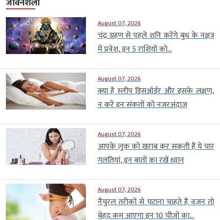
जीवनशैली
August 07, 2026
चंद्र ग्रहण से पहले शनि करेंगे बुध के नक्षत्र
में प्रवेश, इन 5 राशियों को...
August 07, 2026
क्या है स्लीप डिसऑर्डर और इसके लक्षण,
न करें इन संकतों को नजरअंदाज
August 07, 2026
आपके लुक को खराब कर सकती हैं ये चार
गलतियां, इन बातों का रखें ध्यान
August 07, 2026
नैचुरल तरीकों से घटाना चाहते हैं वजन तो
बेहद कम आएगा इन 10 चीजों का...