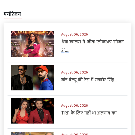
मनोरंजन
August 06, 2026
श्रेया कालरा ने जीता ‘लॉकअप सीजन
2’,...
August 06, 2026
ब्रांड वैल्यू की रेस में रणवीर सिंह...
August 06, 2026
TRP के लिए नहीं था अलगाव का...
August 06, 2026