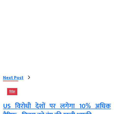
Next Post
विदेश
US विरोधी देशों पर लगेगा 10% अधिक