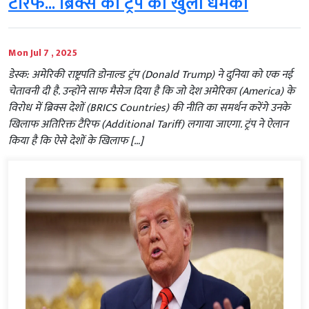
टैरिफ... ब्रिक्स को ट्रंप की खुली धमकी
Mon Jul 7 , 2025
डेस्क: अमेरिकी राष्ट्रपति डोनाल्ड ट्रंप (Donald Trump) ने दुनिया को एक नई
चेतावनी दी है. उन्होंने साफ मैसेज दिया है कि जो देश अमेरिका (America) के
विरोध में ब्रिक्स देशों (BRICS Countries) की नीति का समर्थन करेंगे उनके
खिलाफ अतिरिक्त टैरिफ (Additional Tariff) लगाया जाएगा. ट्रंप ने ऐलान
किया है कि ऐसे देशों के खिलाफ […]