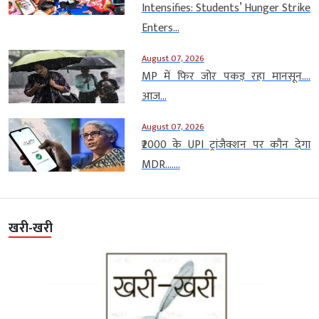
Intensifies: Students’ Hunger Strike
Enters...
August 07, 2026
MP में फिर जोर पकड़ रहा मानसून….
आज...
August 07, 2026
₹2000 के UPI ट्रांजैक्शन पर कौन देगा
MDR…....
खरी-खरी