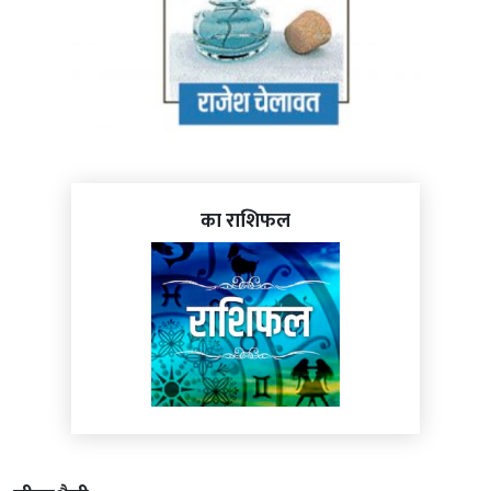
का राशिफल