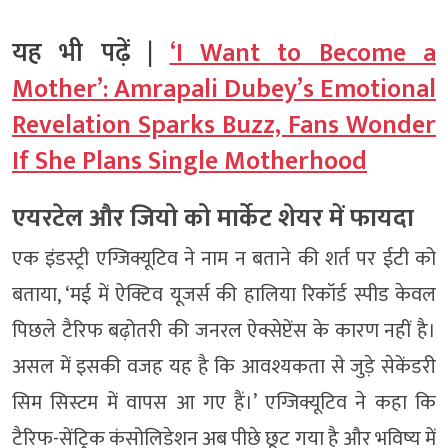
यह भी पढ़ें |
‘I Want to Become a
Mother’: Amrapali Dubey’s Emotional
Revelation Sparks Buzz, Fans Wonder
If She Plans Single Motherhood
एयरटेल और जियो को मार्केट शेयर में फायदा
एक इंडस्ट्री एग्जिक्यूटिव ने नाम न बताने की शर्त पर ईटी को
बताया, ‘मई में ऐक्टिव यूजर्स की हालिया रिकॉर्ड स्पीड केवल
पिछले टैरिफ बढ़ोतरी की जनरल ऐक्सेप्टेंस के कारण नहीं है।
असल में इसकी वजह यह है कि आवश्यकता से जुड़े सेकेंडरी
सिम सिस्टम में वापस आ गए हैं।’ एग्जिक्यूटिव ने कहा कि
टैरिफ-सेंट्रिक कंसोलिडेशन अब पीछे छूट गया है और भविष्य में