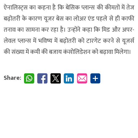
ऐनालिस्ट्स का कहना है कि बेसिक प्लान्स की कीमतों में तेज
बढ़ोतरी के कारण यूजर बेस का लोअर एंड पहले से ही काफी
तनाव का सामना कर रहा है। उन्होंने कहा कि मिड और अपर-
लेवल प्लान्स में भविष्य में बढ़ोतरी को टारगेट करने से यूजर्स
की संख्या में कमी की बजाय कंसोलिडेशन को बढ़ावा मिलेगा।
Share: