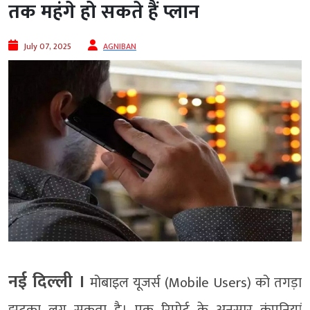
तक महंगे हो सकते हैं प्लान
July 07, 2025
AGNIBAN
नई दिल्‍ली ।
मोबाइल यूजर्स (Mobile Users) को तगड़ा
झटका लग सकता है। एक रिपोर्ट के अनुसार कंपनियां