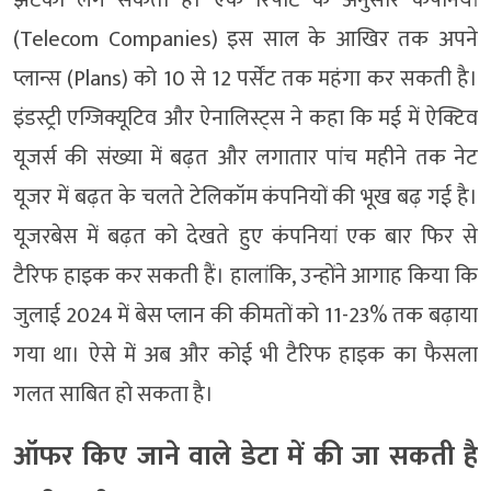
(Telecom Companies) इस साल के आखिर तक अपने
प्लान्स (Plans) को 10 से 12 पर्सेंट तक महंगा कर सकती है।
इंडस्ट्री एग्जिक्यूटिव और ऐनालिस्ट्स ने कहा कि मई में ऐक्टिव
यूजर्स की संख्या में बढ़त और लगातार पांच महीने तक नेट
यूजर में बढ़त के चलते टेलिकॉम कंपनियों की भूख बढ़ गई है।
यूजरबेस में बढ़त को देखते हुए कंपनियां एक बार फिर से
टैरिफ हाइक कर सकती हैं। हालांकि, उन्होंने आगाह किया कि
जुलाई 2024 में बेस प्लान की कीमतों को 11-23% तक बढ़ाया
गया था। ऐसे में अब और कोई भी टैरिफ हाइक का फैसला
गलत साबित हो सकता है।
ऑफर किए जाने वाले डेटा में की जा सकती है