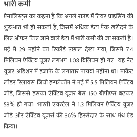
भारी कमी
ऐनालिस्ट्स का कहना है कि अगले राउंड में टियर प्राइसिंग की
शुरुआत भी हो सकती है, जिसमें अधिक डेटा पैक खरीदने के
लिए ऑफर किए जाने वाले डेटा में भारी कमी की जा सकती है।
मई में 29 महीने का रिकॉर्ड उछाल देखा गया, जिसमें 7.4
मिलियन ऐक्टिव यूजर लगभग 1.08 बिलियन हो गए। यह नेट
यूजर अडिशन में इजाफे के लगातार पांचवां महीना था। मार्केट
लीडर रिलायंस जियो इन्फोकॉम ने मई में 5.5 मिलियन ऐक्टिव
जोड़े, जिससे इसका ऐक्टिव यूजर बेस 150 बीपीएस बढ़कर
53% हो गया। भारती एयरटेल ने 1.3 मिलियन ऐक्टिव यूजर
जोड़े और ऐक्टिव यूजर्स की 36% हिस्सेदार के साथ मंथ एंड
किया।