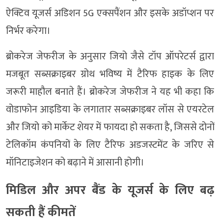
ऐक्टिव यूजर्स अडिशन 5G एक्सपैंशन और इसके अडॉप्शन पर
निर्भर करेगा।
ब्रोकरेज जेफरीज के अनुसार जियो जैसे टॉप ऑपरेटर्स द्वारा
मजबूत सब्सक्राइबर ग्रोथ भविष्य में टैरिफ हाइक के लिए
जरूरी माहौल बनाते हैं। ब्रोकरेज जेफरीज ने यह भी कहा कि
वोडाफोन आइडिया के लगातार सब्सक्राइबर लॉस से एयरटेल
और जियो को मार्केट शेयर में फायदा हो सकता है, जिससे दोनों
टेलिकॉम कंपनियों के लिए टैरिफ अडजस्टमेंट के जरिए से
मॉनिटाइजेशन को बढ़ाने में आसानी होगी।
मिडिल और अपर बैंड के यूजर्स के लिए बढ़
सकती हैं कीमतें