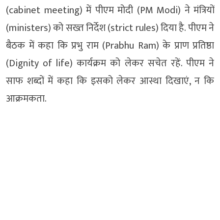
(cabinet meeting) में पीएम मोदी (PM Modi) ने मंत्रियों
(ministers) को सख्त निर्देश (strict rules) दिया है. पीएम ने
बैठक में कहा कि प्रभु राम (Prabhu Ram) के प्राण प्रतिष्ठा
(Dignity of life) कार्यक्रम को लेकर सचेत रहें. पीएम ने
साफ शब्दों में कहा कि इसको लेकर आस्था दिखाएं, न कि
आक्रमकता.