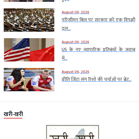
August 06, 2026
परिसीमन बिल पर सरकार को एक विपक्षी
दल...
August 06, 2026
US के नए व्यापारिक प्रतिबंधों के जवाब
में...
August 06, 2026
प्रीति जिंटा संग रिश्ते की चर्चाओं पर ब्रेट...
खरी-खरी