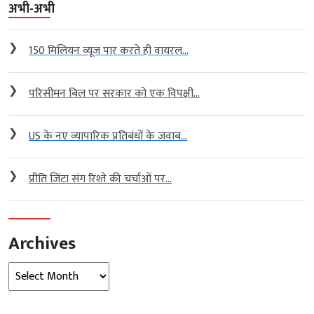
अभी-अभी
❯
150 मिलियन व्यूज पार करते ही वायरल...
❯
परिसीमन बिल पर सरकार को एक विपक्षी...
❯
US के नए व्यापारिक प्रतिबंधों के जवाब...
❯
प्रीति जिंटा संग रिश्ते की चर्चाओं पर...
Archives
Archives