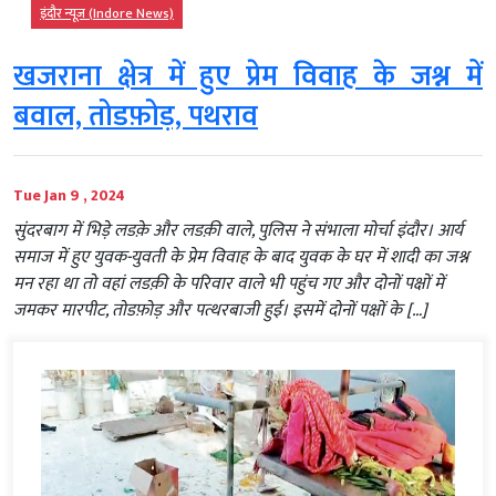
इंदौर न्यूज़ (Indore News)
खजराना क्षेत्र में हुए प्रेम विवाह के जश्न में
बवाल, तोडफ़ोड़, पथराव
Tue Jan 9 , 2024
सुंदरबाग में भिड़े लडक़े और लडक़ी वाले, पुलिस ने संभाला मोर्चा इंदौर। आर्य
समाज में हुए युवक-युवती के प्रेम विवाह के बाद युवक के घर में शादी का जश्न
मन रहा था तो वहां लडक़ी के परिवार वाले भी पहुंच गए और दोनों पक्षों में
जमकर मारपीट, तोडफ़ोड़ और पत्थरबाजी हुई। इसमें दोनों पक्षों के […]