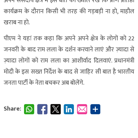
अपने संसदीय क्षेत्र में इस बात का ख्याल रखें कि प्राण प्रतिष्ठा
कार्यक्रम के दौरान किसी भी तरह की गड़बड़ी ना हो, माहौल
खराब ना हो.
पीएम ने यहां तक कहा कि अपने अपने क्षेत्र के लोगों को 22
जनवरी के बाद राम लला के दर्शन करवाने लाएं और ज़्यादा से
ज़्यादा लोगों को राम लला का आशीर्वाद दिलवाएं. प्रधानमंत्री
मोदी के इस सख्त निर्देश के बाद से जाहिर सी बात है भारतीय
जनता पार्टी के नेता बचकर अब बोलेंगे.
Share: