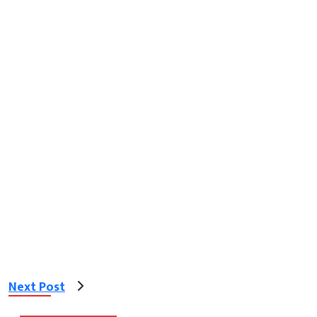
Next Post