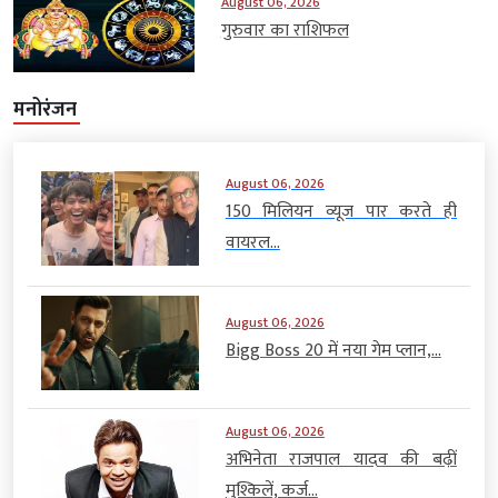
August 06, 2026
गुरुवार का राशिफल
मनोरंजन
August 06, 2026
150 मिलियन व्यूज पार करते ही
वायरल...
August 06, 2026
Bigg Boss 20 में नया गेम प्लान,...
August 06, 2026
अभिनेता राजपाल यादव की बढ़ीं
मुश्किलें, कर्ज...