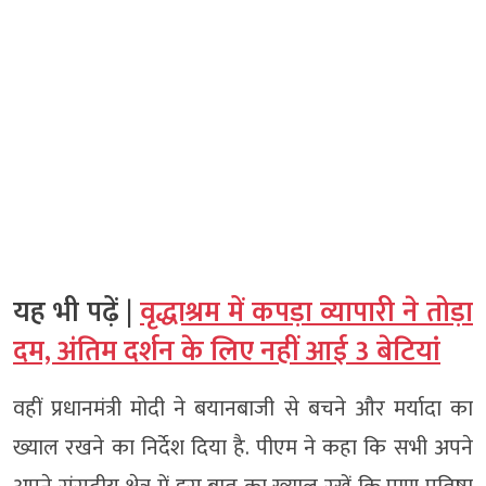
यह भी पढ़ें |
वृद्धाश्रम में कपड़ा व्यापारी ने तोड़ा
दम, अंतिम दर्शन के लिए नहीं आई 3 बेटियां
वहीं प्रधानमंत्री मोदी ने बयानबाजी से बचने और मर्यादा का
ख्याल रखने का निर्देश दिया है. पीएम ने कहा कि सभी अपने