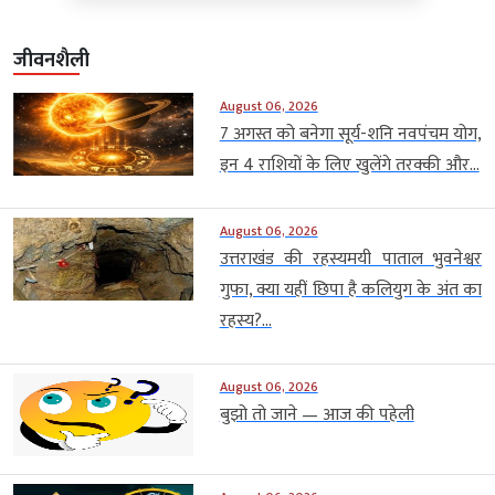
जीवनशैली
August 06, 2026
7 अगस्त को बनेगा सूर्य-शनि नवपंचम योग,
इन 4 राशियों के लिए खुलेंगे तरक्की और...
August 06, 2026
उत्तराखंड की रहस्यमयी पाताल भुवनेश्वर
गुफा, क्या यहीं छिपा है कलियुग के अंत का
रहस्य?...
August 06, 2026
बुझो तो जाने — आज की पहेली