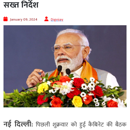
सख्त निर्देश
January 09, 2024
Digvijay
नई दिल्ली:
पिछली शुक्रवार को हुई कैबिनेट की बैठक