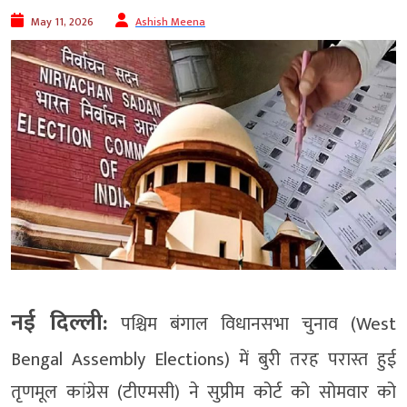
May 11, 2026
Ashish Meena
नई दिल्ली:
पश्चिम बंगाल विधानसभा चुनाव (West
Bengal Assembly Elections) में बुरी तरह परास्त हुई
तृणमूल कांग्रेस (टीएमसी) ने सुप्रीम कोर्ट को सोमवार को