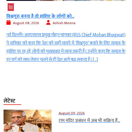
देश
विश्वगुरु बनना है तो हाशिए के लोगों को...
August 08, 2026
Ashish Meena
ा
नई दिल्ली। आरएसएस प्रमुख मोहन भागवत (RSS Chief Mohan Bhagwat)
a
ने शनिवार को कहा कि देश को सही मायने में ‘विश्वगुरु’ बनाने के लिए समाज के
े
हाशिए पर रह रहे लोगों को मुख्यधारा में लाना जरूरी है। उन्होंने कहा कि समाज के
.
हर वर्ग को साथ लेकर चलने से ही देश आगे बढ़ सकता है। […]
लेटेस्ट
August 09, 2026
राम मंदिर प्रबंधन में अब भी सक्रिय हैं...