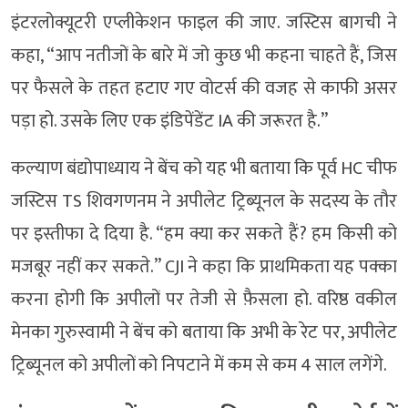
इंटरलोक्यूटरी एप्लीकेशन फाइल की जाए. जस्टिस बागची ने
कहा, “आप नतीजों के बारे में जो कुछ भी कहना चाहते हैं, जिस
पर फैसले के तहत हटाए गए वोटर्स की वजह से काफी असर
पड़ा हो. उसके लिए एक इंडिपेंडेंट IA की जरूरत है.”
कल्याण बंद्योपाध्याय ने बेंच को यह भी बताया कि पूर्व HC चीफ
जस्टिस TS शिवगणनम ने अपीलेट ट्रिब्यूनल के सदस्य के तौर
पर इस्तीफा दे दिया है. “हम क्या कर सकते हैं? हम किसी को
मजबूर नहीं कर सकते.” CJI ने कहा कि प्राथमिकता यह पक्का
करना होगी कि अपीलों पर तेजी से फ़ैसला हो. वरिष्ठ वकील
मेनका गुरुस्वामी ने बेंच को बताया कि अभी के रेट पर, अपीलेट
ट्रिब्यूनल को अपीलों को निपटाने में कम से कम 4 साल लगेंगे.