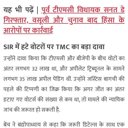
यह भी पढ़ें |
पूर्व टीएमसी विधायक सनत डे
गिरफ्तार, वसूली और चुनाव बाद हिंसा के
आरोपों पर कार्रवाई
SIR में हटे वोटरों पर TMC का बड़ा दावा
उन्होंने दावा किया कि टीएमसी और बीजेपी के बीच वोटों का
अंतर लगभग 32 लाख था, और अपीलेट ट्रिब्यूनल के सामने
लगभग 35 लाख अपील पेंडिंग थीं. उन्होंने जस्टिस बागची की
पहले की टिप्पणी का जिक्र किया कि अगर जीत का अंतर
हटाए गए वोटर्स की संख्या से कम था, तो मामले की न्यायिक
जांच की जरूरत हो सकती है.
बेंच ने बंद्योपाध्याय से कहा कि जरूरी डिटेल्स के साथ एक