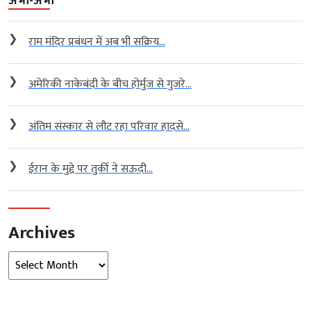
अभी-अभी
❯
राम मंदिर प्रबंधन में अब भी सक्रिय...
❯
अमेरिकी नाकेबंदी के बीच होर्मुज से गुजरे...
❯
अंतिम संस्कार से लौट रहा परिवार हादसे...
❯
ईरान के मुद्दे पर तुर्की ने सऊदी...
Archives
Archives