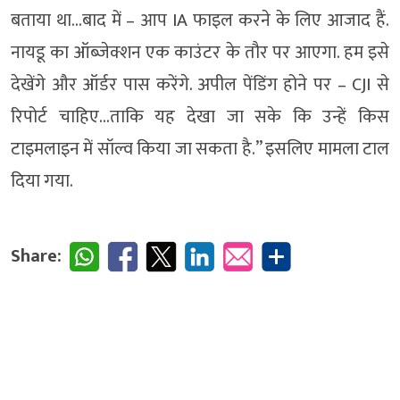
बताया था…बाद में – आप IA फाइल करने के लिए आजाद हैं.
नायडू का ऑब्जेक्शन एक काउंटर के तौर पर आएगा. हम इसे
देखेंगे और ऑर्डर पास करेंगे. अपील पेंडिंग होने पर – CJI से
रिपोर्ट चाहिए…ताकि यह देखा जा सके कि उन्हें किस
टाइमलाइन में सॉल्व किया जा सकता है.” इसलिए मामला टाल
दिया गया.
Share: