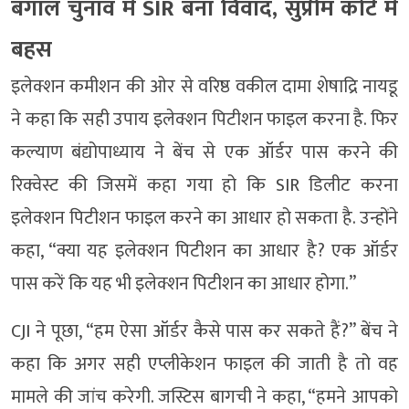
बंगाल चुनाव में SIR बना विवाद, सुप्रीम कोर्ट में
बहस
इलेक्शन कमीशन की ओर से वरिष्ठ वकील दामा शेषाद्रि नायडू
ने कहा कि सही उपाय इलेक्शन पिटीशन फाइल करना है. फिर
कल्याण बंद्योपाध्याय ने बेंच से एक ऑर्डर पास करने की
रिक्वेस्ट की जिसमें कहा गया हो कि SIR डिलीट करना
इलेक्शन पिटीशन फाइल करने का आधार हो सकता है. उन्होंने
कहा, “क्या यह इलेक्शन पिटीशन का आधार है? एक ऑर्डर
पास करें कि यह भी इलेक्शन पिटीशन का आधार होगा.”
CJI ने पूछा, “हम ऐसा ऑर्डर कैसे पास कर सकते हैं?” बेंच ने
कहा कि अगर सही एप्लीकेशन फाइल की जाती है तो वह
मामले की जांच करेगी. जस्टिस बागची ने कहा, “हमने आपको