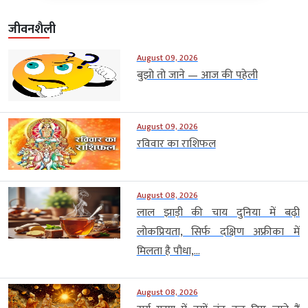
जीवनशैली
August 09, 2026
बुझो तो जाने — आज की पहेली
August 09, 2026
रविवार का राशिफल
August 08, 2026
लाल झाड़ी की चाय दुनिया में बढ़ी
लोकप्रियता, सिर्फ दक्षिण अफ्रीका में
मिलता है पौधा,...
August 08, 2026