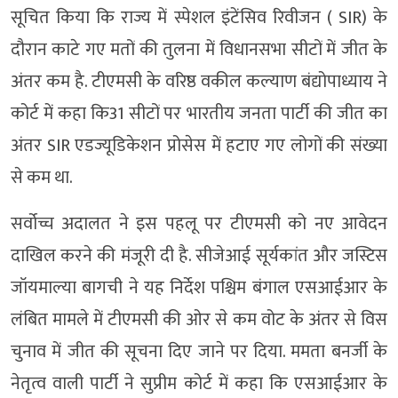
सूचित किया कि राज्य में स्पेशल इंटेंसिव रिवीजन ( SIR) के
दौरान काटे गए मतों की तुलना में विधानसभा सीटों में जीत के
अंतर कम है. टीएमसी के वरिष्ठ वकील कल्याण बंद्योपाध्याय ने
कोर्ट में कहा कि31 सीटों पर भारतीय जनता पार्टी की जीत का
अंतर SIR एडज्यूडिकेशन प्रोसेस में हटाए गए लोगों की संख्या
से कम था.
सर्वोच्च अदालत ने इस पहलू पर टीएमसी को नए आवेदन
दाखिल करने की मंजूरी दी है. सीजेआई सूर्यकांत और जस्टिस
जॉयमाल्या बागची ने यह निर्देश पश्चिम बंगाल एसआईआर के
लंबित मामले में टीएमसी की ओर से कम वोट के अंतर से विस
चुनाव में जीत की सूचना दिए जाने पर दिया. ममता बनर्जी के
नेतृत्व वाली पार्टी ने सुप्रीम कोर्ट में कहा कि एसआईआर के