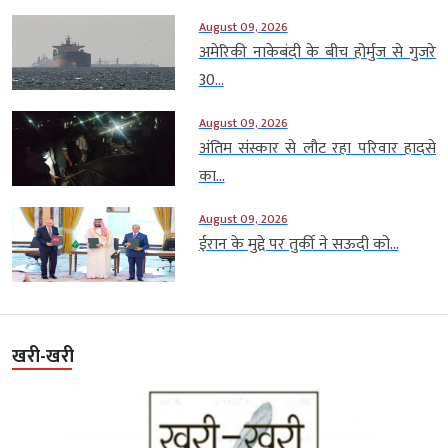
August 09, 2026
अमेरिकी नाकेबंदी के बीच होर्मुज से गुजरे
30...
August 09, 2026
अंतिम संस्कार से लौट रहा परिवार हादसे
का...
August 09, 2026
ईरान के मुद्दे पर तुर्की ने सऊदी को...
खरी-खरी