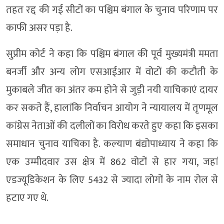
तहत रद्द की गई सीटों का पश्चिम बंगाल के चुनाव परिणाम पर
काफी असर पड़ा है.
सुप्रीम कोर्ट ने कहा कि पश्चिम बंगाल की पूर्व मुख्यमंत्री ममता
बनर्जी और अन्य लोग एसआईआर में वोटों की कटौती के
मुकाबले जीत का अंतर कम होने से जुड़ी नयी याचिकाएं दायर
कर सकते हैं, हालांकि निर्वाचन आयोग ने न्यायालय में तृणमूल
कांग्रेस नेताओं की दलीलों का विरोध करते हुए कहा कि इसका
समाधान चुनाव याचिका है. कल्याण बंद्योपाध्याय ने कहा कि
एक उम्मीदवार उस क्षेत्र में 862 वोटों से हार गया, जहां
एडज्यूडिकेशन के लिए 5432 से ज्यादा लोगों के नाम रोल से
हटाए गए थे.