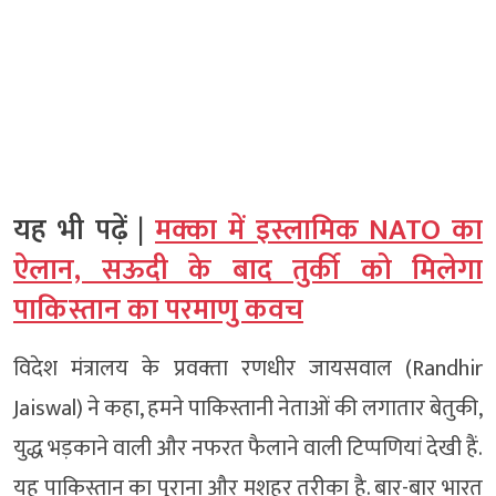
यह भी पढ़ें |
मक्का में इस्लामिक NATO का
ऐलान, सऊदी के बाद तुर्की को मिलेगा
पाकिस्तान का परमाणु कवच
विदेश मंत्रालय के प्रवक्‍ता रणधीर जायसवाल (Randhir
Jaiswal) ने कहा, हमने पाकिस्तानी नेताओं की लगातार बेतुकी,
युद्ध भड़काने वाली और नफरत फैलाने वाली टिप्पणियां देखी हैं.
यह पाकिस्तान का पुराना और मशहूर तरीका है. बार-बार भारत