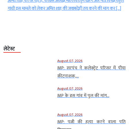
र
अमित शाह को घेर रहा है. कांग्रेस अध्यक्ष मल्लिकार्जुन खरगे और नेता विपक्ष राहुल
फ
गांधी इस मामले को लेकर अमित शाह की जवाबदेही तय करने की मांग कर […]
लेटेस्ट
August 07, 2026
MP: सरपंच ने कलेक्ट्रेट परिसर में पीया
कीटनाशक,...
August 07, 2026
MP के इस गांव में पुल की मांग...
August 07, 2026
MP: पत्नी की हत्या करने वाला पति