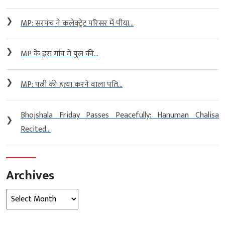
❯
MP: सरपंच ने कलेक्ट्रेट परिसर में पीया...
❯
MP के इस गांव में पुल की...
❯
MP: पत्नी की हत्या करने वाला पति...
Bhojshala Friday Passes Peacefully: Hanuman Chalisa
❯
Recited...
Archives
Archives