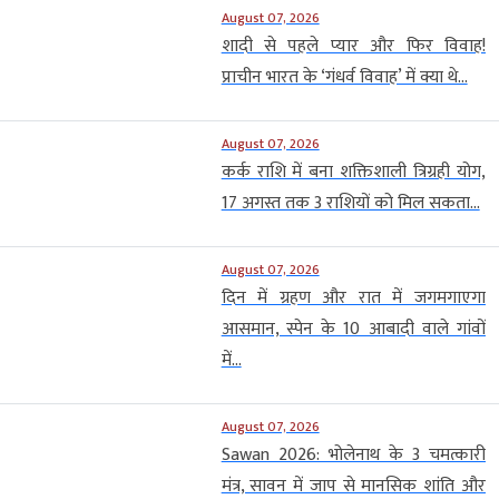
August 07, 2026
शादी से पहले प्यार और फिर विवाह!
प्राचीन भारत के ‘गंधर्व विवाह’ में क्या थे...
August 07, 2026
कर्क राशि में बना शक्तिशाली त्रिग्रही योग,
17 अगस्त तक 3 राशियों को मिल सकता...
August 07, 2026
दिन में ग्रहण और रात में जगमगाएगा
आसमान, स्पेन के 10 आबादी वाले गांवों
में...
August 07, 2026
Sawan 2026: भोलेनाथ के 3 चमत्कारी
मंत्र, सावन में जाप से मानसिक शांति और