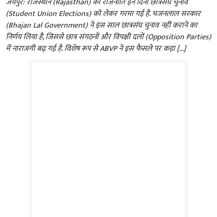
जयपुर: राजस्थान (Rajasthan) की राजनीति इन दिनों छात्रसंघ चुनाव
(Student Union Elections) को लेकर गरमा गई है. भजनलाल सरकार
(Bhajan Lal Government) ने इस साल छात्रसंघ चुनाव नहीं कराने का
निर्णय लिया है, जिससे छात्र संगठनों और विपक्षी दलों (Opposition Parties)
में नाराजगी बढ़ गई है. विशेष रूप से ABVP ने इस फैसले पर कड़ा […]