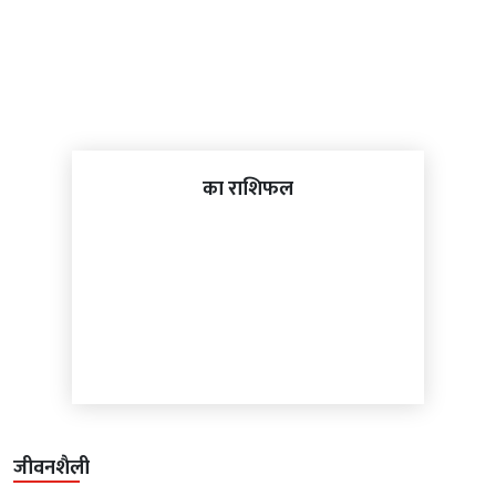
का राशिफल
जीवनशैली