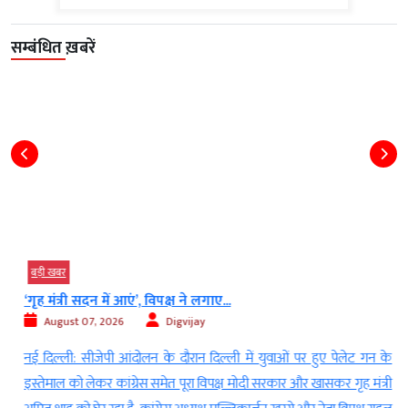
सम्बंधित ख़बरें
बड़ी खबर
‘गृह मंत्री सदन में आएं’, विपक्ष ने लगाए...
August 07, 2026
Digvijay
ा
नई दिल्ली: सीजेपी आंदोलन के दौरान दिल्ली में युवाओं पर हुए पेलेट गन के
स
इस्तेमाल को लेकर कांग्रेस समेत पूरा विपक्ष मोदी सरकार और खासकर गृह मंत्री