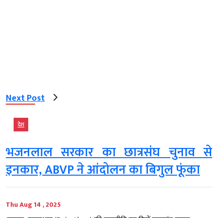
Next Post
देश
भजनलाल सरकार का छात्रसंघ चुनाव से
इनकार, ABVP ने आंदोलन का बिगुल फूंका
Thu Aug 14 , 2025