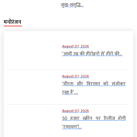
सुख-समृद्धि...
मनोरंजन
August 07, 2026
‘आधी उम्र की हीरोइनों से’ हीरो की...
August 07, 2026
‘वीरता और विरासत को संजोकर
रखा है’,...
August 07, 2026
50 हजार स्क्रीन पर रिलीज होगी
‘रामायण’!...