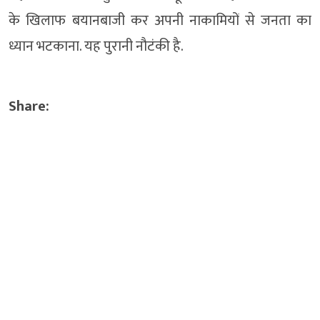
के खिलाफ बयानबाजी कर अपनी नाकामियों से जनता का
ध्यान भटकाना. यह पुरानी नौटंकी है.
Share: