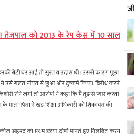
ज
रुण तेजपाल को 2013 के रेप केस में 10 साल
ो उनकी बेटी घर आई तो सुस्त व उदास थी। उससे कारण पूछा
ने उसे गलत नीयत से छूआ और दुष्कर्म किया। विरोध करने
िशोरी रोने लगी तो आरोपी ने कहा कि मैं तुझसे प्यार करता
्रा के माता-पिता ने खंड शिक्षा अधिकारी को शिकायत की
 शकील अहमद को प्रथम दृष्टया दोषी मानते हुए निलंबित करने