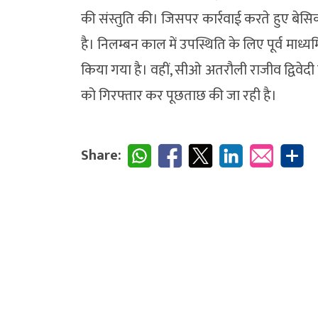
की संस्तुति की। जिसपर कार्रवाई करते हुए बेसिक
है। निलम्बन काल में उपस्थिति के लिए पूर्व माध
किया गया है। वहीं, सीओ अतरौली राजीव द्विवेद
को गिरफ्तार कर पूछताछ की जा रही है।
Share: