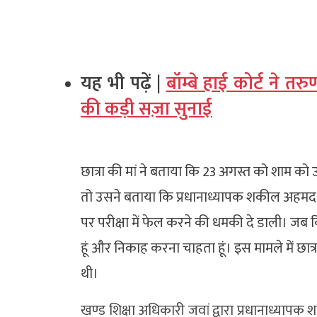
यह भी पढ़ें |
बॉम्बे हाई कोर्ट ने त
की कड़ी सज़ा सुनाई
छात्रा की मां ने बताया कि 23 अगस्त को शाम क
तो उसने बताया कि प्रधानाध्यापक शकील अहमद 
पर परीक्षा में फेल करने की धमकी दे डाली। जब क
हूं और निकाह करना चाहता हूं। इस मामले में छात
थी।
खण्ड शिक्षा अधिकारी जवां द्वारा प्रधानाध्यापक