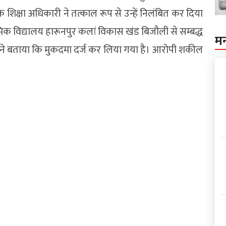
 शिक्षा अधिकारी ने तत्काल रूप से उन्हें निलंबित कर दिया
्यमिक विद्यालय हारूनपुर कलां विकास खंड बिजौली से सम्बद्ध
म
ी ने बताया कि मुकदमा दर्ज कर लिया गया है। आरोपी शकील