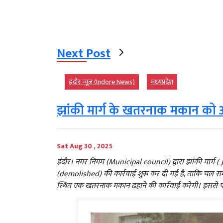
Next Post
इंदौर न्यूज़ (Indore News)
मध्‍यप्रदेश
झांकी मार्ग के खतरनाक मकान को 
Sat Aug 30 , 2025
इंदौर। नगर निगम (Municipal council) द्वारा झांकी मार
(demolished) की कार्रवाई शुरू कर दी गई है, ताकि चल स
स्थित एक खतरनाक मकान ढहाने की कार्रवाई करेगी। इससे 