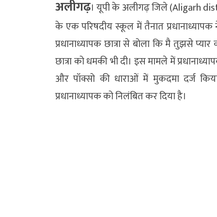
अलीगढ़
। यूपी के अलीगढ़ जिले (Aligarh dist
के एक परिषदीय स्कूल में तैनात प्रधानाध्यापक न
प्रधानाध्यापक छात्रा से बोला कि मै तुझसे प्यार
छात्रा को धमकी भी दी। इस मामले में प्रधानाध्
और पॉक्सो की धाराओं में मुकदमा दर्ज किय
प्रधानाध्यापक को निलंबित कर दिया है।