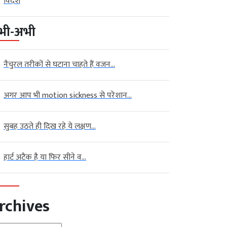
विदेश
भी-अभी
नैचुरल तरीकों से घटाना चाहते हैं वजन...
अगर आप भी motion sickness से परेशान...
सुबह उठते ही दिख रहे ये लक्षण...
हार्ट अटैक है या फिर सीने व...
rchives