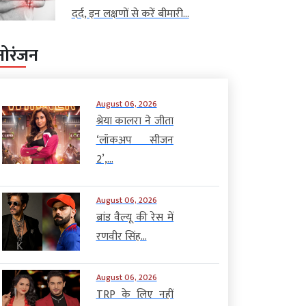
दर्द, इन लक्षणों से करें बीमारी...
नोरंजन
August 06, 2026
श्रेया कालरा ने जीता
‘लॉकअप सीजन
2’,...
August 06, 2026
ब्रांड वैल्यू की रेस में
रणवीर सिंह...
August 06, 2026
TRP के लिए नहीं