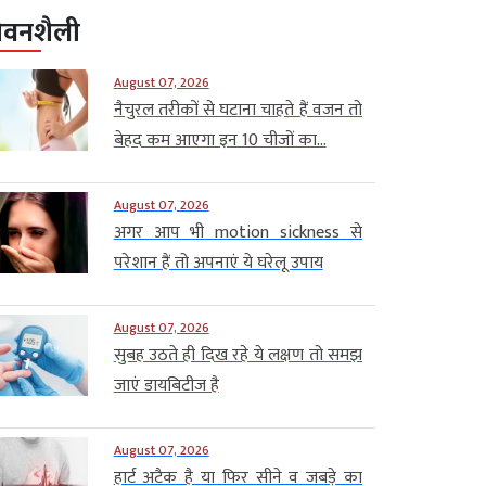
ीवनशैली
August 07, 2026
नैचुरल तरीकों से घटाना चाहते हैं वजन तो
बेहद कम आएगा इन 10 चीजों का...
August 07, 2026
अगर आप भी motion sickness से
परेशान हैं तो अपनाएं ये घरेलू उपाय
August 07, 2026
सुबह उठते ही दिख रहे ये लक्षण तो समझ
जाएं डायबिटीज है
August 07, 2026
हार्ट अटैक है या फिर सीने व जबड़े का