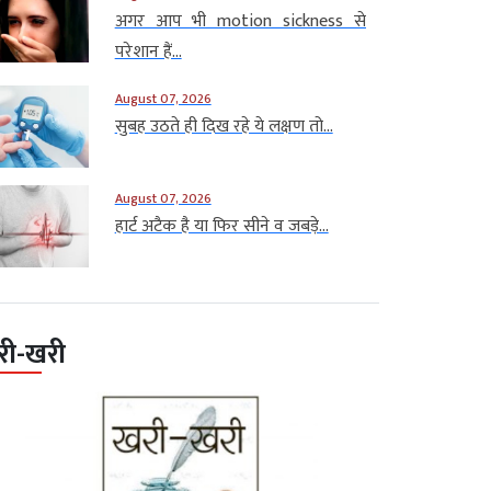
अगर आप भी motion sickness से
परेशान हैं...
August 07, 2026
सुबह उठते ही दिख रहे ये लक्षण तो...
August 07, 2026
हार्ट अटैक है या फिर सीने व जबड़े...
री-खरी