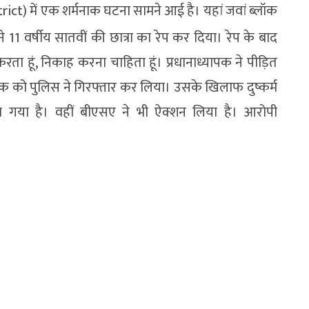
rict) में एक शर्मनाक घटना सामने आई है। यहां जवां ब्लॉक
े 11 वर्षीय सातवीं की छात्रा का रेप कर दिया। रेप के बाद
 करता हूं, निकाह करना चाहिता हूं। प्रधानाध्यापक ने पीड़ित
यापक को पुलिस ने गिरफ्तार कर लिया। उसके खिलाफ दुष्कर्म
ा गया है। वहीं बीएसए ने भी ऐक्शन लिया है। आरोपी