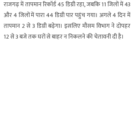
राजगढ़ में तापमान रिकॉर्ड 45 डिग्री रहा, जबकि 11 जिलों में 43
और 4 जिलों में पारा 44 डिग्री पार पहुंच गया। अगले 4 दिन में
तापमान 2 से 3 डिग्री बढ़ेगा। इसलिए मौसम विभाग ने दोपहर
12 से 3 बजे तक घरों से बाहर न निकलने की चेतावनी दी है।