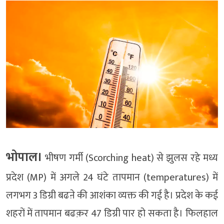
भोपाल।
भीषण गर्मी (Scorching heat) से झुलस रहे मध्य
प्रदेश (MP) में अगले 24 घंटे तापमान (temperatures) में
लगभग 3 डिग्री बढऩे की आशंका व्यक्त की गई है। प्रदेश के कई
शहरों में तापमान बढक़र 47 डिग्री पार हो सकता है। फिलहाल