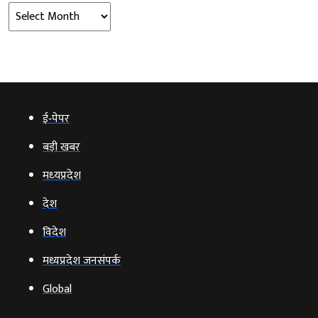
Archives
ई‑पेपर
बड़ी खबर
मध्‍यप्रदेश
देश
विदेश
मध्यप्रदेश जनसंपर्क
Global