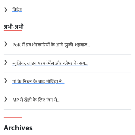
❯
विदेश
अभी-अभी
❯
PoK में प्रदर्शनकारियों के आगे झुकी शहबाज...
❯
म्यूजिक, लाइव परफॉर्मेंस और ग्लैमर के संग...
❯
मां के निधन के बाद गोविंदा ने...
❯
MP में खेती के लिए दिन में...
Archives