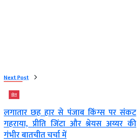
Next Post
खेल
लगातार छह हार से पंजाब किंग्स पर संकट
गहराया, प्रीति जिंटा और श्रेयस अय्यर की
गंभीर बातचीत चर्चा में