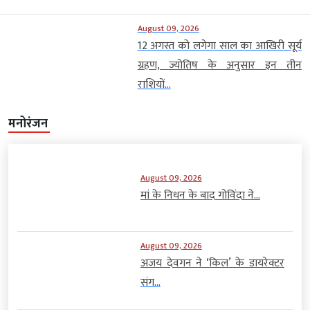
August 09, 2026
12 अगस्त को लगेगा साल का आखिरी सूर्य
ग्रहण, ज्योतिष के अनुसार इन तीन
राशियों...
मनोरंजन
August 09, 2026
मां के निधन के बाद गोविंदा ने...
August 09, 2026
अजय देवगन ने ‘किल’ के डायरेक्टर
संग...