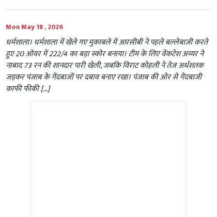
Mon May 18 , 2026
धर्मशाला। धर्मशाला में खेले गए मुकाबले में आरसीबी ने पहले बल्लेबाजी करते
हुए 20 ओवर में 222/4 का बड़ा स्कोर बनाया। टीम के लिए वेंकटेश अय्यर ने
नाबाद 73 रन की शानदार पारी खेली, जबकि विराट कोहली ने तेज अर्धशतक
जड़कर पंजाब के गेंदबाजों पर दबाव बनाए रखा। पंजाब की ओर से गेंदबाजी
काफी फीकी […]