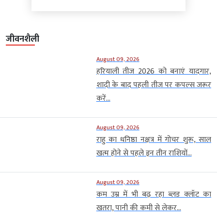
जीवनशैली
August 09, 2026
हरियाली तीज 2026 को बनाएं यादगार,
शादी के बाद पहली तीज पर कपल्स जरूर
करें...
August 09, 2026
राहु का धनिष्ठा नक्षत्र में गोचर शुरू, साल
खत्म होने से पहले इन तीन राशियों...
August 09, 2026
कम उम्र में भी बढ़ रहा ब्लड क्लॉट का
खतरा, पानी की कमी से लेकर...