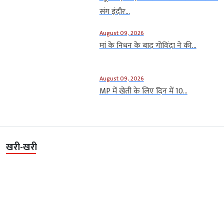
संग इंदौर...
August 09, 2026
मां के निधन के बाद गोविंदा ने की...
August 09, 2026
MP में खेती के लिए दिन में 10...
खरी-खरी