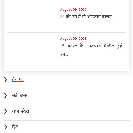
August 09, 2026
83 की उम्र में भी अमिताभ बच्चन...
August 09, 2026
15 अगस्त के आसपास रिलीज हुई
इन...
❯
ई-पेपर
❯
बड़ी खबर
❯
मध्य प्रदेश
❯
देश