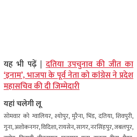
यह भी पढ़ें |
दतिया उपचुनाव की जीत का
‘इनाम’, भाजपा के पूर्व नेता को कांग्रेस ने प्रदेश
महासचिव की दी जिम्मेदारी
यहां चलेगी लू
सोमवार को ग्वालियर, श्योपुर, मुरैना, भिंड, दतिया, शिवपुरी,
गुना, अशोकनगर, विदिशा, रायसेन, सागर, नरसिंहपुर, जबलपुर,