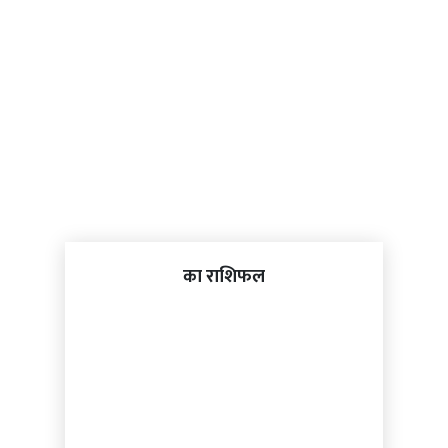
का राशिफल