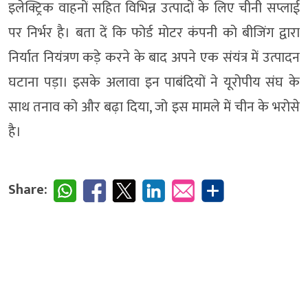
इलेक्ट्रिक वाहनों सहित विभिन्न उत्पादों के लिए चीनी सप्लाई
पर निर्भर है। बता दें कि फोर्ड मोटर कंपनी को बीजिंग द्वारा
निर्यात नियंत्रण कड़े करने के बाद अपने एक संयंत्र में उत्पादन
घटाना पड़ा। इसके अलावा इन पाबंदियों ने यूरोपीय संघ के
साथ तनाव को और बढ़ा दिया, जो इस मामले में चीन के भरोसे
है।
Share: