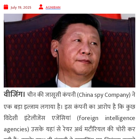
July 19, 2025
AGNIBAN
वीजिंग।
चीन की जासूसी कंपनी (China spy Company) ने
एक बड़ा इल्जाम लगाया है। इस कंपनी का आरोप है कि कुछ
विदेशी इंटेलीजेंस एजेंसियां (foreign intelligence
agencies) उसके यहां से रेयर अर्थ मटीरियल की चोरी कर