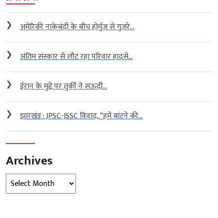
❯
अमेरिकी नाकेबंदी के बीच होर्मुज से गुजरे...
❯
अंतिम संस्कार से लौट रहा परिवार हादसे...
❯
ईरान के मुद्दे पर तुर्की ने सऊदी...
❯
झारखंड : JPSC-JSSC विवाद, “हमें बांटने की...
Archives
Archives