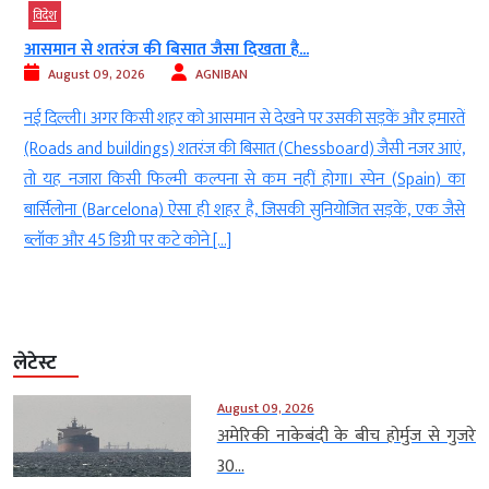
विदेश
आसमान से शतरंज की बिसात जैसा दिखता है...
August 09, 2026
AGNIBAN
ा
नई दिल्ली। अगर किसी शहर को आसमान से देखने पर उसकी सड़कें और इमारतें
ं
(Roads and buildings) शतरंज की बिसात (Chessboard) जैसी नजर आएं,
)
तो यह नजारा किसी फिल्मी कल्पना से कम नहीं होगा। स्पेन (Spain) का
ल
बार्सिलोना (Barcelona) ऐसा ही शहर है, जिसकी सुनियोजित सड़कें, एक जैसे
ब्लॉक और 45 डिग्री पर कटे कोने […]
लेटेस्ट
August 09, 2026
अमेरिकी नाकेबंदी के बीच होर्मुज से गुजरे
30...