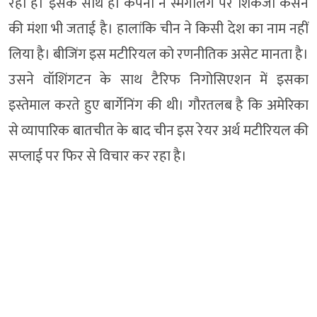
रही हैं। इसके साथ ही कंपनी ने स्मगलिंग पर शिकंजा कसने
की मंशा भी जताई है। हालांकि चीन ने किसी देश का नाम नहीं
लिया है। बीजिंग इस मटीरियल को रणनीतिक असेट मानता है।
उसने वॉशिंगटन के साथ टैरिफ निगोसिएशन में इसका
इस्तेमाल करते हुए बार्गेनिंग की थी। गौरतलब है कि अमेरिका
से व्यापारिक बातचीत के बाद चीन इस रेयर अर्थ मटीरियल की
सप्लाई पर फिर से विचार कर रहा है।