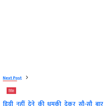
Next Post
विदेश
डिग्री नहीं देने की धमकी देकर सौ-सौ बार