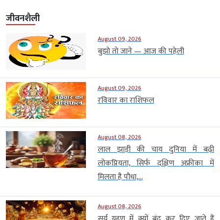
जीवनशैली
August 09, 2026
बुझो तो जाने — आज की पहेली
August 09, 2026
रविवार का राशिफल
August 08, 2026
लाल झाड़ी की चाय दुनिया में बढ़ी
लोकप्रियता, सिर्फ दक्षिण अफ्रीका में
मिलता है पौधा,...
August 08, 2026
सूर्य ग्रहण में क्यों बंद कर दिए जाते हैं