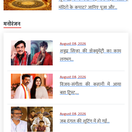
मंदिरों के कपाट? जानिए पूजा और...
मनोरंजन
August 08, 2026
शत्रुघ्न सिन्हा की डॉक्यूमेंट्री का काम
लगभग...
August 08, 2026
विजय-संगीता की कहानी में आया
बड़ा ट्विस्ट,...
August 08, 2026
जब दंगल की शूटिंग में हो गई...