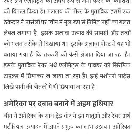
रेयर अर्थ एलीमेंट्स को अवैध रूप से जमा करने की कोशिशों
को विफल किया है। मंत्रालय की पोस्ट के मुताबिक इसमें एक
ठेकेदार ने पार्सलों पर ‘चीन में मूल रूप से निर्मित नहीं’ का गलत
लेबल लगाया है। इसके अलावा उत्पाद की सामग्री और तत्वों
को गलत तरीके से दिखाया था। इसके अलावा पोस्ट में यह भी
बताया गया है कि तस्करी को कैसे अंजाम दिया जा रहा है।
इसके मुताबिक रेयर अर्थ एलीमेंट्स के पावडर को सिरेमिक
टाइल्स में छिपाकर ले जाया जा रहा है। इन्हें मशीनरी पार्ट्स
लिखे पानी की बोतलों में भी छिपाया जा रहा है।
अमेरिका पर दबाव बनाने में अहम हथियार
चीन ने अमेरिका के साथ ट्रेड वॉर में इन धातुओं और रेयर अर्थ
मटीरियल उत्पादन में अपने प्रभुत्व का लाभ उठाया। अमेरिका