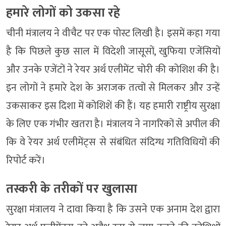
हमारे लोगों को उकसा रहे
चीनी मंत्रालय ने वीचैट पर एक पोस्ट लिखी है। इसमें कहा गया
है कि पिछले कुछ साल में विदेशी जासूसों, खुफिया एजेंसियों
और उनके एजेंटों ने रेयर अर्थ एलीमेंट चोरी की कोशिश की है।
इन लोगों ने हमारे देश के अराजक तत्वों से मिलकर और उन्हें
उकसाकर इस दिशा में कोशिशें की हैं। यह हमारी राष्ट्रीय सुरक्षा
के लिए एक गंभीर खतरा है। मंत्रालय ने नागरिकों से अपील की
कि वे रेयर अर्थ एलीमेंट्स से संबंधित संदिग्ध गतिविधियों की
रिपोर्ट करें।
तस्करी के तरीकों पर खुलासा
सुरक्षा मंत्रालय ने दावा किया है कि उसने एक अनाम देश द्वारा