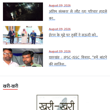
August 09, 2026
अंतिम संस्कार से लौट रहा परिवार हादसे
का...
August 09, 2026
ईरान के मुद्दे पर तुर्की ने सऊदी को...
August 09, 2026
झारखंड : JPSC-JSSC विवाद, “हमें बांटने
की साजिश...
खरी-खरी