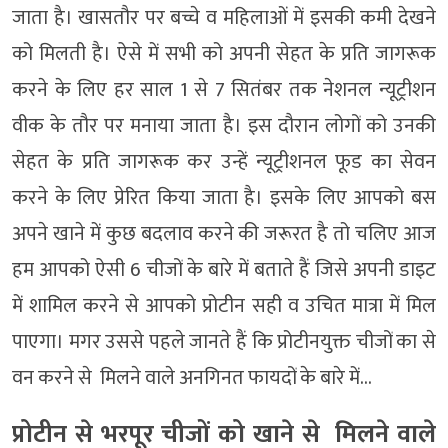
जाता है। खासतौर पर बच्चे व महिलाओं में इसकी कमी देखने
को मिलती है। ऐसे में सभी को अपनी सेहत के प्रति जागरूक
करने के लिए हर साल 1 से 7 सितंबर तक नेशनल न्यूट्रीशन
वीक के तौर पर मनाया जाता है। इस दौरान लोगों को उनकी
सेहत के प्रति जागरूक कर उन्हें न्यूट्रीशनल फूड का सेवन
करने के लिए प्रेरित किया जाता है। इसके लिए आपको बस
अपने खाने में कुछ बदलाव करने की जरूरत है तो चलिए आज
हम आपको ऐसी 6 चीजों के बारे में बताते हैं जिसे अपनी डाइट
में शामिल करने से आपको प्रोटीन सही व उचित मात्रा में मिल
पाएगा। मगर उससे पहले जानते हैं कि प्रोटीनयुक्त चीजों का से
वन करने से मिलने वाले अनगिनत फायदों के बारे में…
प्रोटीन से भरपूर चीजों को खाने से मिलने वाले