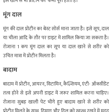
इसे खाने से भी प्रोटीन की कमी पूरी होती है।
मूंग दाल
मूंग की दाल प्रोटीन का बेस्ट सोर्स माना जाता है। इसे सूप, दाल
या चीला आदि के तौर पर डाइट में शामिल किया जा सकता है।
रोजाना 1 कप मूंग दाल का सूप या दाल खाने से शरीर को
उचित मात्रा में प्रोटीन मिलता है।
बादाम
बादाम में प्रोटीन, आयरन, विटामिन, कैल्शियम, एंटी- ऑक्सीडेंट
तत्व होने से इसे अपनी डाइट में जरूर शामिल करना चाहिए।
रोजाना सुबह खाली पेट भीगे हुए बादाम खाने से शरीर को
प्रोटीन मिलने के साथ दिमाग और दिल को स्वस्थ रखने में मदद