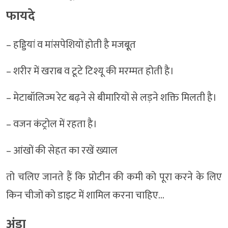
फायदे
– हड्डियां व मांसपेशियों होती है मजबूूत
– शरीर में खराब व टूटे टिश्यू की मरम्मत होती है।
– मेटाबॉलिज्म रेट बढ़ने से बीमारियों से लड़ने शक्ति मिलती है।
– वजन कंट्रोल में रहता है।
– आंखों की सेहत का रखें ख्याल
तो चलिए जानते हैं कि प्रोटीन की कमी को पूरा करने के लिए
किन चीजों को डाइट में शामिल करना चाहिए…
अंडा