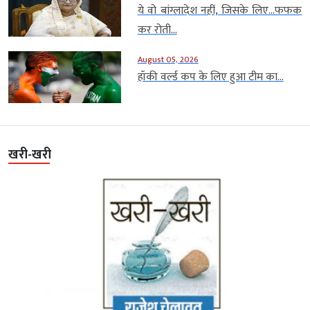
ये वो बांग्लादेश नहीं, जिसके लिए…फफक
कर रोती...
August 05, 2026
हॉकी वर्ल्ड कप के लिए हुआ टीम का...
खरी-खरी