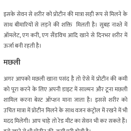
इसके सेवन से शरीर को प्रोटीन की मात्रा सही रूप से मिलने के
साथ बीमारियों से लड़ने की शक्ति मिलती है। सुबह नाश्ते में
ऑमलेट, एग करी, एग सैंडविच आदि खाने से दिनभर शरीर में
ऊर्जा बनी रहती है।
मछली
अगर आपको मछली खाना पसंद है तो ऐसे में प्रोटीन की कमी
को पूरा करने के लिए अपनी डाइट में साल्मन और टूना मछली
शामिल करना बेस्ट ऑप्शन माना जाता है। इससे शरीर को
उचित मात्रा में प्रोटीन मिलने के साथ वजन कंट्रोल में रखने में भी
मदद मिलेगी। आप चाहे तो रेड मीट का सेवन भी कर सकते हैं।