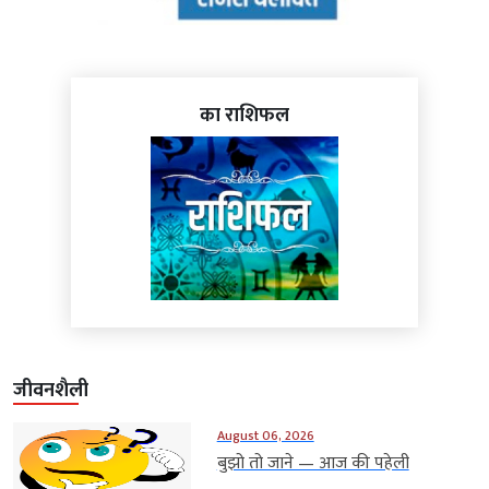
का राशिफल
जीवनशैली
August 06, 2026
बुझो तो जाने — आज की पहेली