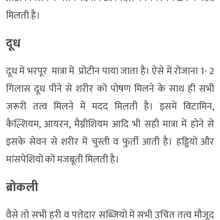
मिलती है।
दूध
दूध में भरपूर मात्रा में प्रोटीन पाया जाता है। ऐसे में रोजाना 1- 2
गिलास दूध पीने से शरीर को पोषण मिलने के साथ ही सभी
जरूरी तत्व मिलने में मदद मिलती है। इसमें विटामिन,
कैल्शियम, आयरन, मैग्नीशियम आदि भी सही मात्रा में होने से
इसके सेवन से शरीर में चुस्ती व फुर्ती आती है। हड्डियों और
मांसपेशियों को मजबूती मिलती है।
ब्रोकली
वैसे तो सभी हरी व पत्तेदार सब्जियों में सभी उचित तत्व मौजूद