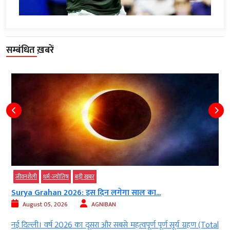
सम्बंधित ख़बरें
जीवनशैली
धर्म-ज्‍योतिष
बड़ी खबर
Surya Grahan 2026: इस दिन लगेगा साल का...
August 05, 2026
AGNIBAN
ं
नई दिल्ली। वर्ष 2026 का दूसरा और सबसे महत्वपूर्ण पूर्ण सूर्य ग्रहण (Total