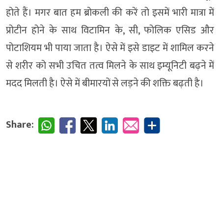
होते हैं। मगर बात हम ब्रोकली की करें तो इसमें भारी मात्रा में
प्रोटीन होने के साथ विटामिन के, सी, फोलिक एसिड और
पोटाशियम भी पाया जाता है। ऐसे में इसे डाइट में शामिल करने
से शरीर को सभी उचित तत्व मिलने के साथ इम्यूनिटी बढ़ने में
मदद मिलती है। ऐसे में बीमारयों से लड़ने की शक्ति बढ़ती है।
Share: