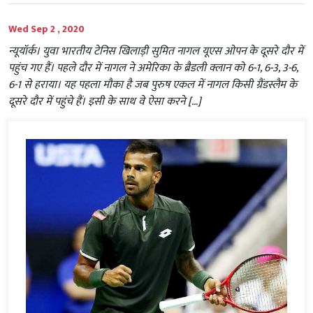
Wed Sep 2 , 2020
न्यूयॉर्क। युवा भारतीय टेनिस खिलाड़ी सुमित नागल यूएस ओपन के दूसरे दौर में
पहुंच गए हैं। पहले दौर में नागल ने अमेरिका के ब्रैडली क्लान को 6-1, 6-3, 3-6,
6-1 से हराया। यह पहला मौका है जब पुरुष एकल में नागल किसी ग्रैंडस्लैम के
दूसरे दौर में पहुंचे हैं। इसी के साथ वे ऐसा करने […]