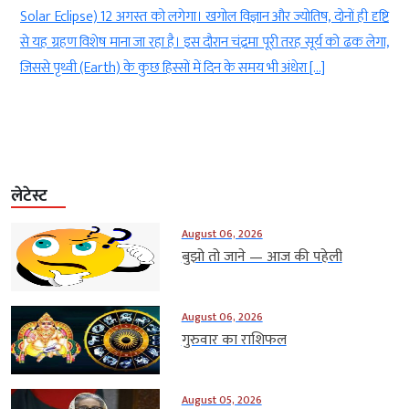
-
Solar Eclipse) 12 अगस्त को लगेगा। खगोल विज्ञान और ज्योतिष, दोनों ही दृष्टि
,
से यह ग्रहण विशेष माना जा रहा है। इस दौरान चंद्रमा पूरी तरह सूर्य को ढक लेगा,
)
जिससे पृथ्वी (Earth) के कुछ हिस्सों में दिन के समय भी अंधेरा […]
लेटेस्ट
August 06, 2026
बुझो तो जाने — आज की पहेली
August 06, 2026
गुरुवार का राशिफल
August 05, 2026