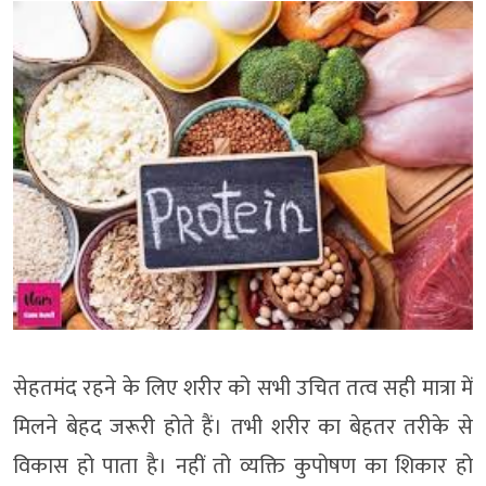
सेहतमंद रहने के लिए शरीर को सभी उचित तत्व सही मात्रा में
मिलने बेहद जरूरी होते हैं। तभी शरीर का बेहतर तरीके से
विकास हो पाता है। नहीं तो व्यक्ति कुपोषण का शिकार हो