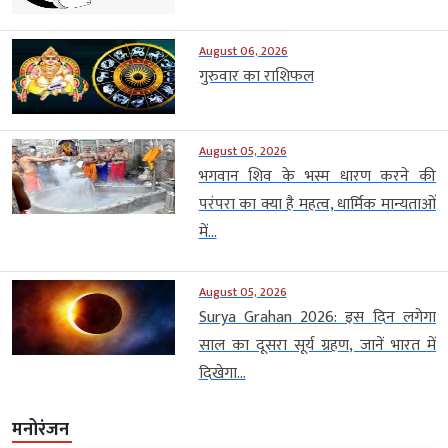
August 06, 2026
गुरुवार का राशिफल
August 05, 2026
भगवान शिव के भस्म धारण करने की
परंपरा का क्या है महत्व, धार्मिक मान्यताओं
में...
August 05, 2026
Surya Grahan 2026: इस दिन लगेगा
साल का दूसरा सूर्य ग्रहण, जानें भारत में
दिखेगा...
मनोरंजन