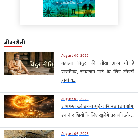
जीवनशैली
August 06, 2026
महात्मा विदुर की सीख आज भी है
प्रासंगिक, सफलता पाने के लिए छोड़नी
होंगी ये...
August 06, 2026
7 अगस्त को बनेगा सूर्य-शनि नवपंचम योग,
इन 4 राशियों के लिए खुलेंगे तरक्की और...
August 06, 2026