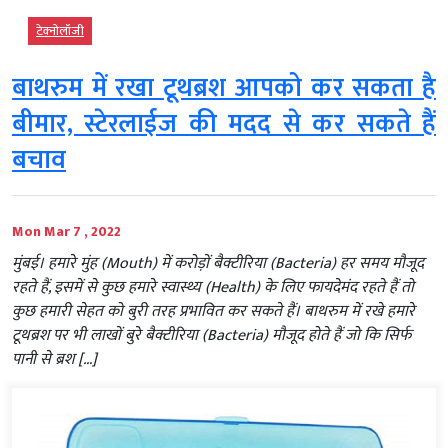
टेक्‍नोलॉजी
बाथरुम में रखा टूथब्रश आपको कर सकता है
बीमार, स्टेरलाईज की मदद से कर सकते हैं
बचाव
Mon Mar 7 , 2022
मुंबई। हमारे मुंह (Mouth) में करोड़ों बैक्टीरिया (Bacteria) हर समय मौजूद
रहते हैं, इसमें से कुछ हमारे स्वास्थ्य (Health) के लिए फायदेमंद रहते हैं तो
कुछ हमारी सेहत को बुरी तरह प्रभावित कर सकते हैं। बाथरुम में रखे हमारे
टूथब्रश पर भी लाखों बुरे बैक्टीरिया (Bacteria) मौजूद होते हैं जो कि सिर्फ
पानी से ब्रश […]