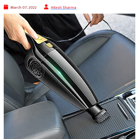
March 07, 2022
Hitesh Sharma