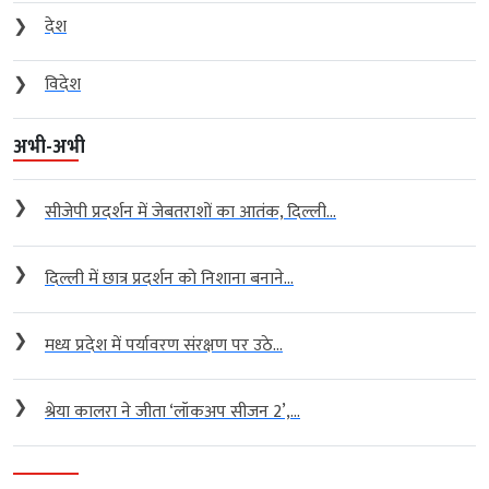
❯
देश
❯
विदेश
अभी-अभी
❯
सीजेपी प्रदर्शन में जेबतराशों का आतंक, दिल्ली...
❯
दिल्ली में छात्र प्रदर्शन को निशाना बनाने...
❯
मध्य प्रदेश में पर्यावरण संरक्षण पर उठे...
❯
श्रेया कालरा ने जीता ‘लॉकअप सीजन 2’,...