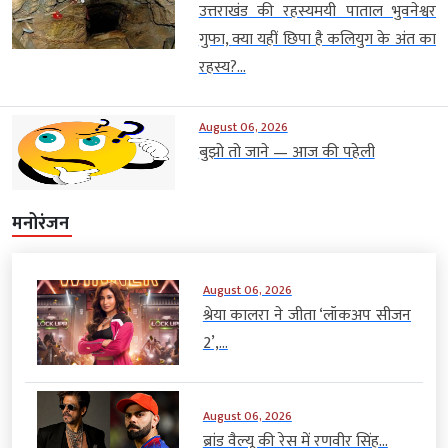
उत्तराखंड की रहस्यमयी पाताल भुवनेश्वर
गुफा, क्या यहीं छिपा है कलियुग के अंत का
रहस्य?...
August 06, 2026
बुझो तो जाने — आज की पहेली
मनोरंजन
August 06, 2026
श्रेया कालरा ने जीता ‘लॉकअप सीजन
2’,...
August 06, 2026
ब्रांड वैल्यू की रेस में रणवीर सिंह...