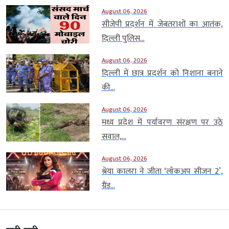
August 06, 2026
सीजेपी प्रदर्शन में जेबतराशों का आतंक,
दिल्ली पुलिस...
August 06, 2026
दिल्ली में छात्र प्रदर्शन को निशाना बनाने
की...
August 06, 2026
मध्य प्रदेश में पर्यावरण संरक्षण पर उठे
सवाल,...
August 06, 2026
श्रेया कालरा ने जीता ‘लॉकअप सीजन 2’,
ग्रैंड...