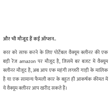
और भी मौजूद हैं कई ऑप्शन..
कार को साफ करने के लिए पोर्टेबल वैक्यूम क्लीनर की एक
बड़ी रेंज amazon पर मौजूद है, जिसमें बर बजट में वैक्यूम
क्लीनर मौजूद है, अब आप एक महंगी लग्जरी गाड़ी के मालिक
है या एक सामान्य फैमली कार के बहुत ही आकर्षक कीमत में
ये वैक्यूम क्लीनर आप खरीद सकते हैं।