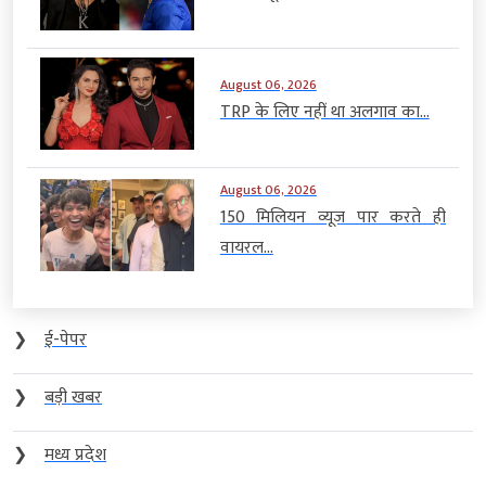
August 06, 2026
TRP के लिए नहीं था अलगाव का...
August 06, 2026
150 मिलियन व्यूज पार करते ही
वायरल...
❯
ई-पेपर
❯
बड़ी खबर
❯
मध्य प्रदेश