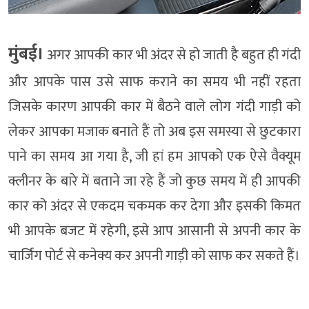
मुंबई।
अगर आपकी कार भी अंदर से हो जाती है बहुत ही गंदी
और आपके पास उसे साफ कराने का समय भी नहीं रहता
जिसके कारण आपकी कार में बैठने वाले लोग गंदी गाड़ी को
लेकर आपका मजाक बनाते हैं तो अब इस समस्या से छुटकारा
पाने का समय आ गया है, जी हां हम आपको एक ऐसे वैक्यूम
क्लीनर के बारे में बताने जा रहे हैं जो कुछ समय में ही आपकी
कार को अंदर से एकदम चकमक कर देगा और इसकी किमत
भी आपके बजट में रहेगी, इसे आप आसानी से अपनी कार के
चार्जिंग पोर्ट से कनेक्य कर अपनी गाड़ी को साफ कर सकते हैं।