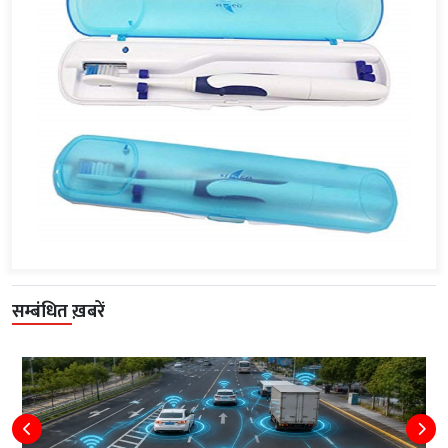
सम्बंधित ख़बरें