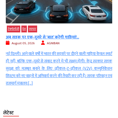
टेक्‍नोलॉजी
देश
व्‍यापार
अब सड़क पर एक-दूसरे से ‘बात’ करेंगी गाड़ियां!...
August 05, 2026
AGNIBAN
े
नई दिल्ली। आने वाले वर्षों में भारत की सड़कों पर दौड़ने वाली गाड़ियां केवल स्मार्ट
ई
ही नहीं, बल्कि एक-दूसरे से संवाद करने में भी सक्षम होंगी। केंद्र सरकार सड़क
)
सुरक्षा को मजबूत बनाने के लिए व्हीकल-टू-व्हीकल (V2V) कम्युनिकेशन
ध
सिस्टम को नए वाहनों में अनिवार्य करने की तैयारी कर रही है। सड़क परिवहन एवं
राजमार्ग मंत्रालय […]
लेटेस्ट