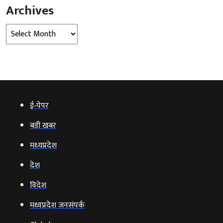
Archives
Archives
ई‑पेपर
बड़ी खबर
मध्‍यप्रदेश
देश
विदेश
मध्यप्रदेश जनसंपर्क