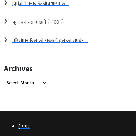
❯
होर्मुज में तनाव के बीच भारत का...
❯
पूजा का प्रसाद खाने से 100 से...
❯
परिसीमन बिल को अकाली दल का समर्थन,...
Archives
Archives
ई‑पेपर