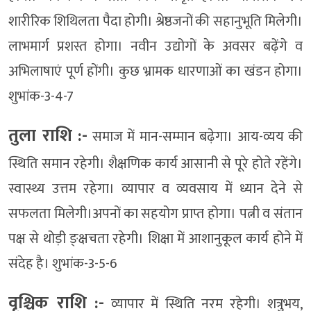
शारीरिक शिथिलता पैदा होगी। श्रेष्ठजनों की सहानुभूति मिलेगी।
लाभमार्ग प्रशस्त होगा। नवीन उद्योगों के अवसर बढ़ेंगे व
अभिलाषाएं पूर्ण होंगी। कुछ भ्रामक धारणाओं का खंडन होगा।
शुभांक-3-4-7
तुला राशि :-
समाज में मान-सम्मान बढ़ेगा। आय-व्यय की
स्थिति समान रहेगी। शैक्षणिक कार्य आसानी से पूरे होते रहेंगे।
स्वास्थ्य उत्तम रहेगा। व्यापार व व्यवसाय में ध्यान देने से
सफलता मिलेगी।अपनों का सहयोग प्राप्त होगा। पत्नी व संतान
पक्ष से थोड़ी ङ्क्षचता रहेगी। शिक्षा में आशानुकूल कार्य होने में
संदेह है। शुभांक-3-5-6
वृश्चिक राशि :-
व्यापार में स्थिति नरम रहेगी। शत्रुभय,