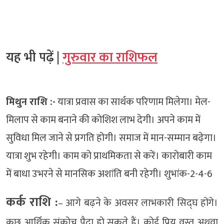
यह भी पढ़ें |
गुरुवार का राशिफल
मिथुन राशि :-
यात्रा प्रवास का सार्थक परिणाम मिलेगा। मेल-
मिलाप से काम बनाने की कोशिश लाभ देगी। अपने काम में
सुविधा मिल जाने से प्रगति होगी। समाज में मान-सम्मान बढ़ेगा।
यात्रा शुभ रहेगी। काम को प्राथमिकता से करें। कारोबारी काम
में बाधा उभरने से मानसिक अशांति बनी रहेगी। शुभांक-2-4-6
कर्क राशि :
– आगे बढ़ने के अवसर लाभकारी सिद्घ होंगे।
कुछ आर्थिक संकोच पैदा हो सकते हैं। कोई प्रिय वस्तु अथवा