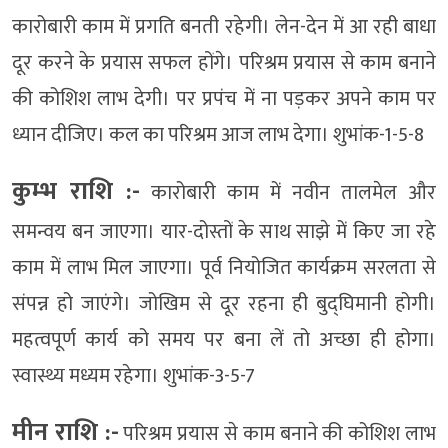
कारोबारी काम में प्रगति बनती रहेगी। लेन-देन में आ रही बाधा
दूर करने के प्रयास सफल होंगे। परिश्रम प्रयास से काम बनाने
की कोशिश लाभ देगी। पर प्रपंच में ना पड़कर अपने काम पर
ध्यान दीजिए। कल का परिश्रम आज लाभ देगा। शुभांक-1-5-8
कुम्भ राशि :-
कारोबारी काम में नवीन तालमेल और
समन्वय बन जाएगा। यार-दोस्तों के साथ साझे में किए जा रहे
काम में लाभ मिल जाएगा। पूर्व नियोजित कार्यक्रम सरलता से
संपन्न हो जाएंगे। जोखिम से दूर रहना ही बुद्घिमानी होगी।
महत्वपूर्ण कार्य को समय पर बना लें तो अच्छा ही होगा।
स्वास्थ्य मध्यम रहेगा। शुभांक-3-5-7
मीन राशि :-
परिश्रम प्रयास से काम बनाने की कोशिश लाभ