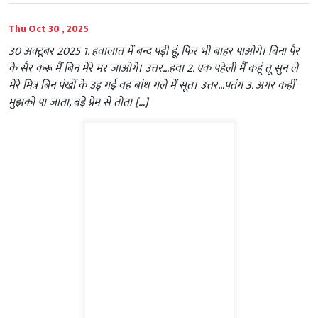
Thu Oct 30 , 2025
30 अक्टूबर 2025 1. हवालात में बन्द पड़ी हूं, फिर भी बाहर पाओगे। बिना पैर
के सैर करू मैं बिन मेरे मर जाओगे। उत्तर…हवा 2. एक पहेली मैं कहूं तू सुन ले
मेरे मित्र बिन पंखों के उड़ गई वह बांध गले में सूत। उत्तर…पतंग 3. अगर कहीं
मुझको पा जाता, बड़े प्रेम से तोता […]