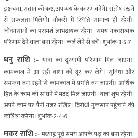
ङ्क्षचता, संतान को कष्ट, अपव्यय के कारण बनेंगे। संतोष रखने
से सफलता मिलेगी। नौकरी में स्थिति सामान्य ही रहेगी।
जीवनसाथी का परामर्श लाभदायक रहेगा। समय नकारात्मक
परिणाम देने वाला बना रहेगा। कर्ज लेने से बचें। शुभांक-3-5-7
धनु राशि :
– यात्रा का दूरगामी परिणाम मिल जाएगा।
कामकाज में आ रही बाधा को दूर कर लेंगे। सुविधा और
समन्वय बना रहने से कामकाज में प्रगति बन जाएगी। आर्थिक
हित के काम को साधने में मदद मिल जाएगी। यात्रा शुभ रहेगी।
अपने काम पर पैनी नजर रखिए। विरोधी नुकसान पहुंचाने की
कोशिश करेगा। शुभांक-2-4-6
मकर राशि :
– मध्याह्न पूर्व समय आपके पक्ष का बना रहेगा।