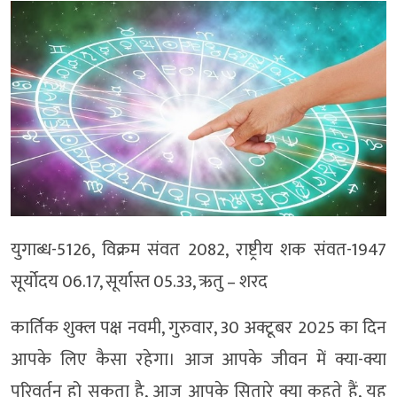
युगाब्ध-5126, विक्रम संवत 2082, राष्ट्रीय शक संवत-1947
सूर्योदय 06.17, सूर्यास्त 05.33, ऋतु – शरद
कार्तिक शुक्ल पक्ष नवमी, गुरुवार, 30 अक्टूबर 2025 का दिन
आपके लिए कैसा रहेगा। आज आपके जीवन में क्या-क्या
परिवर्तन हो सकता है, आज आपके सितारे क्या कहते हैं, यह