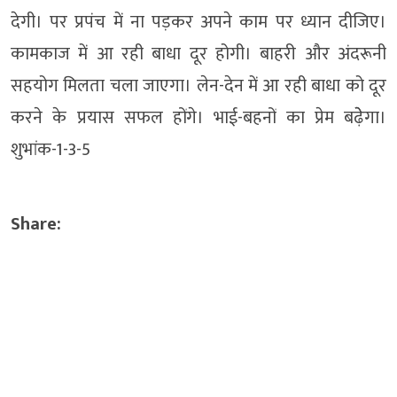
देगी। पर प्रपंच में ना पड़कर अपने काम पर ध्यान दीजिए।
कामकाज में आ रही बाधा दूर होगी। बाहरी और अंदरूनी
सहयोग मिलता चला जाएगा। लेन-देन में आ रही बाधा को दूर
करने के प्रयास सफल होंगे। भाई-बहनों का प्रेम बढ़ेेगा।
शुभांक-1-3-5
Share: