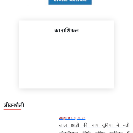
का राशिफल
जीवनशैली
August 08, 2026
लाल झाड़ी की चाय दुनिया में बढ़ी