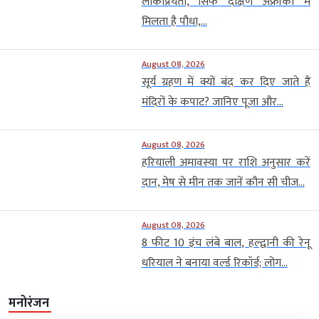
लोकप्रियता, सिर्फ दक्षिण अफ्रीका में
मिलता है पौधा,...
August 08, 2026
सूर्य ग्रहण में क्यों बंद कर दिए जाते हैं
मंदिरों के कपाट? जानिए पूजा और...
August 08, 2026
हरियाली अमावस्या पर राशि अनुसार करें
दान, मेष से मीन तक जानें कौन सी चीज...
August 08, 2026
8 फीट 10 इंच लंबे बाल, हल्द्वानी की रेनू
धरियाल ने बनाया वर्ल्ड रिकॉर्ड; लोग...
मनोरंजन