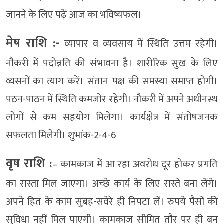
जानने के लिए पढ़ें आज का भविष्यफल।
मेष राशि :-
व्यापार व व्यवसाय में स्थिति उत्तम रहेगी।
नौकरी में पदोन्नति की संभावना है। शारीरिक सुख के लिए
व्यसनों का त्याग करें। संतान पक्ष की समस्या समाप्त होगी।
पठन-पाठन में स्थिति कमजोर रहेगी। नौकरी में अपने अधीनस्थ
लोगों से कम सहयोग मिलेगा। कार्यक्षेत्र में संतोषजनक
सफलता मिलेगी। शुभांक-2-4-6
वृष राशि :
– कामकाज में आ रहा अवरोध दूर होकर प्रगति
का रास्ता मिल जाएगा। अच्छे कार्य के लिए रास्ते बना लेंगे।
अपने हित के काम सुबह-सवेरे ही निपटा लें। रुपये पैसों की
सुविधा नहीं मिल पाएगी। कामकाज सीमित तौर पर ही बन