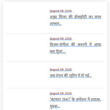
August 08, 2026
शत्रुघ्न सिन्हा की डॉक्यूमेंट्री का काम
लगभग...
August 08, 2026
विजय-संगीता की कहानी में आया
बड़ा ट्विस्ट,...
August 08, 2026
जब दंगल की शूटिंग में हो गई...
August 08, 2026
‘बंटवारा 1947’ के प्रमोशन में हादसा,
युवक...