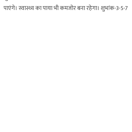
पाएंगे। स्वास्थ्य का पाया भी कमजोर बना रहेगा। शुभांक-3-5-7