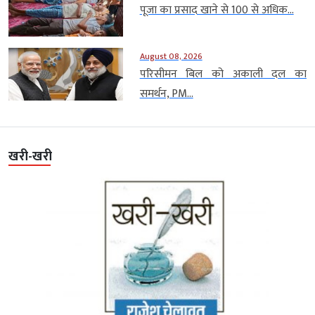
पूजा का प्रसाद खाने से 100 से अधिक...
August 08, 2026
परिसीमन बिल को अकाली दल का
समर्थन, PM...
खरी-खरी