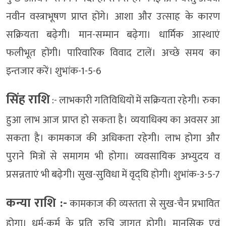
नवीन वस्त्राभूषण प्राप्त होंगे। आशा और उत्साह के कारण
सक्रियता बढ़ेगी। मान-सम्मान बढ़ेगा। धार्मिक आस्थाएं
फलीभूत होंगी। पारिवारिक विवाद टालें। अच्छे समय का
इन्तजार करें। शुभांक-1-5-6
सिंह राशि
:- लाभकारी गतिविधियों में सक्रियता रहेगी। रुका
हुआ लाभ आज प्राप्त हो सकता है। व्ययाधिक्य का अवसर आ
सकता है। कामकाज की अधिकता रहेगी। लाभ होगा और
पुराने मित्रों से समागम भी होगा। व्यवसायिक अभ्युदय व
प्रसन्नताएं भी बढ़ेगी। सुख-सुविधा में वृद्घि होगी। शुभांक-3-5-7
कन्या राशि :-
कामकाज की व्यस्तता से सुख-चैन प्रभावित
होगा। धर्म-कर्म के प्रति रुचि जागृत होगी। मानसिक एवं