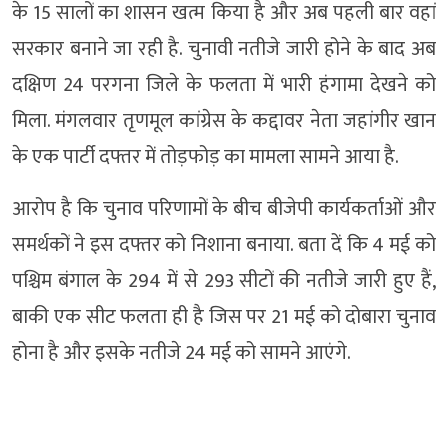
के 15 सालों का शासन खत्म किया है और अब पहली बार वहां
सरकार बनाने जा रही है. चुनावी नतीजे जारी होने के बाद अब
दक्षिण 24 परगना जिले के फलता में भारी हंगामा देखने को
मिला. मंगलवार तृणमूल कांग्रेस के कद्दावर नेता जहांगीर खान
के एक पार्टी दफ्तर में तोड़फोड़ का मामला सामने आया है.
आरोप है कि चुनाव परिणामों के बीच बीजेपी कार्यकर्ताओं और
समर्थकों ने इस दफ्तर को निशाना बनाया. बता दें कि 4 मई को
पश्चिम बंगाल के 294 में से 293 सीटों की नतीजे जारी हुए हैं,
बाकी एक सीट फलता ही है जिस पर 21 मई को दोबारा चुनाव
होना है और इसके नतीजे 24 मई को सामने आएंगे.