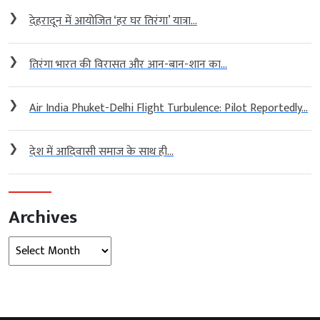
❯
देहरादून में आयोजित ‘हर घर तिरंगा’ यात्रा...
❯
तिरंगा भारत की विरासत और आन-बान-शान का...
❯
Air India Phuket-Delhi Flight Turbulence: Pilot Reportedly...
❯
देश में आदिवासी समाज के साथ ही...
Archives
Archives