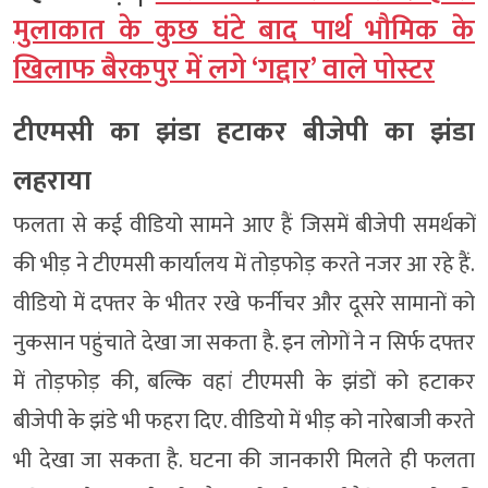
मुलाकात के कुछ घंटे बाद पार्थ भौमिक के
खिलाफ बैरकपुर में लगे ‘गद्दार’ वाले पोस्टर
टीएमसी का झंडा हटाकर बीजेपी का झंडा
लहराया
फलता से कई वीडियो सामने आए हैं जिसमें बीजेपी समर्थकों
की भीड़ ने टीएमसी कार्यालय में तोड़फोड़ करते नजर आ रहे हैं.
वीडियो में दफ्तर के भीतर रखे फर्नीचर और दूसरे सामानों को
नुकसान पहुंचाते देखा जा सकता है. इन लोगों ने न सिर्फ दफ्तर
में तोड़फोड़ की, बल्कि वहां टीएमसी के झंडों को हटाकर
बीजेपी के झंडे भी फहरा दिए. वीडियो में भीड़ को नारेबाजी करते
भी देखा जा सकता है. घटना की जानकारी मिलते ही फलता