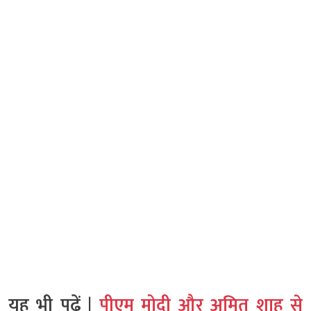
यह भी पढ़ें |
पीएम मोदी और अमित शाह से