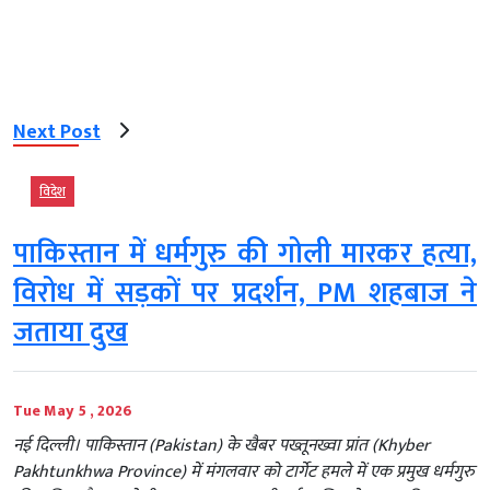
Next Post
विदेश
पाकिस्तान में धर्मगुरु की गोली मारकर हत्या,
विरोध में सड़कों पर प्रदर्शन, PM शहबाज ने
जताया दुख
Tue May 5 , 2026
नई दिल्ली। पाकिस्तान (Pakistan) के खैबर पख्तूनख्वा प्रांत (Khyber
Pakhtunkhwa Province) में मंगलवार को टार्गेट हमले में एक प्रमुख धर्मगुरु