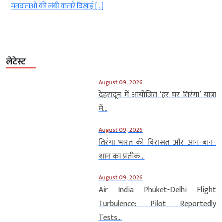
[…]
लेटेस्ट
August 09, 2026
देहरादून में आयोजित ‘हर घर तिरंगा’ यात्रा
में...
August 09, 2026
तिरंगा भारत की विरासत और आन-बान-
शान का प्रतीक...
August 09, 2026
Air India Phuket-Delhi Flight
Turbulence: Pilot Reportedly
Tests...