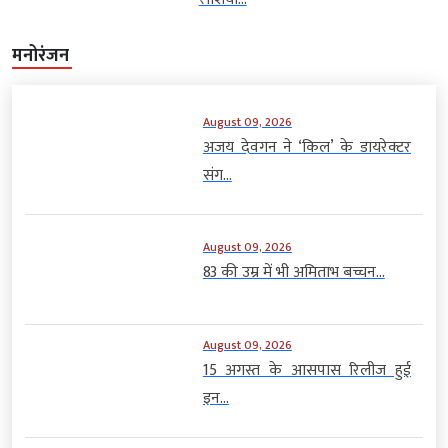
मनोरंजन
August 09, 2026
अजय देवगन ने ‘किल’ के डायरेक्टर
संग...
August 09, 2026
83 की उम्र में भी अमिताभ बच्चन...
August 09, 2026
15 अगस्त के आसपास रिलीज हुई
इन...