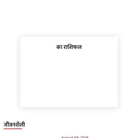
का राशिफल
जीवनशैली
August 09, 2026