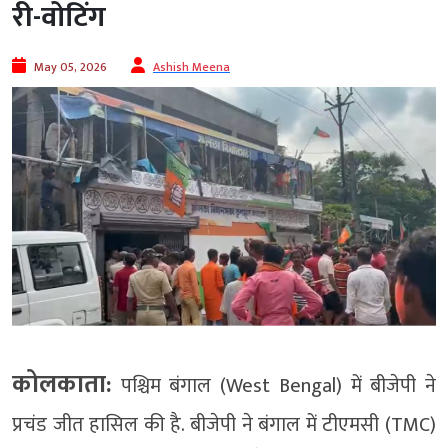
री-वोटिंग
May 05, 2026
Ashish Meena
कोलकाता:
पश्चिम बंगाल (West Bengal) में बीजेपी ने
प्रचंड जीत हासिल की है. बीजेपी ने बंगाल में टीएमसी (TMC)