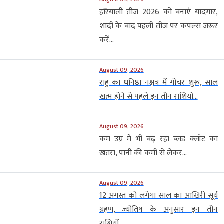
हरियाली तीज 2026 को बनाएं यादगार,
शादी के बाद पहली तीज पर कपल्स जरूर
करें...
August 09, 2026
राहु का धनिष्ठा नक्षत्र में गोचर शुरू, साल
खत्म होने से पहले इन तीन राशियों...
August 09, 2026
कम उम्र में भी बढ़ रहा ब्लड क्लॉट का
खतरा, पानी की कमी से लेकर...
August 09, 2026
12 अगस्त को लगेगा साल का आखिरी सूर्य
ग्रहण, ज्योतिष के अनुसार इन तीन
राशियों...