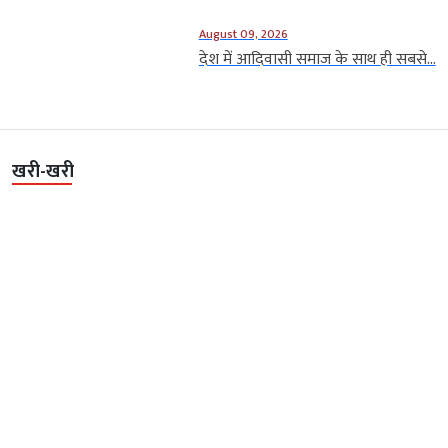
August 09, 2026
देश में आदिवासी समाज के साथ ही सबसे...
खरी-खरी