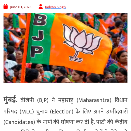
June 01, 2026
Kalyan Singh
मुंबई.
बीजेपी (BJP) ने महाराष्ट्र (Maharashtra) विधान
परिषद (MLC) चुनाव (Election) के लिए अपने उम्मीदवारों
(Candidates) के नामों की घोषणा कर दी है. पार्टी की केंद्रीय