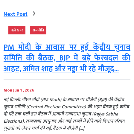
Next Post
बड़ी खबर
राजनीति
PM मोदी के आवास पर हुई केंद्रीय चुनाव
समिति की बैठक, BJP में बड़े फेरबदल की
आहट, अमित शाह और नड्डा भी रहे मौजूद...
Mon Jun 1 , 2026
नई दिल्ली. पीएम मोदी (PM Modi) के आवास पर बीजेपी (BJP) की केंद्रीय
चुनाव समिति (Central Election Committee) की अहम बैठक हुई. करीब
दो घंटे तक चली इस बैठक में आगामी राज्यसभा चुनाव (Rajya Sabha
Elections), राज्यसभा उपचुनाव और कई राज्यों में होने वाले विधान परिषद
चुनावों को लेकर चर्चा की गई. बैठक में बीजेपी […]