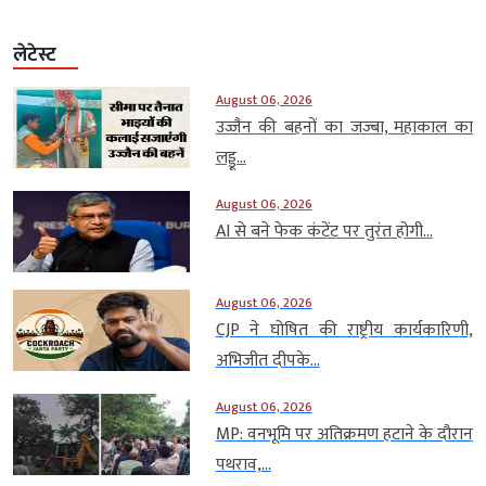
लेटेस्ट
August 06, 2026
उज्जैन की बहनों का जज्बा, महाकाल का
लड्डू...
August 06, 2026
AI से बने फेक कंटेंट पर तुरंत होगी...
August 06, 2026
CJP ने घोषित की राष्ट्रीय कार्यकारिणी,
अभिजीत दीपके...
August 06, 2026
MP: वनभूमि पर अतिक्रमण हटाने के दौरान
पथराव,...