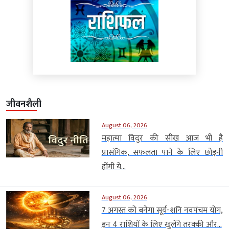
जीवनशैली
August 06, 2026
महात्मा विदुर की सीख आज भी है
प्रासंगिक, सफलता पाने के लिए छोड़नी
होंगी ये...
August 06, 2026
7 अगस्त को बनेगा सूर्य-शनि नवपंचम योग,
इन 4 राशियों के लिए खुलेंगे तरक्की और...