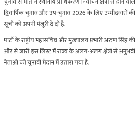
चुनाव समिति ने स्थानीय प्राधिकरण निर्वाचन क्षेत्रों से होने वाले
द्विवार्षिक चुनाव और उप-चुनाव 2026 के लिए उम्मीदवारों की
सूची को अपनी मंजूरी दे दी है.
पार्टी के राष्ट्रीय महासचिव और मुख्यालय प्रभारी अरुण सिंह की
और से जारी इस लिस्ट में राज्य के अलग-अलग क्षेत्रों से अनुभवी
नेताओं को चुनावी मैदान में उतारा गया है.