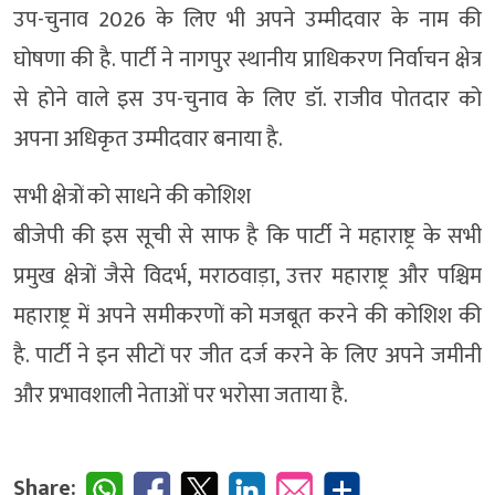
उप-चुनाव 2026 के लिए भी अपने उम्मीदवार के नाम की
घोषणा की है. पार्टी ने नागपुर स्थानीय प्राधिकरण निर्वाचन क्षेत्र
से होने वाले इस उप-चुनाव के लिए डॉ. राजीव पोतदार को
अपना अधिकृत उम्मीदवार बनाया है.
सभी क्षेत्रों को साधने की कोशिश
बीजेपी की इस सूची से साफ है कि पार्टी ने महाराष्ट्र के सभी
प्रमुख क्षेत्रों जैसे विदर्भ, मराठवाड़ा, उत्तर महाराष्ट्र और पश्चिम
महाराष्ट्र में अपने समीकरणों को मजबूत करने की कोशिश की
है. पार्टी ने इन सीटों पर जीत दर्ज करने के लिए अपने जमीनी
और प्रभावशाली नेताओं पर भरोसा जताया है.
Share: