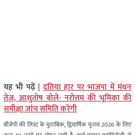
यह भी पढ़ें |
दतिया हार पर भाजपा में मंथन
तेज, आशुतोष बोले- नरोत्तम की भूमिका की
समीक्षा जांच समिति करेगी
बीजेपी की लिस्ट के मुताबिक, द्विवार्षिक चुनाव 2026 के लिए