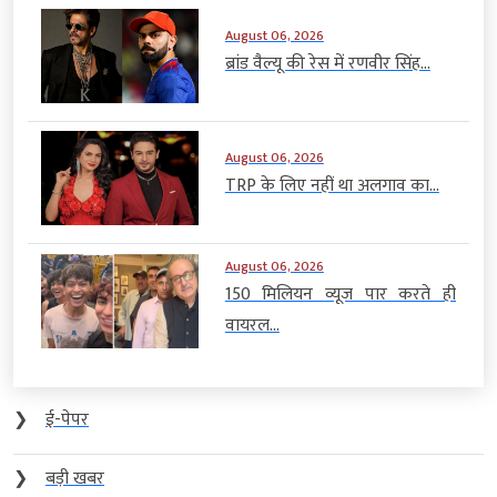
August 06, 2026
ब्रांड वैल्यू की रेस में रणवीर सिंह...
August 06, 2026
TRP के लिए नहीं था अलगाव का...
August 06, 2026
150 मिलियन व्यूज पार करते ही
वायरल...
❯
ई-पेपर
❯
बड़ी खबर