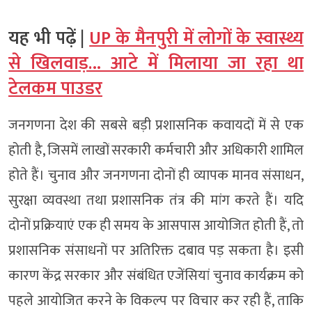
यह भी पढ़ें |
UP के मैनपुरी में लोगों के स्वास्थ्य
से खिलवाड़… आटे में मिलाया जा रहा था
टेलकम पाउडर
जनगणना देश की सबसे बड़ी प्रशासनिक कवायदों में से एक
होती है, जिसमें लाखों सरकारी कर्मचारी और अधिकारी शामिल
होते हैं। चुनाव और जनगणना दोनों ही व्यापक मानव संसाधन,
सुरक्षा व्यवस्था तथा प्रशासनिक तंत्र की मांग करते हैं। यदि
दोनों प्रक्रियाएं एक ही समय के आसपास आयोजित होती हैं, तो
प्रशासनिक संसाधनों पर अतिरिक्त दबाव पड़ सकता है। इसी
कारण केंद्र सरकार और संबंधित एजेंसियां चुनाव कार्यक्रम को
पहले आयोजित करने के विकल्प पर विचार कर रही हैं, ताकि