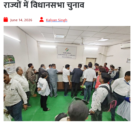
राज्यों में विधानसभा चुनाव
June 14, 2026
Kalyan Singh