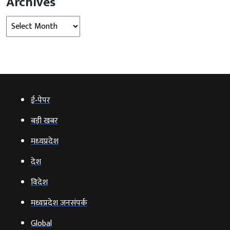
Archives
Archives
ई‑पेपर
बड़ी खबर
मध्‍यप्रदेश
देश
विदेश
मध्यप्रदेश जनसंपर्क
Global