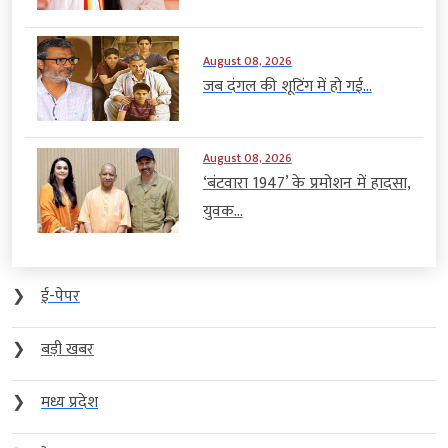
August 08, 2026
जब दंगल की शूटिंग में हो गई...
August 08, 2026
‘बंटवारा 1947’ के प्रमोशन में हादसा,
युवक...
❯
ई-पेपर
❯
बड़ी खबर
❯
मध्य प्रदेश