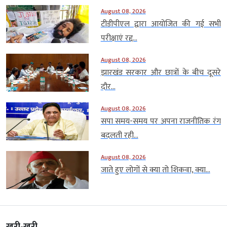
August 08, 2026
टीडीपीएल द्वारा आयोजित की गई सभी
परीक्षाएं रद्द...
August 08, 2026
झारखंड सरकार और छात्रों के बीच दूसरे
दौर...
August 08, 2026
सपा समय-समय पर अपना राजनीतिक रंग
बदलती रही...
August 08, 2026
जाते हुए लोगों से क्या तो शिकवा, क्या...