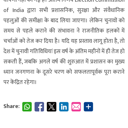
घोषणा नहीं की गई है। अंतिम निर्णय Election Commission
of India द्वारा सभी प्रशासनिक, सुरक्षा और संवैधानिक
पहलुओं की समीक्षा के बाद लिया जाएगा। लेकिन चुनावों को
समय से पहले कराने की संभावना ने राजनीतिक हलकों में
चर्चाओं को तेज कर दिया है। यदि यह प्रस्ताव लागू होता है, तो
देश में चुनावी गतिविधियां इस वर्ष के अंतिम महीनों में ही तेज हो
सकती हैं, जबकि अगले वर्ष की शुरुआत में प्रशासन का मुख्य
ध्यान जनगणना के दूसरे चरण को सफलतापूर्वक पूरा कराने
पर केंद्रित रहेगा।
Share: