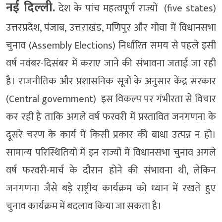
नई दिल्ली.
देश के पांच महत्वपूर्ण राज्यों (five states)
उत्तरप्रदेश, पंजाब, उत्तराखंड, मणिपुर और गोवा में विधानसभा
चुनाव (Assembly Elections) निर्धारित समय से पहले इसी
वर्ष नवंबर-दिसंबर में कराए जाने की संभावना जताई जा रही
है। राजनीतिक और प्रशासनिक सूत्रों के अनुसार केंद्र सरकार
(Central government) इस विकल्प पर गंभीरता से विचार
कर रही है ताकि अगले वर्ष फरवरी में प्रस्तावित जनगणना के
दूसरे चरण के कार्य में किसी प्रकार की बाधा उत्पन्न न हो।
सामान्य परिस्थितियों में इन राज्यों में विधानसभा चुनाव अगले
वर्ष फरवरी-मार्च के दौरान होने की संभावना थी, लेकिन
जनगणना जैसे बड़े राष्ट्रीय कार्यक्रम को ध्यान में रखते हुए
चुनाव कार्यक्रम में बदलाव किया जा सकता है।