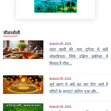
जीवनशैली
August 08, 2026
लाल झाड़ी की चाय दुनिया में बढ़ी
लोकप्रियता, सिर्फ दक्षिण अफ्रीका में
मिलता है पौधा,...
August 08, 2026
सूर्य ग्रहण में क्यों बंद कर दिए जाते हैं
मंदिरों के कपाट? जानिए पूजा और...
August 08, 2026