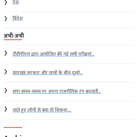
❯
देश
❯
विदेश
अभी-अभी
❯
टीडीपीएल द्वारा आयोजित की गई सभी परीक्षाएं...
❯
झारखंड सरकार और छात्रों के बीच दूसरे...
❯
सपा समय-समय पर अपना राजनीतिक रंग बदलती...
❯
जाते हुए लोगों से क्या तो शिकवा,...