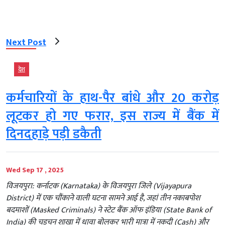
Next Post
देश
कर्मचारियों के हाथ-पैर बांधे और 20 करोड़
लूटकर हो गए फरार, इस राज्य में बैंक में
दिनदहाड़े पड़ी डकैती
Wed Sep 17 , 2025
विजयपुरा: कर्नाटक (Karnataka) के विजयपुरा जिले (Vijayapura
District) में एक चौंकाने वाली घटना सामने आई है, जहां तीन नकाबपोश
बदमाशों (Masked Criminals) ने स्टेट बैंक ऑफ इंडिया (State Bank of
India) की चडचन शाखा में धावा बोलकर भारी मात्रा में नकदी (Cash) और