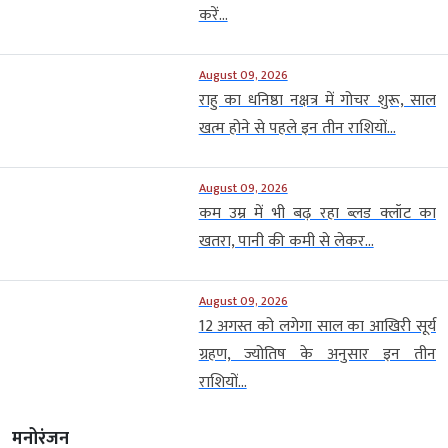
करें...
August 09, 2026
राहु का धनिष्ठा नक्षत्र में गोचर शुरू, साल
खत्म होने से पहले इन तीन राशियों...
August 09, 2026
कम उम्र में भी बढ़ रहा ब्लड क्लॉट का
खतरा, पानी की कमी से लेकर...
August 09, 2026
12 अगस्त को लगेगा साल का आखिरी सूर्य
ग्रहण, ज्योतिष के अनुसार इन तीन
राशियों...
मनोरंजन