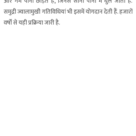
और गर्म पानी छोड़ते हैं, जिनसे सोना पानी में घुल जाता है.
समुद्री ज्वालामुखी गतिविधियां भी इसमें योगदान देती हैं. हजारों
वर्षों से यही प्रक्रिया जारी है.