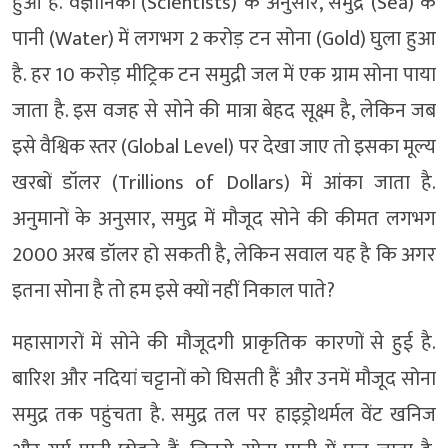
हुआ है. वैज्ञानिकों (Scientists) के अनुसार, समुद्र (Sea) के
पानी (Water) में लगभग 2 करोड़ टन सोना (Gold) घुला हुआ
है. हर 10 करोड़ मीट्रिक टन समुद्री जल में एक ग्राम सोना पाया
जाता है. इस वजह से सोने की मात्रा बेहद सूक्ष्म है, लेकिन जब
इसे वैश्विक स्तर (Global Level) पर देखा जाए तो इसका मूल्य
खरबों डॉलर (Trillions of Dollars) में आंका जाता है.
अनुमानों के अनुसार, समुद्र में मौजूद सोने की कीमत लगभग
2000 अरब डॉलर हो सकती है, लेकिन सवाल यह है कि अगर
इतना सोना है तो हम इसे क्यों नहीं निकाल पाते?
महासागरों में सोने की मौजूदगी प्राकृतिक कारणों से हुई है.
बारिश और नदियां चट्टानों को घिसती हैं और उनमें मौजूद सोना
समुद्र तक पहुंचता है. समुद्र तल पर हाइड्रोथर्मल वेंट खनिज