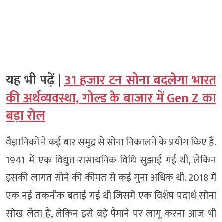
यह भी पढ़ें |
31 हजार टन सोना बदलेगा भारत
की अर्थव्यवस्था, गोल्ड के बाजार में Gen Z का
बड़ा रोल
वैज्ञानिकों ने कई बार समुद्र से सोना निकालने के प्रयोग किए हैं.
1941 में एक विद्युत-रासायनिक विधि सुझाई गई थी, लेकिन
इसकी लागत सोने की कीमत से कई गुना अधिक थी. 2018 में
एक नई तकनीक बताई गई थी जिसमें एक विशेष पदार्थ सोना
सोख लेता है, लेकिन इसे बड़े पैमाने पर लागू करना आज भी