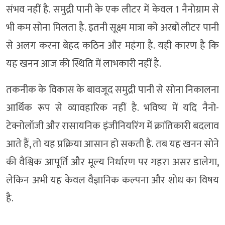
संभव नहीं है. समुद्री पानी के एक लीटर में केवल 1 नैनोग्राम से
भी कम सोना मिलता है. इतनी सूक्ष्म मात्रा को अरबों लीटर पानी
से अलग करना बेहद कठिन और महंगा है. यही कारण है कि
यह खनन आज की स्थिति में लाभकारी नहीं है.
तकनीक के विकास के बावजूद समुद्री पानी से सोना निकालना
आर्थिक रूप से व्यावहारिक नहीं है. भविष्य में यदि नैनो-
टेक्नोलॉजी और रासायनिक इंजीनियरिंग में क्रांतिकारी बदलाव
आते हैं, तो यह प्रक्रिया आसान हो सकती है. तब यह खनन सोने
की वैश्विक आपूर्ति और मूल्य निर्धारण पर गहरा असर डालेगा,
लेकिन अभी यह केवल वैज्ञानिक कल्पना और शोध का विषय
है.