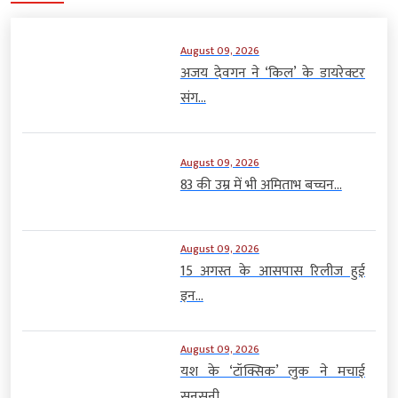
August 09, 2026
अजय देवगन ने ‘किल’ के डायरेक्टर
संग...
August 09, 2026
83 की उम्र में भी अमिताभ बच्चन...
August 09, 2026
15 अगस्त के आसपास रिलीज हुई
इन...
August 09, 2026
यश के ‘टॉक्सिक’ लुक ने मचाई
सनसनी,...