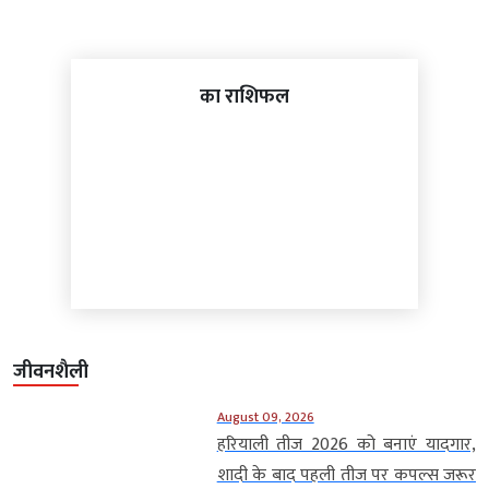
का राशिफल
जीवनशैली
August 09, 2026
हरियाली तीज 2026 को बनाएं यादगार,
शादी के बाद पहली तीज पर कपल्स जरूर