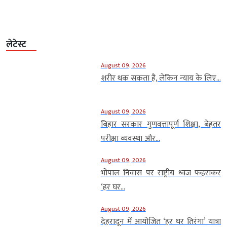
लेटेस्ट
August 09, 2026
शरीर थक सकता है, लेकिन न्याय के लिए...
August 09, 2026
बिहार सरकार गुणवत्तापूर्ण शिक्षा, बेहतर
परीक्षा व्यवस्था और...
August 09, 2026
भोपाल निवास पर राष्ट्रीय ध्वज फहराकर
‘हर घर...
August 09, 2026
देहरादून में आयोजित ‘हर घर तिरंगा’ यात्रा