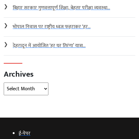
❯
बिहार सरकार गुणवत्तापूर्ण शिक्षा, बेहतर परीक्षा व्यवस्था...
❯
भोपाल निवास पर राष्ट्रीय ध्वज फहराकर ‘हर...
❯
देहरादून में आयोजित ‘हर घर तिरंगा’ यात्रा...
Archives
Archives
ई‑पेपर