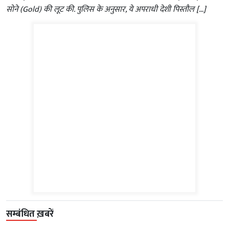
सोने (Gold) की लूट की. पुलिस के अनुसार, ये अपराधी देशी पिस्तौल […]
सम्बंधित ख़बरें