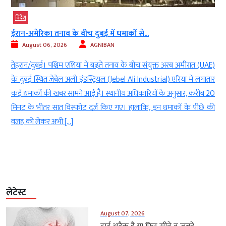
विदेश
ईरान-अमेरिका तनाव के बीच दुबई में धमाकों से...
August 06, 2026
AGNIBAN
ं
तेहरान/दुबई। पश्चिम एशिया में बढ़ते तनाव के बीच संयुक्त अरब अमीरात (UAE)
क
के दुबई स्थित जेबेल अली इंडस्ट्रियल (Jebel Ali Industrial) एरिया में लगातार
ै
कई धमाकों की खबर सामने आई है। स्थानीय अधिकारियों के अनुसार, करीब 20
े
मिनट के भीतर सात विस्फोट दर्ज किए गए। हालांकि, इन धमाकों के पीछे की
वजह को लेकर अभी […]
लेटेस्ट
August 07, 2026