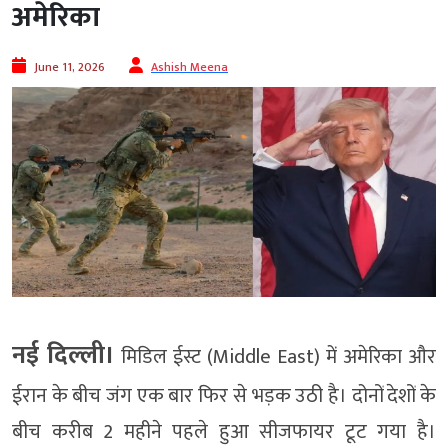
अमेरिका
June 11, 2026
Ashish Meena
नई दिल्ली।
मिडिल ईस्ट (Middle East) में अमेरिका और
ईरान के बीच जंग एक बार फिर से भड़क उठी है। दोनों देशों के
बीच करीब 2 महीने पहले हुआ सीजफायर टूट गया है।