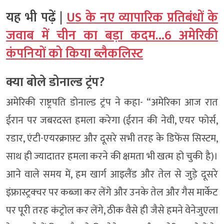
यह भी पढ़ें |
US के नए व्यापारिक प्रतिबंधों के
जवाब में चीन का बड़ा कदम…6 अमेरिकी
कंपनियों को किया ब्लैकलिस्ट
क्या बोले डोनाल्ड ट्रंप?
अमेरिकी राष्ट्रपति डोनाल्ड ट्रंप ने कहा- “अमेरिका आज रात
ईरान पर जबरदस्त हमला करेगा (ईरान की नेवी, एयर फोर्स,
रडार, एंटी-एयरक्राफ़्ट और दूसरे सभी तरह के डिफेंस सिस्टम,
साथ ही ज्यादातर हमला करने की क्षमता भी खत्म हो चुकी है)।
आने वाले समय में, हम खार्ग आइलैंड और तेल से जुड़े दूसरे
इंफ्रास्ट्रक्चर पर कब्जा कर लेंगे और उनके तेल और गैस मार्केट
पर पूरी तरह कंट्रोल कर लेंगे, ठीक वैसे ही जैसे हमने वेनेजुएला