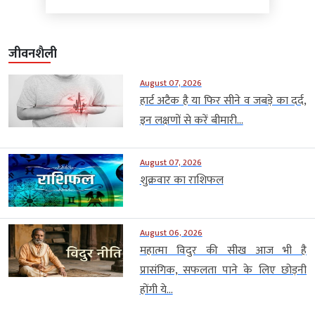
जीवनशैली
August 07, 2026
हार्ट अटैक है या फिर सीने व जबड़े का दर्द,
इन लक्षणों से करें बीमारी...
August 07, 2026
शुक्रवार का राशिफल
August 06, 2026
महात्मा विदुर की सीख आज भी है
प्रासंगिक, सफलता पाने के लिए छोड़नी
होंगी ये...