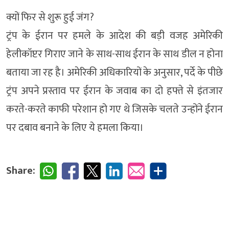
क्यों फिर से शुरू हुई जंग?
ट्रंप के ईरान पर हमले के आदेश की बड़ी वजह अमेरिकी
हेलीकॉप्टर गिराए जाने के साथ-साथ ईरान के साथ डील न होना
बताया जा रह है। अमेरिकी अधिकारियों के अनुसार, पर्दे के पीछे
ट्रंप अपने प्रस्ताव पर ईरान के जवाब का दो हफ्ते से इंतजार
करते-करते काफी परेशान हो गए थे जिसके चलते उन्होंने ईरान
पर दबाव बनाने के लिए ये हमला किया।
Share: