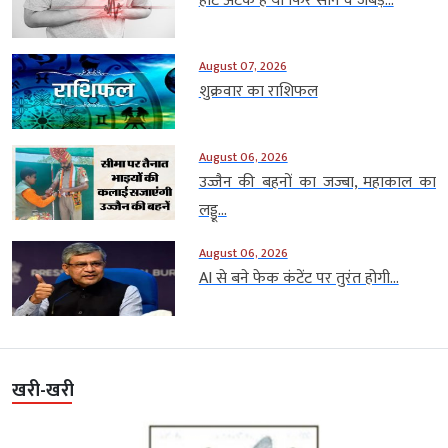
हार्ट अटैक है या फिर सीने व जबड़े...
August 07, 2026
शुक्रवार का राशिफल
August 06, 2026
उज्जैन की बहनों का जज्बा, महाकाल का
लड्डू...
August 06, 2026
AI से बने फेक कंटेंट पर तुरंत होगी...
खरी-खरी