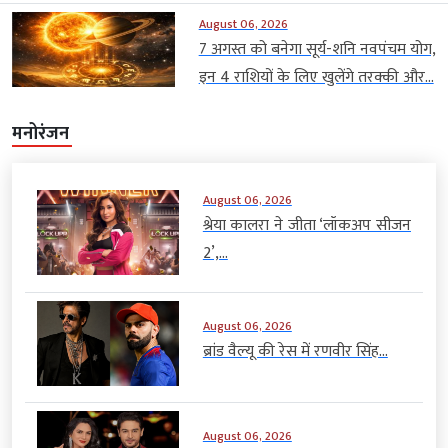
August 06, 2026
7 अगस्त को बनेगा सूर्य-शनि नवपंचम योग,
इन 4 राशियों के लिए खुलेंगे तरक्की और...
मनोरंजन
August 06, 2026
श्रेया कालरा ने जीता ‘लॉकअप सीजन
2’,...
August 06, 2026
ब्रांड वैल्यू की रेस में रणवीर सिंह...
August 06, 2026