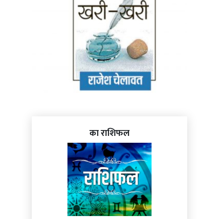
का राशिफल