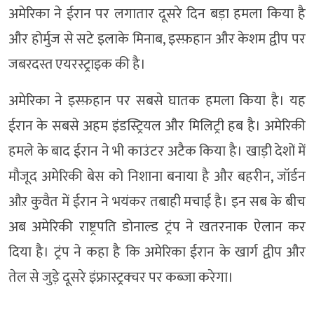
अमेरिका ने ईरान पर लगातार दूसरे दिन बड़ा हमला किया है
और होर्मुज से सटे इलाके मिनाब, इस्फ़हान और केशम द्वीप पर
जबरदस्त एयरस्ट्राइक की है।
अमेरिका ने इस्फ़हान पर सबसे घातक हमला किया है। यह
ईरान के सबसे अहम इंडस्ट्रियल और मिलिट्री हब है। अमेरिकी
हमले के बाद ईरान ने भी काउंटर अटैक किया है। खाड़ी देशों में
मौजूद अमेरिकी बेस को निशाना बनाया है और बहरीन, जॉर्डन
औऱ कुवैत में ईरान ने भयंकर तबाही मचाई है। इन सब के बीच
अब अमेरिकी राष्ट्रपति डोनाल्ड ट्रंप ने खतरनाक ऐलान कर
दिया है। ट्रंप ने कहा है कि अमेरिका ईरान के खार्ग द्वीप और
तेल से जुड़े दूसरे इंफ्रास्ट्रक्चर पर कब्जा करेगा।