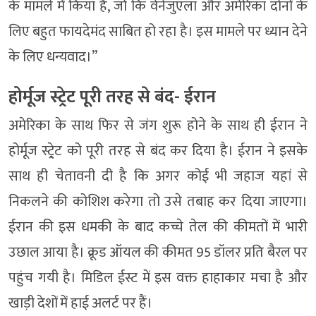
के मामले में किया है, जो कि वेनेजुएला और अमेरिका दोनों के
लिए बहुत फायदेमंद साबित हो रहा है। इस मामले पर ध्यान देने
के लिए धन्यवाद।”
होर्मूज स्ट्रे्ट पूरी तरह से बंद- ईरान
अमेरिका के साथ फिर से जंग शुरू होने के साथ ही ईरान ने
होर्मूज स्ट्रे्ट को पूरी तरह से बंद कर दिया है। ईरान ने इसके
साथ ही चेतावनी दी है कि अगर कोई भी जहाज यहां से
निकलने की कोशिश करेगा तो उसे तबाह कर दिया जाएगा।
ईरान की इस धमकी के बाद कच्चे तेल की कीमतों में भारी
उछाल आया है। क्रूड ऑयल की कीमत 95 डॉलर प्रति बैरल पर
पहुंच गयी है। मिडिल ईस्ट में इस वक्त हाहाकार मचा है और
खाड़ी देशों में हाई अलर्ट पर हैं।