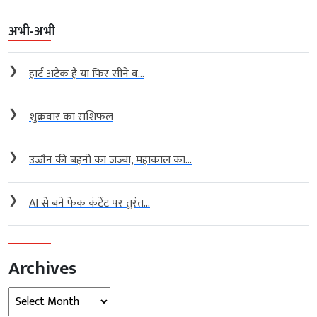
अभी-अभी
❯
हार्ट अटैक है या फिर सीने व...
❯
शुक्रवार का राशिफल
❯
उज्जैन की बहनों का जज्बा, महाकाल का...
❯
AI से बने फेक कंटेंट पर तुरंत...
Archives
Archives