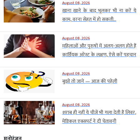
August 08, 2026
खाना खाने के बाद भूलकर भी ना करें ये
काम, वरना सेहत में हो सकती...
August 08, 2026
महिलाओं और पुरुषों में अलग-अलग होते हैं
कार्डियक अरेस्ट के लक्षण, ऐसे करें पहचान
August 08, 2026
बुझो तो जाने — आज की पहेली
August 08, 2026
शराब ही नहीं ये चीजें भी गला देती हैं लिवर,
मेडिकल एक्सपर्ट ने दी चेतावनी
मनोरंजन