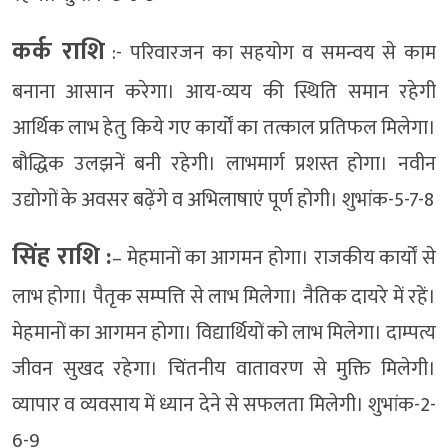
कर्क राशि
:- परिवारजन का सहयोग व समन्वय से काम
बनाना आसान करेगा। आय-व्यय की स्थिति समान रहेगी
आर्थिक लाभ हेतु किये गए कार्यों का तत्काल प्रतिफल मिलेगा।
बौद्धिक उलझनें बनी रहेगी। लाभमार्ग प्रशस्त होगा। नवीन
उद्योगों के अवसर बढ़ेंगे व अभिलाषाएं पूर्ण होगी। शुभांक-5-7-8
सिंह राशि :
– मेहमानों का आगमन होगा। राजकीय कार्यों से
लाभ होगा। पैतृक सम्पत्ति से लाभ मिलेगा। नैतिक दायरे में रहें।
मेहमानों का आगमन होगा। विद्यार्थियों को लाभ मिलेगा। दाम्पत्य
जीवन सुखद रहेगा। चिंतनीय वातावरण से मुक्ति मिलेगी।
व्यापार व व्यवसाय में ध्यान देने से सफलता मिलेगी। शुभांक-2-
6-9