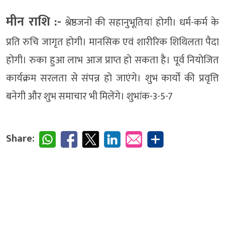
मीन राशि :-
श्रेष्ठजनों की सहानुभूतियां होगी। धर्म-कर्म के
प्रति रुचि जागृत होगी। मानसिक एवं शारीरिक शिथिलता पैदा
होगी। रुका हुआ लाभ आज प्राप्त हो सकता है। पूर्व नियोजित
कार्यक्रम सरलता से संपन्न हो जाएंगे। शुभ कार्यों की प्रवृत्ति
बनेगी और शुभ समाचार भी मिलेंगे। शुभांक-3-5-7
Share: