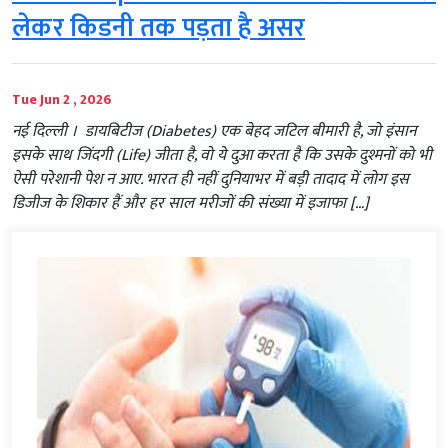
लेकर किडनी तक पड़ता है असर
Tue Jun 2 , 2026
नई दिल्‍ली । डायबिटीज (Diabetes) एक बेहद जटिल बीमारी है, जो इंसान
इसके साथ जिंदगी (Life) जीता है, वो ये दुआ करता है कि उसके दुश्मनों को भी
ऐसी परेशानी पेश न आए. भारत ही नहीं दुनियाभर में बड़ी तादाद में लोग इस
डिजीज के शिकार हैं और हर साल मरीजों की संख्या में इजाफा […]