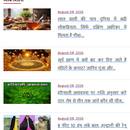
August 08, 2026
लाल झाड़ी की चाय दुनिया में बढ़ी
लोकप्रियता, सिर्फ दक्षिण अफ्रीका में
मिलता है पौधा,...
August 08, 2026
सूर्य ग्रहण में क्यों बंद कर दिए जाते हैं
मंदिरों के कपाट? जानिए पूजा और...
August 08, 2026
हरियाली अमावस्या पर राशि अनुसार करें
दान, मेष से मीन तक जानें कौन सी चीज...
August 08, 2026
8 फीट 10 इंच लंबे बाल, हल्द्वानी की रेनू