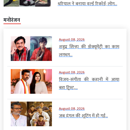
धरियाल ने बनाया वर्ल्ड रिकॉर्ड; लोग...
मनोरंजन
August 08, 2026
शत्रुघ्न सिन्हा की डॉक्यूमेंट्री का काम
लगभग...
August 08, 2026
विजय-संगीता की कहानी में आया
बड़ा ट्विस्ट,...
August 08, 2026
जब दंगल की शूटिंग में हो गई...