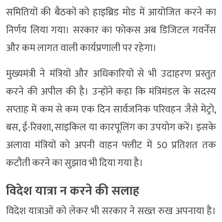
समितियों की बैठकों को हाइब्रिड मोड में आयोजित करने का
निर्णय लिया गया। सरकार का फोकस अब डिजिटल गवर्नेंस
और कम लागत वाली कार्यप्रणाली पर रहेगा।
मुख्यमंत्री ने मंत्रियों और अधिकारियों से भी उदाहरण प्रस्तुत
करने की अपील की है। उन्होंने कहा कि मंत्रिमंडल के सदस्य
सप्ताह में कम से कम एक दिन सार्वजनिक परिवहन जैसे मेट्रो,
बस, ई-रिक्शा, साइकिल या कारपूलिंग का उपयोग करें। इसके
अलावा मंत्रियों को अपनी वाहन फ्लीट में 50 प्रतिशत तक
कटौती करने का सुझाव भी दिया गया है।
विदेश यात्रा न करने की सलाह
विदेश यात्राओं को लेकर भी सरकार ने सख्त रुख अपनाया है।