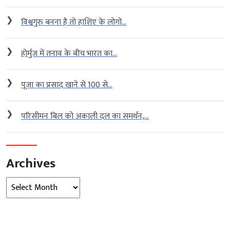
❯
विश्वगुरु बनना है तो हाशिए के लोगों...
❯
होर्मुज में तनाव के बीच भारत का...
❯
पूजा का प्रसाद खाने से 100 से...
❯
परिसीमन बिल को अकाली दल का समर्थन,...
Archives
Archives