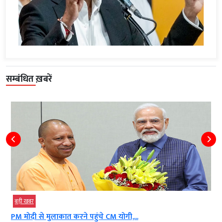
सम्बंधित ख़बरें
बड़ी खबर
PM मोदी से मुलाकात करने पहुंचे CM योगी,...