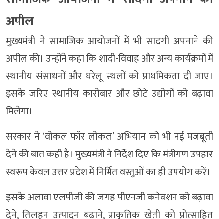
अपील
मुख्यमंत्री ने सामाजिक आयोजनों में भी सादगी अपनाने की
अपील की। उन्होंने कहा कि शादी-विवाह और अन्य कार्यक्रमों में
स्थानीय संसाधनों और घरेलू स्थलों को प्राथमिकता दी जाए।
इसके जरिए स्थानीय कारोबार और छोटे उद्योगों को बढ़ावा
मिलेगा।
सरकार ने ‘वोकल फॉर लोकल’ अभियान को भी नई मजबूती
देने की बात कही है। मुख्यमंत्री ने निर्देश दिए कि मंत्रीगण उपहार
स्वरूप केवल उत्तर प्रदेश में निर्मित वस्तुओं का ही उपयोग करें।
इसके अलावा एलपीजी की जगह पीएनजी कनेक्शन को बढ़ावा
देने, तिलहन उत्पादन बढ़ाने, प्राकृतिक खेती को प्रोत्साहित