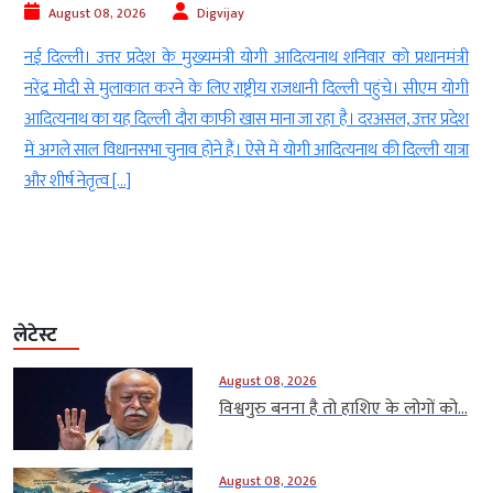
August 08, 2026
Digvijay
d
नई दिल्ली। उत्तर प्रदेश के मुख्यमंत्री योगी आदित्यनाथ शनिवार को प्रधानमंत्री
ई
नरेंद्र मोदी से मुलाकात करने के लिए राष्ट्रीय राजधानी दिल्ली पहुंचे। सीएम योगी
-
आदित्यनाथ का यह दिल्ली दौरा काफी खास माना जा रहा है। दरअसल, उत्तर प्रदेश
ा
में अगले साल विधानसभा चुनाव होने हैं। ऐसे में योगी आदित्यनाथ की दिल्ली यात्रा
ं
और शीर्ष नेतृत्व […]
लेटेस्ट
August 08, 2026
विश्वगुरु बनना है तो हाशिए के लोगों को...
August 08, 2026