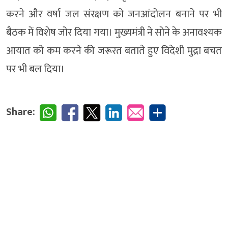
करने और वर्षा जल संरक्षण को जनआंदोलन बनाने पर भी
बैठक में विशेष जोर दिया गया। मुख्यमंत्री ने सोने के अनावश्यक
आयात को कम करने की जरूरत बताते हुए विदेशी मुद्रा बचत
पर भी बल दिया।
Share: