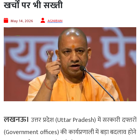
खर्चों पर भी सख्ती
May 14, 2026
AGNIBAN
लखनऊ।
उत्तर प्रदेश (Uttar Pradesh) में सरकारी दफ्तरों
(Government offices) की कार्यप्रणाली में बड़ा बदलाव होने