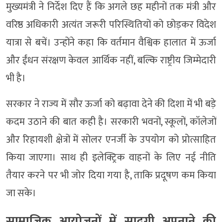
मुख्यमंत्री ने निर्देश दिए हैं कि अगले छह महीनों तक मंत्री और
वरिष्ठ अधिकारी अत्यंत जरूरी परिस्थितियों को छोड़कर विदेश
यात्रा से बचें। उन्होंने कहा कि वर्तमान वैश्विक हालात में ऊर्जा
और ईंधन संरक्षण केवल आर्थिक नहीं, बल्कि राष्ट्रीय जिम्मेदारी
भी है।
सरकार ने राज्य में सौर ऊर्जा को बढ़ावा देने की दिशा में भी बड़े
कदम उठाने की बात कही है। सरकारी भवनों, स्कूलों, कॉलेजों
और रिहायशी क्षेत्रों में सोलर एनर्जी के उपयोग को प्रोत्साहित
किया जाएगा। साथ ही इलेक्ट्रिक वाहनों के लिए नई नीति
तैयार करने पर भी जोर दिया गया है, ताकि प्रदूषण कम किया
जा सके।
सामाजिक आयोजनों में सादगी अपनाने की