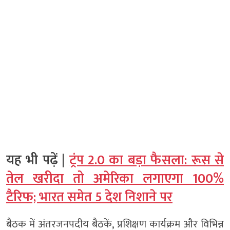
यह भी पढ़ें |
ट्रंप 2.0 का बड़ा फैसला: रूस से
तेल खरीदा तो अमेरिका लगाएगा 100%
टैरिफ; भारत समेत 5 देश निशाने पर
बैठक में अंतरजनपदीय बैठकें, प्रशिक्षण कार्यक्रम और विभिन्न