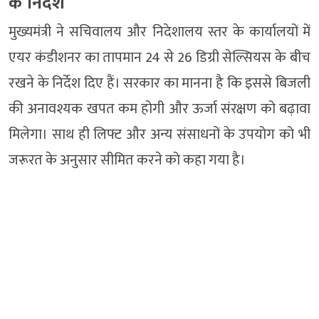
के निर्देश
मुख्यमंत्री ने सचिवालय और निदेशालय स्तर के कार्यालयों में
एयर कंडीशनर का तापमान 24 से 26 डिग्री सेल्सियस के बीच
रखने के निर्देश दिए हैं। सरकार का मानना है कि इससे बिजली
की अनावश्यक खपत कम होगी और ऊर्जा संरक्षण को बढ़ावा
मिलेगा। साथ ही लिफ्ट और अन्य संसाधनों के उपयोग को भी
जरूरत के अनुसार सीमित करने को कहा गया है।