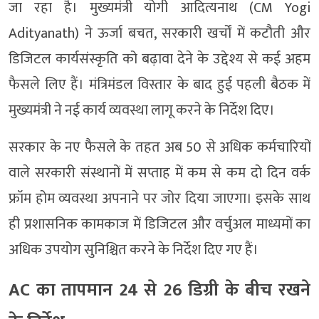
जा रहा है। मुख्यमंत्री योगी आदित्यनाथ (CM Yogi
Adityanath) ने ऊर्जा बचत, सरकारी खर्चों में कटौती और
डिजिटल कार्यसंस्कृति को बढ़ावा देने के उद्देश्य से कई अहम
फैसले लिए हैं। मंत्रिमंडल विस्तार के बाद हुई पहली बैठक में
मुख्यमंत्री ने नई कार्य व्यवस्था लागू करने के निर्देश दिए।
सरकार के नए फैसले के तहत अब 50 से अधिक कर्मचारियों
वाले सरकारी संस्थानों में सप्ताह में कम से कम दो दिन वर्क
फ्रॉम होम व्यवस्था अपनाने पर जोर दिया जाएगा। इसके साथ
ही प्रशासनिक कामकाज में डिजिटल और वर्चुअल माध्यमों का
अधिक उपयोग सुनिश्चित करने के निर्देश दिए गए हैं।
AC का तापमान 24 से 26 डिग्री के बीच रखने