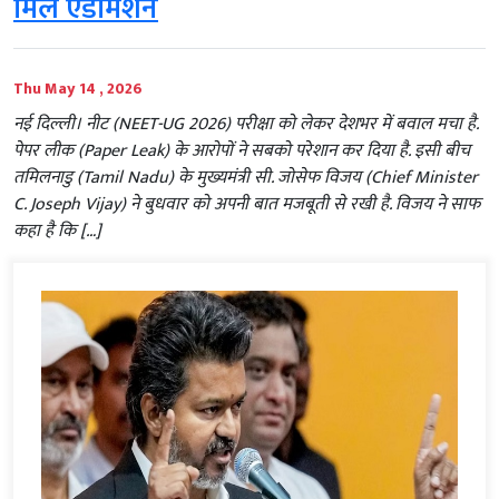
मिले एडमिशन
Thu May 14 , 2026
नई दिल्ली। नीट (NEET-UG 2026) परीक्षा को लेकर देशभर में बवाल मचा है.
पेपर लीक (Paper Leak) के आरोपों ने सबको परेशान कर दिया है. इसी बीच
तमिलनाडु (Tamil Nadu) के मुख्यमंत्री सी. जोसेफ विजय (Chief Minister
C. Joseph Vijay) ने बुधवार को अपनी बात मजबूती से रखी है. विजय ने साफ
कहा है कि […]