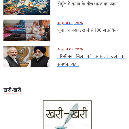
होर्मुज में तनाव के बीच भारत का प्लान...
August 08, 2026
पूजा का प्रसाद खाने से 100 से अधिक...
August 08, 2026
परिसीमन बिल को अकाली दल का
समर्थन, PM...
खरी-खरी