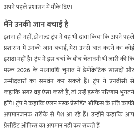
अपने पहले प्रशासन में मौके दिए।
मैंने उनकी जान बचाई है
इतना ही नहीं, डोनाल्ड ट्रंप ने यह भी दावा किया कि अपने पहले
प्रशासन में उनकी जान बचाई, मेरा उनसे बात करने का कोई
इरादा नहीं है। ट्रंप ने इस चर्चा के बीच चेतावनी भी जारी की कि
मस्क 2026 के मध्यावधि चुनाव में डेमोक्रेटिक सांसदों और
उम्मीदवारों का समर्थन कर सकते हैं। ट्रंप ने एनबीसी से
कहाकि अगर वह ऐसा करते हैं, तो उन्हें इसके परिणाम भुगतने
होंगे। ट्रंप ने कहाकि एलन मस्क प्रेसीडेंट ऑफिस के प्रति काफी
अपमानजनक तरीके से पेश आ रहे हैं। उन्होंने कहाकि आप
प्रेसीडेंट ऑफिस का अपमान नहीं कर सकते हैं।