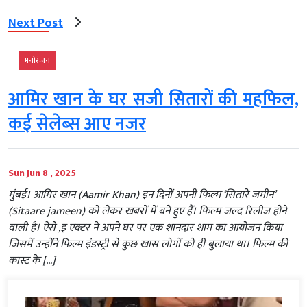
Next Post
मनोरंजन
आमिर खान के घर सजी सितारों की महफिल,
कई सेलेब्स आए नजर
Sun Jun 8 , 2025
मुंबई। आमिर खान (Aamir Khan) इन दिनों अपनी फिल्म ‘सितारे जमीन’
(Sitaare jameen) को लेकर खबरों में बने हुए हैं। फिल्म जल्द रिलीज होने
वाली है। ऐसे ,इ एक्टर ने अपने घर पर एक शानदार शाम का आयोजन किया
जिसमें उन्होंने फिल्म इंडस्ट्री से कुछ खास लोगों को ही बुलाया था। फिल्म की
कास्ट के […]