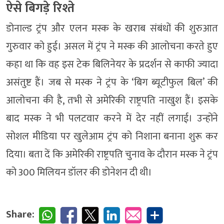
ऐसे बिगड़े रिश्ते
डोनाल्ड ट्रंप और एलन मस्क के खराब संबंधों की शुरुआत
गुरुवार को हुई। असल में ट्रंप ने मस्क की आलोचना करते हुए
कहा था कि वह इस टेक बिलिनेयर के प्रदर्शन से काफी ज्यादा
असंतुष्ट हैं। जब से मस्क ने ट्रंप के ‘बिग ब्यूटीफुल बिल’ की
आलोचना की है, तभी से अमेरिकी राष्ट्रपति नाखुश हैं। इसके
बाद मस्क ने भी पलटवार करने में देर नहीं लगाई। उन्होंने
सोशल मीडिया पर खुलेआम ट्रंप को निशाना बनाना शुरू कर
दिया। बता दें कि अमेरिकी राष्ट्रपति चुनाव के दौरान मस्क ने ट्रंप
को 300 मिलियन डॉलर की डोनेशन दी थी।
Share: