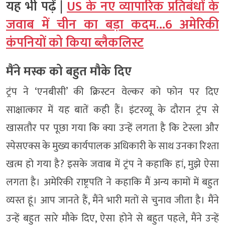
यह भी पढ़ें |
US के नए व्यापारिक प्रतिबंधों के
जवाब में चीन का बड़ा कदम…6 अमेरिकी
कंपनियों को किया ब्लैकलिस्ट
मैंने मस्क को बहुत मौके दिए
ट्रंप ने ‘एनबीसी’ की क्रिस्टन वेल्कर को फोन पर दिए
साक्षात्कार में यह बातें कही हैं। इंटरव्यू के दौरान ट्रंप से
खासतौर पर पूछा गया कि क्या उन्हें लगता है कि टेस्ला और
स्पेसएक्स के मुख्य कार्यपालक अधिकारी के साथ उनका रिश्ता
खत्म हो गया है? इसके जवाब में ट्रंप ने कहाकि हां, मुझे ऐसा
लगता है। अमेरिकी राष्ट्रपति ने कहाकि मैं अन्य कामों में बहुत
व्यस्त हूं। आप जानते हैं, मैंने भारी मतों से चुनाव जीता है। मैंने
उन्हें बहुत सारे मौके दिए, ऐसा होने से बहुत पहले, मैंने उन्हें