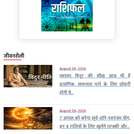
जीवनशैली
August 06, 2026
महात्मा विदुर की सीख आज भी है
प्रासंगिक, सफलता पाने के लिए छोड़नी
होंगी ये...
August 06, 2026
7 अगस्त को बनेगा सूर्य-शनि नवपंचम योग,
इन 4 राशियों के लिए खुलेंगे तरक्की और...