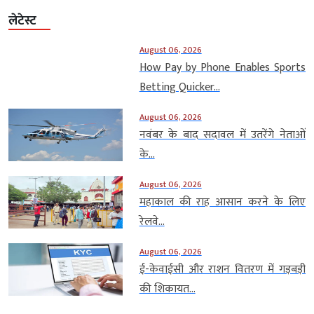
लेटेस्ट
August 06, 2026
How Pay by Phone Enables Sports
Betting Quicker...
August 06, 2026
नवंबर के बाद सदावल में उतरेंगे नेताओं
के...
August 06, 2026
महाकाल की राह आसान करने के लिए
रेलवे...
August 06, 2026
ई-केवाईसी और राशन वितरण में गड़बड़ी
की शिकायत...