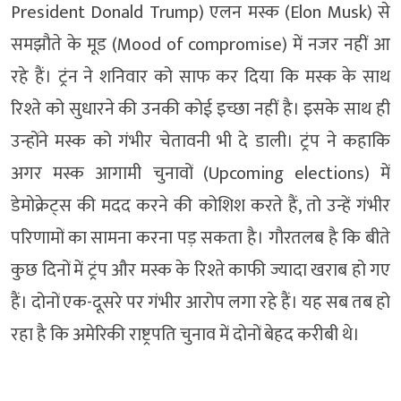
President Donald Trump) एलन मस्क (Elon Musk) से
समझौते के मूड (Mood of compromise) में नजर नहीं आ
रहे हैं। ट्रंन ने शनिवार को साफ कर दिया कि मस्क के साथ
रिश्ते को सुधारने की उनकी कोई इच्छा नहीं है। इसके साथ ही
उन्होंने मस्क को गंभीर चेतावनी भी दे डाली। ट्रंप ने कहाकि
अगर मस्क आगामी चुनावों (Upcoming elections) में
डेमोक्रेट्स की मदद करने की कोशिश करते हैं, तो उन्हें गंभीर
परिणामों का सामना करना पड़ सकता है। गौरतलब है कि बीते
कुछ दिनों में ट्रंप और मस्क के रिश्ते काफी ज्यादा खराब हो गए
हैं। दोनों एक-दूसरे पर गंभीर आरोप लगा रहे हैं। यह सब तब हो
रहा है कि अमेरिकी राष्ट्रपति चुनाव में दोनों बेहद करीबी थे।