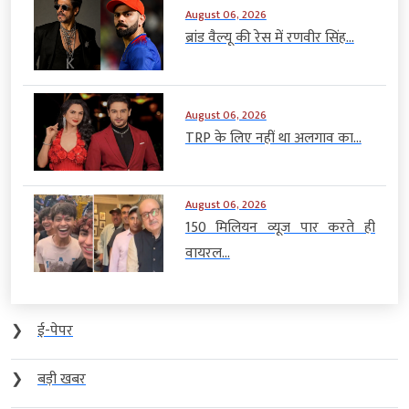
August 06, 2026
ब्रांड वैल्यू की रेस में रणवीर सिंह...
August 06, 2026
TRP के लिए नहीं था अलगाव का...
August 06, 2026
150 मिलियन व्यूज पार करते ही
वायरल...
❯
ई-पेपर
❯
बड़ी खबर