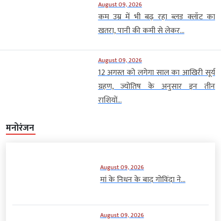
August 09, 2026
कम उम्र में भी बढ़ रहा ब्लड क्लॉट का
खतरा, पानी की कमी से लेकर...
August 09, 2026
12 अगस्त को लगेगा साल का आखिरी सूर्य
ग्रहण, ज्योतिष के अनुसार इन तीन
राशियों...
मनोरंजन
August 09, 2026
मां के निधन के बाद गोविंदा ने...
August 09, 2026