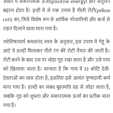
जीवन में सकारात्मक ऊर्जा(positive energy) और संतुलन
बढ़ाना होता है। इन्हीं में से एक उपाय है पीली रोटी(yellow
roti) का, जिसे विशेष रूप से आर्थिक परेशानियों और कर्ज से
राहत दिलाने वाला माना गया है।
ज्योतिषाचार्य कमलनंद लाल के अनुसार, इस उपाय में गेहूं के
आटे में हल्दी मिलाकर पीले रंग की रोटी तैयार की जाती है।
रोटी बनने के बाद उस पर थोड़ा गुड़ रखा जाता है और उसे गाय
को खिलाया जाता है। मान्यता है कि गाय में 33 कोटि देवी-
देवताओं का वास होता है, इसलिए इसे अत्यंत पुण्यदायी कर्म
माना गया है। हल्दी का संबंध बृहस्पति ग्रह से जोड़ा जाता है,
जबकि गुड़ को शुभता और सकारात्मक ऊर्जा का प्रतीक माना
गया है।