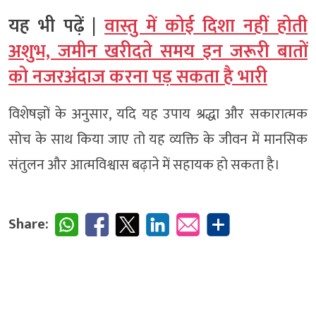
यह भी पढ़ें |
वास्तु में कोई दिशा नहीं होती
अशुभ, जमीन खरीदते समय इन जरूरी बातों
को नजरअंदाज करना पड़ सकता है भारी
विशेषज्ञों के अनुसार, यदि यह उपाय श्रद्धा और सकारात्मक
सोच के साथ किया जाए तो यह व्यक्ति के जीवन में मानसिक
संतुलन और आत्मविश्वास बढ़ाने में सहायक हो सकता है।
Share: