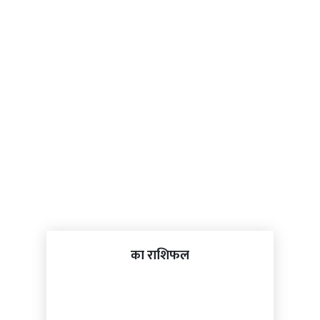
का राशिफल