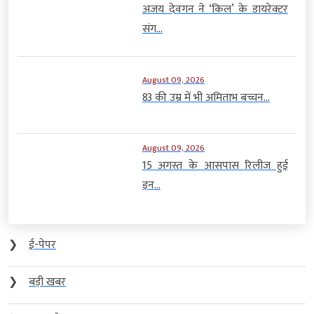
अजय देवगन ने ‘किल’ के डायरेक्टर
संग...
August 09, 2026
83 की उम्र में भी अमिताभ बच्चन...
August 09, 2026
15 अगस्त के आसपास रिलीज हुई
इन...
❯
ई-पेपर
❯
बड़ी खबर