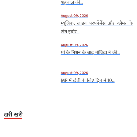
शहबाज की...
August 09, 2026
म्यूजिक, लाइव परफॉर्मेंस और ग्लैमर के
संग इंदौर...
August 09, 2026
मां के निधन के बाद गोविंदा ने की...
August 09, 2026
MP में खेती के लिए दिन में 10...
खरी-खरी