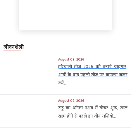
जीवनशैली
August 09, 2026
हरियाली तीज 2026 को बनाएं यादगार,
शादी के बाद पहली तीज पर कपल्स जरूर
करें...
August 09, 2026
राहु का धनिष्ठा नक्षत्र में गोचर शुरू, साल
खत्म होने से पहले इन तीन राशियों...