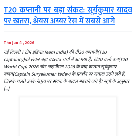
T20 कप्तानी पर बड़ा संकट: सूर्यकुमार यादव
पर खतरा, श्रेयस अय्यर रेस में सबसे आगे
Thu Jun 4 , 2026
नई दिल्ली । टीम इंडिया(Team India) की टी20 कप्तानी(T20
captaincy)को लेकर बड़ा बदलाव चर्चा में आ गया है। टी20 वर्ल्ड कप(T20
World Cup) 2026 और आईपीएल 2026 के बाद कप्तान सूर्यकुमार
यादव(Captain Suryakumar Yadav) के प्रदर्शन पर सवाल उठने लगे हैं,
जिसके चलते उनके नेतृत्व पर संकट के बादल मंडराने लगे हैं। सूत्रों के अनुसार
[…]