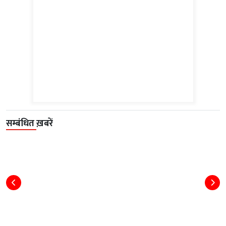
सम्बंधित ख़बरें