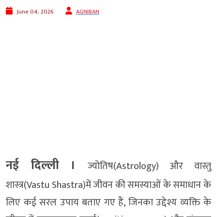
June 04, 2026
AGNIBAN
नई दिल्ली ।
ज्योतिष(Astrology) और वास्तु
शास्त्र(Vastu Shastra)में जीवन की समस्याओं के समाधान के
लिए कई सरल उपाय बताए गए हैं, जिनका उद्देश्य व्यक्ति के