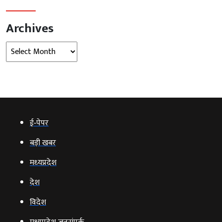
Archives
Archives
ई‑पेपर
बड़ी खबर
मध्‍यप्रदेश
देश
विदेश