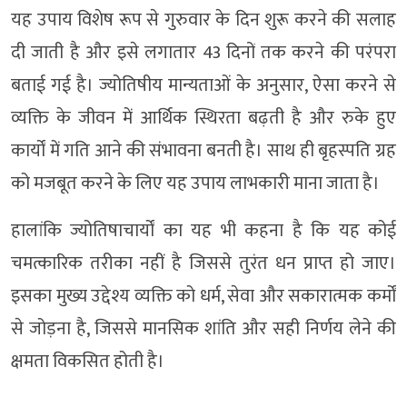
यह उपाय विशेष रूप से गुरुवार के दिन शुरू करने की सलाह
दी जाती है और इसे लगातार 43 दिनों तक करने की परंपरा
बताई गई है। ज्योतिषीय मान्यताओं के अनुसार, ऐसा करने से
व्यक्ति के जीवन में आर्थिक स्थिरता बढ़ती है और रुके हुए
कार्यों में गति आने की संभावना बनती है। साथ ही बृहस्पति ग्रह
को मजबूत करने के लिए यह उपाय लाभकारी माना जाता है।
हालांकि ज्योतिषाचार्यों का यह भी कहना है कि यह कोई
चमत्कारिक तरीका नहीं है जिससे तुरंत धन प्राप्त हो जाए।
इसका मुख्य उद्देश्य व्यक्ति को धर्म, सेवा और सकारात्मक कर्मों
से जोड़ना है, जिससे मानसिक शांति और सही निर्णय लेने की
क्षमता विकसित होती है।