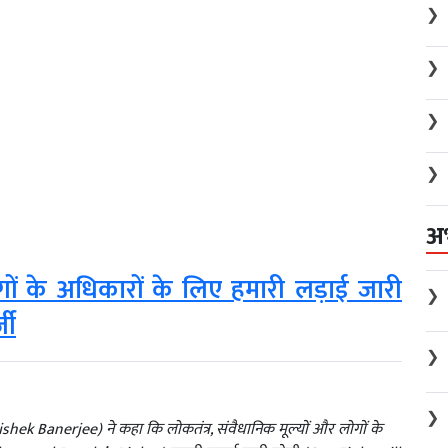
❯
❯
❯
❯
अ
ोगों के अधिकारों के लिए हमारी लड़ाई जारी
❯
जी
❯
❯
k Banerjee) ने कहा कि लोकतंत्र, संवैधानिक मूल्यों और लोगों के