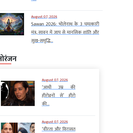
August 07, 2026
Sawan 2026: भोलेनाथ के 3 चमत्कारी
मंत्र, सावन में जाप से मानसिक शांति और
सुख-समृद्धि...
नोरंजन
August 07, 2026
‘आधी उम्र की
हीरोइनों से’ हीरो
की...
August 07, 2026
‘वीरता और विरासत