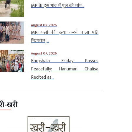
MP के इस गांव में पुल की मांग...
August 07, 2026
MP: पत्नी की हत्या करने वाला पति
गिरफ्तार,...
August 07, 2026
Bhojshala Friday Passes
Peacefully: Hanuman Chalisa
Recited as...
री-खरी