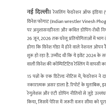
नई दिल्ली।
रेसलिंग फेडरेशन ऑफ इंडिया (
विनेश फोगाट (Indian wrestler Vinesh Phog
पर अनुशासनहीनता और कथित डोपिंग-रोधी नियमों
26 जून, 2026 तक घरेलू प्रतियोगिताओं में भाग 
होगा कि विनेश गोंडा में होने वाले नेशनल ओपन रैंकि
शुरू हो रहा है. उम्मीद थी कि ये इवेंट 2024 के
वाली विनेश की कॉम्पिटिटिव रेस्लिंग में वापसी क
15 पन्नों के एक डिटेल्ड नोटिस में, फेडरेशन ने द
नकारात्मक असर डाला है. रिपोर्ट के मुताबिक, इस द
रेगुलेशंस और एंटी डोपिंग नीतियों से जुड़े उल्
किया, जिसमें पेरिस में जरूरी वजन सीमा को पू