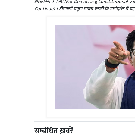
अधिकारों के लिए (For Democracy, Constitutional Value
Continue) । टीएमसी प्रमुख ममता बनर्जी के मार्गदर्शन में 
सम्बंधित ख़बरें