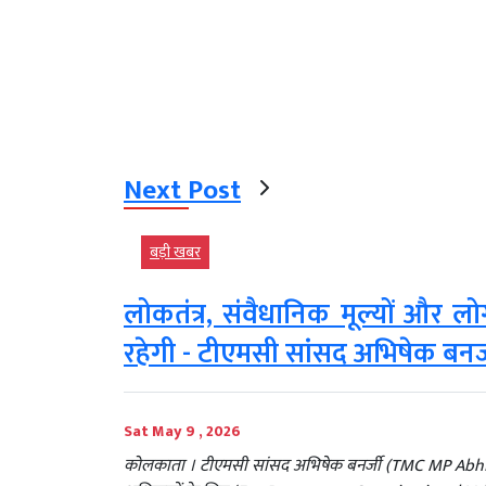
Next Post
बड़ी खबर
लोकतंत्र, संवैधानिक मूल्यों और ल
रहेगी - टीएमसी सांसद अभिषेक बनर्
Sat May 9 , 2026
कोलकाता । टीएमसी सांसद अभिषेक बनर्जी (TMC MP Abhishe