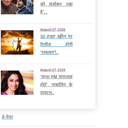
को संजोकर रखा
है’,...
August 07, 2026
50 हजार स्क्रीन पर
रिलीज होगी
‘रामायण’!...
August 07, 2026
‘काश PM तानाशाह
होते’, नाबालिग के
वायरल...
ई-पेपर