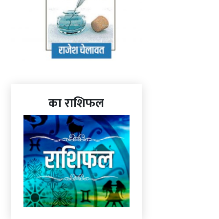
का राशिफल