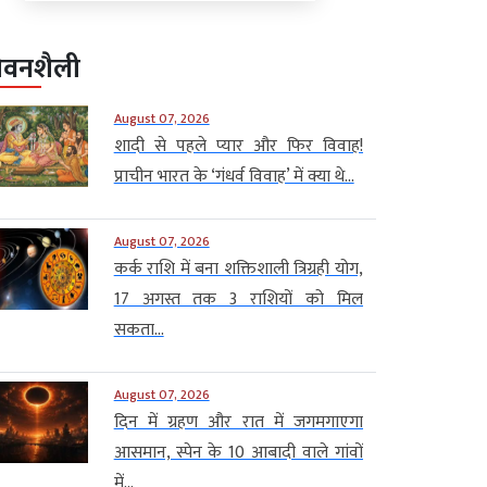
ीवनशैली
August 07, 2026
शादी से पहले प्यार और फिर विवाह!
प्राचीन भारत के ‘गंधर्व विवाह’ में क्या थे...
August 07, 2026
कर्क राशि में बना शक्तिशाली त्रिग्रही योग,
17 अगस्त तक 3 राशियों को मिल
सकता...
August 07, 2026
दिन में ग्रहण और रात में जगमगाएगा
आसमान, स्पेन के 10 आबादी वाले गांवों
में...