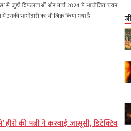
उट्स’ से जुड़ी विफलताओं और मार्च 2024 में आयोजित चयन
ें उनकी भागीदारी का भी जिक्र किया गया है.
ज
े’ हीरो की पत्नी ने करवाई जासूसी, डिटेक्टिव