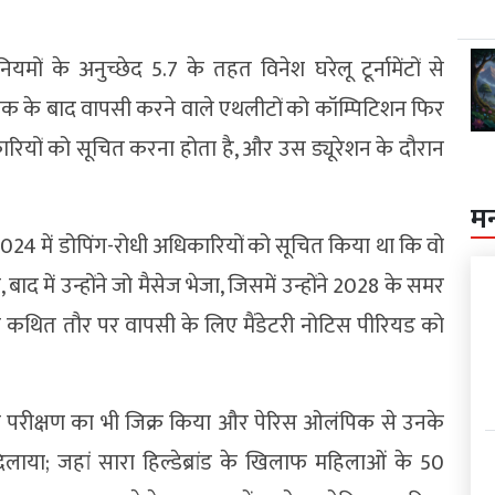
ों के अनुच्छेद 5.7 के तहत विनेश घरेलू टूर्नामेंटों से
 ब्रेक के बाद वापसी करने वाले एथलीटों को कॉम्पिटिशन फिर
रियों को सूचित करना होता है, और उस ड्यूरेशन के दौरान
म
2024 में डोपिंग-रोधी अधिकारियों को सूचित किया था कि वो
बाद में उन्होंने जो मैसेज भेजा, जिसमें उन्होंने 2028 के समर
वो कथित तौर पर वापसी के लिए मैंडेटरी नोटिस पीरियड को
िंग परीक्षण का भी जिक्र किया और पेरिस ओलंपिक से उनके
लाया; जहां सारा हिल्डेब्रांड के खिलाफ महिलाओं के 50