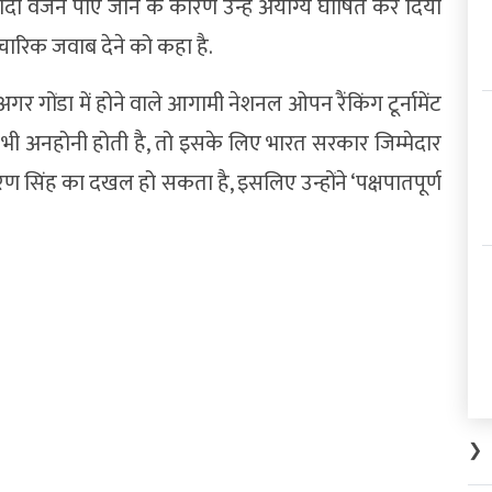
यादा वजन पाए जाने के कारण उन्हें अयोग्य घोषित कर दिया
ारिक जवाब देने को कहा है.
 गोंडा में होने वाले आगामी नेशनल ओपन रैंकिंग टूर्नामेंट
छ भी अनहोनी होती है, तो इसके लिए भारत सरकार जिम्मेदार
षण शरण सिंह का दखल हो सकता है, इसलिए उन्होंने ‘पक्षपातपूर्ण
❯