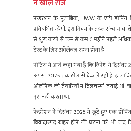
ने खोले राज
फेडरेशन के मुताबिक, UWW के एंटी डोपिंग नियम
प्रतिबंधित रहेंगी. इस नियम के तहत संन्यास या
से शुरू करने से कम से कम 6 महीने पहले अधिका
टेस्ट के लिए अवेलेबल रहना होता है.
नोटिस में आगे कहा गया है कि विनेश ने दिसंबर 
अगस्त 2025 तक खेल से ब्रेक ले रही हैं. हालांकि, 
ओलंपिक की तैयारियों में दिलचस्पी जताई थी, 
पूरा नहीं करता था.
फेडरेशन ने दिसंबर 2025 में छूटे हुए एक डोप
विवादास्पद बाहर होने की घटना को भी याद दि