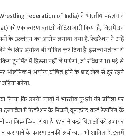
Wrestling Federation of India) ने भारतीय पहलवान
at) को एक कारण बताओ नोटिस जारी किया है, जिसमें उन
 के उल्लंघन का आरोप लगाया गया है. फेडरेशन ने उन्हें
लेने के लिए अयोग्य भी घोषित कर दिया है. इसका नतीजा ये
ंग टूर्नामेंट में हिस्सा नहीं ले पाएंगी, जो रविवार 10 मई से
 समर ओलंपिक में अयोग्य घोषित होने के बाद खेल से दूर रहने
ा जरिया बनेगा.
ावा किया कि उनके कार्यों ने भारतीय कुश्ती की प्रतिष्ठा पर
स्तावेज में फेडरेशन के नियमों, यूनाइटेड वर्ल्ड रेसलिंग के
लंघनों का जिक्र किया गया है. WFI ने कई चिंताओं को उजागर
रा न कर पाने के कारण उनकी अयोग्यता भी शामिल है. इसमें