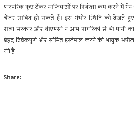
पारंपरिक कुएं टैंकर माफियाओं पर निर्भरता कम करने में गेम-
चेंजर साबित हो सकते हैं। इस गंभीर स्थिति को देखते हुए
राज्य सरकार और बीएमसी ने आम नागरिकों से भी पानी का
बेहद विवेकपूर्ण और सीमित इस्तेमाल करने की भावुक अपील
की है।
Share: