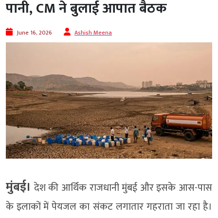
पानी, CM ने बुलाई आपात बैठक
June 16, 2026
Ashish Meena
मुंबई।
देश की आर्थिक राजधानी मुंबई और इसके आस-पास
के इलाकों में पेयजल का संकट लगातार गहराता जा रहा है।