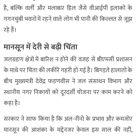
है, बल्कि वर्ली और मलाबार हिल जैसे वीआईपी इलाकों के
गगनचुंबी भवनों में रहने वाले लोग भी पानी की किल्लत से जूझ
रहे हैं।
मानसून में देरी से बढ़ी चिंता
जलग्रहण क्षेत्रों में बारिश न होने की वजह से बीएमसी प्रशासन
के माथे पर चिंता की लकीरें गहरी हो गई हैं। बिगड़ते हालातों के
बीच मुख्यमंत्री देवेंद्र फडणवीस ने जल संसाधन विभाग और
स्थानीय नगर निकायों को दूरदर्शी योजना पर काम करने को
कहा है।
सरकार ने साफ किया है कि अल-नीनो के प्रभाव और कमजोर
मानसून की आशंका के मद्देनजर केवल इस साल की नहीं,