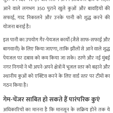
आने वाले लगभग 350 पुराने खुले कुओं और बावड़ियों की
सफाई, गाद निकालने और उनके पानी को शुद्ध करने की
योजना बनाई है।
इस पानी का उपयोग गैर-पेयजल कार्यों (जैसे साफ-सफाई और
बागवानी) के लिए किया जाएगा, ताकि झीलों से आने वाले शुद्ध
पेयजल पर दबाव को कम किया जा सके। ठाणे और नई मुंबई
नगर निगमों ने भी अपने-अपने क्षेत्रों में भूजल स्तर को बढ़ाने और
स्थानीय कुओं को एक्टिव करने के लिए वार्ड स्तर पर टीमों का
गठन किया है।
गेम-चेंजर साबित हो सकते हैं पारंपरिक कुएं
अधिकारियों का मानना है कि मानसून के सक्रिय होने तक ये