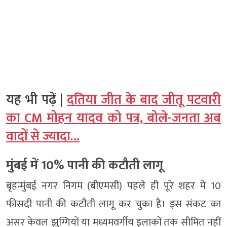
यह भी पढ़ें |
दतिया जीत के बाद जीतू पटवारी
का CM मोहन यादव को पत्र, बोले-जनता अब
वादों से ज्यादा…
मुंबई में 10% पानी की कटौती लागू
बृहन्मुंबई नगर निगम (बीएमसी) पहले ही पूरे शहर में 10
फीसदी पानी की कटौती लागू कर चुका है। इस संकट का
असर केवल झुग्गियों या मध्यमवर्गीय इलाकों तक सीमित नहीं