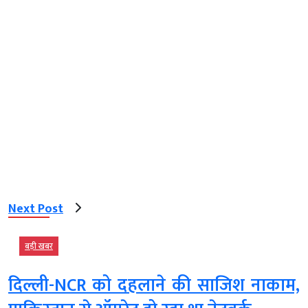
Next Post
बड़ी खबर
दिल्ली-NCR को दहलाने की साजिश नाकाम,