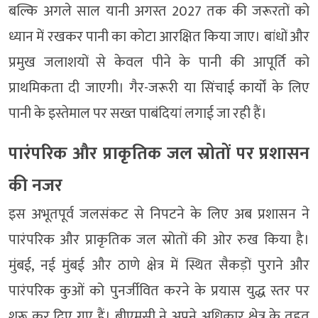
बल्कि अगले साल यानी अगस्त 2027 तक की जरूरतों को
ध्यान में रखकर पानी का कोटा आरक्षित किया जाए। बांधों और
प्रमुख जलाशयों से केवल पीने के पानी की आपूर्ति को
प्राथमिकता दी जाएगी। गैर-जरूरी या सिंचाई कार्यों के लिए
पानी के इस्तेमाल पर सख्त पाबंदियां लगाई जा रही हैं।
पारंपरिक और प्राकृतिक जल स्रोतों पर प्रशासन
की नजर
इस अभूतपूर्व जलसंकट से निपटने के लिए अब प्रशासन ने
पारंपरिक और प्राकृतिक जल स्रोतों की ओर रुख किया है।
मुंबई, नई मुंबई और ठाणे क्षेत्र में स्थित सैकड़ों पुराने और
पारंपरिक कुओं को पुनर्जीवित करने के प्रयास युद्ध स्तर पर
शुरू कर दिए गए हैं। बीएमसी ने अपने अधिकार क्षेत्र के तहत