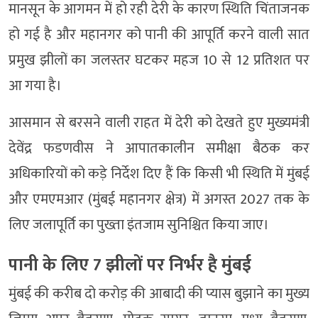
मानसून के आगमन में हो रही देरी के कारण स्थिति चिंताजनक
हो गई है और महानगर को पानी की आपूर्ति करने वाली सात
प्रमुख झीलों का जलस्तर घटकर महज 10 से 12 प्रतिशत पर
आ गया है।
आसमान से बरसने वाली राहत में देरी को देखते हुए मुख्यमंत्री
देवेंद्र फडणवीस ने आपातकालीन समीक्षा बैठक कर
अधिकारियों को कड़े निर्देश दिए हैं कि किसी भी स्थिति में मुंबई
और एमएमआर (मुंबई महानगर क्षेत्र) में अगस्त 2027 तक के
लिए जलापूर्ति का पुख्ता इंतजाम सुनिश्चित किया जाए।
पानी के लिए 7 झीलों पर निर्भर है मुंबई
मुंबई की करीब दो करोड़ की आबादी की प्यास बुझाने का मुख्य