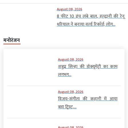
मनोरंजन
August 08, 2026
शत्रुघ्न सिन्हा की डॉक्यूमेंट्री का काम
लगभग...
August 08, 2026
विजय-संगीता की कहानी में आया
बड़ा ट्विस्ट,...
August 08, 2026
जब दंगल की शूटिंग में हो गई...
August 08, 2026