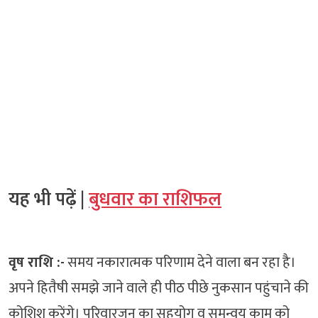
यह भी पढ़ें |
बुधवार का राशिफल
वृष राशि :-
समय नकारात्मक परिणाम देने वाला बन रहा है।
अपने हितैषी समझे जाने वाले ही पीठ पीछे नुकसान पहुंचाने की
कोशिश करेंगे। परिवारजन का सहयोग व समन्वय काम को