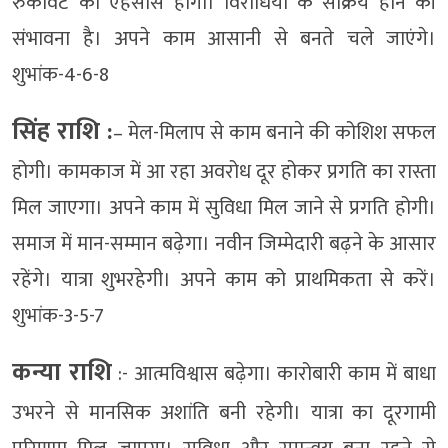
रुकावट का एहसास होगा। विरोधियों के सक्रिय होने की
संभावना है। अपने काम आसानी से बनते चले जाएंगे।
शुभांक-4-6-8
सिंह राशि :
– मेल-मिलाप से काम बनाने की कोशिश सफल
होगी। कामकाज में आ रहा अवरोध दूर होकर प्रगति का रास्ता
मिल जाएगा। अपने काम में सुविधा मिल जाने से प्रगति होगी।
समाज में मान-सम्मान बढ़ेगा। नवीन जिम्मेदारी बढ़ने के आसार
रहेंगे। यात्रा शुभरहेगी। अपने काम को प्राथमिकता से करें।
शुभांक-3-5-7
कन्या राशि
:- आत्मविश्वास बढ़ेगा। कारोबारी काम में बाधा
उभरने से मानसिक अशांति बनी रहेगी। यात्रा का दूरगामी