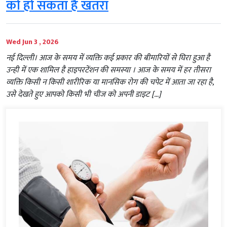
को हो सकता है खतरा
Wed Jun 3 , 2026
नई दिल्ली। आज के समय में व्‍यक्ति कई प्रकार की बीमारियों से घिरा हुआ है
उन्‍ही में एक शामिल है हाइपरटेंशन की समस्‍या । आज के समय में हर तीसरा
व्यक्ति किसी न किसी शारीरिक या मानसिक रोग की चपेट में आता जा रहा है,
उसे देखते हुए आपको किसी भी चीज को अपनी डाइट […]