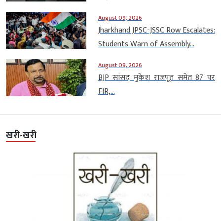
August 09, 2026
Jharkhand JPSC-JSSC Row Escalates:
Students Warn of Assembly...
August 09, 2026
BJP सांसद मुकेश राजपूत समेत 87 पर
FIR,...
खरी-खरी