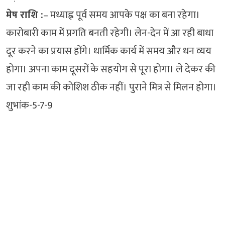
मेष राशि :
– मध्याह्न पूर्व समय आपके पक्ष का बना रहेगा।
कारोबारी काम में प्रगति बनती रहेगी। लेन-देन में आ रही बाधा
दूर करने का प्रयास होंगे। धार्मिक कार्य में समय और धन व्यय
होगा। अपना काम दूसरों के सहयोग से पूरा होगा। ले देकर की
जा रही काम की कोशिश ठीक नहीं। पुराने मित्र से मिलन होगा।
शुभांक-5-7-9