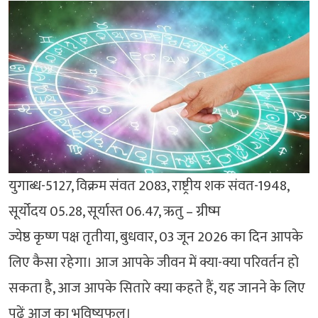
युगाब्ध-5127, विक्रम संवत 2083, राष्ट्रीय शक संवत-1948,
सूर्योदय 05.28, सूर्यास्त 06.47, ऋतु – ग्रीष्म
ज्येष्ठ कृष्ण पक्ष तृतीया, बुधवार, 03 जून 2026 का दिन आपके
लिए कैसा रहेगा। आज आपके जीवन में क्या-क्या परिवर्तन हो
सकता है, आज आपके सितारे क्या कहते हैं, यह जानने के लिए
पढ़ें आज का भविष्यफल।