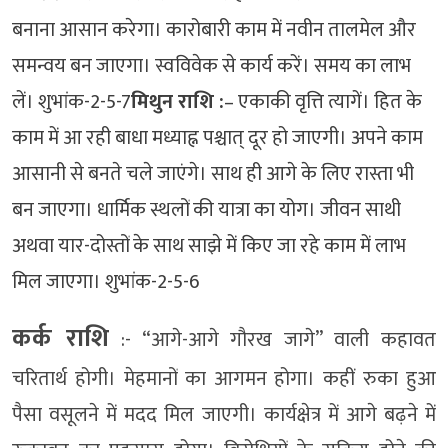
बनाना आसान करेगा। कारोबारी काम में नवीन तालमेल और
समन्वय बन जाएगा। स्वविवेक से कार्य करें। समय का लाभ
लें। शुभांक-2-5-7
मिथुन राशि :
– एकाकी वृत्ति त्यागें। हित के
काम में आ रही बाधा मध्याह्न पश्चात् दूर हो जाएगी। अपने काम
आसानी से बनते चले जाएंगे। साथ ही आगे के लिए रास्ता भी
बन जाएगा। धार्मिक स्थलों की यात्रा का योग। जीवन साथी
अथवा यार-दोस्तों के साथ साझे में किए जा रहे काम में लाभ
मिल जाएगा। शुभांक-2-5-6
कर्क राशि
:- “आगे-आगे गौरख जागे” वाली कहावत
चरितार्थ होगी। मेहमानों का आगमन होगा। कहीं रुका हुआ
पैसा वसूलने में मदद मिल जाएगी। कार्यक्षेत्र में आगे बढ़ने में