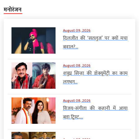
मनोरंजन
August 09, 2026
दिलजीत की ‘सतलुज’ पर क्यों मचा
बवाल?...
August 08, 2026
शत्रुघ्न सिन्हा की डॉक्यूमेंट्री का काम
लगभग...
August 08, 2026
विजय-संगीता की कहानी में आया
बड़ा ट्विस्ट,...