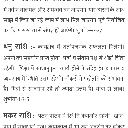
में नवीन तालमेल और समन्वय बन जाएगा। यार-दोस्तों के साथ
साझे में किए जा रहे काम में लाभ मिल जाएगा। पूर्व नियोजित
कार्यक्रम सरलता से संपन्न हो जाएंगे। शुभांक-3-5-7
धनु राशि :
– कार्यक्षेत्र में संतोषजनक सफलता मिलेगी।
अपनों का सहयोग प्राप्त होगा। पत्नी व संतान पक्ष से थोड़ी चिंता
रहेगी। शिक्षा में आशानुकूल कार्य होने में संदेह है। व्यापार व
व्यवसाय में स्थिति उत्तम रहेगी। नौकरी में पदोन्नति की संभावना
है। मित्रों से सावधान रहें तो ज्यादा उत्तम है। यात्रा से लाभ।
शुभांक-1-3-5
मकर राशि
:- पठन-पाठन में स्थिति कमजोर रहेगी। खान-
पान में सावधानी रखें। कामकाज में आ रहा अवरोध दूर होकर