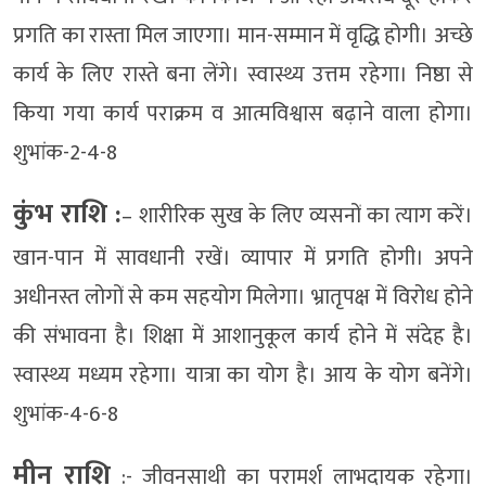
प्रगति का रास्ता मिल जाएगा। मान-सम्मान में वृद्धि होगी। अच्छे
कार्य के लिए रास्ते बना लेंगे। स्वास्थ्य उत्तम रहेगा। निष्ठा से
किया गया कार्य पराक्रम व आत्मविश्वास बढ़ाने वाला होगा।
शुभांक-2-4-8
कुंभ राशि :
– शारीरिक सुख के लिए व्यसनों का त्याग करें।
खान-पान में सावधानी रखें। व्यापार में प्रगति होगी। अपने
अधीनस्त लोगों से कम सहयोग मिलेगा। भ्रातृपक्ष में विरोध होने
की संभावना है। शिक्षा में आशानुकूल कार्य होने में संदेह है।
स्वास्थ्य मध्यम रहेगा। यात्रा का योग है। आय के योग बनेंगे।
शुभांक-4-6-8
मीन राशि
:- जीवनसाथी का परामर्श लाभदायक रहेगा।