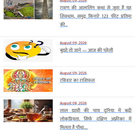
August 09, 2026
रावण की आत्मलिंग कथा से जुड़ा है यह
शिवधाम, समुद्र किनारे 123 फीट प्रतिमा
की...
August 09, 2026
बुझो तो जाने — आज की पहेली
August 09, 2026
रविवार का राशिफल
August 08, 2026
लाल झाड़ी की चाय दुनिया में बढ़ी
लोकप्रियता, सिर्फ दक्षिण अफ्रीका में
मिलता है पौधा,...