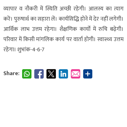
व्यापार व नौकरी में स्थिति अच्छी रहेगी। आलस्य का त्याग
करें। पुरुषार्थ का सहारा लें। कार्यसिद्धि होने में देर नहीं लगेगी।
आर्थिक लाभ उत्तम रहेगा। शैक्षणिक कार्यों में रुचि बढ़ेगी।
परिवार में किसी मांगलिक कार्य पर वार्ता होगी। स्वास्थ्य उत्तम
रहेगा। शुभांक-4-6-7
Share: