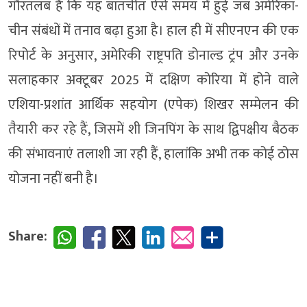
गौरतलब है कि यह बातचीत ऐसे समय में हुई जब अमेरिका-
चीन संबंधों में तनाव बढ़ा हुआ है। हाल ही में सीएनएन की एक
रिपोर्ट के अनुसार, अमेरिकी राष्ट्रपति डोनाल्ड ट्रंप और उनके
सलाहकार अक्टूबर 2025 में दक्षिण कोरिया में होने वाले
एशिया-प्रशांत आर्थिक सहयोग (एपेक) शिखर सम्मेलन की
तैयारी कर रहे हैं, जिसमें शी जिनपिंग के साथ द्विपक्षीय बैठक
की संभावनाएं तलाशी जा रही हैं, हालांकि अभी तक कोई ठोस
योजना नहीं बनी है।
Share: