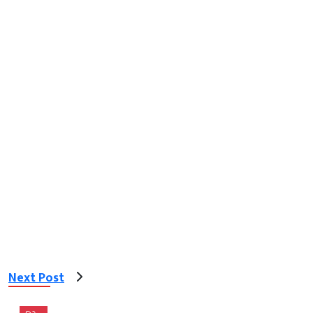
Next Post