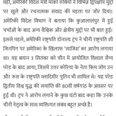
वहीं, अमेरिकी विदेश मंत्री मार्को रुबियो ने विभिन्न द्विपक्षीय मुद्दों
पर खुले और रचनात्मक संवाद की महत्ता पर जोर दिया।
अमेरिकी विदेश विभाग ने बताया कि कुआलालंपुर में हुई
चर्चाओं के बाद अन्य वैश्विक और क्षेत्रीय मुद्दों पर भी बात हुई।
इससे पहले, अमेरिकी राष्ट्रपति डोनाल्ड ट्रंप ने चीनी राष्ट्रपति शी
जिनपिंग पर अमेरिका के खिलाफ ‘साजिश’ का आरोप लगाया
था। यह बयान 3 सितंबर को चीन में आयोजित विशाल सैन्य
परेड के बाद आया, जिसमें उत्तर कोरिया के नेता किम जोंग उन
और रूस के राष्ट्रपति व्लादिमीर पुतिन भी शामिल थे। यह परेड
द्वितीय विश्व युद्ध की समाप्ति की 80वीं वर्षगांठ के अवसर पर
हुई थी। ट्रंप ने आरोप लगाने के कुछ घंटों बाद कहा कि उनके
चीनी नेतृत्व के साथ व्यक्तिगत संबंध बहुत अच्छे हैं।