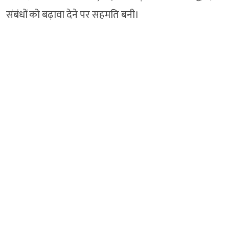
संबंधों को बढ़ावा देने पर सहमति बनी।