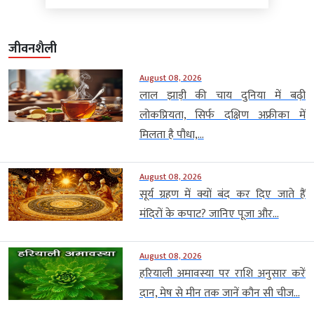
जीवनशैली
August 08, 2026
लाल झाड़ी की चाय दुनिया में बढ़ी
लोकप्रियता, सिर्फ दक्षिण अफ्रीका में
मिलता है पौधा,...
August 08, 2026
सूर्य ग्रहण में क्यों बंद कर दिए जाते हैं
मंदिरों के कपाट? जानिए पूजा और...
August 08, 2026
हरियाली अमावस्या पर राशि अनुसार करें
दान, मेष से मीन तक जानें कौन सी चीज...