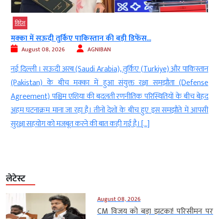
विदेश
मक्का में सऊदी तुर्किए पाकिस्तान की बड़ी डिफेंस...
August 08, 2026
AGNIBAN
h
नई दिल्ली । सऊदी अरब (Saudi Arabia), तुर्किए (Turkiye) और पाकिस्तान
।
(Pakistan) के बीच मक्का में हुआ संयुक्त रक्षा समझौता (Defense
े
Agreement) पश्चिम एशिया की बदलती रणनीतिक परिस्थितियों के बीच बेहद
ग
अहम घटनाक्रम माना जा रहा है। तीनों देशों के बीच हुए इस समझौते में आपसी
सुरक्षा सहयोग को मजबूत करने की बात कही गई है। […]
लेटेस्ट
August 08, 2026
CM विजय को बड़ा झटका! परिसीमन पर