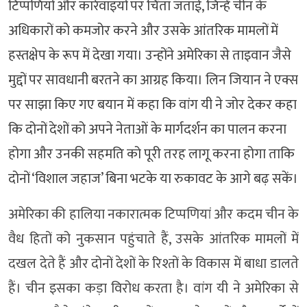
टिप्पणियों और कार्रवाइयों पर चिंता जताई, जिन्हें चीन के
अधिकारों को कमजोर करने और उसके आंतरिक मामलों में
हस्तक्षेप के रूप में देखा गया। उन्होंने अमेरिका से ताइवान जैसे
मुद्दों पर सावधानी बरतने का आग्रह किया। लिन जियान ने एक्स
पर साझा किए गए बयान में कहा कि वांग यी ने जोर देकर कहा
कि दोनों देशों को अपने नेताओं के मार्गदर्शन का पालन करना
होगा और उनकी सहमति को पूरी तरह लागू करना होगा ताकि
दोनों ‘विशाल जहाज’ बिना भटके या रुकावट के आगे बढ़ सकें।
अमेरिका की हालिया नकारात्मक टिप्पणियां और कदम चीन के
वैध हितों को नुकसान पहुंचाते हैं, उसके आंतरिक मामलों में
दखल देते हैं और दोनों देशों के रिश्तों के विकास में बाधा डालते
हैं। चीन इसका कड़ा विरोध करता है। वांग यी ने अमेरिका से