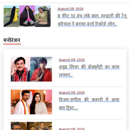
August 08, 2026
8 फीट 10 इंच लंबे बाल, हल्द्वानी की रेनू
धरियाल ने बनाया वर्ल्ड रिकॉर्ड; लोग...
मनोरंजन
August 08, 2026
शत्रुघ्न सिन्हा की डॉक्यूमेंट्री का काम
लगभग...
August 08, 2026
विजय-संगीता की कहानी में आया
बड़ा ट्विस्ट,...
August 08, 2026