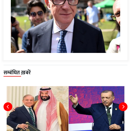
सम्बंधित ख़बरें