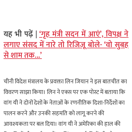
यह भी पढ़ें |
‘गृह मंत्री सदन में आएं’, विपक्ष ने
लगाए संसद में नारे तो रिजिजू बोले- ‘वो सुबह
से शाम तक…’
चीनी विदेश मंत्रालय के प्रवक्ता लिन जियान ने इस बातचीत का
विवरण साझा किया। लिन ने एक्स पर एक पोस्ट में बताया कि
वांग यी ने दोनों देशों के नेताओं के रणनीतिक दिशा-निर्देशों का
पालन करने और उनकी सहमति को लागू करने की
आवश्यकता पर बल दिया। वांग यी ने अमेरिका की हाल की