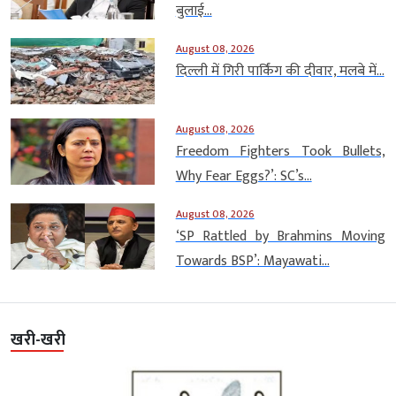
बुलाई...
August 08, 2026
दिल्ली में गिरी पार्किंग की दीवार, मलबे में...
August 08, 2026
Freedom Fighters Took Bullets,
Why Fear Eggs?’: SC’s...
August 08, 2026
‘SP Rattled by Brahmins Moving
Towards BSP’: Mayawati...
खरी-खरी