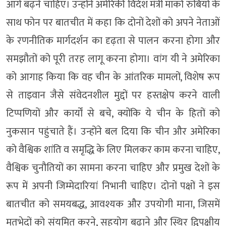
आगे बढ़ने चाहिए। उन्होंने अमेरिकी विदेश मंत्री मार्को रुबियो के
साथ फोन पर बातचीत में कहा कि दोनों देशों को अपने नेताओं
के रणनीतिक मार्गदर्शन का दृढ़ता से पालन करना होगा और
समझौतों को पूरी तरह लागू करना होगा। वांग यी ने अमेरिका
को आगाह किया कि वह चीन के आंतरिक मामलों, विशेष रूप
से ताइवान जैसे संवेदनशील मुद्दों पर हस्तक्षेप करने वाली
टिप्पणियों और कार्यों से बचे, क्योंकि ये चीन के हितों को
नुकसान पहुंचाते हैं। उन्होंने बल दिया कि चीन और अमेरिका
को वैश्विक शांति व समृद्धि के लिए मिलकर काम करना चाहिए,
वैश्विक चुनौतियों का सामना करना चाहिए और प्रमुख देशों के
रूप में अपनी जिम्मेदारियां निभानी चाहिए। दोनों पक्षों ने इस
बातचीत को समयबद्ध, आवश्यक और उपयोगी माना, जिसमें
मतभेदों को संयमित करने, सहयोग बढ़ाने और स्थिर द्विपक्षीय