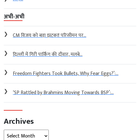
अभी-अभी
❯
CM विजय को बड़ा झटका! परिसीमन पर...
❯
दिल्ली में गिरी पार्किंग की दीवार, मलबे...
❯
Freedom Fighters Took Bullets, Why Fear Eggs?’:...
❯
‘SP Rattled by Brahmins Moving Towards BSP’:...
Archives
Archives