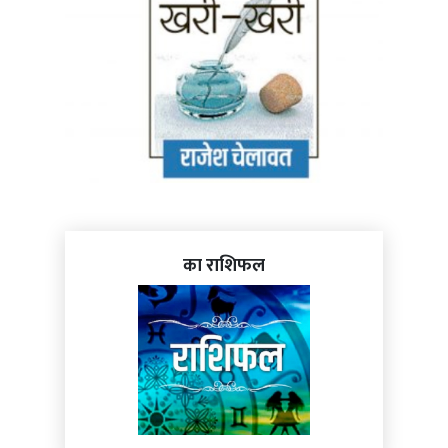
का राशिफल