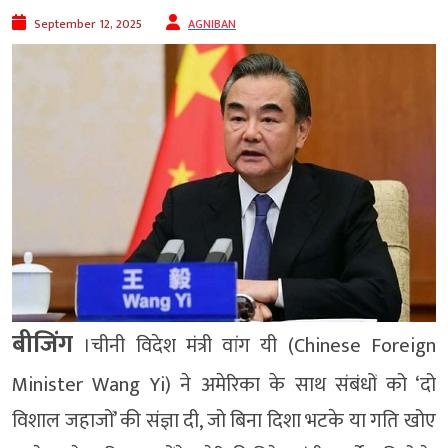
September 12, 2025
AGNIBAN
बीजिंग
।चीनी विदेश मंत्री वांग यी (Chinese Foreign
Minister Wang Yi) ने अमेरिका के साथ संबंधों को ‘दो
विशाल जहाजों’ की संज्ञा दी, जो बिना दिशा भटके या गति खोए