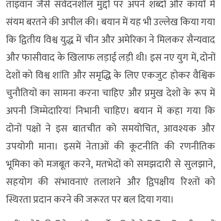
ताइवान जैसे संवेदनशील मुद्दों पर अपने शब्दों और कार्यों में
संयम बरतने की अपील की। बयान में यह भी उल्लेख किया गया
कि द्वितीय विश्व युद्ध में चीन और अमेरिका ने मिलकर सैन्यवाद
और फासीवाद के खिलाफ लड़ाई लड़ी थी। इस नए युग में, दोनों
देशों को विश्व शांति और समृद्धि के लिए एकजुट होकर वैश्विक
चुनौतियों का सामना करना चाहिए और प्रमुख देशों के रूप में
अपनी जिम्मेदारियां निभानी चाहिए। बयान में कहा गया कि
दोनों पक्षों ने इस बातचीत को समयोचित, आवश्यक और
उपयोगी माना। इसमें नेताओं की कूटनीति की रणनीतिक
भूमिका को मजबूत करने, मतभेदों को समझदारी से सुलझाने,
सहयोग की संभावनाएं तलाशने और द्विपक्षीय रिश्तों को
स्थिरता प्रदान करने की जरूरत पर बल दिया गया।