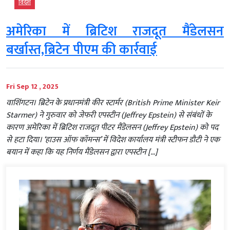
विदेश
अमेरिका में ब्रिटिश राजदूत मैंडेलसन
बर्खास्त,ब्रिटेन पीएम की कार्रवाई
Fri Sep 12 , 2025
वाशिंगटन। ब्रिटेन के प्रधानमंत्री कीर स्टार्मर (British Prime Minister Keir
Starmer) ने गुरुवार को जेफरी एपस्टीन (Jeffrey Epstein) से संबंधों के
कारण अमेरिका में ब्रिटिश राजदूत पीटर मैंडेलसन (Jeffrey Epstein) को पद
से हटा दिया। ‘हाउस ऑफ कॉमन्स’ में विदेश कार्यालय मंत्री स्टीफन डौटी ने एक
बयान में कहा कि यह निर्णय मैंडेलसन द्वारा एपस्टीन […]