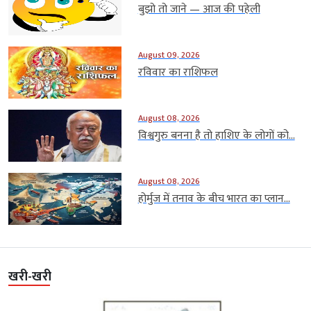
बुझो तो जाने — आज की पहेली
August 09, 2026
रविवार का राशिफल
August 08, 2026
विश्वगुरु बनना है तो हाशिए के लोगों को...
August 08, 2026
होर्मुज में तनाव के बीच भारत का प्लान...
खरी-खरी