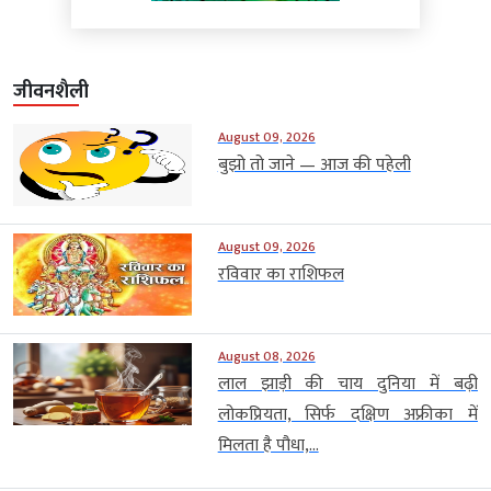
जीवनशैली
August 09, 2026
बुझो तो जाने — आज की पहेली
August 09, 2026
रविवार का राशिफल
August 08, 2026
लाल झाड़ी की चाय दुनिया में बढ़ी
लोकप्रियता, सिर्फ दक्षिण अफ्रीका में
मिलता है पौधा,...