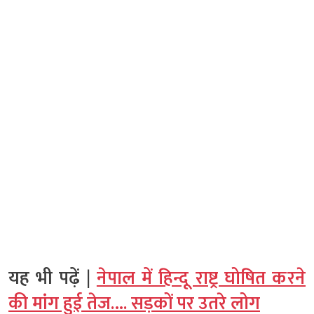
यह भी पढ़ें |
नेपाल में हिन्दू राष्ट्र घोषित करने
की मांग हुई तेज…. सड़कों पर उतरे लोग