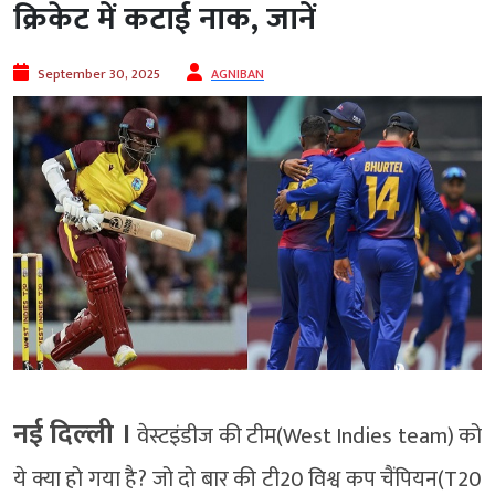
क्रिकेट में कटाई नाक, जानें
September 30, 2025
AGNIBAN
नई दिल्‍ली ।
वेस्टइंडीज की टीम(West Indies team) को
ये क्या हो गया है? जो दो बार की टी20 विश्व कप चैंपियन(T20