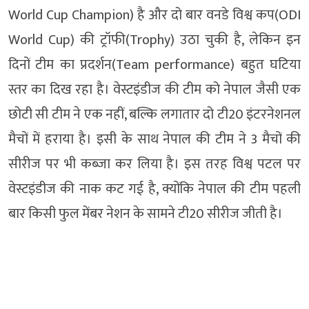
World Cup Champion) है और दो बार वनडे विश्व कप(ODI
World Cup) की ट्रॉफी(Trophy) उठा चुकी है, लेकिन इन
दिनों टीम का प्रदर्शन(Team performance) बहुत घटिया
स्तर का दिख रहा है। वेस्टइंडीज की टीम को नेपाल जैसी एक
छोटी सी टीम ने एक नहीं, बल्कि लगातार दो टी20 इंटरनेशनल
मैचों में हराया है। इसी के साथ नेपाल की टीम ने 3 मैचों की
सीरीज पर भी कब्जा कर लिया है। इस तरह विश्व पटल पर
वेस्टइंडीज की नाक कट गई है, क्योंकि नेपाल की टीम पहली
बार किसी फुल मेंबर नेशन के सामने टी20 सीरीज जीती है।