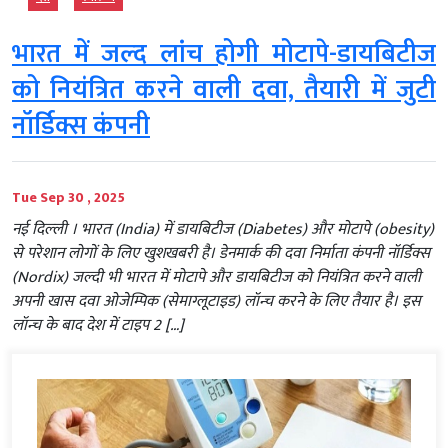
भारत में जल्‍द लांच होगी मोटापे-डायबिटीज
को नियंत्रित करने वाली दवा, तैयारी में जुटी
नॉर्डिक्स कंपनी
Tue Sep 30 , 2025
नई दिल्‍ली । भारत (India) में डायबिटीज (Diabetes) और मोटापे (obesity)
से परेशान लोगों के लिए खुशखबरी है। डेनमार्क की दवा निर्माता कंपनी नॉर्डिक्स
(Nordix) जल्दी भी भारत में मोटापे और डायबिटीज को नियंत्रित करने वाली
अपनी खास दवा ओजेम्पिक (सेमाग्लूटाइड) लॉन्च करने के लिए तैयार है। इस
लॉन्च के बाद देश में टाइप 2 […]