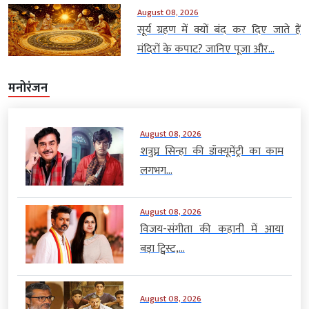
August 08, 2026
सूर्य ग्रहण में क्यों बंद कर दिए जाते हैं
मंदिरों के कपाट? जानिए पूजा और...
मनोरंजन
August 08, 2026
शत्रुघ्न सिन्हा की डॉक्यूमेंट्री का काम
लगभग...
August 08, 2026
विजय-संगीता की कहानी में आया
बड़ा ट्विस्ट,...
August 08, 2026