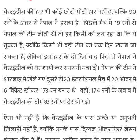
वेस्टइंडीज की हार भी कोई छोटी-मोटी हार नहीं है, बल्कि 90
रनों के अंतर से नेपाल ने हराया है। पिछले मैच में 19 रनों से
नेपाल की टीम जीती थी तो हर किसी को लग रहा था कि ये
तुक्का है, क्योंकि किसी भी बड़ी टीम का एक दिन खराब जा
सकता है, लेकिन इस हार के दो दिन बाद फिर से नेपाल ने
वेस्टइंडीज को धराशायी कर सनसनी मचा दी। नेपाल की टीम ने
शारजाह में खेले गए दूसरे टी20 इंटरनेशनल मैच में 20 ओवर में
6 विकेट खोकर 173 रन बनाए थे। वहीं, 174 रनों के जवाब में
वेस्टइंडीज की टीम 83 रनों पर ढेर हो गई।
ऐसा भी नहीं है कि वेस्टइंडीज के पास अच्छे या अनुभवी
खिलाड़ी नहीं है, क्योंकि उनके पास दिग्गज ऑलराउंडर जेसन