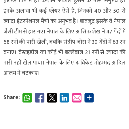
होल्डर टीम में हैं। कप्तान अकील हुसैन के पास अनुभव है।
इनके अलावा भी कई प्लेयर ऐसे हैं, जिनको 40 और 50 से
ज्यादा इंटरनेशनल मैचों का अनुभव है। बावजूद इसके वे नेपाल
जैसी टीम से हार गए। नेपाल के लिए आसिफ शेख ने 47 गेंदों में
68 रनों की पारी खेली, जबकि संदीप जोरा ने 39 गेंदों में 63 रन
बनाए। वेस्टइंडीज का कोई भी बल्लेबाज 21 रनों से ज्यादा की
पारी नहीं खेल पाया। नेपाल के लिए 4 विकेट मोहम्मद आदिल
आलम ने चटकाए।
Share: