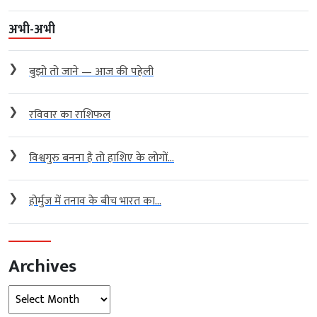
अभी-अभी
❯
बुझो तो जाने — आज की पहेली
❯
रविवार का राशिफल
❯
विश्वगुरु बनना है तो हाशिए के लोगों...
❯
होर्मुज में तनाव के बीच भारत का...
Archives
Archives