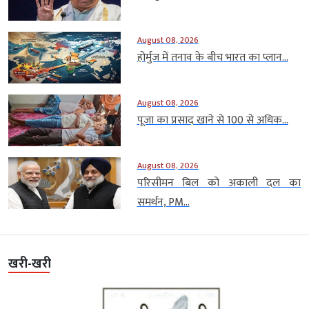
August 08, 2026
होर्मुज में तनाव के बीच भारत का प्लान...
August 08, 2026
पूजा का प्रसाद खाने से 100 से अधिक...
August 08, 2026
परिसीमन बिल को अकाली दल का
समर्थन, PM...
खरी-खरी