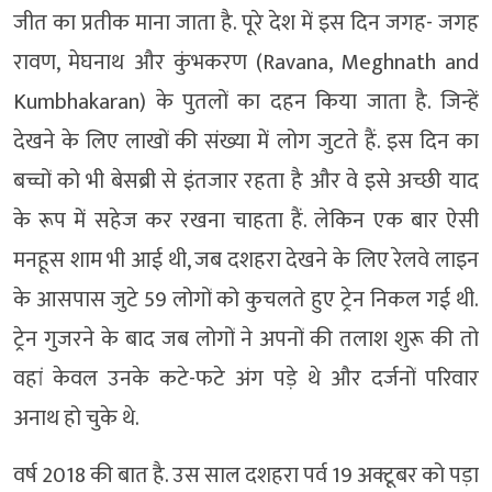
जीत का प्रतीक माना जाता है. पूरे देश में इस दिन जगह- जगह
रावण, मेघनाथ और कुंभकरण (Ravana, Meghnath and
Kumbhakaran) के पुतलों का दहन किया जाता है. जिन्हें
देखने के लिए लाखों की संख्या में लोग जुटते हैं. इस दिन का
बच्चों को भी बेसब्री से इंतजार रहता है और वे इसे अच्छी याद
के रूप में सहेज कर रखना चाहता हैं. लेकिन एक बार ऐसी
मनहूस शाम भी आई थी, जब दशहरा देखने के लिए रेलवे लाइन
के आसपास जुटे 59 लोगों को कुचलते हुए ट्रेन निकल गई थी.
ट्रेन गुजरने के बाद जब लोगों ने अपनों की तलाश शुरू की तो
वहां केवल उनके कटे-फटे अंग पड़े थे और दर्जनों परिवार
अनाथ हो चुके थे.
वर्ष 2018 की बात है. उस साल दशहरा पर्व 19 अक्टूबर को पड़ा