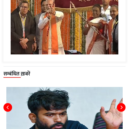
सम्बंधित ख़बरें