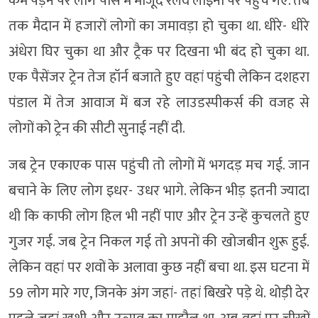
कम पड़ने पर लोग पास में मौजूद रेलवे लाइनों पर पहुंच गए. तब
तक मैदान में हजारों लोगों का जमावड़ा हो चुका था. धीरे- धीरे
अंधेरा घिर चुका था और ट्रैक पर दिखना भी बंद हो चुका था.
एक पैसेंजर ट्रेन तेज हॉर्न बजाते हुए वहां पहुंची लेकिन दशहरा
पंडाल में तेज आवाज में बज रहे लाउडस्पीकर्स की वजह से
लोगों को ट्रेन की सीटी सुनाई नहीं दी.
जब ट्रेन एकाएक पास पहुंची तो लोगों में भगदड़ मच गई. जान
बचाने के लिए लोग इधर- उधर भागे. लेकिन भीड़ इतनी ज्यादा
थी कि काफी लोग हिल भी नहीं पाए और ट्रेन उन्हें कुचलते हुए
गुजर गई. जब ट्रेन निकल गई तो अपनों की खोजबीन शुरू हुई.
लेकिन वहां पर शवों के अलावा कुछ नहीं बचा था. इस घटना में
59 लोग मारे गए, जिनके अंग जहां- तहां बिखरे पड़े थे. थोड़ी देर