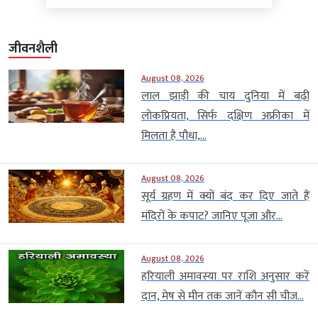
जीवनशैली
August 08, 2026
लाल झाड़ी की चाय दुनिया में बढ़ी
लोकप्रियता, सिर्फ दक्षिण अफ्रीका में
मिलता है पौधा,...
August 08, 2026
सूर्य ग्रहण में क्यों बंद कर दिए जाते हैं
मंदिरों के कपाट? जानिए पूजा और...
August 08, 2026
हरियाली अमावस्या पर राशि अनुसार करें
दान, मेष से मीन तक जानें कौन सी चीज...