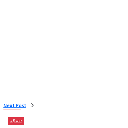
Next Post
बड़ी खबर