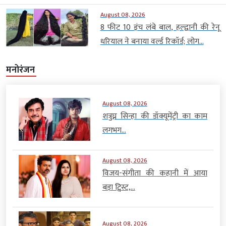
August 08, 2026
8 फीट 10 इंच लंबे बाल, हल्द्वानी की रेनू
धरियाल ने बनाया वर्ल्ड रिकॉर्ड; लोग...
मनोरंजन
August 08, 2026
शत्रुघ्न सिन्हा की डॉक्यूमेंट्री का काम
लगभग...
August 08, 2026
विजय-संगीता की कहानी में आया
बड़ा ट्विस्ट,...
August 08, 2026