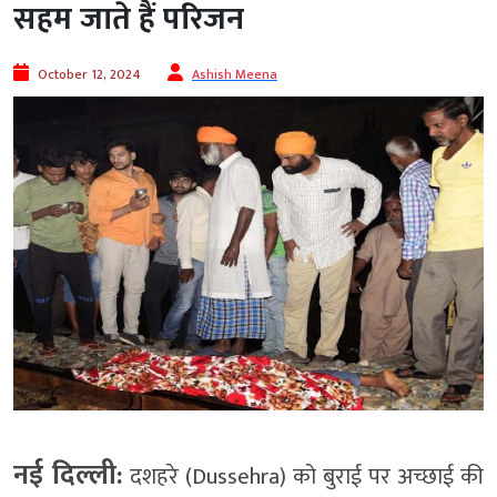
सहम जाते हैं परिजन
October 12, 2024
Ashish Meena
नई दिल्ली:
दशहरे (Dussehra) को बुराई पर अच्छाई की