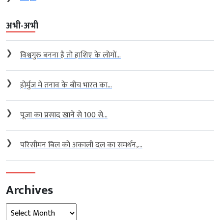
अभी-अभी
❯
विश्वगुरु बनना है तो हाशिए के लोगों...
❯
होर्मुज में तनाव के बीच भारत का...
❯
पूजा का प्रसाद खाने से 100 से...
❯
परिसीमन बिल को अकाली दल का समर्थन,...
Archives
Archives