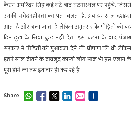
कैप्टन अमरिंदर सिंह कई घंटे बाद घटनास्थल पर पहुंचे. जिससे
उनकी संवेदनहीनता का पता चलता है. अब हर साल दशहरा
आता है और चला जाता है लेकिन अमृतसर के पीड़ितों को यह
दिन दुख के सिवा कुछ नहीं देता. इस घटना के बाद पंजाब
सरकार ने पीड़ितों को मुआवजा देने की घोषणा की थी लेकिन
इतने साल बीतने के बावजूद काफी लोग आज भी इस ऐलान के
पूरा होने का बस इंतजार ही कर रहे हैं.
Share: