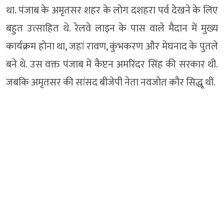
था. पंजाब के अमृतसर शहर के लोग दशहरा पर्व देखने के लिए
बहुत उत्साहित थे. रेलवे लाइन के पास वाले मैदान में मुख्य
कार्यक्रम होना था, जहां रावण, कुंभकरण और मेघनाद के पुतले
बने थे. उस वक्त पंजाब में कैप्टन अमरिंदर सिंह की सरकार थी.
जबकि अमृतसर की सांसद बीजेपी नेता नवजोत कौर सिद्धू थीं.