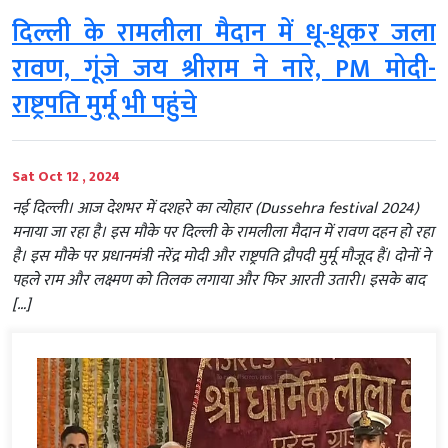
दिल्ली के रामलीला मैदान में धू-धूकर जला
रावण, गूंजे जय श्रीराम ने नारे, PM मोदी-
राष्ट्रपति मुर्मू भी पहुंचे
Sat Oct 12 , 2024
नई दिल्ली। आज देशभर में दशहरे का त्योहार (Dussehra festival 2024)
मनाया जा रहा है। इस मौके पर दिल्ली के रामलीला मैदान में रावण दहन हो रहा
है। इस मौके पर प्रधानमंत्री नरेंद्र मोदी और राष्ट्रपति द्रौपदी मुर्मू मौजूद हैं। दोनों ने
पहले राम और लक्ष्मण को तिलक लगाया और फिर आरती उतारी। इसके बाद
[…]