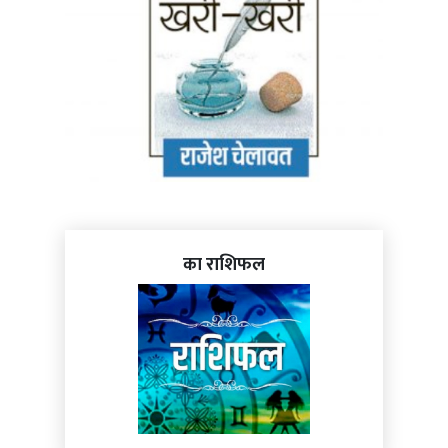
का राशिफल