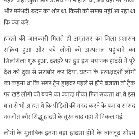
पहले जहां खुशी और उत्सव का माहौल था, अब वहां पर चीखों
और मर्मभेदी रुदन का शोर था. किसी को समझ नहीं आ रहा था
कि क्या करे.
हादसे की जानकारी मिलते ही अमृतसर का जिला प्रशासन
सक्रिय हुआ और बचे लोगों को अस्पताल पहुंचाने का
सिलसिला शुरू हुआ. दशहरे पर हुए इस भयानक हादसे ने पूरे
देश को दुख से सराबोर कर दिया. घटना के प्रत्यक्षदर्शी लोगों
का कहना था कि अगर ट्रेन ड्राइवर पहले से हॉर्न बजाता तो ट्रैक
पर खड़े लोगों को बचने का ज्यादा मौका मिल सकता था. वे इस
बात से भी आहत थे कि पीड़ितों की मदद करने के बजाय सांसद
नवजोत कौर सिद्धू हादसे के तुरंत बाद वहां से निकल गईं.
लोगों के मुताबिक इतना बड़ा हादसा होने के बावजूद सीएम