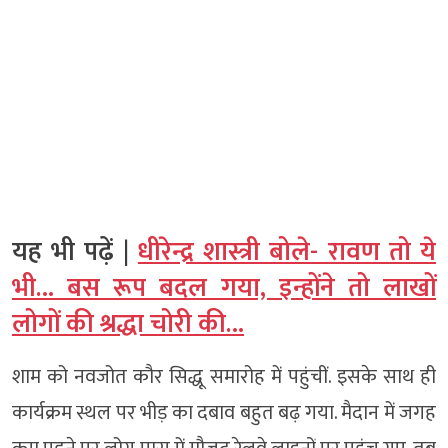
यह भी पढ़ें |
धीरेन्द्र शास्त्री बोले- रावण तो ये
भी… बस रूप बदल गया, इन्होंने तो लाखों
लोगों की श्रद्धा चोरी की…
शाम को नवजोत कौर सिद्धू समारोह में पहुंचीं. इसके साथ ही
कार्यक्रम स्थल पर भीड़ का दबाव बहुत बढ़ गया. मैदान में जगह