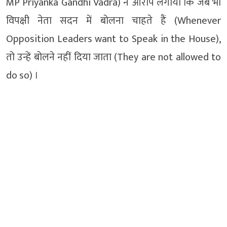
MP Priyanka Gandhi Vadra) ने आरोप लगाया कि जब भी
विपक्षी नेता सदन में बोलना चाहते हैं (Whenever
Opposition Leaders want to Speak in the House),
तो उन्हें बोलने नहीं दिया जाता (They are not allowed to
do so) ।