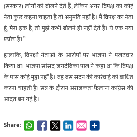
(सरकार) लोगों को बोलने देते हैं, लेकिन अगर विपक्ष का कोई
नेता कुछ कहना चाहता है तो अनुमति नहीं है। मैं विपक्ष का नेता
हूं, मेरा हक है, तो मुझे कभी बोलने ही नहीं देते हैं। ये एक नया
एप्रोच है।”
हालांकि, विपक्षी नेताओं के आरोपों पर भाजपा ने पलटवार
किया था। भाजपा सांसद जगदंबिका पाल ने कहा था कि विपक्ष
के पास कोई मुद्दा नहीं है। वह बस सदन की कार्रवाई को बाधित
करना चाहती है। सत्र के दौरान अराजकता फैलाना कांग्रेस की
आदत बन गई है।
Share: