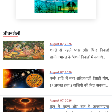
जीवनशैली
August 07, 2026
शादी से पहले प्यार और फिर विवाह!
प्राचीन भारत के ‘गंधर्व विवाह’ में क्या थे...
August 07, 2026
कर्क राशि में बना शक्तिशाली त्रिग्रही योग,
17 अगस्त तक 3 राशियों को मिल सकता...
August 07, 2026
दिन में ग्रहण और रात में जगमगाएगा