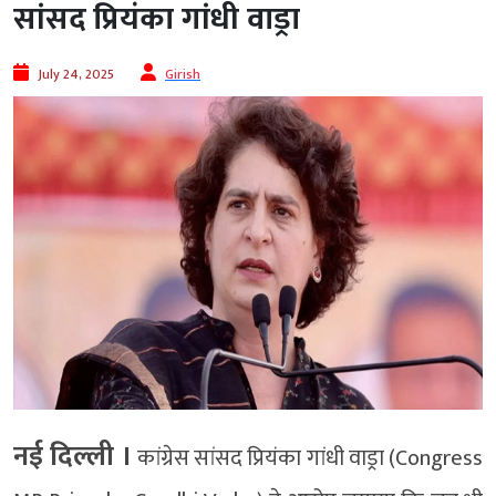
सांसद प्रियंका गांधी वाड्रा
July 24, 2025
Girish
नई दिल्ली ।
कांग्रेस सांसद प्रियंका गांधी वाड्रा (Congress