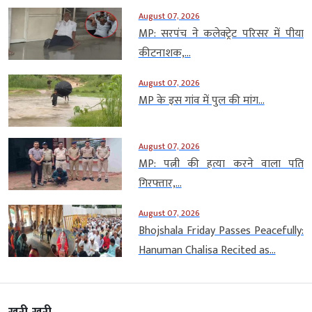
August 07, 2026
MP: सरपंच ने कलेक्ट्रेट परिसर में पीया
कीटनाशक,...
August 07, 2026
MP के इस गांव में पुल की मांग...
August 07, 2026
MP: पत्नी की हत्या करने वाला पति
गिरफ्तार,...
August 07, 2026
Bhojshala Friday Passes Peacefully:
Hanuman Chalisa Recited as...