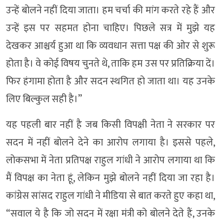
उन्हें बोलने नहीं दिया जाता। हम चर्चा की मांग करते रहे हैं और
उन्हें इस पर सहमत होना चाहिए। पिछले सत्र में मुझे यह
देखकर आश्चर्य हुआ था कि व्यवधान सत्ता पक्ष की ओर से शुरू
होता है। वे कोई विषय चुनते थे, ताकि हम उस पर प्रतिक्रिया दें।
फिर हंगामा होता है और सदन स्थगित हो जाता था। यह उनके
लिए बिल्कुल सही है।”
यह पहली बार नहीं है जब किसी विपक्षी नेता ने सरकार पर
सदन में नहीं बोलने देने का आरोप लगाया है। इससे पहले,
लोकसभा में नेता प्रतिपक्ष राहुल गांधी ने आरोप लगाया था कि
मैं विपक्ष का नेता हूं, लेकिन मुझे बोलने नहीं दिया जा रहा है।
कांग्रेस सांसद राहुल गांधी ने मीडिया से बात करते हुए कहा था,
“सवाल ये है कि जो सदन में रक्षा मंत्री को बोलने देते हैं, उनके