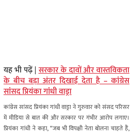
यह भी पढ़ें |
सरकार के दावों और वास्तविकता
के बीच बड़ा अंतर दिखाई देता है – कांग्रेस
सांसद प्रियंका गांधी वाड्रा
कांग्रेस सांसद प्रियंका गांधी वाड्रा ने गुरुवार को संसद परिसर
में मीडिया से बात की और सरकार पर गंभीर आरोप लगाए।
प्रियंका गांधी ने कहा, “जब भी विपक्षी नेता बोलना चाहते हैं,