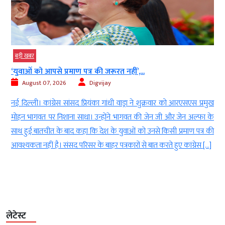
बड़ी खबर
‘युवाओं को आपसे प्रमाण पत्र की जरूरत नहीं’,...
August 07, 2026
Digvijay
े
नई दिल्ली। कांग्रेस सांसद प्रियंका गांधी वाड्रा ने शुक्रवार को आरएसएस प्रमुख
8
मोहन भागवत पर निशाना साधा। उन्होंने भागवत की जेन जी और जेन अल्फा के
र
साथ हुई बातचीत के बाद कहा कि देश के युवाओं को उनसे किसी प्रमाण पत्र की
आवश्यकता नहीं है। संसद परिसर के बाहर पत्रकारों से बात करते हुए कांग्रेस […]
लेटेस्ट