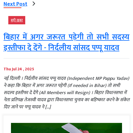
Next Post
बड़ी खबर
बिहार में अगर जरूरत पड़ेगी तो सभी सदस्य
इस्तीफा दे देंगे - निर्दलीय सांसद पप्पू यादव
Thu Jul 24 , 2025
नई दिल्ली । निर्दलीय सांसद पप्पू यादव (Independent MP Pappu Yadav)
ने कहा कि बिहार में अगर जरूरत पड़ेगी (If needed in Bihar) तो सभी
सदस्य इस्तीफा दे देंगे (All Members will Resign) । बिहार विधानसभा में
नेता प्रतिपक्ष तेजस्वी यादव द्वारा विधानसभा चुनाव का बहिष्कार करने के संकेत
दिए जाने पर पप्पू यादव ने […]