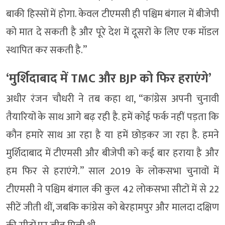
बाकी हिस्सों में होगा. केवल टीएमसी ही पश्चिम बंगाल में बीजेपी
को मात दे सकती है और पूरे देश में दूसरों के लिए एक मॉडल
स्थापित कर सकती है.”
‘मुर्शिदाबाद में TMC और BJP को फिर हराएंगे’
अधीर रंजन चौधरी ने तब कहा था, “कांग्रेस अपनी चुनावी
तैयारियों के साथ आगे बढ़ रही है. हमें कोई फर्क नहीं पड़ता कि
कौन हमारे साथ आ रहा है या हमें छोड़कर जा रहा है. हमने
मुर्शिदाबाद में टीएमसी और बीजेपी को कई बार हराया है और
हम फिर से हराएंगे.” साल 2019 के लोकसभा चुनावों में
टीएमसी ने पश्चिम बंगाल की कुल 42 लोकसभा सीटों में से 22
सीटें जीती थीं, जबकि कांग्रेस को बेरहामपुर और मालदा दक्षिण