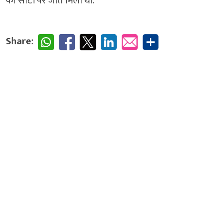
की सीटों पर जीत मिली थी.
Share: