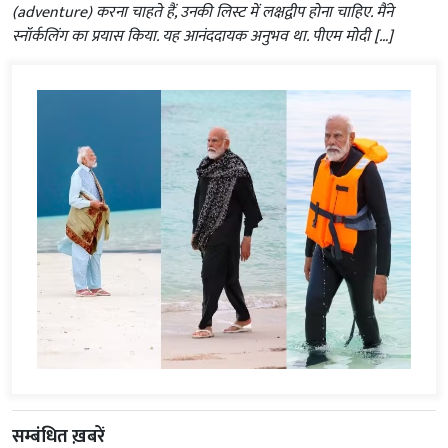
(adventure) करना चाहते हैं, उनकी लिस्ट में लक्षद्वीप होना चाहिए. मैंने
स्नॉर्कलिंग का प्रयास किया. यह आनंददायक अनुभव था. पीएम मोदी […]
सम्बंधित ख़बरें