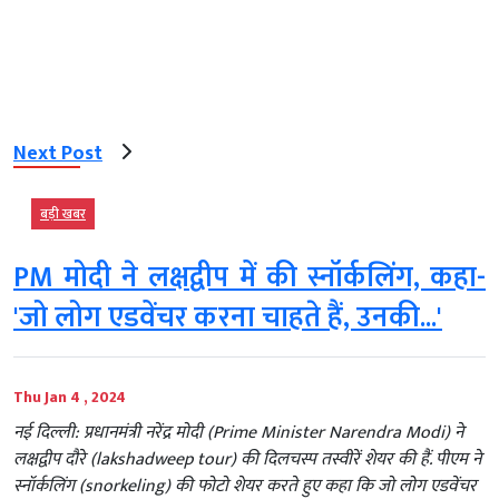
Next Post
बड़ी खबर
PM मोदी ने लक्षद्वीप में की स्नॉर्कलिंग, कहा-
'जो लोग एडवेंचर करना चाहते हैं, उनकी...'
Thu Jan 4 , 2024
नई दिल्ली: प्रधानमंत्री नरेंद्र मोदी (Prime Minister Narendra Modi) ने
लक्षद्वीप दौरे (lakshadweep tour) की दिलचस्प तस्वीरें शेयर की हैं. पीएम ने
स्नॉर्कलिंग (snorkeling) की फोटो शेयर करते हुए कहा कि जो लोग एडवेंचर