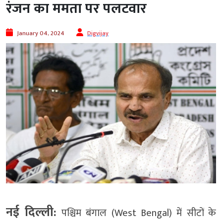
रंजन का ममता पर पलटवार
January 04, 2024
Digvijay
नई दिल्ली:
पश्चिम बंगाल (West Bengal) में सीटों के