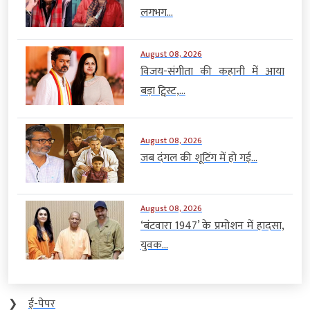
लगभग...
August 08, 2026
विजय-संगीता की कहानी में आया
बड़ा ट्विस्ट,...
August 08, 2026
जब दंगल की शूटिंग में हो गई...
August 08, 2026
‘बंटवारा 1947’ के प्रमोशन में हादसा,
युवक...
❯
ई-पेपर