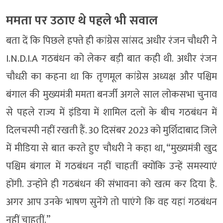
ममता पर उठाए थे पहले भी सवाल
बता दें कि पिछले हफ्ते ही कांग्रेस सांसद अधीर रंजन चौधरी ने
I.N.D.I.A गठबंधन को लेकर बड़ी बात कही थी. अधीर रंजन
चौधऱी का कहना था कि तृणमूल कांग्रेस अध्यक्ष और पश्चिम
बंगाल की मुख्यमंत्री ममता बनर्जी अगले साल लोकसभा चुनाव
से पहले राज्य में इंडिया में शामिल दलों के बीच गठबंधन में
दिलचस्पी नहीं रखती हैं. 30 दिसंबर 2023 को मुर्शिदाबाद जिले
में मीडिया से बात करते हुए चौधरी ने कहा था, “मुख्यमंत्री खुद
पश्चिम बंगाल में गठबंधन नहीं चाहतीं क्योंकि उन्हें समस्याएं
होंगी. उन्होंने ही गठबंधन की संभावना को खत्म कर दिया है.
अगर आप उनके भाषण सुनेंगे तो पाएंगे कि वह यहां गठबंधन
नहीं चाहतीं.”