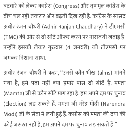
बंटवारे को लेकर कांग्रेस (Congress) और तृणमूल कांग्रेस के
बीच चल रही तकरार और बढ़ती दिख रही है. कांग्रेस के सांसद
अधीर रंजन चौधरी (Adhir Ranjan Chaudhary) ने टीएमसी
(TMC) की ओर से दो सीटें ऑफर करने पर नाराजगी जताई है.
उन्होंने इसको लेकर गुरुवार (4 जनवरी) को टीएमसी पर
जमकर निशाना साधा.
अधीर रंजन चौधरी ने कहा, “उनसे कौन भीख (alms) मांगने
गया है, हमें पता नहीं क्या हमारे पास दो सीटें हैं. ममता
(Mamta) जी से कौन सीटें मांग रहा है. हम अपने दम पर चुनाव
(Election) लड़ सकते हैं. ममता जी नरेंद्र मोदी (Narendra
Modi) जी के सेवा में लगी हुई हैं. कांग्रेस को ममता की दया की
कोई जरूरत नहीं है, हम अपने दम पर चुनाव लड़ सकते हैं.”