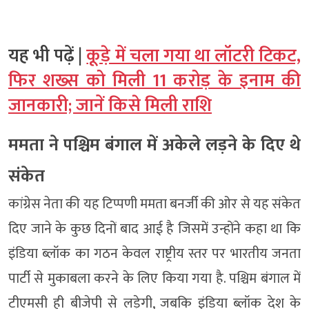
यह भी पढ़ें |
कूड़े में चला गया था लॉटरी टिकट,
फिर शख्स को मिली 11 करोड़ के इनाम की
जानकारी; जानें किसे मिली राशि
ममता ने पश्चिम बंगाल में अकेले लड़ने के दिए थे
संकेत
कांग्रेस नेता की यह टिप्पणी ममता बनर्जी की ओर से यह संकेत
दिए जाने के कुछ दिनों बाद आई है जिसमें उन्होंने कहा था कि
इंडिया ब्लॉक का गठन केवल राष्ट्रीय स्तर पर भारतीय जनता
पार्टी से मुकाबला करने के लिए किया गया है. पश्चिम बंगाल में
टीएमसी ही बीजेपी से लड़ेगी, जबकि इंडिया ब्लॉक देश के