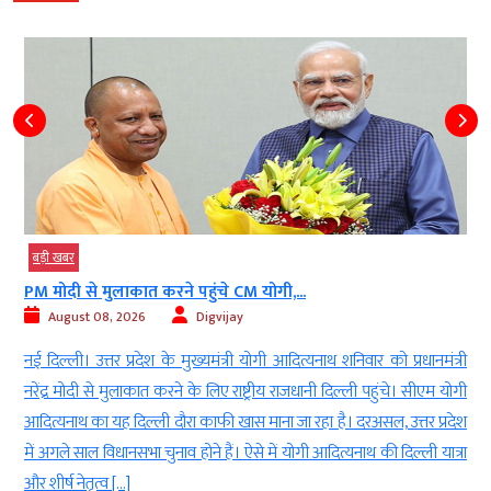
बड़ी खबर
PM मोदी से मुलाकात करने पहुंचे CM योगी,...
August 08, 2026
Digvijay
d
नई दिल्ली। उत्तर प्रदेश के मुख्यमंत्री योगी आदित्यनाथ शनिवार को प्रधानमंत्री
ई
नरेंद्र मोदी से मुलाकात करने के लिए राष्ट्रीय राजधानी दिल्ली पहुंचे। सीएम योगी
-
आदित्यनाथ का यह दिल्ली दौरा काफी खास माना जा रहा है। दरअसल, उत्तर प्रदेश
ा
में अगले साल विधानसभा चुनाव होने हैं। ऐसे में योगी आदित्यनाथ की दिल्ली यात्रा
ं
और शीर्ष नेतृत्व […]