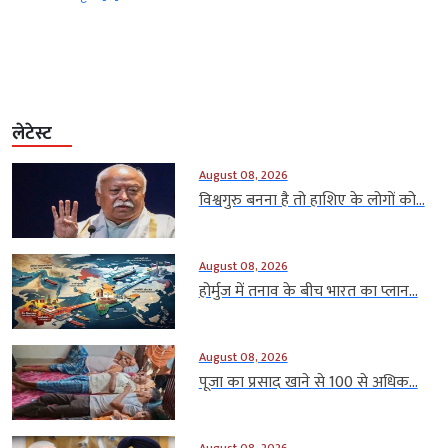
लेटेस्ट
August 08, 2026
विश्वगुरु बनना है तो हाशिए के लोगों को...
August 08, 2026
होर्मुज में तनाव के बीच भारत का प्लान...
August 08, 2026
पूजा का प्रसाद खाने से 100 से अधिक...
August 08, 2026