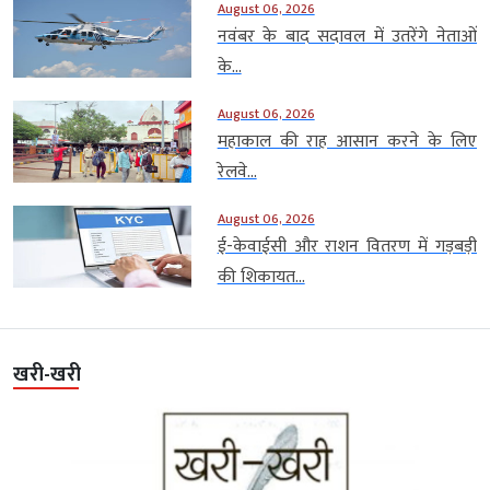
August 06, 2026
नवंबर के बाद सदावल में उतरेंगे नेताओं
के...
August 06, 2026
महाकाल की राह आसान करने के लिए
रेलवे...
August 06, 2026
ई-केवाईसी और राशन वितरण में गड़बड़ी
की शिकायत...
खरी-खरी