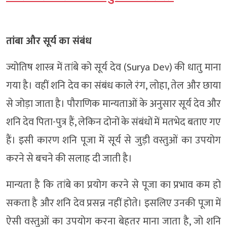
तांबा और सूर्य का संबंध
ज्योतिष शास्त्र में तांबे को सूर्य देव (Surya Dev) की धातु माना
गया है। वहीं शनि देव का संबंध काले रंग, लोहा, तेल और छाया
से जोड़ा जाता है। पौराणिक मान्यताओं के अनुसार सूर्य देव और
शनि देव पिता-पुत्र हैं, लेकिन दोनों के संबंधों में मतभेद बताए गए
हैं। इसी कारण शनि पूजा में सूर्य से जुड़ी वस्तुओं का उपयोग
करने से बचने की सलाह दी जाती है।
मान्यता है कि तांबे का प्रयोग करने से पूजा का प्रभाव कम हो
सकता है और शनि देव प्रसन्न नहीं होते। इसलिए उनकी पूजा में
ऐसी वस्तुओं का उपयोग करना बेहतर माना जाता है, जो शनि