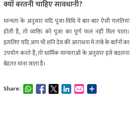
क्यों बरतनी चाहिए सावधानी?
मान्यता के अनुसार यदि पूजा-विधि में बार-बार ऐसी गलतियां
होती हैं, तो व्यक्ति को पूजा का पूर्ण फल नहीं मिल पाता।
इसलिए यदि आप भी शनि देव की आराधना में तांबे के बर्तनों का
उपयोग करते हैं, तो धार्मिक मान्यताओं के अनुसार इसे बदलना
बेहतर माना जाता है।
Share: