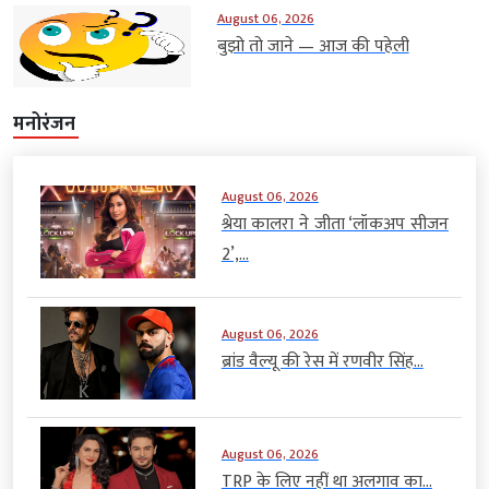
August 06, 2026
बुझो तो जाने — आज की पहेली
मनोरंजन
August 06, 2026
श्रेया कालरा ने जीता ‘लॉकअप सीजन
2’,...
August 06, 2026
ब्रांड वैल्यू की रेस में रणवीर सिंह...
August 06, 2026
TRP के लिए नहीं था अलगाव का...