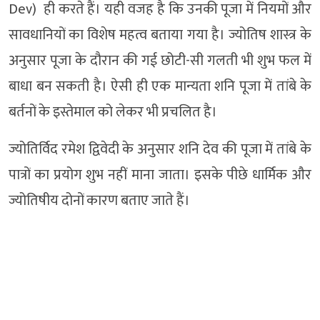
Dev) ही करते हैं। यही वजह है कि उनकी पूजा में नियमों और
सावधानियों का विशेष महत्व बताया गया है। ज्योतिष शास्त्र के
अनुसार पूजा के दौरान की गई छोटी-सी गलती भी शुभ फल में
बाधा बन सकती है। ऐसी ही एक मान्यता शनि पूजा में तांबे के
बर्तनों के इस्तेमाल को लेकर भी प्रचलित है।
ज्योतिर्विद रमेश द्विवेदी के अनुसार शनि देव की पूजा में तांबे के
पात्रों का प्रयोग शुभ नहीं माना जाता। इसके पीछे धार्मिक और
ज्योतिषीय दोनों कारण बताए जाते हैं।