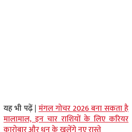
यह भी पढ़ें |
मंगल गोचर 2026 बना सकता है
मालामाल, इन चार राशियों के लिए करियर
कारोबार और धन के खुलेंगे नए रास्ते