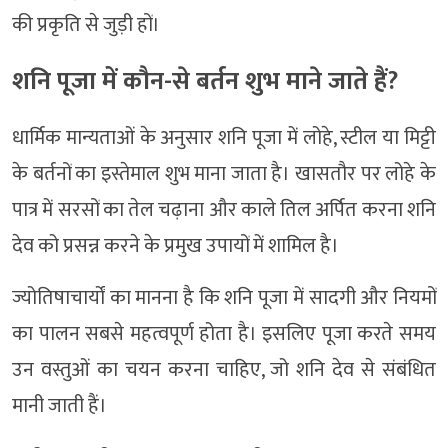
की प्रकृति से जुड़ी हों।
शनि पूजा में कौन-से बर्तन शुभ माने जाते हैं?
धार्मिक मान्यताओं के अनुसार शनि पूजा में लोहे, स्टील या मिट्टी
के बर्तनों का इस्तेमाल शुभ माना जाता है। खासतौर पर लोहे के
पात्र में सरसों का तेल चढ़ाना और काले तिल अर्पित करना शनि
देव को प्रसन्न करने के प्रमुख उपायों में शामिल है।
ज्योतिषाचार्यों का मानना है कि शनि पूजा में सादगी और नियमों
का पालन सबसे महत्वपूर्ण होता है। इसलिए पूजा करते समय
उन वस्तुओं का चयन करना चाहिए, जो शनि देव से संबंधित
मानी जाती हैं।