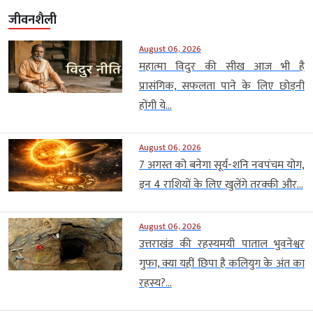
जीवनशैली
August 06, 2026
महात्मा विदुर की सीख आज भी है
प्रासंगिक, सफलता पाने के लिए छोड़नी
होंगी ये...
August 06, 2026
7 अगस्त को बनेगा सूर्य-शनि नवपंचम योग,
इन 4 राशियों के लिए खुलेंगे तरक्की और...
August 06, 2026
उत्तराखंड की रहस्यमयी पाताल भुवनेश्वर
गुफा, क्या यहीं छिपा है कलियुग के अंत का
रहस्य?...