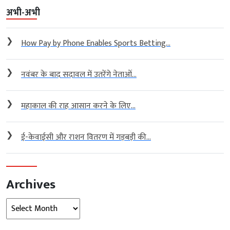
अभी-अभी
❯
How Pay by Phone Enables Sports Betting...
❯
नवंबर के बाद सदावल में उतरेंगे नेताओं...
❯
महाकाल की राह आसान करने के लिए...
❯
ई-केवाईसी और राशन वितरण में गड़बड़ी की...
Archives
Archives