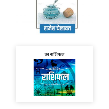
का राशिफल