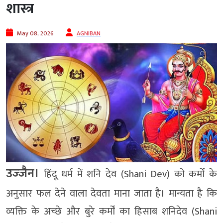
शास्त्र
May 08, 2026
AGNIBAN
उज्‍जैन।
हिंदू धर्म में शनि देव (Shani Dev) को कर्मों के
अनुसार फल देने वाला देवता माना जाता है। मान्यता है कि
व्यक्ति के अच्छे और बुरे कर्मों का हिसाब शनिदेव (Shani