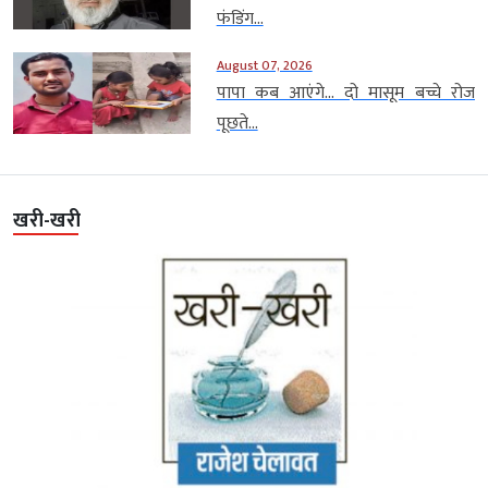
फंडिंग...
August 07, 2026
पापा कब आएंगे… दो मासूम बच्चे रोज
पूछते...
खरी-खरी