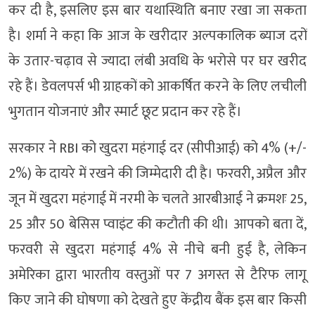
कर दी है, इसलिए इस बार यथास्थिति बनाए रखा जा सकता
है। शर्मा ने कहा कि आज के खरीदार अल्पकालिक ब्याज दरों
के उतार-चढ़ाव से ज्यादा लंबी अवधि के भरोसे पर घर खरीद
रहे हैं। डेवलपर्स भी ग्राहकों को आकर्षित करने के लिए लचीली
भुगतान योजनाएं और स्मार्ट छूट प्रदान कर रहे हैं।
सरकार ने RBI को खुदरा महंगाई दर (सीपीआई) को 4% (+/-
2%) के दायरे में रखने की जिम्मेदारी दी है। फरवरी, अप्रैल और
जून में खुदरा महंगाई में नरमी के चलते आरबीआई ने क्रमशः 25,
25 और 50 बेसिस प्वाइंट की कटौती की थी। आपको बता दें,
फरवरी से खुदरा महंगाई 4% से नीचे बनी हुई है, लेकिन
अमेरिका द्वारा भारतीय वस्तुओं पर 7 अगस्त से टैरिफ लागू
किए जाने की घोषणा को देखते हुए केंद्रीय बैंक इस बार किसी