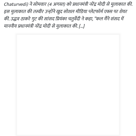
Chaturvedi) ने सोमवार (4 अगस्त) को प्रधानमंत्री नरेंद्र मोदी से मुलाकात की.
इस मुलाकात की तस्वीर उन्होंने खुद सोशल मीडिया प्लेटफॉर्म एक्स पर शेयर
की. उद्धव ठाकरे गुट की सांसद प्रियंका चतुर्वेदी ने कहा, ”कल मैंने संसद में
माननीय प्रधानमंत्री नरेंद्र मोदी से मुलाकात की. […]