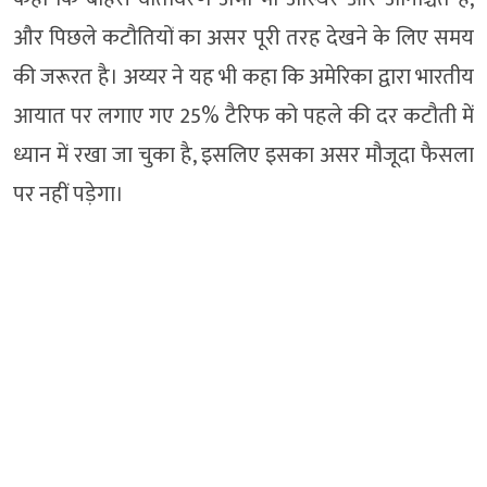
और पिछले कटौतियों का असर पूरी तरह देखने के लिए समय
की जरूरत है। अय्यर ने यह भी कहा कि अमेरिका द्वारा भारतीय
आयात पर लगाए गए 25% टैरिफ को पहले की दर कटौती में
ध्यान में रखा जा चुका है, इसलिए इसका असर मौजूदा फैसला
पर नहीं पड़ेगा।