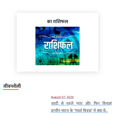
का राशिफल
जीवनशैली
August 07, 2026
शादी से पहले प्यार और फिर विवाह!
प्राचीन भारत के ‘गंधर्व विवाह’ में क्या थे...