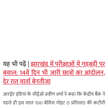
यह भी पढ़ें |
झारखंड में परीक्षाओं में गड़बड़ी पर
बवाल: 14वें दिन भी जारी छात्रों का आंदोलन,
देर रात वार्ता बेनतीजा
आरईए इंडिया के सीईओ प्रवीण शर्मा ने कहा कि केंद्रीय बैंक ने
पहले ही इस साल 100 बेसिस पॉइंट (1 प्रतिशत) की कटौती