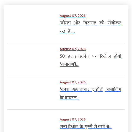
August 07, 2026
‘वीरता और विरासत को संजोकर
रखा है’,...
August 07, 2026
50 हजार स्क्रीन पर रिलीज होगी
‘रामायण’!...
August 07, 2026
‘काश PM तानाशाह होते’, नाबालिग
के वायरल...
August 07, 2026
सनी देओल के गुस्से से डरते थे...