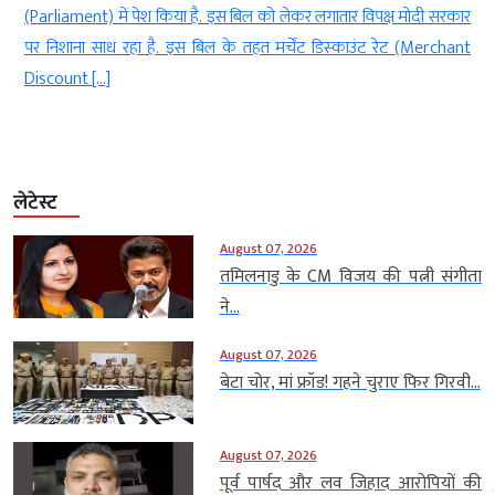
े
(Parliament) में पेश किया है. इस बिल को लेकर लगातार विपक्ष मोदी सरकार
पर निशाना साध रहा है. इस बिल के तहत मर्चेंट डिस्‍काउंट रेट (Merchant
Discount […]
लेटेस्ट
August 07, 2026
तमिलनाडु के CM विजय की पत्नी संगीता
ने...
August 07, 2026
बेटा चोर, मां फ्रॉड! गहने चुराए फिर गिरवी...
August 07, 2026
पूर्व पार्षद और लव जिहाद आरोपियों की