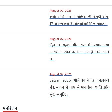
August 07, 2026
कर्क राशि में बना शक्तिशाली त्रिग्रही योग,
17 अगस्त तक 3 राशियों को मिल सकता...
August 07, 2026
दिन में ग्रहण और रात में जगमगाएगा
आसमान, स्पेन के 10 आबादी वाले गांवों
में...
August 07, 2026
Sawan 2026: भोलेनाथ के 3 चमत्कारी
मंत्र, सावन में जाप से मानसिक शांति और
सुख-समृद्धि...
मनोरंजन