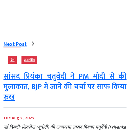
Next Post
देश
राजनीति
सांसद प्रियंका चतुर्वेदी ने PM मोदी से की
मुलाकात, BJP में जाने की चर्चा पर साफ किया
रुख
Tue Aug 5 , 2025
नई दिल्ली: शिवसेना (यूबीटी) की राज्यसभा सांसद प्रियंका चतुर्वेदी (Priyanka