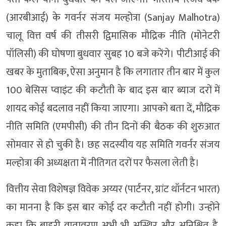
(आरबीआई) के गवर्नर संजय मल्होत्रा (Sanjay Malhotra)
चालू वित्त वर्ष की तीसरी द्विमासिक मौद्रिक नीति (मोनेटरी
पॉलिसी) की घोषणा बुधवार सुबह 10 बजे करेंगे। पीटीआई की
खबर के मुताबिक, ऐसा अनुमान है कि लगातार तीन बार में कुल
100 बेसिस प्वाइंट की कटौती के बाद इस बार ब्याज दरों में
शायद कोई बदलाव नहीं किया जाएगा। आपको बता दें, मौद्रिक
नीति समिति (एमपीसी) की तीन दिनों की बैठक की शुरुआत
सोमवार से हो चुकी है। छह सदस्यीय यह समिति गवर्नर संजय
मल्होत्रा की अध्यक्षता में नीतिगत दरों पर फैसला लेती है।
वित्तीय सेवा विशेषज्ञ विवेक अय्यर (पार्टनर, ग्रांट थॉर्नटन भारत)
का मानना है कि इस बार कोई दर कटौती नहीं होगी। उन्होंने
कहा कि बाहरी वातावरण अभी भी अस्थिर और अनिश्चित है,