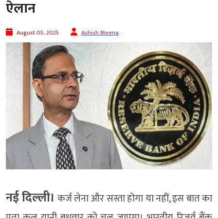
ऐलान
August 05, 2025
Ashish Meena
नई दिल्ली।
कर्ज लेना और सस्ता होगा या नहीं, इस बात का
पता कल यानी बुधवार को चल जाएगा। भारतीय रिजर्व बैंक