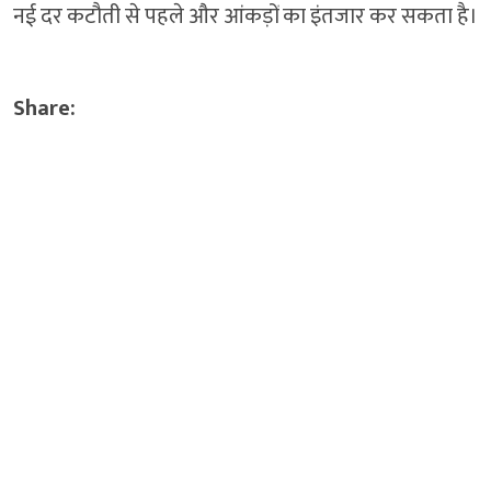
नई दर कटौती से पहले और आंकड़ों का इंतजार कर सकता है।
Share: