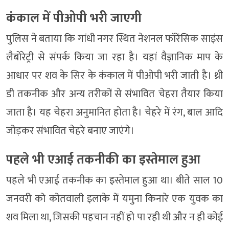
कंकाल में पीओपी भरी जाएगी
पुलिस ने बताया कि गांधी नगर स्थित नेशनल फॉरेंसिक साइंस
लैबोरेट्री से संपर्क किया जा रहा है। यहां वैज्ञानिक माप के
आधार पर शव के सिर के कंकाल में पीओपी भरी जाती है। थ्री
डी तकनीक और अन्य तरीकों से संभावित चेहरा तैयार किया
जाता है। यह चेहरा अनुमानित होता है। चेहरे में रंग, बाल आदि
जोड़कर संभावित चेहरे बनाए जाएंगे।
पहले भी एआई तकनीकी का इस्तेमाल हुआ
पहले भी एआई तकनीक का इस्तेमाल हुआ था। बीते साल 10
जनवरी को कोतवाली इलाके में यमुना किनारे एक युवक का
शव मिला था, जिसकी पहचान नहीं हो पा रही थी और न ही कोई