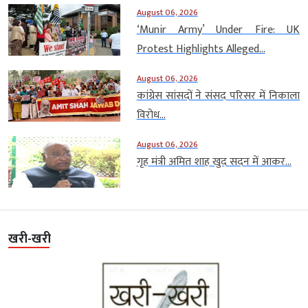
August 06, 2026
‘Munir Army’ Under Fire: UK
Protest Highlights Alleged...
August 06, 2026
कांग्रेस सांसदों ने संसद परिसर में निकाला
विरोध...
August 06, 2026
गृह मंत्री अमित शाह खुद सदन में आकर...
खरी-खरी