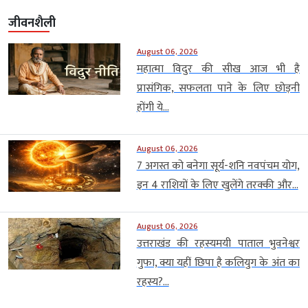
जीवनशैली
August 06, 2026
महात्मा विदुर की सीख आज भी है
प्रासंगिक, सफलता पाने के लिए छोड़नी
होंगी ये...
August 06, 2026
7 अगस्त को बनेगा सूर्य-शनि नवपंचम योग,
इन 4 राशियों के लिए खुलेंगे तरक्की और...
August 06, 2026
उत्तराखंड की रहस्यमयी पाताल भुवनेश्वर
गुफा, क्या यहीं छिपा है कलियुग के अंत का
रहस्य?...