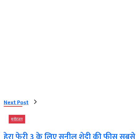
Next Post
मनोरंजन
हेरा फेरी 3 के लिए सुनील शेट्टी की फीस सबसे