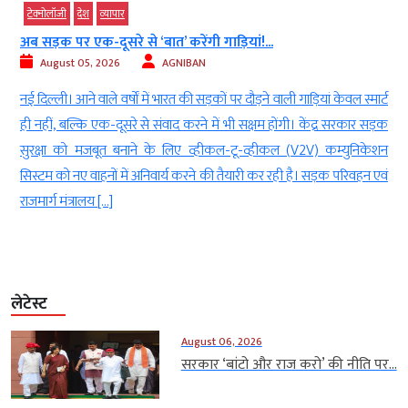
टेक्‍नोलॉजी
देश
व्‍यापार
अब सड़क पर एक-दूसरे से ‘बात’ करेंगी गाड़ियां!...
August 05, 2026
AGNIBAN
े
नई दिल्ली। आने वाले वर्षों में भारत की सड़कों पर दौड़ने वाली गाड़ियां केवल स्मार्ट
ई
ही नहीं, बल्कि एक-दूसरे से संवाद करने में भी सक्षम होंगी। केंद्र सरकार सड़क
)
सुरक्षा को मजबूत बनाने के लिए व्हीकल-टू-व्हीकल (V2V) कम्युनिकेशन
ध
सिस्टम को नए वाहनों में अनिवार्य करने की तैयारी कर रही है। सड़क परिवहन एवं
राजमार्ग मंत्रालय […]
लेटेस्ट
August 06, 2026
सरकार ‘बांटो और राज करो’ की नीति पर...