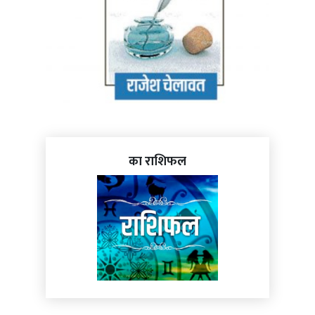
का राशिफल