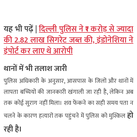
यह भी पढ़ें |
दिल्ली पुलिस ने ₹1 करोड़ से ज्यादा
की 2.82 लाख सिगरेट जब्त की, इंडोनेशिया ने
इंपोर्ट कर लाए थे आरोपी
थानों में भी तलाश जारी
पुलिस अधिकारी के अनुसार, आसपास के जिलों और थानों में
लापता बच्चियों की जानकारी खंगाली जा रही है, लेकिन अब
तक कोई सुराग नहीं मिला। शव फेंकने का सही समय पता न
हो
चलने के कारण हत्यारों तक पहुंचने में पुलिस को मुश्किल
रही है।