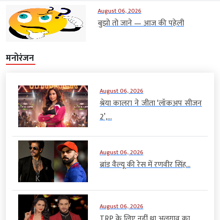
August 06, 2026
बुझो तो जाने — आज की पहेली
मनोरंजन
August 06, 2026
श्रेया कालरा ने जीता ‘लॉकअप सीजन
2’,...
August 06, 2026
ब्रांड वैल्यू की रेस में रणवीर सिंह...
August 06, 2026
TRP के लिए नहीं था अलगाव का...