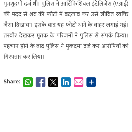
गुमशुदगी दर्ज थी। पुलिस ने आर्टिफिशियल इंटेलिजेंस (एआई)
की मदद से शव की फोटो में बदलाव कर उसे जीवित व्यक्ति
जैसा दिखाया। इसके बाद यह फोटो थाने के बाहर लगाई गई।
तस्वीर देखकर मृतक के परिजनों ने पुलिस से संपर्क किया।
पहचान होने के बाद पुलिस ने मुकदमा दर्ज कर आरोपियों को
गिरफ्तार कर लिया।
Share: