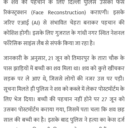
के शव की पहचान के लिए दिल्ली पुलिस उसका फेस
रिकंस्ट्रक्शन (Face Reconstruction) कराएगी। इसके
जरिए एआई (AI) से संभावित चेहरा बनाकर पहचान की
कोशिश होगी। इसके लिए गुजरात के गांधी नगर स्थित नेशनल
फॉरेंसिक साइंस लैब से संपर्क किया जा रहा है।
जानकारी के अनुसार, 21 जून को तिमारपुर के तारा चौक के
पास झाड़ियों में बच्ची का शव मिला था। शव को कुत्ते खींचकर
सड़क पर ले आए थे, जिससे लोगों की नजर उस पर पड़ी।
सूचना मिलते ही पुलिस ने शव को कब्जे में लेकर पोस्टमॉर्टम के
लिए भेज दिया। बच्ची की पहचान नहीं होने पर 27 जून को
उसका पोस्टमॉर्टम कराया गया, जिसमें पता चला कि शव छह
साल की बच्ची का है। इसके बाद पुलिस ने हत्या का केस दर्ज