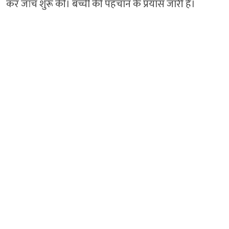
कर जांच शुरू की। बच्ची की पहचान के प्रयास जारी हैं।