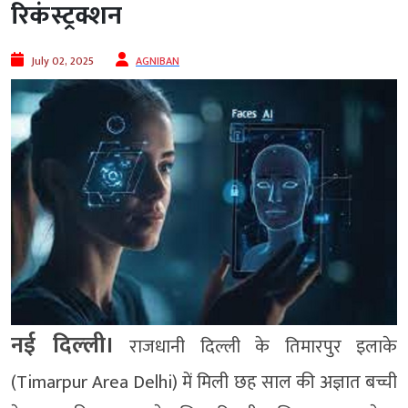
रिकंस्ट्रक्शन
July 02, 2025
AGNIBAN
नई दिल्‍ली।
राजधानी दिल्ली के तिमारपुर इलाके
(Timarpur Area Delhi) में मिली छह साल की अज्ञात बच्ची