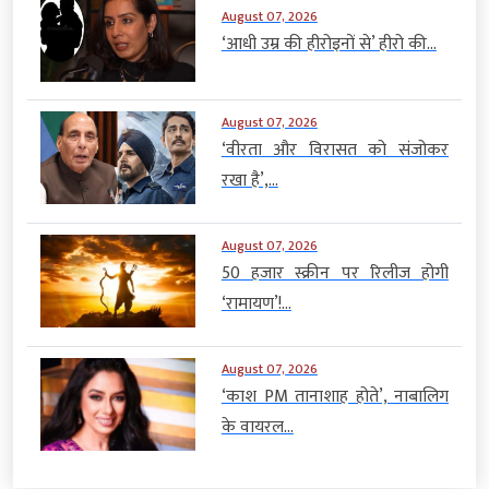
August 07, 2026
‘आधी उम्र की हीरोइनों से’ हीरो की...
August 07, 2026
‘वीरता और विरासत को संजोकर
रखा है’,...
August 07, 2026
50 हजार स्क्रीन पर रिलीज होगी
‘रामायण’!...
August 07, 2026
‘काश PM तानाशाह होते’, नाबालिग
के वायरल...