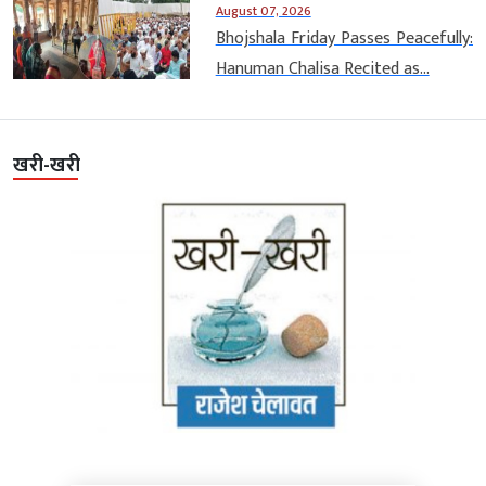
August 07, 2026
Bhojshala Friday Passes Peacefully:
Hanuman Chalisa Recited as...
खरी-खरी