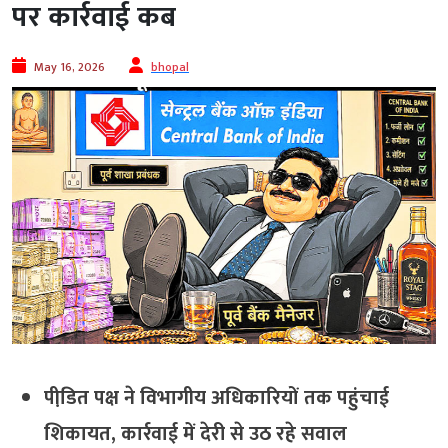
पर कार्रवाई कब
May 16, 2026
bhopal
पीडि़त पक्ष ने विभागीय अधिकारियों तक पहुंचाई
शिकायत, कार्रवाई में देरी से उठ रहे सवाल