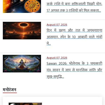
कर्क राशि में बना शक्तिशाली त्रिग्रही योग,
17 अगस्त तक 3 राशियों को मिल सकता...
August 07, 2026
दिन में ग्रहण और रात में जगमगाएगा
आसमान, स्पेन के 10 आबादी वाले गांवों
में...
August 07, 2026
Sawan 2026: भोलेनाथ के 3 चमत्कारी
मंत्र, सावन में जाप से मानसिक शांति और
सुख-समृद्धि...
मनोरंजन