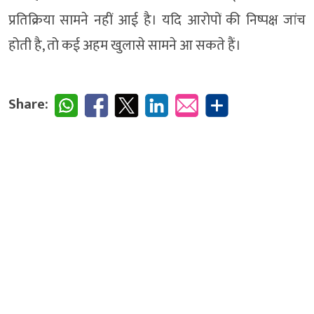
प्रतिक्रिया सामने नहीं आई है। यदि आरोपों की निष्पक्ष जांच
होती है, तो कई अहम खुलासे सामने आ सकते हैं।
Share: