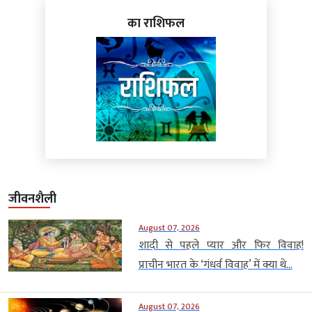
का राशिफल
जीवनशैली
August 07, 2026
शादी से पहले प्यार और फिर विवाह!
प्राचीन भारत के ‘गंधर्व विवाह’ में क्या थे...
August 07, 2026