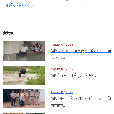
मारपीट जैसे गंभीर […]
लेटेस्ट
August 07, 2026
MP: सरपंच ने कलेक्ट्रेट परिसर में पीया
कीटनाशक,...
August 07, 2026
MP के इस गांव में पुल की मांग...
August 07, 2026
MP: पत्नी की हत्या करने वाला पति
गिरफ्तार,...