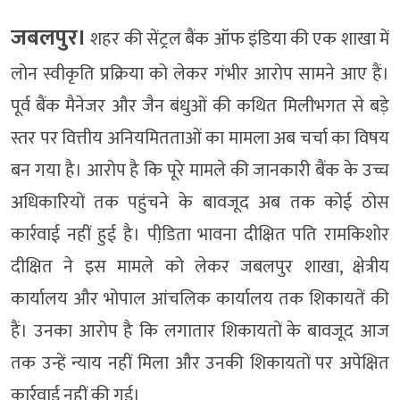
जबलपुर।
शहर की सेंट्रल बैंक ऑफ इंडिया की एक शाखा में
लोन स्वीकृति प्रक्रिया को लेकर गंभीर आरोप सामने आए हैं।
पूर्व बैंक मैनेजर और जैन बंधुओं की कथित मिलीभगत से बड़े
स्तर पर वित्तीय अनियमितताओं का मामला अब चर्चा का विषय
बन गया है। आरोप है कि पूरे मामले की जानकारी बैंक के उच्च
अधिकारियों तक पहुंचने के बावजूद अब तक कोई ठोस
कार्रवाई नहीं हुई है। पीडि़ता भावना दीक्षित पति रामकिशोर
दीक्षित ने इस मामले को लेकर जबलपुर शाखा, क्षेत्रीय
कार्यालय और भोपाल आंचलिक कार्यालय तक शिकायतें की
हैं। उनका आरोप है कि लगातार शिकायतों के बावजूद आज
तक उन्हें न्याय नहीं मिला और उनकी शिकायतों पर अपेक्षित
कार्रवाई नहीं की गई।