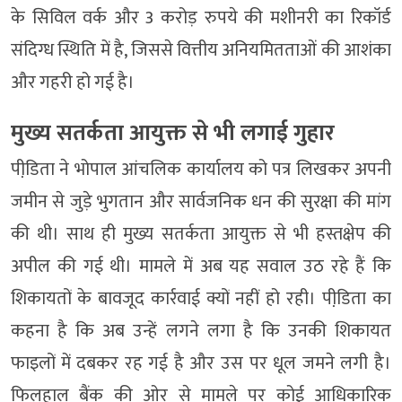
के सिविल वर्क और 3 करोड़ रुपये की मशीनरी का रिकॉर्ड
संदिग्ध स्थिति में है, जिससे वित्तीय अनियमितताओं की आशंका
और गहरी हो गई है।
मुख्य सतर्कता आयुक्त से भी लगाई गुहार
पीडि़ता ने भोपाल आंचलिक कार्यालय को पत्र लिखकर अपनी
जमीन से जुड़े भुगतान और सार्वजनिक धन की सुरक्षा की मांग
की थी। साथ ही मुख्य सतर्कता आयुक्त से भी हस्तक्षेप की
अपील की गई थी। मामले में अब यह सवाल उठ रहे हैं कि
शिकायतों के बावजूद कार्रवाई क्यों नहीं हो रही। पीडि़ता का
कहना है कि अब उन्हें लगने लगा है कि उनकी शिकायत
फाइलों में दबकर रह गई है और उस पर धूल जमने लगी है।
फिलहाल बैंक की ओर से मामले पर कोई आधिकारिक