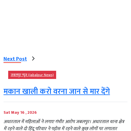
Next Post
जबलपुर न्यूज़ (Jabalpur News)
मकान खाली करो वरना जान से मार देंगे
Sat May 16 , 2026
अधारताल में महिलाओं ने लगाए गंभीर आरोप जबलपुर। अधारताल थाना क्षेत्र
में रहने वाले दो हिंदू परिवार ने पड़ोस में रहने वाले कुछ लोगों पर लगातार