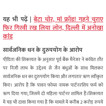
यह भी पढ़ें |
बेटा चोर, मां फ्रॉड! गहने चुराए
फिर गिरवी रख लिया लोन, दिल्ली में अनोखा
कांड
सार्वजनिक धन के दुरुपयोग के आरोप
पीडि़ता की शिकायत के अनुसार पूर्व बैंक मैनेजर ने कथित तौर
पर निजी लाभ के उद्देश्य से जैन बंधुओं के साथ मिलकर
सार्वजनिक धन का दुरुपयोग किया और लगातार ऋण स्वीकृत
किए। आरोप है कि पावन फोम्स नामक पार्टनरशिप फर्म को
ऋण दिया गया, जिसमें दो महिला पार्टनर शामिल हैं।शिकायत
में यह भी दावा किया गया है कि मामले में करीब 2 करोड़ रुपये