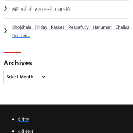
❯
MP: पत्नी की हत्या करने वाला पति...
Bhojshala Friday Passes Peacefully: Hanuman Chalisa
❯
Recited...
Archives
Archives
ई‑पेपर
बड़ी खबर