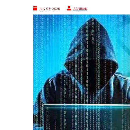
July 06, 2026
AGNIBAN