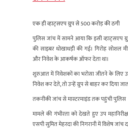
एक ही व्हाट्सएप ग्रुप से 500 करोड़ की ठगी
पुलिस जांच में सामने आया कि इसी व्हाट्सएप ग्
की साइबर धोखाधड़ी की गई। गिरोह सोशल मीडिया 
और निवेश के आकर्षक ऑफर देता था।
शुरुआत में निवेशकों का भरोसा जीतने के लिए उन
निवेश कर देते, तो उन्हें ग्रुप से बाहर कर दिया ज
तकनीकी जांच से मास्टरमाइंड तक पहुंची पुलिस
मामले की गंभीरता को देखते हुए उप महानिरीक्
एसपी सुमित मेहरदा की निगरानी में विशेष जां