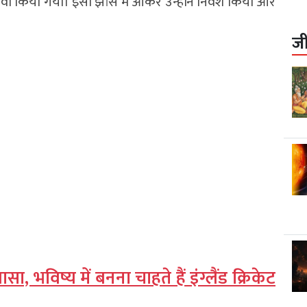
वा किया गया। इसी झांसे में आकर उन्होंने निवेश किया और
ज
सा, भविष्य में बनना चाहते हैं इंग्लैंड क्रिकेट