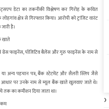
व्हाट्सएप डेटा का तकनीकी विश्लेषण कर गिरोह के कथित
हगांव क्षेत्र से गिरफ्तार किया। आरोपी को ट्रांजिट वारंट
 जारी है।
क खाते
 ग्रेस फाइनेंस, पॉजिटिव बैलेंस और गुरु फाइनेंस के नाम से
 या अन्य पहचान पत्र, बैंक स्टेटमेंट और सैलरी स्लिप जैसे
ं के आधार पर उनके नाम से म्यूल बैंक खाते खुलवाए जाते थे।
पये तक का कमीशन दिया जाता था।
❯
 रकम