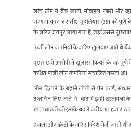
जांच टीम ने बैंक खातों, मोबाइल नंबरों और 
सरगना युवराज सतीश मुदलियार (35) को पुणे के लो
के जरिए जयपुर लाया गया है, जहां उससे पूछताछ
फर्जी लोन कंपनियों के जरिए खुलवाए जाते थे बैं
पूछताछ में आरोपी ने खुलासा किया कि वह पुणे में
कथित फर्जी लोन कंपनियां संचालित करता था।
लोन दिलाने के बहाने लोगों से पैन कार्ड, आधार
दस्तावेज लिए जाते थे। बाद में इन्हीं दस्तावेजो
खाताधारकों को इसके बदले करीब 10 हजार रु
हवाला और क्रिप्टो के जरिए विदेश भेजी जाती थी