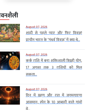
ीवनशैली
August 07, 2026
शादी से पहले प्यार और फिर विवाह!
प्राचीन भारत के ‘गंधर्व विवाह’ में क्या थे...
August 07, 2026
कर्क राशि में बना शक्तिशाली त्रिग्रही योग,
17 अगस्त तक 3 राशियों को मिल
सकता...
August 07, 2026
दिन में ग्रहण और रात में जगमगाएगा
आसमान, स्पेन के 10 आबादी वाले गांवों
में...