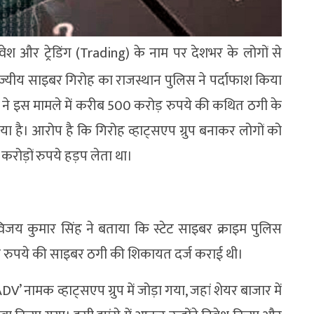
ेश और ट्रेडिंग (Trading) के नाम पर देशभर के लोगों से
ाज्यीय साइबर गिरोह का राजस्थान पुलिस ने पर्दाफाश किया
h) ने इस मामले में करीब 500 करोड़ रुपये की कथित ठगी के
किया है। आरोप है कि गिरोह व्हाट्सएप ग्रुप बनाकर लोगों को
रोड़ों रुपये हड़प लेता था।
िजय कुमार सिंह ने बताया कि स्टेट साइबर क्राइम पुलिस
 लाख रुपये की साइबर ठगी की शिकायत दर्ज कराई थी।
 नामक व्हाट्सएप ग्रुप में जोड़ा गया, जहां शेयर बाजार में