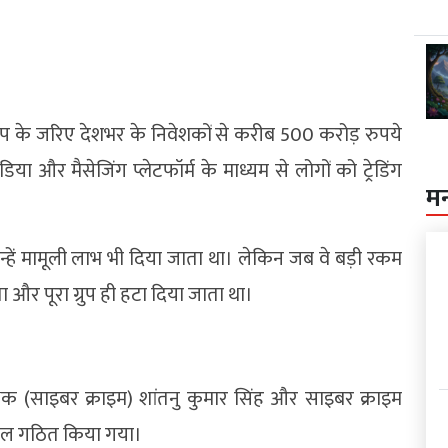
रुप के जरिए देशभर के निवेशकों से करीब 500 करोड़ रुपये
और मैसेजिंग प्लेटफॉर्म के माध्यम से लोगों को ट्रेडिंग
म
्हें मामूली लाभ भी दिया जाता था। लेकिन जब वे बड़ी रकम
ाता और पूरा ग्रुप ही हटा दिया जाता था।
षक (साइबर क्राइम) शांतनु कुमार सिंह और साइबर क्राइम
च दल गठित किया गया।