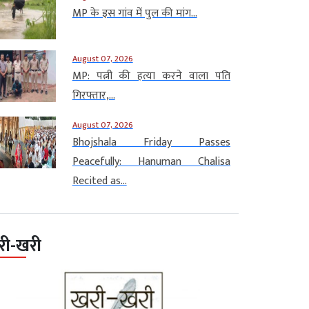
MP के इस गांव में पुल की मांग...
August 07, 2026
MP: पत्नी की हत्या करने वाला पति
गिरफ्तार,...
August 07, 2026
Bhojshala Friday Passes
Peacefully: Hanuman Chalisa
Recited as...
री-खरी