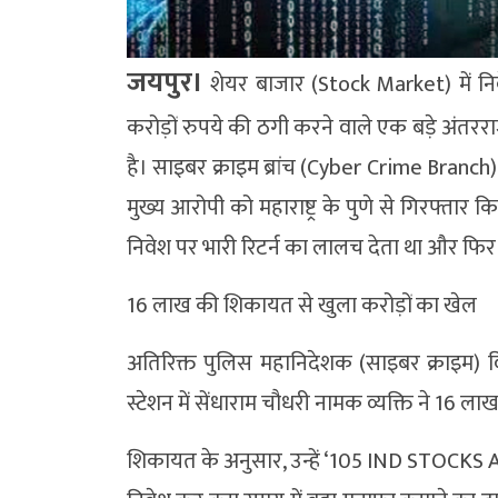
जयपुर।
शेयर बाजार (Stock Market) में निव
करोड़ों रुपये की ठगी करने वाले एक बड़े अंतरर
है। साइबर क्राइम ब्रांच (Cyber ​​Crime Branc
मुख्य आरोपी को महाराष्ट्र के पुणे से गिरफ्तार 
निवेश पर भारी रिटर्न का लालच देता था और फिर क
16 लाख की शिकायत से खुला करोड़ों का खेल
अतिरिक्त पुलिस महानिदेशक (साइबर क्राइम) व
स्टेशन में सेंधाराम चौधरी नामक व्यक्ति ने 16
शिकायत के अनुसार, उन्हें ‘105 IND STOCKS ADV’