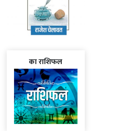
का राशिफल