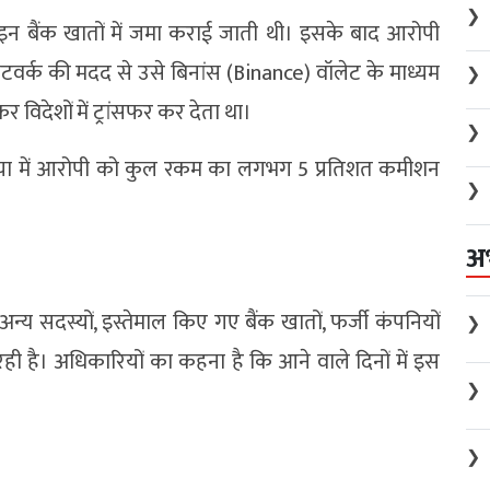
❯
े इन बैंक खातों में जमा कराई जाती थी। इसके बाद आरोपी
र्क की मदद से उसे बिनांस (Binance) वॉलेट के माध्यम
❯
र विदेशों में ट्रांसफर कर देता था।
❯
क्रिया में आरोपी को कुल रकम का लगभग 5 प्रतिशत कमीशन
❯
अ
्य सदस्यों, इस्तेमाल किए गए बैंक खातों, फर्जी कंपनियों
❯
रही है। अधिकारियों का कहना है कि आने वाले दिनों में इस
❯
❯