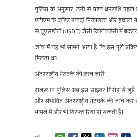
पुलिस के अनुसार, ठगी से प्राप्त धनराशि पहल
एटीएम के जरिए नकदी निकालता और हवाला नेटव
से यूएसडीटी (USDT) जैसी क्रिप्टोकरेंसी में बदलक
जांच में यह भी सामने आया है कि इस पूरी प्र
मिलता था।
अंतरराष्ट्रीय नेटवर्क की जांच जारी
राजस्थान पुलिस अब इस साइबर गिरोह से जुड़े अन
और संभावित अंतरराष्ट्रीय नेटवर्क की जांच कर 
मामले में और भी गिरफ्तारियां हो सकती हैं।