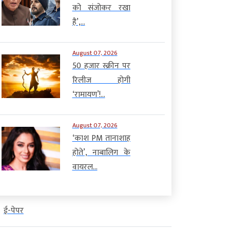
को संजोकर रखा
है’,...
August 07, 2026
50 हजार स्क्रीन पर
रिलीज होगी
‘रामायण’!...
August 07, 2026
‘काश PM तानाशाह
होते’, नाबालिग के
वायरल...
ई-पेपर