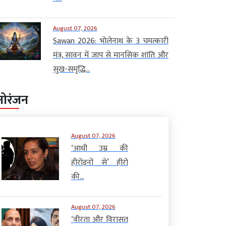
August 07, 2026
Sawan 2026: भोलेनाथ के 3 चमत्कारी
मंत्र, सावन में जाप से मानसिक शांति और
सुख-समृद्धि...
नोरंजन
August 07, 2026
‘आधी उम्र की
हीरोइनों से’ हीरो
की...
August 07, 2026
‘वीरता और विरासत