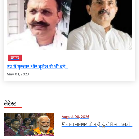
ब्‍लॉगर
उप्र में मुख्तार और बृजेश से भी बड़े...
May 01, 2023
लेटेस्ट
August 08, 2026
मैं बाबा बागेश्वर तो नहीं हूं, लेकिन… छात्रों...