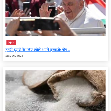
विदेश
हंगरी दूसरों के लिए खोले अपने दरवाजे: पोप...
May 01, 2023