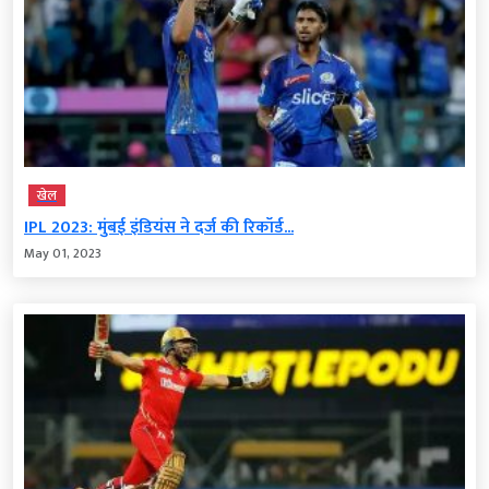
खेल
IPL 2023: मुंबई इंडियंस ने दर्ज की रिकॉर्ड...
May 01, 2023