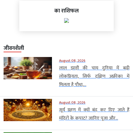
का राशिफल
जीवनशैली
August 08, 2026
लाल झाड़ी की चाय दुनिया में बढ़ी
लोकप्रियता, सिर्फ दक्षिण अफ्रीका में
मिलता है पौधा,...
August 08, 2026
सूर्य ग्रहण में क्यों बंद कर दिए जाते हैं
मंदिरों के कपाट? जानिए पूजा और...