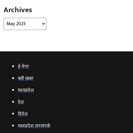
Archives
Archives
ई‑पेपर
बड़ी खबर
मध्‍यप्रदेश
देश
विदेश
मध्यप्रदेश जनसंपर्क