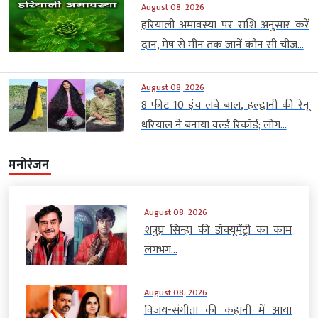
August 08, 2026
हरियाली अमावस्या पर राशि अनुसार करें
दान, मेष से मीन तक जानें कौन सी चीज...
August 08, 2026
8 फीट 10 इंच लंबे बाल, हल्द्वानी की रेनू
धरियाल ने बनाया वर्ल्ड रिकॉर्ड; लोग...
मनोरंजन
August 08, 2026
शत्रुघ्न सिन्हा की डॉक्यूमेंट्री का काम
लगभग...
August 08, 2026
विजय-संगीता की कहानी में आया