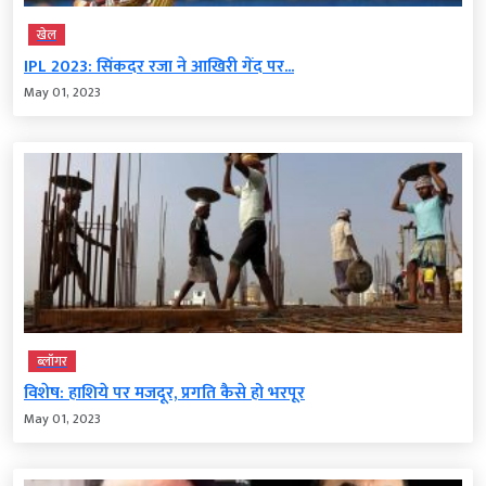
खेल
IPL 2023: सिंकदर रजा ने आखिरी गेंद पर...
May 01, 2023
ब्‍लॉगर
विशेष: हाशिये पर मजदूर, प्रगति कैसे हो भरपूर
May 01, 2023