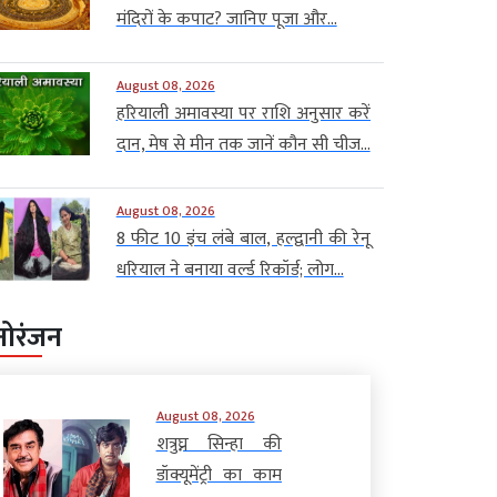
मंदिरों के कपाट? जानिए पूजा और...
August 08, 2026
हरियाली अमावस्या पर राशि अनुसार करें
दान, मेष से मीन तक जानें कौन सी चीज...
August 08, 2026
8 फीट 10 इंच लंबे बाल, हल्द्वानी की रेनू
धरियाल ने बनाया वर्ल्ड रिकॉर्ड; लोग...
नोरंजन
August 08, 2026
शत्रुघ्न सिन्हा की
डॉक्यूमेंट्री का काम