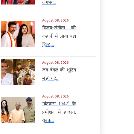
लगभग...
August 08, 2026
विजय-संगीता की
कहानी में आया बड़ा
ट्विस्ट,...
August 08, 2026
जब दंगल की शूटिंग
में हो गई...
August 08, 2026
‘बंटवारा 1947’ के
प्रमोशन में हादसा,
युवक...