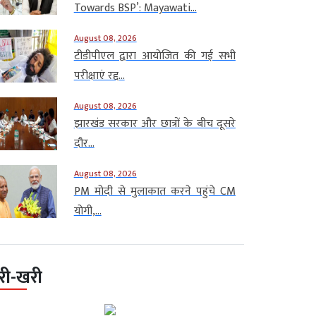
Towards BSP’: Mayawati...
August 08, 2026
टीडीपीएल द्वारा आयोजित की गई सभी
परीक्षाएं रद्द...
August 08, 2026
झारखंड सरकार और छात्रों के बीच दूसरे
दौर...
August 08, 2026
PM मोदी से मुलाकात करने पहुंचे CM
योगी,...
री-खरी