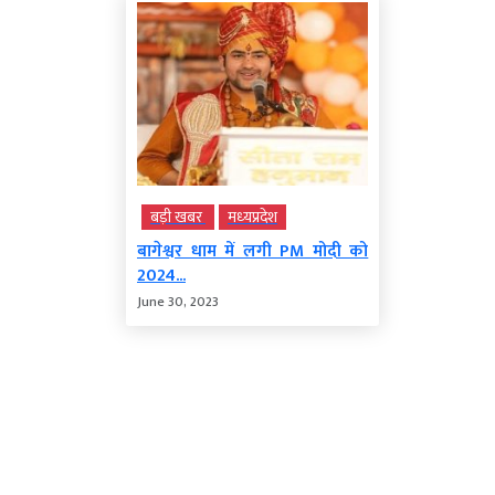
बड़ी खबर
मध्‍यप्रदेश
बागेश्वर धाम में लगी PM मोदी को
2024...
June 30, 2023