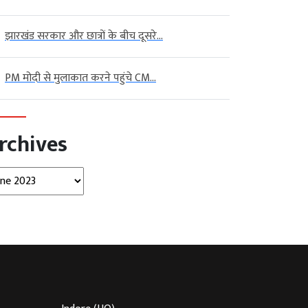
झारखंड सरकार और छात्रों के बीच दूसरे...
PM मोदी से मुलाकात करने पहुंचे CM...
rchives
hives