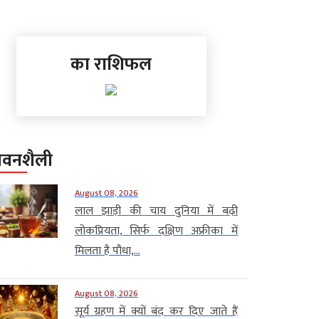
का राशिफल
ीवनशैली
August 08, 2026
लाल झाड़ी की चाय दुनिया में बढ़ी
लोकप्रियता, सिर्फ दक्षिण अफ्रीका में
मिलता है पौधा,...
August 08, 2026
सूर्य ग्रहण में क्यों बंद कर दिए जाते हैं