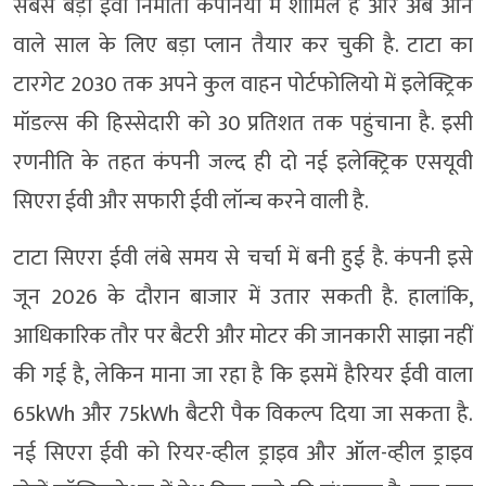
सबसे बड़ी ईवी निर्माता कंपनियों में शामिल है और अब आने
वाले साल के लिए बड़ा प्लान तैयार कर चुकी है. टाटा का
टारगेट 2030 तक अपने कुल वाहन पोर्टफोलियो में इलेक्ट्रिक
मॉडल्स की हिस्सेदारी को 30 प्रतिशत तक पहुंचाना है. इसी
रणनीति के तहत कंपनी जल्द ही दो नई इलेक्ट्रिक एसयूवी
सिएरा ईवी और सफारी ईवी लॉन्च करने वाली है.
टाटा सिएरा ईवी लंबे समय से चर्चा में बनी हुई है. कंपनी इसे
जून 2026 के दौरान बाजार में उतार सकती है. हालांकि,
आधिकारिक तौर पर बैटरी और मोटर की जानकारी साझा नहीं
की गई है, लेकिन माना जा रहा है कि इसमें हैरियर ईवी वाला
65kWh और 75kWh बैटरी पैक विकल्प दिया जा सकता है.
नई सिएरा ईवी को रियर-व्हील ड्राइव और ऑल-व्हील ड्राइव