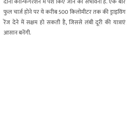
दोनों कॉन्फिगरेशन में पेश किए जाने की संभावना है. एक बार
फुल चार्ज होने पर ये करीब 500 किलोमीटर तक की ड्राइविंग
रेंज देने में सक्षम हो सकती है, जिससे लंबी दूरी की यात्राएं
आसान बनेंगी.