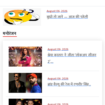
August 06, 2026
बुझो तो जाने — आज की पहेली
मनोरंजन
August 06, 2026
श्रेया कालरा ने जीता ‘लॉकअप सीजन
2’,...
August 06, 2026
ब्रांड वैल्यू की रेस में रणवीर सिंह...
August 06, 2026