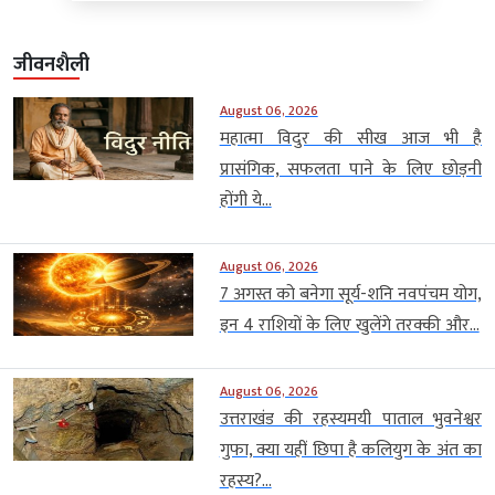
जीवनशैली
August 06, 2026
महात्मा विदुर की सीख आज भी है
प्रासंगिक, सफलता पाने के लिए छोड़नी
होंगी ये...
August 06, 2026
7 अगस्त को बनेगा सूर्य-शनि नवपंचम योग,
इन 4 राशियों के लिए खुलेंगे तरक्की और...
August 06, 2026
उत्तराखंड की रहस्यमयी पाताल भुवनेश्वर
गुफा, क्या यहीं छिपा है कलियुग के अंत का
रहस्य?...