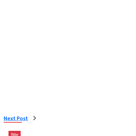
Next Post
विदेश