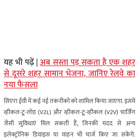
यह भी पढ़ें |
अब सस्ता पड़ सकता है एक शहर
से दूसरे शहर सामान भेजना, जानिए रेलवे का
नया फैसला
सिएरा ईवी में कई नई तकनीकों को शामिल किया जाएगा. इसमें
व्हीकल-टू-लोड (V2L) और व्हीकल-टू-व्हीकल (V2V) चार्जिंग
जैसी सुविधाएं मिल सकती हैं, जिनकी मदद से अन्य
इलेक्ट्रॉनिक डिवाइस या वाहन भी चार्ज किए जा सकेंगे.