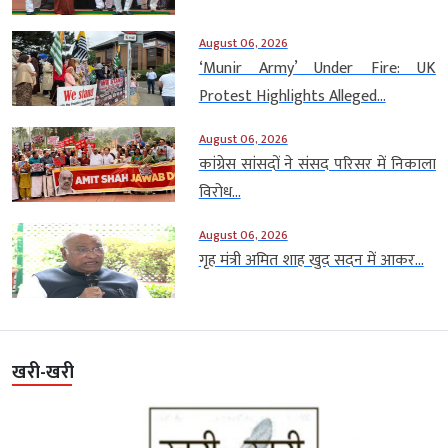
August 06, 2026
‘Munir Army’ Under Fire: UK
Protest Highlights Alleged...
August 06, 2026
कांग्रेस सांसदों ने संसद परिसर में निकाला
विरोध...
August 06, 2026
गृह मंत्री अमित शाह खुद सदन में आकर...
खरी-खरी