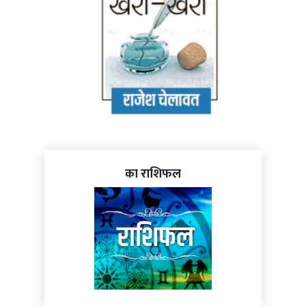
का राशिफल