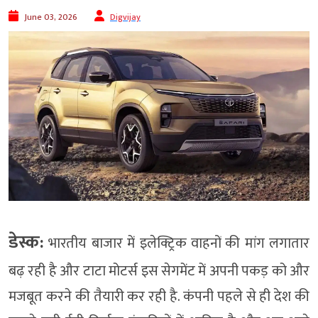
June 03, 2026
Digvijay
डेस्क:
भारतीय बाजार में इलेक्ट्रिक वाहनों की मांग लगातार
बढ़ रही है और टाटा मोटर्स इस सेगमेंट में अपनी पकड़ को और
मजबूत करने की तैयारी कर रही है. कंपनी पहले से ही देश की