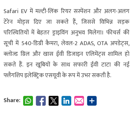
Safari EV में मल्टी-लिंक रियर सस्पेंशन और अलग-अलग
टेरेन मोड्स दिए जा सकते हैं, जिससे विभिन्न सड़क
परिस्थितियों में बेहतर ड्राइविंग अनुभव मिलेगा। फीचर्स की
सूची में 540-डिग्री कैमरा, लेवल-2 ADAS, OTA अपडेट्स,
क्लोज्ड ग्रिल और खास ईवी डिजाइन एलिमेंट्स शामिल हो
सकते हैं. इन खूबियों के साथ सफारी ईवी टाटा की नई
फ्लैगशिप इलेक्ट्रिक एसयूवी के रूप में उभर सकती है.
Share: