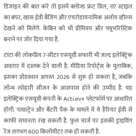
डिजाइन की बात करें तो इसमें क्लोज्ड फ्रंट ग्रिल, नए स्टाइल
का बंपर, खास ईवी बैजिंग और एयरोडायनामिक अलॉय व्हील्स
देखने को मिलेंगे. केबिन को भी प्रीमियम और फ्यूचरिस्टिक
बनाने पर जोर दिया गया है.
टाटा की लोकप्रिय 7-सीटर एसयूवी सफारी भी जल्द इलेक्ट्रिक
अवतार में दस्तक देने वाली है. मीडिया रिपोर्ट्स के मुताबिक,
इसका प्रोडक्शन अगस्त 2026 से शुरू हो सकता है, जबकि
लॉन्च त्योहारी सीजन के आसपास होने की उम्मीद है. यह
इलेक्ट्रिक एसयूवी कंपनी के Acti.ev+ प्लेटफॉर्म पर आधारित
होगी. पावरट्रेन और बैटरी पैक के मामले में ये हैरियर ईवी से
काफी समानता रख सकती है. फुल चार्ज पर इसकी ड्राइविंग
रेंज लगभग 600 किलोमीटर तक हो सकती है.