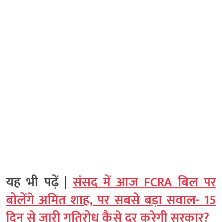
यह भी पढ़ें |
संसद में आज FCRA बिल पर
बोलेंगे अमित शाह, पर सबसे बड़ा सवाल- 15
दिन से जारी गतिरोध कैसे दूर करेगी सरकार?