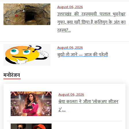
August 06, 2026
उत्तराखंड की रहस्यमयी पाताल भुवनेश्वर
गुफा, क्या यहीं छिपा है कलियुग के अंत का
रहस्य?...
August 06, 2026
बुझो तो जाने — आज की पहेली
मनोरंजन
August 06, 2026
श्रेया कालरा ने जीता ‘लॉकअप सीजन
2’,...