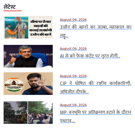
लेटेस्ट
August 06, 2026
उज्जैन की बहनों का जज्बा, महाकाल का
लड्डू...
August 06, 2026
AI से बने फेक कंटेंट पर तुरंत होगी...
August 06, 2026
CJP ने घोषित की राष्ट्रीय कार्यकारिणी,
अभिजीत दीपके...
August 06, 2026
MP: वनभूमि पर अतिक्रमण हटाने के दौरान
पथराव,...