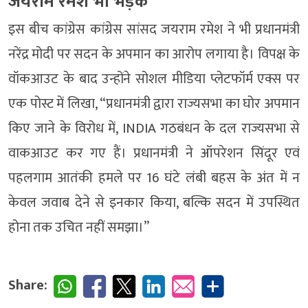
जयराम रमेश भी भड़के
इस बीच कांग्रेस कांग्रेस सांसद जयराम रमेश ने भी प्रधानमंत्री
नरेंद्र मोदी पर सदन के अपमान का आरोप लगाया है। विपक्ष के
वॉकआउट के बाद उन्होंने सोशल मीडिया प्लेटफॉर्म एक्स पर
एक पोस्ट में लिखा, “प्रधानमंत्री द्वारा राज्यसभा का घोर अपमान
किए जाने के विरोध में, INDIA गठबंधन के दल राज्यसभा से
वाकआउट कर गए हैं। प्रधानमंत्री ने ऑपरेशन सिंदूर एवं
पहलगाम आतंकी हमले पर 16 घंटे लंबी बहस के अंत में न
केवल जवाब देने से इनकार किया, बल्कि सदन में उपस्थित
होना तक उचित नहीं समझा।”
Share: