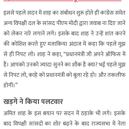
इससे पहले सदन में शाह का संबोधन शुरू होते ही कांग्रेस समेत
अन्य विपक्षी दल के सांसद पीएम मोदी द्वारा जवाब ना दिए जाने
को लेकर नारे लगाने लगे। इसके बाद शाह ने उन्हें शांत करने
की कोशिश करते हुए मजाकिया अंदाज में कहा कि पहले मुझ
से ही निपट लो। शाह ने कहा, “प्रधानमंत्री जी अपने ऑफिस में
हैं। आपको उनको ज्यादा सुनने का शौक है क्या? भई पहले मुझ
से निपट लो, काहे को प्रधानमंत्री को बुला रहे हो। और तकलीफ
होगी।”
खड़गे ने किया पलटवार
अमित शाह के इस बयान पर सदन में ठहाके भी लगे। इसके
बाद विपक्षी सांसदों का शोर बढ़ने के बाद राज्यसभा में नेता