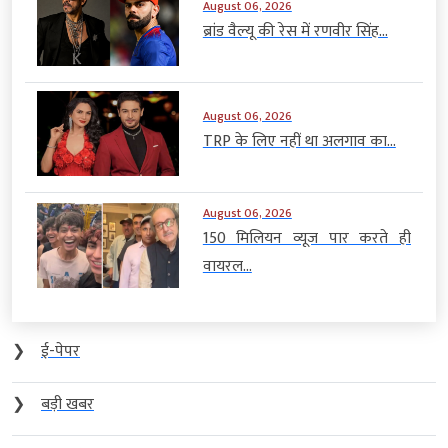
August 06, 2026
ब्रांड वैल्यू की रेस में रणवीर सिंह...
August 06, 2026
TRP के लिए नहीं था अलगाव का...
August 06, 2026
150 मिलियन व्यूज पार करते ही
वायरल...
❯
ई-पेपर
❯
बड़ी खबर