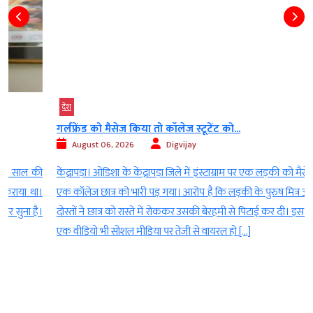
देश
गर्लफ्रेंड को मैसेज किया तो कॉलेज स्टूटेंट को...
August 06, 2026
Digvijay
ी
केंद्रापड़ा। ओडिशा के केंद्रापड़ा जिले में इंस्टाग्राम पर एक लड़की को मैसेज करना
।
एक कॉलेज छात्र को भारी पड़ गया। आरोप है कि लड़की के पुरुष मित्र और उसके
।
दोस्तों ने छात्र को रास्ते में रोककर उसकी बेरहमी से पिटाई कर दी। इस घटना का
एक वीडियो भी सोशल मीडिया पर तेजी से वायरल हो […]