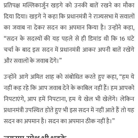
प्रतिपक्ष मल्लिकार्जुन खड़गे को उनकी बातें रखने का मौका
दिया दिया। खड़गे ने कहा कि प्रधानमंत्री ने राज्यसभा में सवालों
का जवाब ना देकर सदन का अपमान किया है। उन्होंने कहा,
“सदन के सदस्यों की यह पहले से ही डिमांड थी कि 16 घंटे
चर्चा के बाद इस सदन में प्रधानमंत्री आकर अपनी बातें रखेंगे
और सवालों के जवाब देंगे।”
उन्होंने आगे अमित शाह को संबोधित करते हुए कहा, “हम ये
नहीं कह रहे कि आप जवाब देने के काबिल नहीं हैं। हम आपको
निपटाएंगे, आप हमें निपटाना, हम ये खेल भी खेलेंगे। लेकिन
प्रधानमंत्री उपस्थित होते हुए भी इस सदन में नहीं आते हैं तो यह
सदन का अपमान है। सदन का अपमान ठीक नहीं है।”