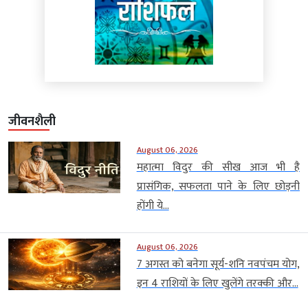
जीवनशैली
August 06, 2026
महात्मा विदुर की सीख आज भी है
प्रासंगिक, सफलता पाने के लिए छोड़नी
होंगी ये...
August 06, 2026
7 अगस्त को बनेगा सूर्य-शनि नवपंचम योग,
इन 4 राशियों के लिए खुलेंगे तरक्की और...