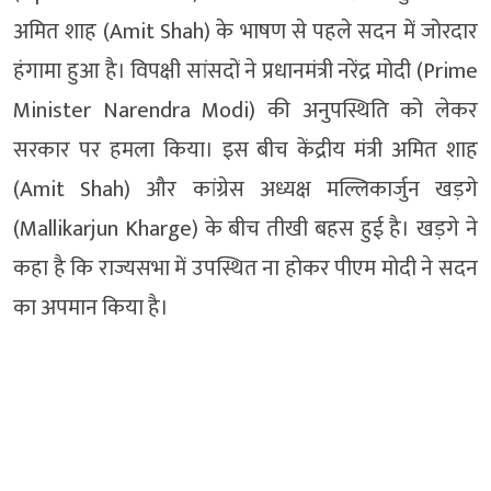
अमित शाह (Amit Shah) के भाषण से पहले सदन में जोरदार
हंगामा हुआ है। विपक्षी सांसदों ने प्रधानमंत्री नरेंद्र मोदी (Prime
Minister Narendra Modi) की अनुपस्थिति को लेकर
सरकार पर हमला किया। इस बीच केंद्रीय मंत्री अमित शाह
(Amit Shah) और कांग्रेस अध्यक्ष मल्लिकार्जुन खड़गे
(Mallikarjun Kharge) के बीच तीखी बहस हुई है। खड़गे ने
कहा है कि राज्यसभा में उपस्थित ना होकर पीएम मोदी ने सदन
का अपमान किया है।