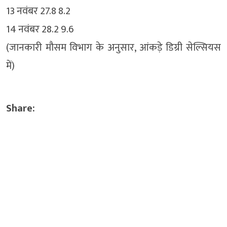
13 नवंबर 27.8 8.2
14 नवंबर 28.2 9.6
(जानकारी मौसम विभाग के अनुसार, आंकड़े डिग्री सेल्सियस
में)
Share: