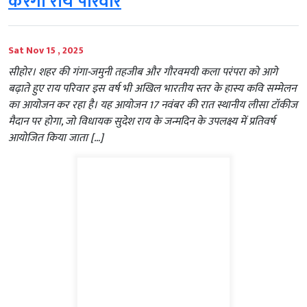
करेगा राय परिवार
Sat Nov 15 , 2025
सीहोर। शहर की गंगा-जमुनी तहजीब और गौरवमयी कला परंपरा को आगे
बढ़ाते हुए राय परिवार इस वर्ष भी अखिल भारतीय स्तर के हास्य कवि सम्मेलन
का आयोजन कर रहा है। यह आयोजन 17 नवंबर की रात स्थानीय लीसा टॉकीज
मैदान पर होगा, जो विधायक सुदेश राय के जन्मदिन के उपलक्ष्य में प्रतिवर्ष
आयोजित किया जाता […]