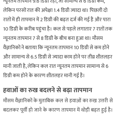
न्यूनतम तापमान 9.6 डिग्री रहा, जो सामान्य से 6 डिग्री कम,
लेकिन परसों रात की अपेक्षा 1.4 डिग्री ज्यादा था। पिछली दो
रातों में ही तापमान में 2 डिग्री की बढ़त दर्ज की गई है और पारा
10 डिग्री के करीब पहुंचा है। कल से पहले लगातार 7 रातों तक
न्यूनतम तापमान 7 से 8 डिग्री के बीच बना हुआ था। मौसम
वैज्ञानिकों ने बताया कि न्यूनतम तापमान 10 डिग्री से कम होने
और सामान्य से 6.5 डिग्री से ज्यादा काम होने पर तीव्र शीतलहर
मानी जाती है, लेकिन कल रात न्यूनतम तापमान सामान्य से 6
डिग्री कम होने के कारण शीतलहर मानी गई है।
हवाओं का रुख बदलने से बढ़ा तापमान
मौसम वैज्ञानिकों के मुताबिक कल से हवाओं का रुख उत्तरी से
बदलकर पूर्वी हो जाने के कारण तापमान में थोड़ी बढ़त हुई है।