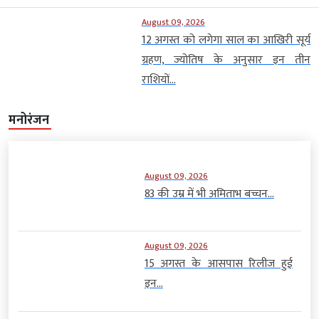
August 09, 2026
12 अगस्त को लगेगा साल का आखिरी सूर्य
ग्रहण, ज्योतिष के अनुसार इन तीन
राशियों...
मनोरंजन
August 09, 2026
83 की उम्र में भी अमिताभ बच्चन...
August 09, 2026
15 अगस्त के आसपास रिलीज हुई
इन...