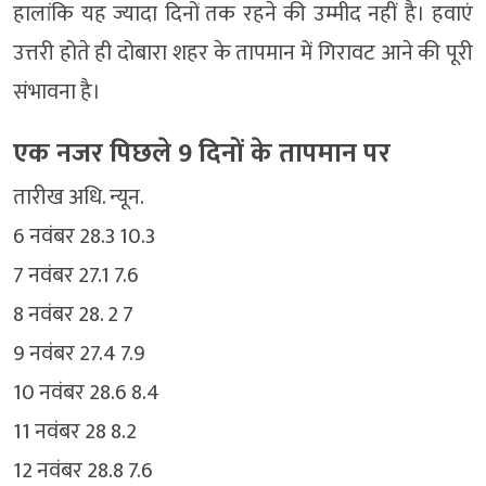
हालांकि यह ज्यादा दिनों तक रहने की उम्मीद नहीं है। हवाएं
उत्तरी होते ही दोबारा शहर के तापमान में गिरावट आने की पूरी
संभावना है।
एक नजर पिछले 9 दिनों के तापमान पर
तारीख अधि. न्यून.
6 नवंबर 28.3 10.3
7 नवंबर 27.1 7.6
8 नवंबर 28. 2 7
9 नवंबर 27.4 7.9
10 नवंबर 28.6 8.4
11 नवंबर 28 8.2
12 नवंबर 28.8 7.6