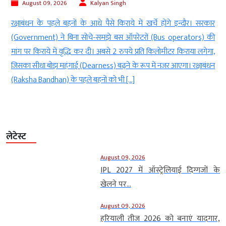
August 09, 2026
Kalyan Singh
ी
रक्षाबंधन के पहले बहनों के आधे पैसे किराये में खर्चे होंगे इन्दौर। सरकार
ि
(Government) ने बिना सोचे-समझे बस ऑपरेटरों (Bus operators) की
e
मांग पर किराये में वृद्धि कर दी। अबसे 2 रुपये प्रति किलोमीटर किराया लगेगा,
ी
जिसका सीधा बोझ महंगाई (Dearness) बढ़ने के रूप में नजर आएगा। रक्षाबंधन
(Raksha Bandhan) के पहले बहनों को भी […]
लेटेस्ट
August 09, 2026
IPL 2027 में ऑस्ट्रेलियाई दिग्गजों के
खेलने पर...
August 09, 2026
हरियाली तीज 2026 को बनाएं यादगार,