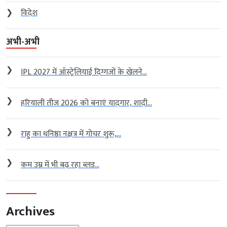
❯
विदेश
अभी-अभी
❯
IPL 2027 में ऑस्ट्रेलियाई दिग्गजों के खेलने...
❯
हरियाली तीज 2026 को बनाएं यादगार, शादी...
❯
राहु का धनिष्ठा नक्षत्र में गोचर शुरू,...
❯
कम उम्र में भी बढ़ रहा ब्लड...
Archives