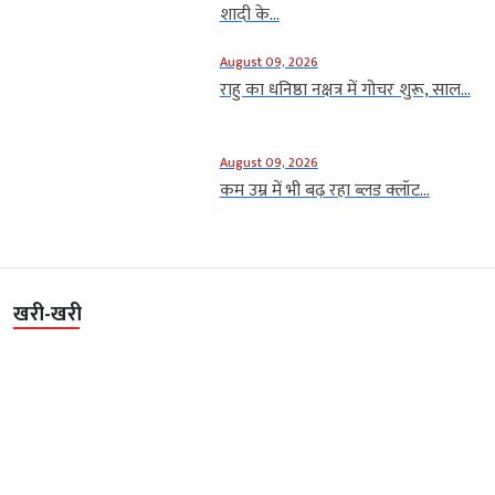
शादी के...
August 09, 2026
राहु का धनिष्ठा नक्षत्र में गोचर शुरू, साल...
August 09, 2026
कम उम्र में भी बढ़ रहा ब्लड क्लॉट...
खरी-खरी