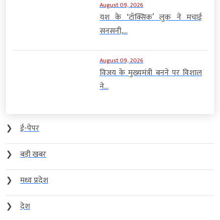
August 09, 2026
यश के ‘टॉक्सिक’ लुक ने मचाई
सनसनी,...
August 09, 2026
विजय के मुख्यमंत्री बनने पर विशाल
ने...
❯
ई-पेपर
❯
बड़ी खबर
❯
मध्य प्रदेश
❯
देश