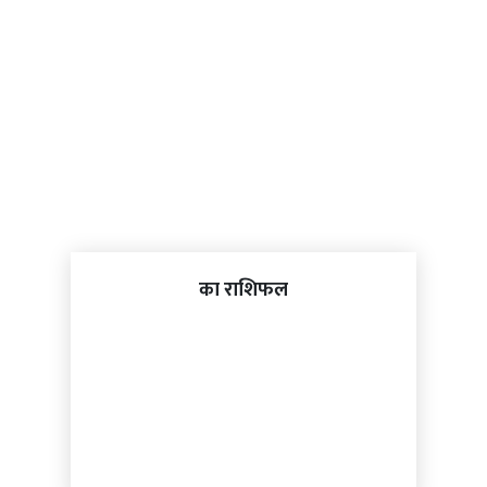
का राशिफल