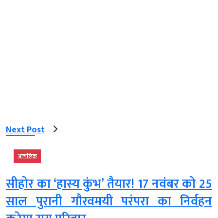
Next Post
आचंलिक
सीहोर का ‘हास्य कुंभ’ तैयार! 17 नवंबर को 25
साल पुरानी गौरवमयी परंपरा का निर्वहन