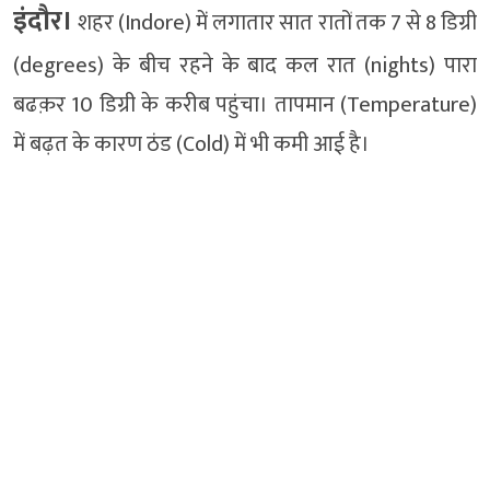
इंदौर।
शहर (Indore) में लगातार सात रातों तक 7 से 8 डिग्री
(degrees) के बीच रहने के बाद कल रात (nights) पारा
बढक़र 10 डिग्री के करीब पहुंचा। तापमान (Temperature)
में बढ़त के कारण ठंड (Cold) में भी कमी आई है।