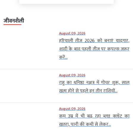
जीवनशैली
August 09, 2026
हरियाली तीज 2026 को बनाएं यादगार,
शादी के बाद पहली तीज पर कपल्स जरूर
करें...
August 09, 2026
राहु का धनिष्ठा नक्षत्र में गोचर शुरू, साल
खत्म होने से पहले इन तीन राशियों...
August 09, 2026
कम उम्र में भी बढ़ रहा ब्लड क्लॉट का
खतरा, पानी की कमी से लेकर...