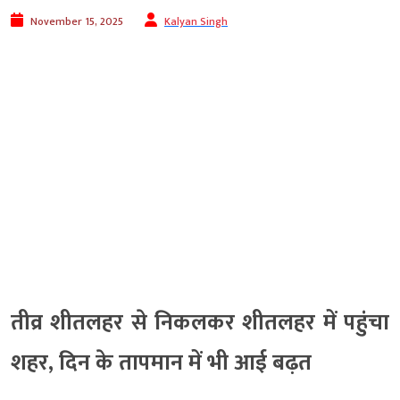
November 15, 2025
Kalyan Singh
तीव्र शीतलहर से निकलकर शीतलहर में पहुंचा
शहर, दिन के तापमान में भी आई बढ़त