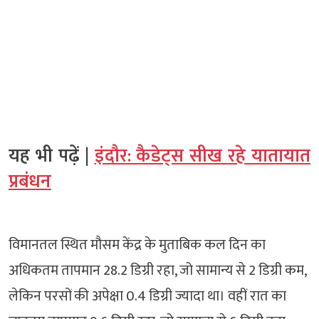
यह भी पढ़ें |
इंदौर: कैडेट्स सीख रहे यातायात
प्रबंधन
विमानतल स्थित मौसम केंद्र के मुताबिक कल दिन का
अधिकतम तापमान 28.2 डिग्री रहा, जो सामान्य से 2 डिग्री कम,
लेकिन परसों की अपेक्षा 0.4 डिग्री ज्यादा था। वहीं रात का