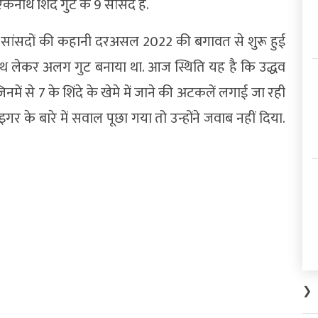
ाथ शिंदे गुट के 9 सांसद हैं.
ा सांसदों की कहानी दरअसल 2022 की बगावत से शुरू हुई
साथ लेकर अलग गुट बनाया था. आज स्थिति यह है कि उद्धव
नमें से 7 के शिंदे के खेमे में जाने की अटकलें लगाई जा रही
इगर के बारे में सवाल पूछा गया तो उन्होंने जवाब नहीं दिया.
❯