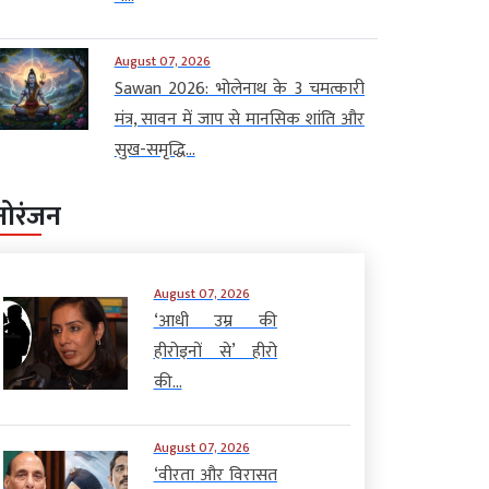
August 07, 2026
Sawan 2026: भोलेनाथ के 3 चमत्कारी
मंत्र, सावन में जाप से मानसिक शांति और
सुख-समृद्धि...
नोरंजन
August 07, 2026
‘आधी उम्र की
हीरोइनों से’ हीरो
की...
August 07, 2026
‘वीरता और विरासत