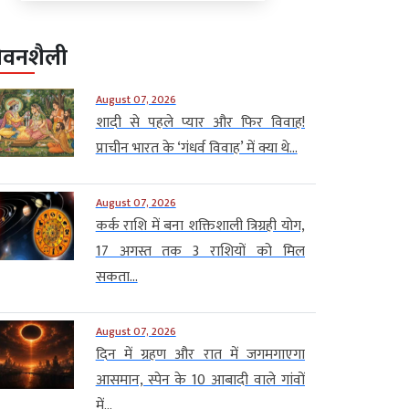
ीवनशैली
August 07, 2026
शादी से पहले प्यार और फिर विवाह!
प्राचीन भारत के ‘गंधर्व विवाह’ में क्या थे...
August 07, 2026
कर्क राशि में बना शक्तिशाली त्रिग्रही योग,
17 अगस्त तक 3 राशियों को मिल
सकता...
August 07, 2026
दिन में ग्रहण और रात में जगमगाएगा
आसमान, स्पेन के 10 आबादी वाले गांवों
में...