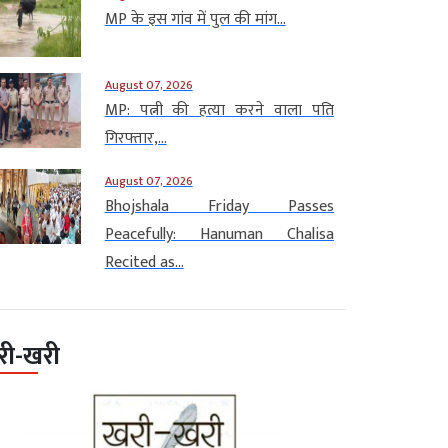
MP के इस गांव में पुल की मांग...
August 07, 2026
MP: पत्नी की हत्या करने वाला पति
गिरफ्तार,...
August 07, 2026
Bhojshala Friday Passes
Peacefully: Hanuman Chalisa
Recited as...
री-खरी