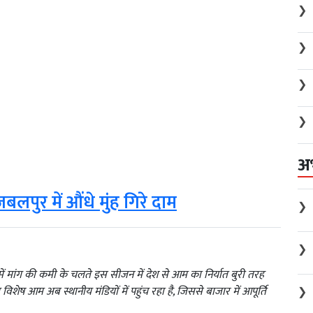
❯
❯
❯
❯
अ
बलपुर में औंधे मुंह गिरे दाम
❯
❯
में मांग की कमी के चलते इस सीजन में देश से आम का निर्यात बुरी तरह
िशेष आम अब स्थानीय मंडियों में पहुंच रहा है, जिससे बाजार में आपूर्ति
❯