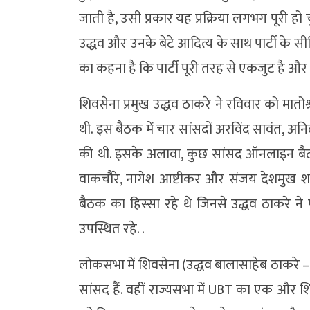
जाती है, उसी प्रकार यह प्रक्रिया लगभग पूरी 
उद्धव और उनके बेटे आदित्य के साथ पार्टी के स
का कहना है कि पार्टी पूरी तरह से एकजुट है और
शिवसेना प्रमुख उद्धव ठाकरे ने रविवार को मातो
थी. इस बैठक में चार सांसदों अरविंद सावंत, 
की थी. इसके अलावा, कुछ सांसद ऑनलाइन बैठक
वाकचौरे, नागेश आष्टीकर और संजय देशमुख शा
बैठक का हिस्सा रहे थे जिनसे उद्धव ठाकरे न
उपस्थित रहे. .
लोकसभा में शिवसेना (उद्धव बालासाहेब ठाकरे – 
सांसद हैं. वहीं राज्यसभा में UBT का एक और शि