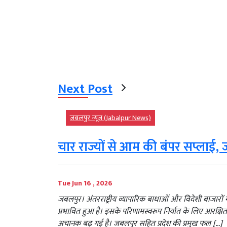
Next Post
जबलपुर न्यूज़ (Jabalpur News)
चार राज्यों से आम की बंपर सप्लाई, ज
Tue Jun 16 , 2026
जबलपुर। अंतरराष्ट्रीय व्यापारिक बाधाओं और विदेशी बाजारों 
प्रभावित हुआ है। इसके परिणामस्वरूप निर्यात के लिए आरक्षित व
अचानक बढ़ गई है। जबलपुर सहित प्रदेश की प्रमुख फल […]