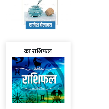
का राशिफल