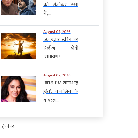
को संजोकर रखा
है’,...
August 07, 2026
50 हजार स्क्रीन पर
रिलीज होगी
‘रामायण’!...
August 07, 2026
‘काश PM तानाशाह
होते’, नाबालिग के
वायरल...
ई-पेपर