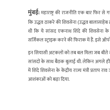
मुंबई:
महाराष्ट्र की राजनीति एक बार फिर से गर
कि उद्धव ठाकरे की शिवसेना (उद्धव बालासाहे
थी कि ये सांसद एकनाथ शिंदे की शिवसेना के नेत
सर्जिकल स्ट्राइक करने की फिराक में हैं. इसे ऑ
इन सियासी अटकलों को तब बल मिला जब बीते रविव
सांसदों के साथ बैठक बुलाई थी. लेकिन अगले ह
में शिंदे शिवसेना के केंद्रीय राज्य मंत्री प्रत
आशंकाओं को बढ़ा दिया.