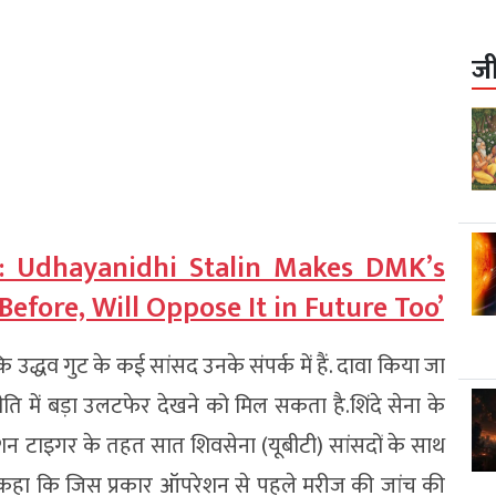
ज
: Udhayanidhi Stalin Makes DMK’s
Before, Will Oppose It in Future Too’
ि उद्धव गुट के कई सांसद उनके संपर्क में हैं. दावा किया जा
जनीति में बड़ा उलटफेर देखने को मिल सकता है.शिंदे सेना के
न टाइगर के तहत सात शिवसेना (यूबीटी) सांसदों के साथ
ंने कहा कि जिस प्रकार ऑपरेशन से पहले मरीज की जांच की