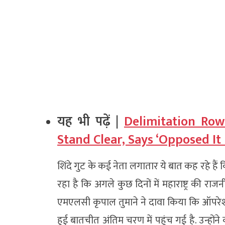
यह भी पढ़ें |
Delimitation Row
Stand Clear, Says ‘Opposed It 
शिंदे गुट के कई नेता लगातार ये बात कह रहे हैं क
रहा है कि अगले कुछ दिनों में महाराष्ट्र की रा
एमएलसी कृपाल तुमाने ने दावा किया कि ऑपरेश
हुई बातचीत अंतिम चरण में पहुंच गई है. उन्हो