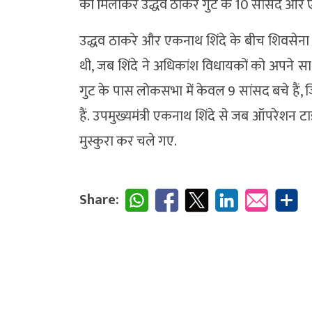
को मिलाकर उद्धव ठाकरे गुट के 10 सांसद और एकन
उद्धव ठाकरे और एकनाथ शिंदे के बीच शिवसेन
थी, जब शिंदे ने अधिकांश विधायकों को अपने 
गुट के पास लोकसभा में केवल 9 सांसद बचे हैं, जि
हैं. उपमुख्यमंत्री एकनाथ शिंदे से जब ऑपरेशन टा
मुस्कुरा कर चले गए.
Share: