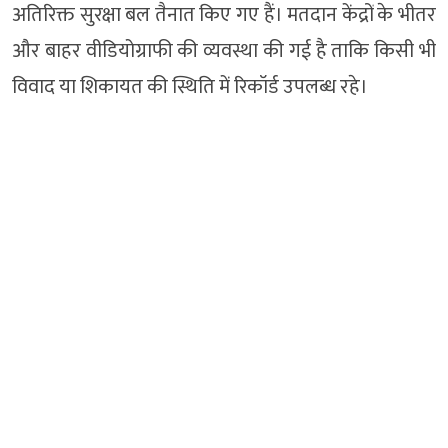
अतिरिक्त सुरक्षा बल तैनात किए गए हैं। मतदान केंद्रों के भीतर
और बाहर वीडियोग्राफी की व्यवस्था की गई है ताकि किसी भी
विवाद या शिकायत की स्थिति में रिकॉर्ड उपलब्ध रहे।