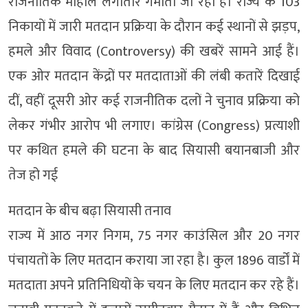
राजनीतिक माहौल लगातार गर्माता जा रहा है। राज्य के 103
निकायों में जारी मतदान प्रक्रिया के दौरान कई स्थानों से झड़प,
हमले और विवाद (Controversy) की खबरें सामने आई हैं।
एक ओर मतदान केंद्रों पर मतदाताओं की लंबी कतारें दिखाई
दीं, वहीं दूसरी ओर कई राजनीतिक दलों ने चुनाव प्रक्रिया को
लेकर गंभीर आरोप भी लगाए। कांग्रेस (Congress) प्रत्याशी
पर कथित हमले की घटना के बाद सियासी बयानबाजी और
तेज हो गई
मतदान के बीच बढ़ा सियासी तनाव
राज्य में आठ नगर निगम, 75 नगर काउंसिल और 20 नगर
पंचायतों के लिए मतदान कराया जा रहा है। कुल 1896 वार्डों में
मतदाता अपने प्रतिनिधियों के चयन के लिए मतदान कर रहे हैं।