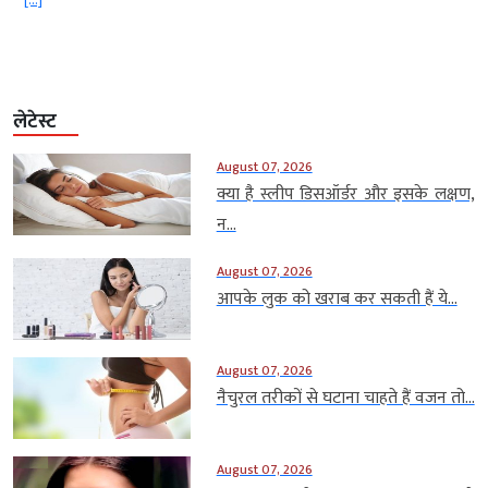
लेटेस्ट
August 07, 2026
क्या है स्लीप डिसऑर्डर और इसके लक्षण,
न...
August 07, 2026
आपके लुक को खराब कर सकती हैं ये...
August 07, 2026
नैचुरल तरीकों से घटाना चाहते हैं वजन तो...
August 07, 2026