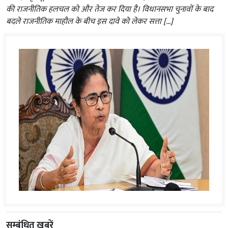
की राजनीतिक हलचल को और तेज कर दिया है। विधानसभा चुनावों के बाद
बदले राजनीतिक माहौल के बीच इस दावे को लेकर सत्ता […]
सम्बंधित ख़बरें