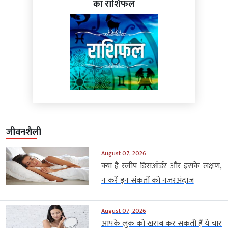
का राशिफल
जीवनशैली
August 07, 2026
क्या है स्लीप डिसऑर्डर और इसके लक्षण,
न करें इन संकतों को नजरअंदाज
August 07, 2026
आपके लुक को खराब कर सकती हैं ये चार