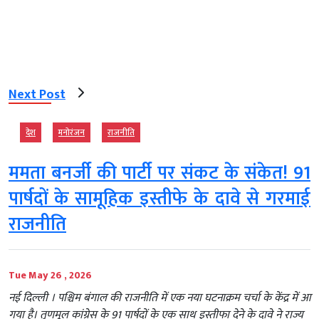
Next Post
देश
मनोरंजन
राजनीति
ममता बनर्जी की पार्टी पर संकट के संकेत! 91
पार्षदों के सामूहिक इस्तीफे के दावे से गरमाई
राजनीति
Tue May 26 , 2026
नई दिल्ली । पश्चिम बंगाल की राजनीति में एक नया घटनाक्रम चर्चा के केंद्र में आ
गया है। तृणमूल कांग्रेस के 91 पार्षदों के एक साथ इस्तीफा देने के दावे ने राज्य