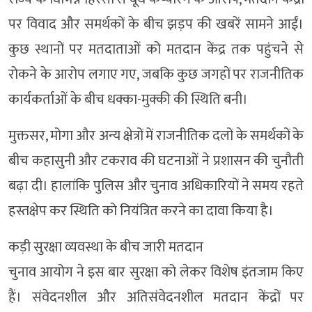
पर विवाद और समर्थकों के बीच झड़प की खबरें सामने आईं।
कुछ स्थानों पर मतदाताओं को मतदान केंद्र तक पहुंचने से
रोकने के आरोप लगाए गए, जबकि कुछ जगहों पर राजनीतिक
कार्यकर्ताओं के बीच धक्का-मुक्की की स्थिति बनी।
मुक्तसर, मोगा और अन्य क्षेत्रों में राजनीतिक दलों के समर्थकों के
बीच कहासुनी और टकराव की घटनाओं ने प्रशासन की चुनौती
बढ़ा दी। हालांकि पुलिस और चुनाव अधिकारियों ने समय रहते
हस्तक्षेप कर स्थिति को नियंत्रित करने का दावा किया है।
कड़ी सुरक्षा व्यवस्था के बीच जारी मतदान
चुनाव आयोग ने इस बार सुरक्षा को लेकर विशेष इंतजाम किए
हैं। संवेदनशील और अतिसंवेदनशील मतदान केंद्रों पर