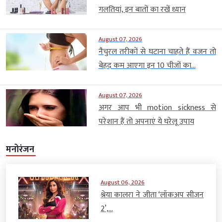
गलतियां, इन बातों का रखें ध्यान
August 07, 2026
नैचुरल तरीकों से घटाना चाहते हैं वजन तो
बेहद कम आएगा इन 10 चीजों का...
August 07, 2026
अगर आप भी motion sickness से
परेशान हैं तो अपनाएं ये घरेलू उपाय
मनोरंजन
August 06, 2026
श्रेया कालरा ने जीता ‘लॉकअप सीजन
2’,...