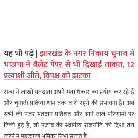
यह भी पढ़ें |
झारखंड के नगर निकाय चुनाव में
भाजपा ने बैलेट पेपर से भी दिखाई ताकत, 12
प्रत्याशी जीते, विपक्ष को झटका
राज्य में लाखों मतदाता अपने मताधिकार का प्रयोग कर रहे हैं
और चुनावी प्रक्रिया शाम तक जारी रहने की संभावना है। अब
सभी की नजर मतदान प्रतिशत और आने वाले परिणामों पर
टिकी हुई है, जो पंजाब की स्थानीय राजनीति की दिशा तय
करने में महत्वपूर्ण भूमिका निभा सकते हैं।