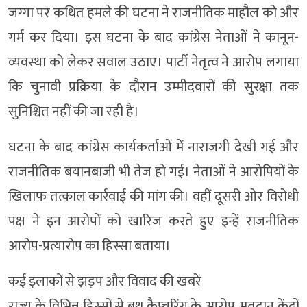
जग्गा पर कथित हमले की घटना ने राजनीतिक माहौल को और
गर्म कर दिया। इस घटना के बाद कांग्रेस नेताओं ने कानून-
व्यवस्था को लेकर सवाल उठाए। पार्टी नेतृत्व ने आरोप लगाया
कि चुनावी प्रक्रिया के दौरान उम्मीदवारों की सुरक्षा तक
सुनिश्चित नहीं की जा रही है।
घटना के बाद कांग्रेस कार्यकर्ताओं में नाराजगी देखी गई और
राजनीतिक बयानबाजी भी तेज हो गई। नेताओं ने आरोपियों के
खिलाफ तत्काल कार्रवाई की मांग की। वहीं दूसरी ओर विरोधी
पक्ष ने इन आरोपों को खारिज करते हुए इन्हें राजनीतिक
आरोप-प्रत्यारोप का हिस्सा बताया।
कई इलाकों से झड़प और विवाद की खबरें
राज्य के विभिन्न हिस्सों से बूथ कैप्चरिंग के आरोप, मतदान केंद्रों