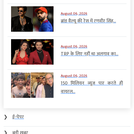
August 06, 2026
ब्रांड वैल्यू की रेस में रणवीर सिंह...
August 06, 2026
TRP के लिए नहीं था अलगाव का...
August 06, 2026
150 मिलियन व्यूज पार करते ही
वायरल...
❯
ई-पेपर
❯
बड़ी खबर