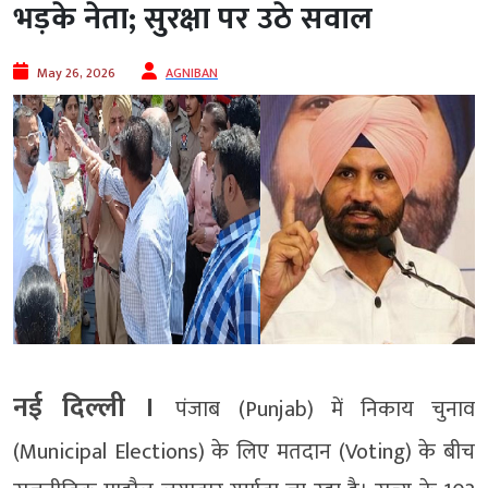
भड़के नेता; सुरक्षा पर उठे सवाल
May 26, 2026
AGNIBAN
नई दिल्ली ।
पंजाब (Punjab) में निकाय चुनाव
(Municipal Elections) के लिए मतदान (Voting) के बीच