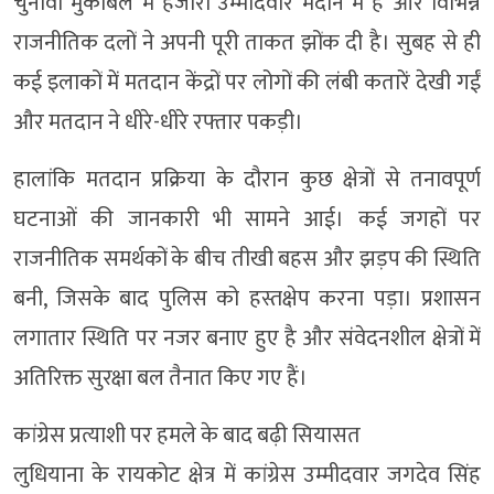
चुनावी मुकाबले में हजारों उम्मीदवार मैदान में हैं और विभिन्न
राजनीतिक दलों ने अपनी पूरी ताकत झोंक दी है। सुबह से ही
कई इलाकों में मतदान केंद्रों पर लोगों की लंबी कतारें देखी गईं
और मतदान ने धीरे-धीरे रफ्तार पकड़ी।
हालांकि मतदान प्रक्रिया के दौरान कुछ क्षेत्रों से तनावपूर्ण
घटनाओं की जानकारी भी सामने आई। कई जगहों पर
राजनीतिक समर्थकों के बीच तीखी बहस और झड़प की स्थिति
बनी, जिसके बाद पुलिस को हस्तक्षेप करना पड़ा। प्रशासन
लगातार स्थिति पर नजर बनाए हुए है और संवेदनशील क्षेत्रों में
अतिरिक्त सुरक्षा बल तैनात किए गए हैं।
कांग्रेस प्रत्याशी पर हमले के बाद बढ़ी सियासत
लुधियाना के रायकोट क्षेत्र में कांग्रेस उम्मीदवार जगदेव सिंह