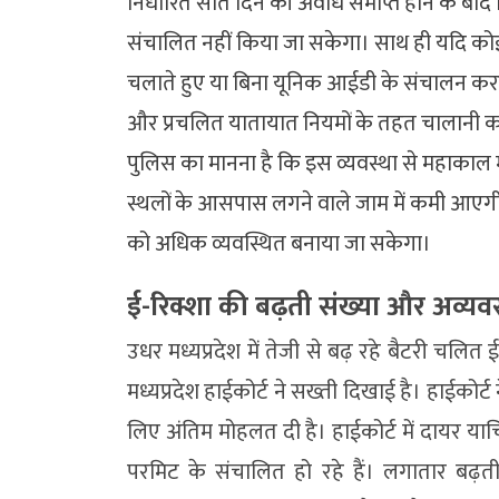
निर्धारित सात दिन की अवधि समाप्त होने के बाद
संचालित नहीं किया जा सकेगा। साथ ही यदि को
चलाते हुए या बिना यूनिक आईडी के संचालन क
और प्रचलित यातायात नियमों के तहत चालानी कार
पुलिस का मानना है कि इस व्यवस्था से महाकाल मं
स्थलों के आसपास लगने वाले जाम में कमी आएगी
को अधिक व्यवस्थित बनाया जा सकेगा।
ई-रिक्शा की बढ़ती संख्या और अव्यवस
उधर मध्यप्रदेश में तेजी से बढ़ रहे बैटरी चलि
मध्यप्रदेश हाईकोर्ट ने सख्ती दिखाई है। हाईकोर्
लिए अंतिम मोहलत दी है। हाईकोर्ट में दायर याचिका
परमिट के संचालित हो रहे हैं। लगातार बढ़ती