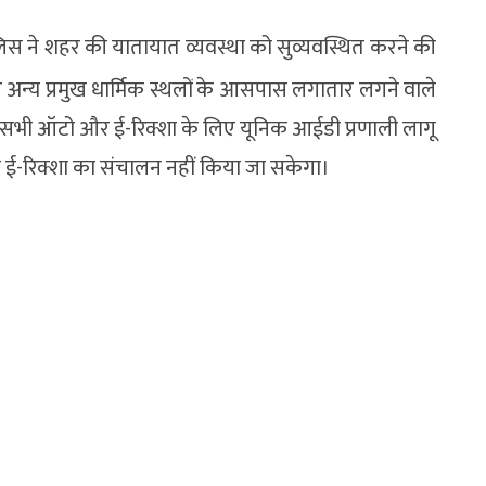
लिस ने शहर की यातायात व्यवस्था को सुव्यवस्थित करने की
 अन्य प्रमुख धार्मिक स्थलों के आसपास लगातार लगने वाले
सभी ऑटो और ई-रिक्शा के लिए यूनिक आईडी प्रणाली लागू
ा ई-रिक्शा का संचालन नहीं किया जा सकेगा।