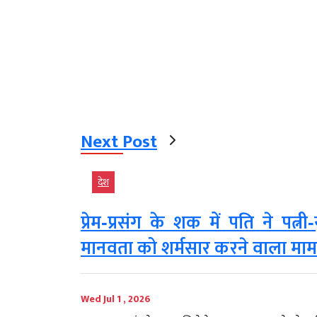
Next Post
देश
प्रेम‑प्रसंग के शक में पति ने पत्न
मानवता को शर्मसार करने वाला मा
Wed Jul 1 , 2026