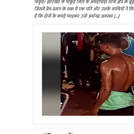
पाकुड़। झारखंड के पाकुड़ जिले के अमड़ापाड़ा थाना क्षेत्र के
जिसमें प्रेम‑प्रसंग के शक में एक पति और उसके साथियों ने
है कि दोनों के कपड़े फाड़कर उन्हें अर्धनग्न अवस्था […]