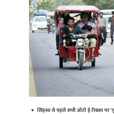
सिंहस्थ से पहले सभी ऑटो ई-रिक्शा पर 