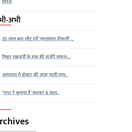
विदेश
भी-अभी
20 साल बाद लौट रही ‘मालामाल वीकली’,...
मिथुन चक्रवर्ती के हाथ की सर्जरी सफल,...
अस्पताल में डॉक्टर की जगह माली लगा...
‘पापा ने बुलाया है’ कहकर 8 साल...
rchives