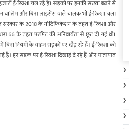
 हजारों ई-रिक्शा चल रहे हैं। सड़कों पर इनकी संख्या बढऩे से
ह नाबालिग और बिना लाइसेंस वाले चालक भी ई-रिक्शा चला
भारत सरकार के 2018 के नोटिफिकेशन के तहत ई-रिक्शा और
धारा 66 के तहत परमिट की अनिवार्यता से छूट दी गई थी।
ं बिना नियमों के वाहन सड़कों पर दौड़ रहे हैं। ई-रिक्शा को
 गई है। हर सड़क पर ई-रिक्शा दिखाई दे रहे हैं और यातायात
❯
❯
❯
❯