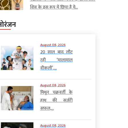
शिव के इस रूप में छिपा है ये...
नोरंजन
August 08, 2026
20 साल बाद लौट
रही ‘मालामाल
वीकली’,...
August 08, 2026
मिथुन चक्रवर्ती के
हाथ की सर्जरी
सफल,...
August 08, 2026