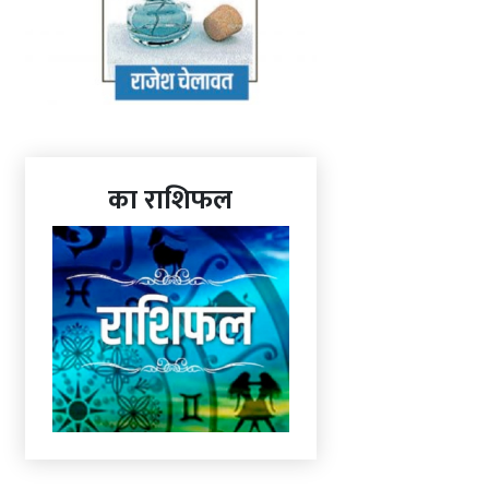
का राशिफल