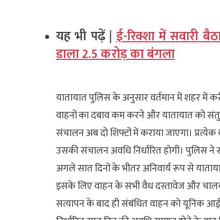
यह भी पढ़ें |
ई-रिक्शा में सवारी बै
डाला 2.5 करोड़ का बंगला
यातायात पुलिस के अनुसार वर्तमान में शहर में कर
वाहनों का दबाव कम करने और यातायात को संतुल
संचालन अब दो शिफ्टों में कराया जाएगा। प्रत
उसकी संचालन अवधि निर्धारित होगी। पुलिस ने सभ
अगले सात दिनों के भीतर अनिवार्य रूप से याताया
इसके लिए वाहन के सभी वैध दस्तावेज और चालक
सत्यापन के बाद ही संबंधित वाहन को यूनिक आईड