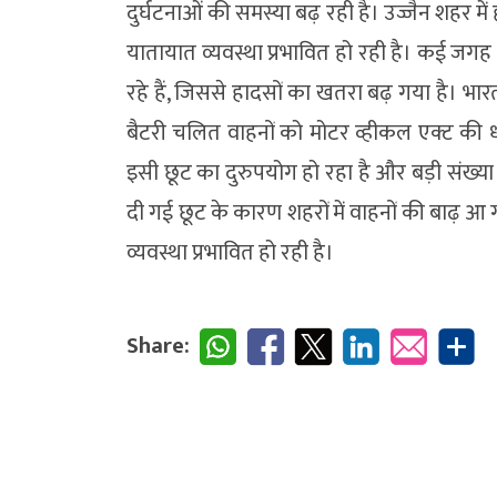
दुर्घटनाओं की समस्या बढ़ रही है। उज्जैन शहर में
यातायात व्यवस्था प्रभावित हो रही है। कई जग
रहे हैं, जिससे हादसों का खतरा बढ़ गया है। 
बैटरी चलित वाहनों को मोटर व्हीकल एक्ट की 
इसी छूट का दुरुपयोग हो रहा है और बड़ी संख्या मे
दी गई छूट के कारण शहरों में वाहनों की बाढ़ आ
व्यवस्था प्रभावित हो रही है।
Share: