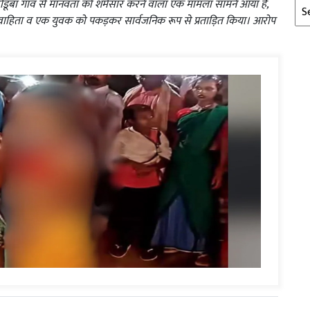
 बूढ़ीडूबा गांव से मानवता को शर्मसार करने वाला एक मामला सामने आया है,
Arc
 विवाहिता व एक युवक को पकड़कर सार्वजनिक रूप से प्रताड़ित किया। आरोप