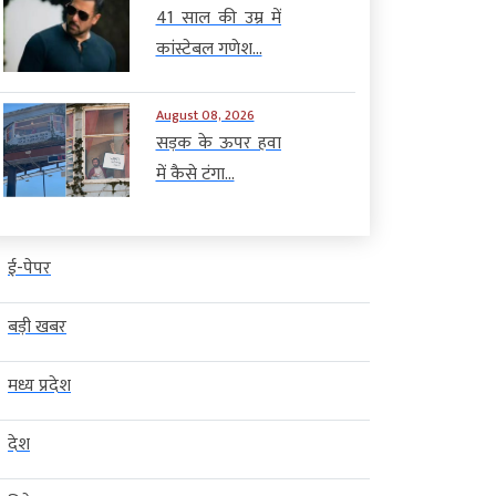
41 साल की उम्र में
कांस्टेबल गणेश...
August 08, 2026
सड़क के ऊपर हवा
में कैसे टंगा...
ई-पेपर
बड़ी खबर
मध्य प्रदेश
देश