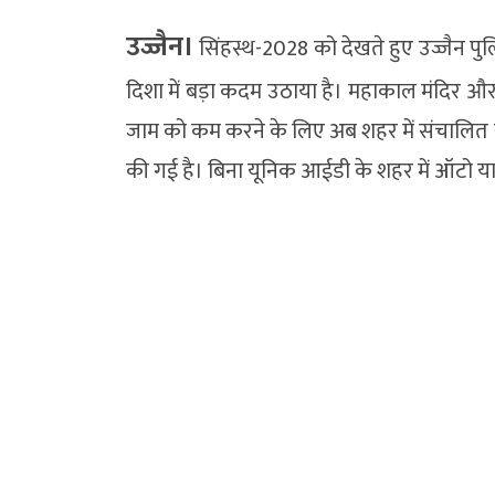
उज्जैन।
सिंहस्थ-2028 को देखते हुए उज्जैन पु
दिशा में बड़ा कदम उठाया है। महाकाल मंदिर और
जाम को कम करने के लिए अब शहर में संचालित 
की गई है। बिना यूनिक आईडी के शहर में ऑटो य