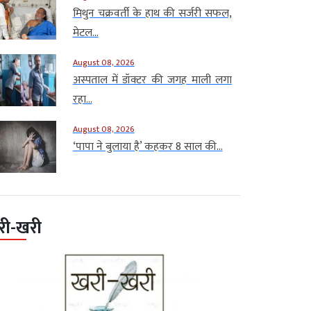
मिथुन चक्रवर्ती के हाथ की सर्जरी सफल,
मेटल...
August 08, 2026
अस्पताल में डॉक्टर की जगह माली लगा
रहा...
August 08, 2026
‘पापा ने बुलाया है’ कहकर 8 साल की...
री-खरी