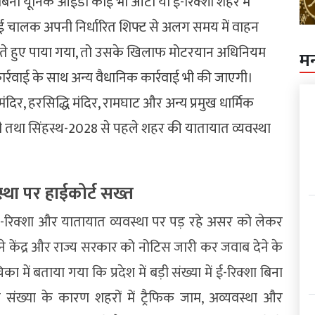
 बिना यूनिक आईडी कोई भी ऑटो या ई-रिक्शा शहर में
ई चालक अपनी निर्धारित शिफ्ट से अलग समय में वाहन
रते हुए पाया गया, तो उसके खिलाफ मोटरयान अधिनियम
म
्रवाई के साथ अन्य वैधानिक कार्रवाई भी की जाएगी।
दिर, हरसिद्धि मंदिर, रामघाट और अन्य प्रमुख धार्मिक
 तथा सिंहस्थ-2028 से पहले शहर की यातायात व्यवस्था
्था पर हाईकोर्ट सख्त
त ई-रिक्शा और यातायात व्यवस्था पर पड़ रहे असर को लेकर
ट ने केंद्र और राज्य सरकार को नोटिस जारी कर जवाब देने के
 में बताया गया कि प्रदेश में बड़ी संख्या में ई-रिक्शा बिना
 संख्या के कारण शहरों में ट्रैफिक जाम, अव्यवस्था और