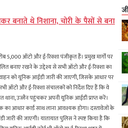
ज
ठाकर बनाते थे निशाना, चोरी के पैसों से बना
ीब 5,000 ऑटो और ई-रिक्शा पंजीकृत हैं। प्रमुख मार्गों पर
ित बनाए रखने के उद्देश्य से सभी ऑटो और ई-रिक्शा का
्येक वाहन को यूनिक आईडी जारी की जाएगी, जिसके आधार पर
ी ऑटो और ई-रिक्शा संचालकों को निर्देश दिए हैं कि वे
त थाना, उज्जैन पहुंचकर अपनी यूनिक आईडी प्राप्त करें।
 का आधार कार्ड साथ लाना आवश्यक होगा। दस्तावेजों के
ी जारी की जाएगी। यातायात पुलिस ने स्पष्ट किया है कि