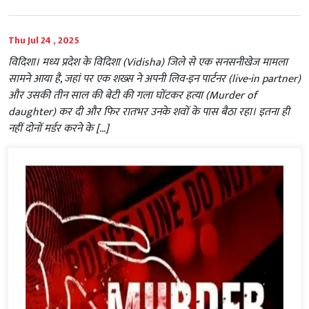
Thu Jul 24 , 2025
विदिशा। मध्य प्रदेश के विदिशा (Vidisha) जिले से एक सनसनीखेज मामला
सामने आया है, जहां पर एक शख्स ने अपनी लिव-इन पार्टनर (live-in partner)
और उसकी तीन साल की बेटी की गला घोंटकर हत्या (Murder of
daughter) कर दी और फिर रातभर उनके शवों के पास बैठा रहा। इतना ही
नहीं दोनों मर्डर करने के […]