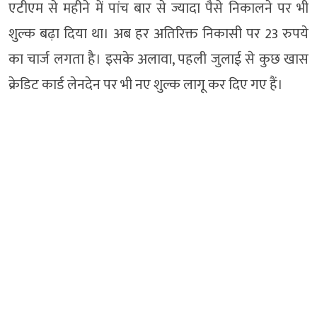
एटीएम से महीने में पांच बार से ज्यादा पैसे निकालने पर भी
शुल्क बढ़ा दिया था। अब हर अतिरिक्त निकासी पर 23 रुपये
का चार्ज लगता है। इसके अलावा, पहली जुलाई से कुछ खास
क्रेडिट कार्ड लेनदेन पर भी नए शुल्क लागू कर दिए गए हैं।