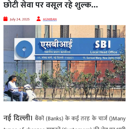
छोटी सेवा पर वसूल रहे शुल्क…
July 24, 2025
AGNIBAN
नई दिल्ली।
बैंकों (Banks) के कई तरह के चार्ज ()Many