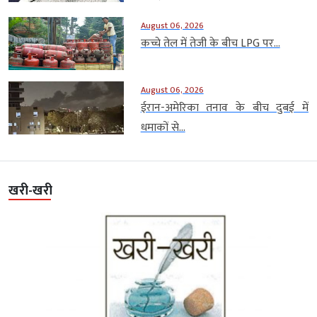
August 06, 2026
कच्चे तेल में तेजी के बीच LPG पर...
August 06, 2026
ईरान-अमेरिका तनाव के बीच दुबई में
धमाकों से...
खरी-खरी