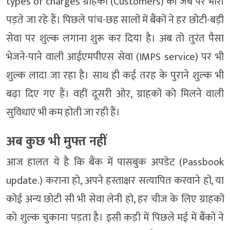
types of charges ग्राहकों (Customers) की जेब पर भारी
पड़ते जा रहे हैं। पिछले पांच-छह सालों में बैंकों ने हर छोटी-बड़ी
सेवा पर शुल्क लगाना शुरू कर दिया है। अब तो तुरंत पैसा
भेजने-पाने वाली आईएमपीएस सेवा (IMPS service) पर भी
शुल्क लादा जा रहा है। साथ ही कई तरह के पुराने शुल्क भी
बढ़ा दिए गए हैं। वहीं दूसरी ओर, ग्राहकों को मिलने वाली
सुविधाएं भी कम होती जा रही हैं।
अब कुछ भी मुफ्त नहीं
आज हालत ये है कि बैंक में पासबुक अपडेट (Passbook
update.) कराना हो, अपने हस्ताक्षर सत्यापित करवाने हों, या
कोई अन्य छोटी सी भी सेवा लेनी हो, हर चीज के लिए ग्राहकों
को शुल्क चुकाना पड़ता है। इसी कड़ी में पिछले मई में बैंकों ने