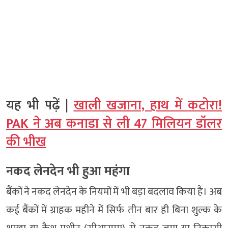
यह भी पढ़ें |
खाली खजाना, हाथ में कटोरा!
PAK ने अब कनाडा से ली 47 मिलियन डॉलर
की भीख
नकद लेनदेन भी हुआ महंगा
बैंकों ने नकद लेनदेन के नियमों में भी बड़ा बदलाव किया है। अब
कई बैंकों में ग्राहक महीने में सिर्फ तीन बार ही बिना शुल्क के