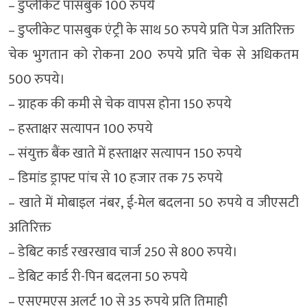
– डुप्लीकेट पासबुक 100 रुपये
– डुप्लीकेट पासबुक एंट्री के साथ 50 रुपये प्रति पेज अतिरिक्त
चेक भुगतान को रोकना 200 रुपये प्रति चेक से अधिकतम
500 रुपये।
– ग्राहक की कमी से चेक वापस होना 150 रुपये
– हस्ताक्षर सत्यापन 100 रुपये
– संयुक्त बैंक खाते में हस्ताक्षर सत्यापन 150 रुपये
– डिमांड ड्राफ्ट पांच से 10 हजार तक 75 रुपये
– खाते में मोबाइल नंबर, ई-मेल बदलना 50 रुपये व जीएसटी
अतिरिक्त
– डेबिट कार्ड रखरखाव चार्ज 250 से 800 रुपये।
– डेबिट कार्ड री-पिन बदलना 50 रुपये
– एसएमएस अलर्ट 10 से 35 रुपये प्रति तिमाही