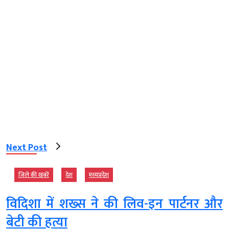
Next Post
जिले की खबरें
देश
मध्‍यप्रदेश
विदिशा में शख्स ने की लिव-इन पार्टनर और
बेटी की हत्या