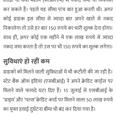
शाखा या कैश मशीन (सीआरएम) से नकद जमा या निकासी
कर सकते हैं। पहले यह सीमा पांच बार हुआ करती थी। अगर
कोई ग्राहक इस सीमा से ज्यादा बार अपने खाते से नकद
निकालेगा तो उसे हर बार 150 रुपये का भारी शुल्क देना होगा।
साथ ही, अगर कोई एक महीने में एक लाख रुपये से ज्यादा
नकद जमा करता है तो उस पर भी 150 रुपये का शुल्क लगेगा।
सुविधाएं हो रहीं कम
ग्राहकों को मिलने वाली सुविधाओं में भी कटौती की जा रही है।
स्टेट बैंक ऑफ इंडिया (एसबीआई) ने अपने क्रेडिट कार्ड्स पर
मिलने वाले फायदे घटा दिए हैं। 15 जुलाई से एसबीआई के
‘प्राइम’ और ‘पल्स’ क्रेडिट कार्ड पर मिलने वाला 50 लाख रुपये
का मुफ्त हवाई दुर्घटना बीमा भी बंद कर दिया गया है।