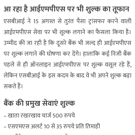
आ रहा है आईएमपीएस पर भी शुल्क का तूफान
एसबीआई ने 15 अगस्त से तुरंत पैसा ट्रांसफर करने वाली
आईएमपीएस सेवा पर भी शुल्क लगाने का फैसला किया है।
उम्मीद की जा रही है कि दूसरे बैंक भी जल्द ही आईएमपीएस
पर शुल्क लगाने की घोषणा कर देंगे। हालांकि कई निजी बैंक
पहले से ही ऑनलाइन आईएमपीएस पर शुल्क वसूल रहे हैं,
लेकिन एसबीआई के इस कदम के बाद वे भी अपने शुल्क बढ़ा
सकते हैं।
बैंक की प्रमुख सेवाएं शुल्क
– खाता रखरखाव चार्ज 500 रुपये
– एसएमएस अलर्ट 10 से 35 रुपये प्रति तिमाही