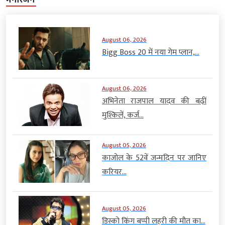
मनोरंजन
August 06, 2026
Bigg Boss 20 में नया गेम प्लान,...
August 06, 2026
अभिनेता राजपाल यादव की बढ़ीं
मुश्किलें, कर्ज...
August 05, 2026
काजोल के 52वें जन्मदिन पर जानिए
करियर...
August 05, 2026
डिस्को किंग बप्पी लहरी की मौत का...