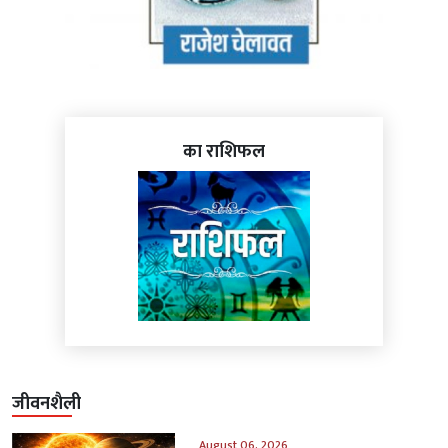
का राशिफल
जीवनशैली
August 06, 2026