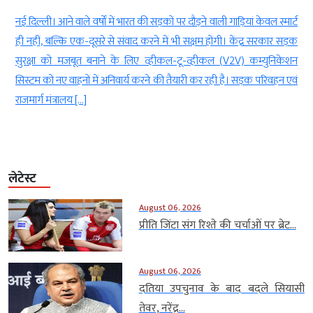
े
नई दिल्ली। आने वाले वर्षों में भारत की सड़कों पर दौड़ने वाली गाड़ियां केवल स्मार्ट
ई
ही नहीं, बल्कि एक-दूसरे से संवाद करने में भी सक्षम होंगी। केंद्र सरकार सड़क
)
सुरक्षा को मजबूत बनाने के लिए व्हीकल-टू-व्हीकल (V2V) कम्युनिकेशन
ध
सिस्टम को नए वाहनों में अनिवार्य करने की तैयारी कर रही है। सड़क परिवहन एवं
राजमार्ग मंत्रालय […]
लेटेस्ट
August 06, 2026
प्रीति जिंटा संग रिश्ते की चर्चाओं पर ब्रेट...
August 06, 2026
दतिया उपचुनाव के बाद बदले सियासी
तेवर, नरेंद्र...