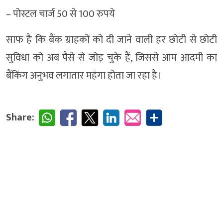
– पोस्टल चार्ज 50 से 100 रुपये
साफ है कि बैंक ग्राहकों को दी जाने वाली हर छोटी से छोटी
सुविधा को अब पैसे से जोड़ चुके हैं, जिससे आम आदमी का
बैंकिंग अनुभव लगातार महंगा होता जा रहा है।
Share: