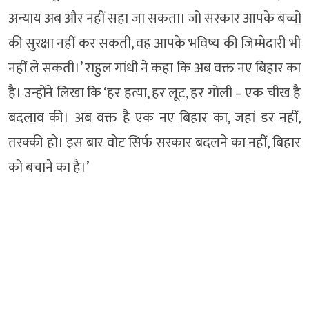
अन्याय अब और नहीं सहा जा सकता। जो सरकार आपके बच्चों
की सुरक्षा नहीं कर सकती, वह आपके भविष्य की जिम्मेदारी भी
नहीं ले सकती।’ राहुल गांधी ने कहा कि अब वक्त नए बिहार का
है। उन्होंने लिखा कि ‘हर हत्या, हर लूट, हर गोली – एक चीख है
बदलाव की। अब वक्त है एक नए बिहार का, जहां डर नहीं,
तरक्की हो। इस बार वोट सिर्फ सरकार बदलने का नहीं, बिहार
को बचाने का है।’