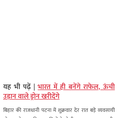
यह भी पढ़ें |
भारत में ही बनेंगे राफेल, ऊंची
उड़ान वाले ड्रोन खरीदेंगे
बिहार की राजधानी पटना में शुक्रवार देर रात बड़े व्यवसायी