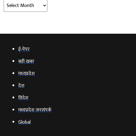
Archives
ई‑पेपर
बड़ी खबर
मध्‍यप्रदेश
देश
विदेश
मध्यप्रदेश जनसंपर्क
Global