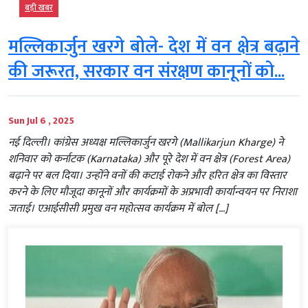
बड़ी खबर
मल्लिकार्जुन खरगे बोले- देश में वन क्षेत्र बढ़ाने
की जरूरत, सरकार वन संरक्षण कानूनों को...
Sun Jul 6 , 2025
नई दिल्ली। कांग्रेस अध्यक्ष मल्लिकार्जुन खरगे (Mallikarjun Kharge) ने
शनिवार को कर्नाटक (Karnataka) और पूरे देश में वन क्षेत्र (Forest Area)
बढ़ाने पर बल दिया। उन्होंने वनों की कटाई रोकने और हरित क्षेत्र का विस्तार
करने के लिए मौजूदा कानूनों और कार्यक्रमों के अप्रभावी कार्यान्वयन पर निराशा
जताई। एआईसीसी प्रमुख वन महोत्सव कार्यक्रम में बोल […]