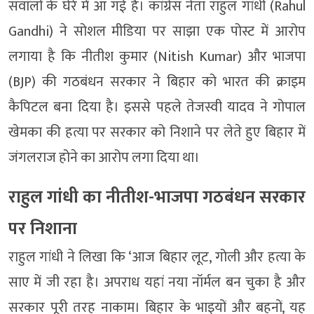
सवालों के घेरे में आ गई है। कांग्रेस नेता राहुल गांधी (Rahul
Gandhi) ने सोशल मीडिया पर साझा एक पोस्ट में आरोप
लगाया है कि नीतीश कुमार (Nitish Kumar) और भाजपा
(BJP) की गठबंधन सरकार ने बिहार को भारत की क्राइम
कैपिटल बना दिया है। इससे पहले तेजस्वी यादव ने गोपाल
खेमका की हत्या पर सरकार को निशाने पर लेते हुए बिहार में
जंगलराज होने का आरोप लगा दिया था।
राहुल गांधी का नीतीश-भाजपा गठबंधन सरकार
पर निशाना
राहुल गांधी ने लिखा कि ‘आज बिहार लूट, गोली और हत्या के
साए में जी रहा है। अपराध यहां नया नॉर्मल बन चुका है और
सरकार पूरी तरह नाकाम। बिहार के भाइयों और बहनों, यह