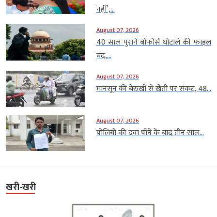
नहीं’,...
August 07, 2026
40 साल पुराने बोफोर्स घोटाले की फाइल
बंद,...
August 07, 2026
मानसून की बेरुखी से खेती पर संकट, 48...
August 07, 2026
पोलियो की दवा पीने के बाद तीन साल...
खरी-खरी