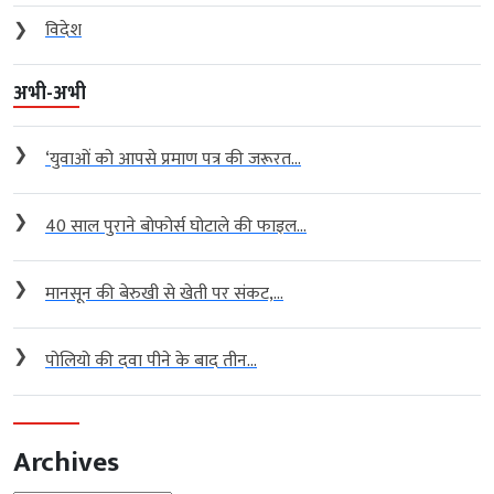
❯
विदेश
अभी-अभी
❯
‘युवाओं को आपसे प्रमाण पत्र की जरूरत...
❯
40 साल पुराने बोफोर्स घोटाले की फाइल...
❯
मानसून की बेरुखी से खेती पर संकट,...
❯
पोलियो की दवा पीने के बाद तीन...
Archives