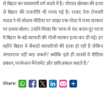
से बिहार का व्यवसायी वर्ग सदमे में है। गोपाल खेमका की हत्या
से बिहार की राजनीति भी गरमा गई है। राजद नेता तेजस्वी
यादव ने भी सोशल मीडिया पर साझा एक पोस्ट में राज्य सरकार
पर हमला बोला। उन्होंने लिखा कि ‘थाना से चंद कदम दूर पटना
में बिहार के बड़े व्यापारी की गोली मारकर हत्या कर दी गई। हर
महीने बिहार में सैकड़ों व्यापारियों की हत्या हो रही है लेकिन
जंगलराज नहीं कह सकते? क्योंकि इसे ही शास्त्रों में मीडिया
प्रबंधन, परसेप्शन मैनेजमेंट और छवि प्रबंधन कहते है।’
Share: