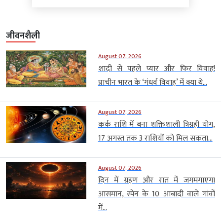
जीवनशैली
August 07, 2026
शादी से पहले प्यार और फिर विवाह!
प्राचीन भारत के ‘गंधर्व विवाह’ में क्या थे...
August 07, 2026
कर्क राशि में बना शक्तिशाली त्रिग्रही योग,
17 अगस्त तक 3 राशियों को मिल सकता...
August 07, 2026
दिन में ग्रहण और रात में जगमगाएगा
आसमान, स्पेन के 10 आबादी वाले गांवों
में...