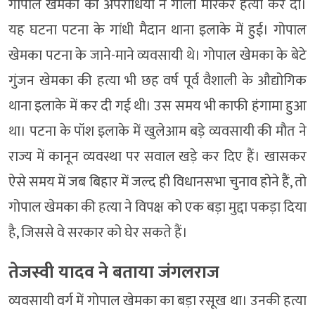
गोपाल खेमका की अपराधियों ने गोली मारकर हत्या कर दी।
यह घटना पटना के गांधी मैदान थाना इलाके में हुई। गोपाल
खेमका पटना के जाने-माने व्यवसायी थे। गोपाल खेमका के बेटे
गुंजन खेमका की हत्या भी छह वर्ष पूर्व वैशाली के औद्योगिक
थाना इलाके में कर दी गई थी। उस समय भी काफी हंगामा हुआ
था। पटना के पॉश इलाके में खुलेआम बड़े व्यवसायी की मौत ने
राज्य में कानून व्यवस्था पर सवाल खड़े कर दिए हैं। खासकर
ऐसे समय में जब बिहार में जल्द ही विधानसभा चुनाव होने हैं, तो
गोपाल खेमका की हत्या ने विपक्ष को एक बड़ा मुद्दा पकड़ा दिया
है, जिससे वे सरकार को घेर सकते हैं।
तेजस्वी यादव ने बताया जंगलराज
व्यवसायी वर्ग में गोपाल खेमका का बड़ा रसूख था। उनकी हत्या