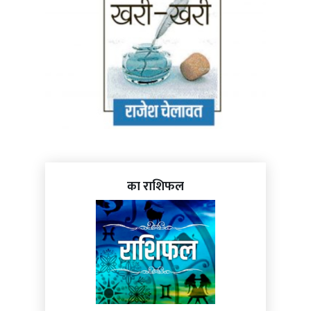
का राशिफल