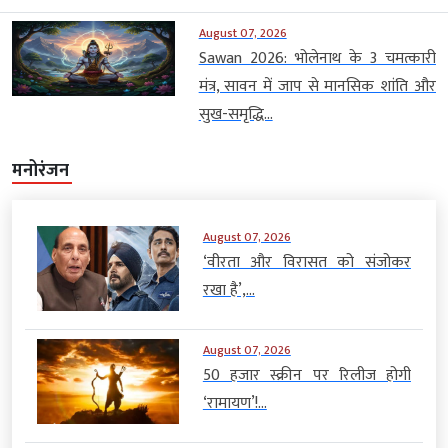
August 07, 2026
Sawan 2026: भोलेनाथ के 3 चमत्कारी
मंत्र, सावन में जाप से मानसिक शांति और
सुख-समृद्धि...
मनोरंजन
August 07, 2026
‘वीरता और विरासत को संजोकर
रखा है’,...
August 07, 2026
50 हजार स्क्रीन पर रिलीज होगी
‘रामायण’!...