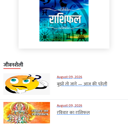
जीवनशैली
August 09, 2026
बुझो तो जाने — आज की पहेली
August 09, 2026
रविवार का राशिफल