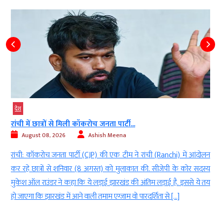
देश
रांची में छात्रों से मिली कॉकरोच जनता पार्टी...
August 08, 2026
Ashish Meena
l
रांची: कॉकरोच जनता पार्टी (CJP) की एक टीम ने रांची (Ranchi) में आंदोलन
े
कर रहे छात्रों से शनिवार (8 अगस्त) को मुलाकात की. सीजेपी के कोर सदस्य
ई
मुकेश ऑल राउंडर ने कहा कि ये लड़ाई झारखंड की अंतिम लड़ाई है. इससे ये तय
हो जाएगा कि झारखंड में आने वाली तमाम एग्जाम वो पारदर्शिता से […]