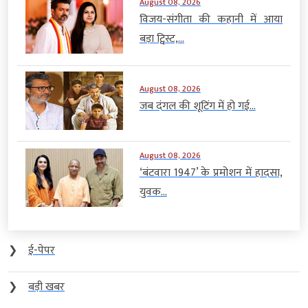
August 08, 2026
विजय-संगीता की कहानी में आया
बड़ा ट्विस्ट,...
August 08, 2026
जब दंगल की शूटिंग में हो गई...
August 08, 2026
‘बंटवारा 1947’ के प्रमोशन में हादसा,
युवक...
❯
ई-पेपर
❯
बड़ी खबर