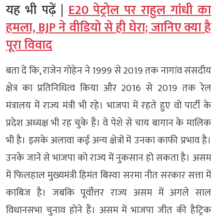
यह भी पढ़ें |
E20 पेट्रोल पर राहुल गांधी का
हमला, BJP ने वीडियो से ही घेरा; जानिए क्या है
पूरा विवाद
बता दें कि, राजेन गोहेन ने 1999 से 2019 तक नागांव संसदीय
क्षेत्र का प्रतिनिधित्व किया और 2016 से 2019 तक रेल
मंत्रालय में राज्य मंत्री भी रहे। भाजपा में रहते हुए वो पार्टी के
प्रदेश अध्यक्ष भी रह चुके हैं। वे पेशे से चाय बागान के मालिक
भी है। इसके अलावा कई अन्य क्षेत्रों में उनका काफी प्रभाव है।
उनके जाने से भाजपा को राज्य में नुकसान हो सकता है। असम
में फिलहाल मुख्यमंत्री हिमंत बिस्वा सरमा नीत सरकार सत्ता में
काबिज है। जबकि पूर्वोत्तर राज्य असम में अगले साल
विधानसभा चुनाव होने हैं। असम में भाजपा जीत की हैट्रिक