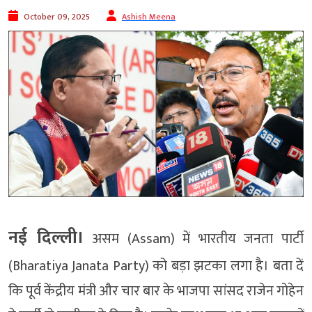
October 09, 2025
Ashish Meena
नई दिल्ली।
असम (Assam) में भारतीय जनता पार्टी
(Bharatiya Janata Party) को बड़ा झटका लगा है। बता दें
कि पूर्व केंद्रीय मंत्री और चार बार के भाजपा सांसद राजेन गोहेन