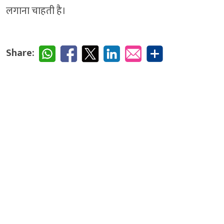
लगाना चाहती है।
Share: