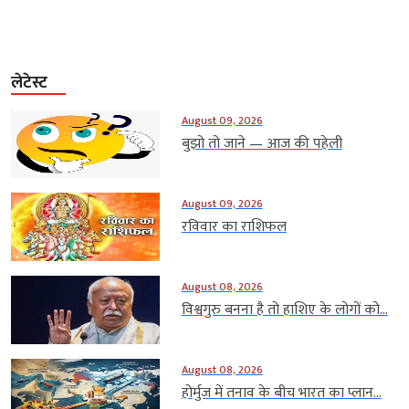
लेटेस्ट
August 09, 2026
बुझो तो जाने — आज की पहेली
August 09, 2026
रविवार का राशिफल
August 08, 2026
विश्वगुरु बनना है तो हाशिए के लोगों को...
August 08, 2026
होर्मुज में तनाव के बीच भारत का प्लान...