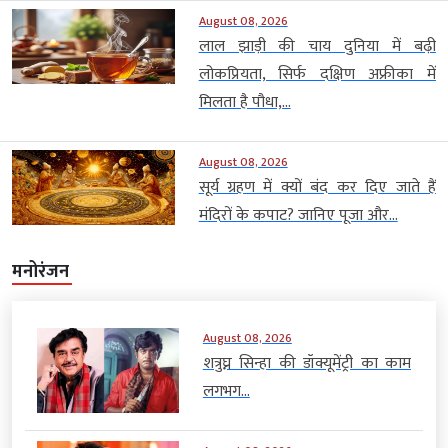
August 08, 2026
लाल झाड़ी की चाय दुनिया में बढ़ी
लोकप्रियता, सिर्फ दक्षिण अफ्रीका में
मिलता है पौधा,...
August 08, 2026
सूर्य ग्रहण में क्यों बंद कर दिए जाते हैं
मंदिरों के कपाट? जानिए पूजा और...
मनोरंजन
August 08, 2026
शत्रुघ्न सिन्हा की डॉक्यूमेंट्री का काम
लगभग...