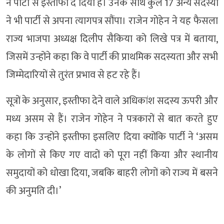
ने पार्टी से इस्तीफा दे दिया है। उनके साथ कुल 17 अन्य सदस्यों
ने भी पार्टी से अपना त्यागपत्र सौंपा। राजेन गोहेन ने यह फैसला
राज्य भाजपा अध्यक्ष दिलीप सैकिया को लिखे पत्र में बताया,
जिसमें उन्होंने कहा कि वे पार्टी की प्राथमिक सदस्यता और सभी
जिम्मेदारियों से तुरंत प्रभाव से हट रहे हैं।
सूत्रों के अनुसार, इस्तीफा देने वाले अधिकांश सदस्य ऊपरी और
मध्य असम से हैं। राजेन गोहेन ने पत्रकारों से बात करते हुए
कहा कि उन्होंने इस्तीफा इसलिए दिया क्योंकि पार्टी ने ‘असम
के लोगों से किए गए वादों को पूरा नहीं किया और स्थानीय
समुदायों को धोखा दिया, जबकि बाहरी लोगों को राज्य में बसने
की अनुमति दी।’