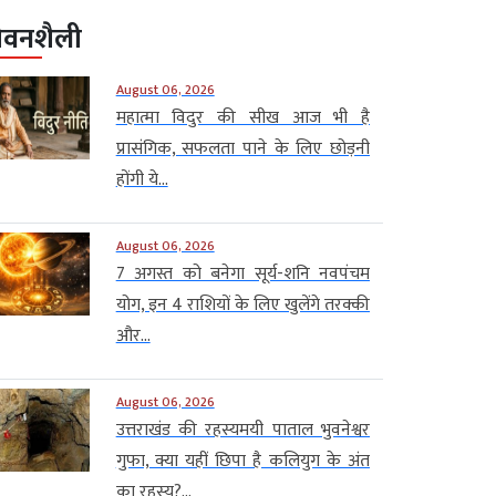
ीवनशैली
August 06, 2026
महात्मा विदुर की सीख आज भी है
प्रासंगिक, सफलता पाने के लिए छोड़नी
होंगी ये...
August 06, 2026
7 अगस्त को बनेगा सूर्य-शनि नवपंचम
योग, इन 4 राशियों के लिए खुलेंगे तरक्की
और...
August 06, 2026
उत्तराखंड की रहस्यमयी पाताल भुवनेश्वर
गुफा, क्या यहीं छिपा है कलियुग के अंत
का रहस्य?...