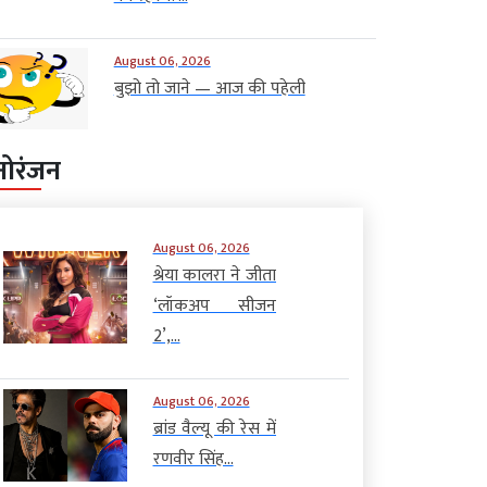
August 06, 2026
बुझो तो जाने — आज की पहेली
नोरंजन
August 06, 2026
श्रेया कालरा ने जीता
‘लॉकअप सीजन
2’,...
August 06, 2026
ब्रांड वैल्यू की रेस में
रणवीर सिंह...