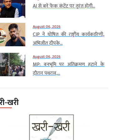
AI से बने फेक कंटेंट पर तुरंत होगी...
August 06, 2026
CJP ने घोषित की राष्ट्रीय कार्यकारिणी,
अभिजीत दीपके...
August 06, 2026
MP: वनभूमि पर अतिक्रमण हटाने के
दौरान पथराव,...
री-खरी