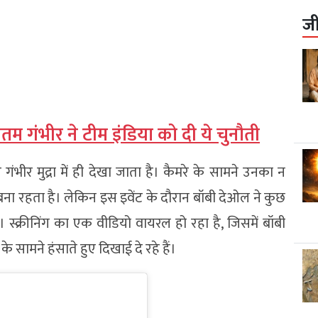
ज
म गंभीर ने टीम इंडिया को दी ये चुनौती
भीर मुद्रा में ही देखा जाता है। कैमरे के सामने उनका न
य बना रहता है। लेकिन इस इवेंट के दौरान बॉबी देओल ने कुछ
स्क्रीनिंग का एक वीडियो वायरल हो रहा है, जिसमें बॉबी
 सामने हंसाते हुए दिखाई दे रहे हैं।