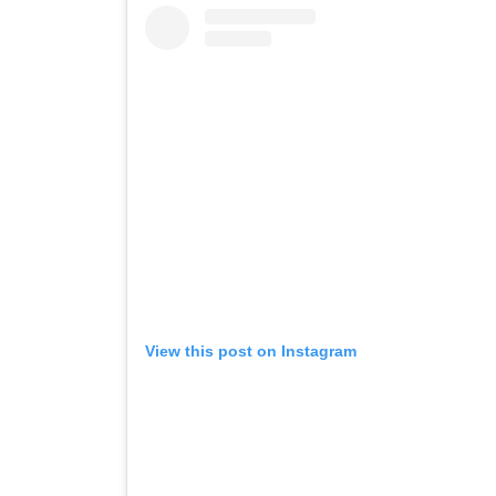
View this post on Instagram