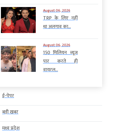
August 06, 2026
TRP के लिए नहीं
था अलगाव का...
August 06, 2026
150 मिलियन व्यूज
पार करते ही
वायरल...
ई-पेपर
बड़ी खबर
मध्य प्रदेश