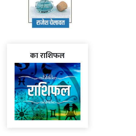
का राशिफल