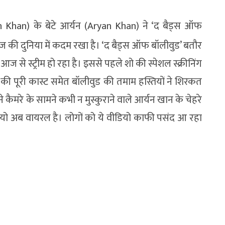
han) के बेटे आर्यन (Aryan Khan) ने ‘द बैड्स ऑफ
 की दुनिया में कदम रखा है। ‘द बैड्स ऑफ बॉलीवुड’ बतौर
 से स्ट्रीम हो रहा है। इससे पहले शो की स्पेशल स्क्रीनिंग
ी पूरी कास्ट समेत बॉलीवुड की तमाम हस्तियों ने शिरकत
कैमरे के सामने कभी न मुस्कुराने वाले आर्यन खान के चेहरे
ो अब वायरल है। लोगों को ये वीडियो काफी पसंद आ रहा