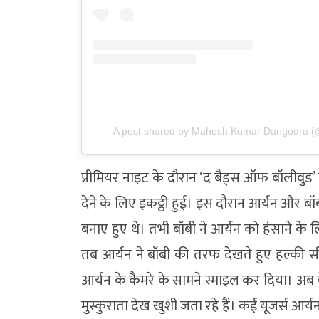
A post shared by Mahesh Kumar Dangodra (
प्रीमियर नाइट के दौरान ‘द बैड्स ऑफ बॉलीवुड’ 
देने के लिए इकट्ठी हुई। इस दौरान आर्यन और बॉ
बनाए हुए थे। तभी बॉबी ने आर्यन को हंसाने के ल
तब आर्यन ने बॉबी की तरफ देखते हुए हल्की
आर्यन के कैमरे के सामने स्माइल कर दिया। अ
मुस्कुराता देख खुशी जता रहे हैं। कई यूजर्स आर्