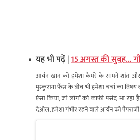
यह भी पढ़ें |
15 अगस्त की सुबह… गौत
आर्यन खान को हमेशा कैमरे के सामने शांत और गं
मुस्कुराना फैंस के बीच भी हमेशा चर्चा का विष
ऐसा किया, जो लोगों को काफी पसंद आ रहा है। 
देओल, हमेशा गंभीर रहने वाले आर्यन को पैपराजी के