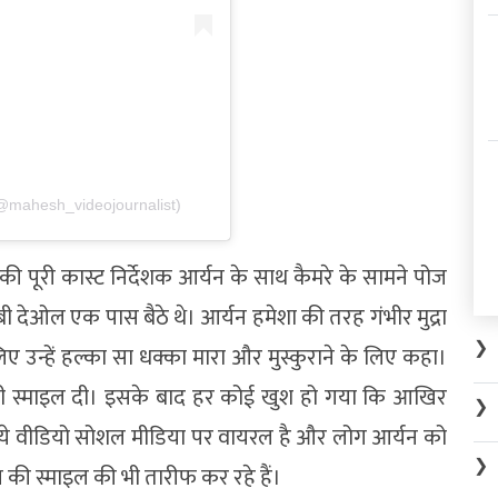
@mahesh_videojournalist)
की पूरी कास्ट निर्देशक आर्यन के साथ कैमरे के सामने पोज
बी देओल एक पास बैठे थे। आर्यन हमेशा की तरह गंभीर मुद्रा
❯
िए उन्हें हल्का सा धक्का मारा और मुस्कुराने के लिए कहा।
 सी स्माइल दी। इसके बाद हर कोई खुश हो गया कि आखिर
❯
ब ये वीडियो सोशल मीडिया पर वायरल है और लोग आर्यन को
❯
यन की स्माइल की भी तारीफ कर रहे हैं।