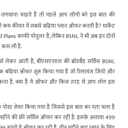
 लगवाना चाहते हैं तो पहले आप लोगों को इस बात की
कम कीमत में सबसे बढ़िया प्लान ऑफर करती है? मार्केट
Plans काफी पॉपुलर हैं, लेकिन BSNL ने भी अब इन दोनों
र कस ली है.
र्स लेकर आती हैं, बीएसएनएल की ब्रॉडबैंड सर्विस BSNL
एक बढ़िया ऑफर शुरू किया गया है जो रिलायंस जियो और
ा सकता है. क्या है ये ऑफर और किस तरह से आप लोग इस
पोस्ट शेयर किया गया है जिससे इस बात का पता चला है
 महीने की फ्री सर्विस ऑफर कर रही है. इसके अलावा 499
399 रुपये में ऑफर कर रही है, तीन महीने बाद प्लान के लिए