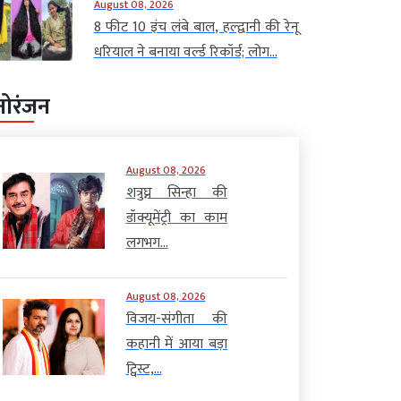
August 08, 2026
8 फीट 10 इंच लंबे बाल, हल्द्वानी की रेनू
धरियाल ने बनाया वर्ल्ड रिकॉर्ड; लोग...
नोरंजन
August 08, 2026
शत्रुघ्न सिन्हा की
डॉक्यूमेंट्री का काम
लगभग...
August 08, 2026
विजय-संगीता की
कहानी में आया बड़ा
ट्विस्ट,...