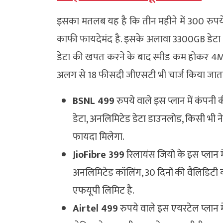
इसका मतलब यह है कि तीन महीने में 300 रुपये
काफी फायदेमंद है. इसके अलावा 3300GB डेटा
डेटा की खपत करने के बाद स्पीड कम होकर 4Mbps 
अलग से 18 फीसदी जीएसटी भी चार्ज किया जाता 
BSNL 499
रुपये वाले इस प्लान में कंपन
डेटा, अनलिमिटेड डेटा डाउनलोड, किसी भी
फायदा मिलेगा.
JioFibre 399
रिलायंस जियो के इस प्लान म
अनलिमिटेड कॉलिंग, 30 दिनों की वैलिडिटी 
एफयूपी लिमिट है.
Airtel 499
रुपये वाले इस एयरटेल प्लान 