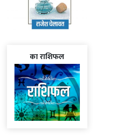
का राशिफल