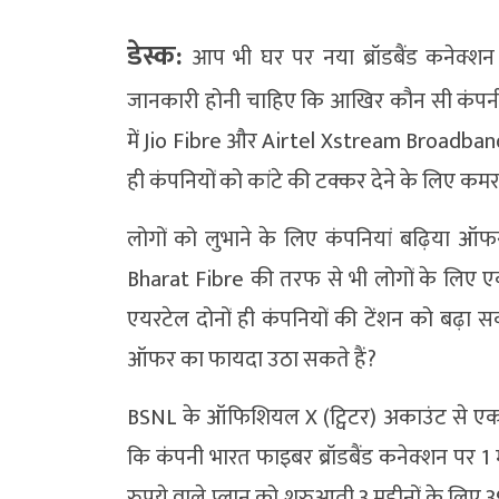
डेस्क:
आप भी घर पर नया ब्रॉडबैंड कनेक्शन
जानकारी होनी चाहिए कि आखिर कौन सी कंपनी 
में Jio Fibre और Airtel Xstream Broadband 
ही कंपनियों को कांटे की टक्कर देने के लिए कम
लोगों को लुभाने के लिए कंपनियां बढ़िया ऑफ
Bharat Fibre की तरफ से भी लोगों के लिए 
एयरटेल दोनों ही कंपनियों की टेंशन को बढ़
ऑफर का फायदा उठा सकते हैं?
BSNL के ऑफिशियल X (ट्विटर) अकाउंट से एक 
कि कंपनी भारत फाइबर ब्रॉडबैंड कनेक्शन पर 1
रुपये वाले प्लान को शुरुआती 3 महीनों के लिए 