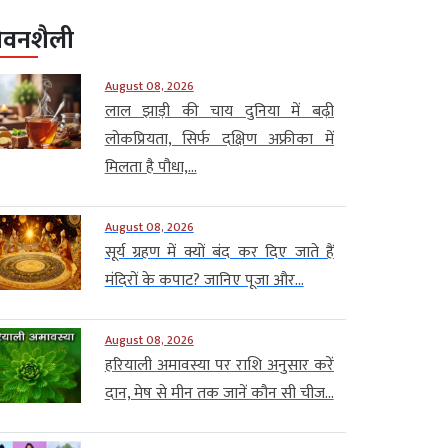
ीवनशैली
August 08, 2026
लाल झाड़ी की चाय दुनिया में बढ़ी
लोकप्रियता, सिर्फ दक्षिण अफ्रीका में
मिलता है पौधा,...
August 08, 2026
सूर्य ग्रहण में क्यों बंद कर दिए जाते हैं
मंदिरों के कपाट? जानिए पूजा और...
August 08, 2026
हरियाली अमावस्या पर राशि अनुसार करें
दान, मेष से मीन तक जानें कौन सी चीज...