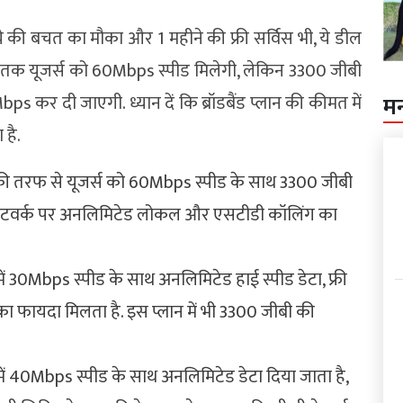
 की बचत का मौका और 1 महीने की फ्री सर्विस भी, ये डील
 तक यूजर्स को 60Mbps स्पीड मिलेगी, लेकिन 3300 जीबी
कर दी जाएगी. ध्यान दें कि ब्रॉडबैंड प्लान की कीमत में
म
है.
ी की तरफ से यूजर्स को 60Mbps स्पीड के साथ 3300 जीबी
 नेटवर्क पर अनलिमिटेड लोकल और एसटीडी कॉलिंग का
ें 30Mbps स्पीड के साथ अनलिमिटेड हाई स्पीड डेटा, फ्री
का फायदा मिलता है. इस प्लान में भी 3300 जीबी की
में 40Mbps स्पीड के साथ अनलिमिटेड डेटा दिया जाता है,