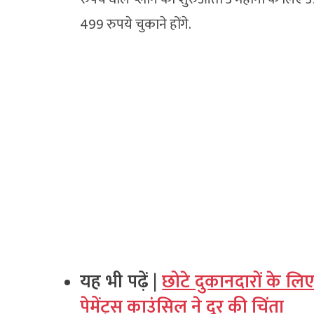
499 रुपये चुकाने होंगे.
यह भी पढ़ें |
छोटे दुकानदारों के लि
पेमेंट्स काउंसिल ने दूर की चिंता