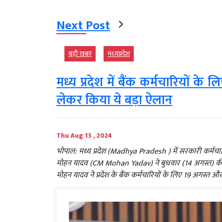
Next Post
बड़ी खबर
मध्‍यप्रदेश
मध्य प्रदेश में बैंक कर्मचारियों क
लेकर किया ये बड़ा ऐलान
Thu Aug 15 , 2024
भोपाल: मध्य प्रदेश (Madhya Pradesh ) में सरकारी कर्मच
मोहन यादव (CM Mohan Yadav) ने बुधवार (14 अगस्त) की देर
मोहन यादव ने प्रदेश के बैंक कर्मचारियों के लिए 19 अगस्त 