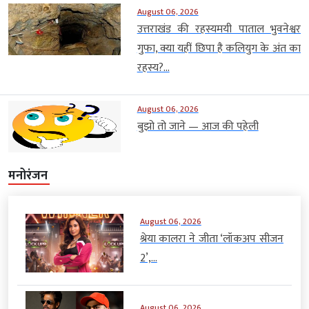
August 06, 2026
उत्तराखंड की रहस्यमयी पाताल भुवनेश्वर
गुफा, क्या यहीं छिपा है कलियुग के अंत का
रहस्य?...
August 06, 2026
बुझो तो जाने — आज की पहेली
मनोरंजन
August 06, 2026
श्रेया कालरा ने जीता ‘लॉकअप सीजन
2’,...
August 06, 2026