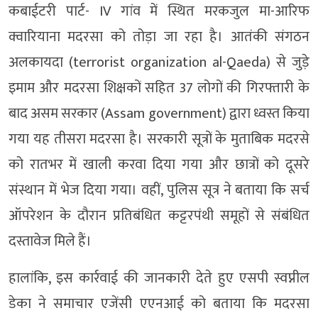
कबाईटरी पार्ट- IV गांव में स्थित मरकजुल मा-आरिफ
क्वारियाना मदरसा को तोड़ा जा रहा है। आतंकी संगठन
अलकायदा (terrorist organization al-Qaeda) से जुड़े
इमाम और मदरसा शिक्षकों सहित 37 लोगों की गिरफ्तारी के
बाद असम सरकार (Assam government) द्वारा ध्वस्त किया
गया यह तीसरा मदरसा है। सरकारी सूत्रों के मुताबिक मदरसे
को रातभर में खाली करवा दिया गया और छात्रों को दूसरे
संस्थान में भेज दिया गया। वहीं, पुलिस सूत्र ने बताया कि सर्च
ऑपरेशन के दौरान प्रतिबंधित कट्टरपंथी समूहों से संबंधित
दस्तावेज मिले हैं।
हालांकि, इस कार्रवाई की जानकारी देते हुए एसपी स्वप्नील
डेका ने समाचार एजेंसी एएनआई को बताया कि मदरसा