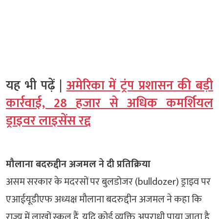
यह भी पढ़ें |
अमेरिका में ट्रंप प्रशासन की बड़ी
कार्रवाई, 28 हजार से अधिक कमर्शियल
ड्राइवर लाइसेंस रद्द
मौलाना बदरुद्दीन अजमल ने दी प्रतिक्रिया
असम सरकार के मदरसों पर बुलडोजर (bulldozer) ड्राइव पर
एआईयूडीएफ अध्यक्ष मौलाना बदरुद्दीन अजमल ने कहा कि
राज्य में लाखों स्कूल हैं, यदि कोई व्यक्ति अपराधी पाया जाता है,