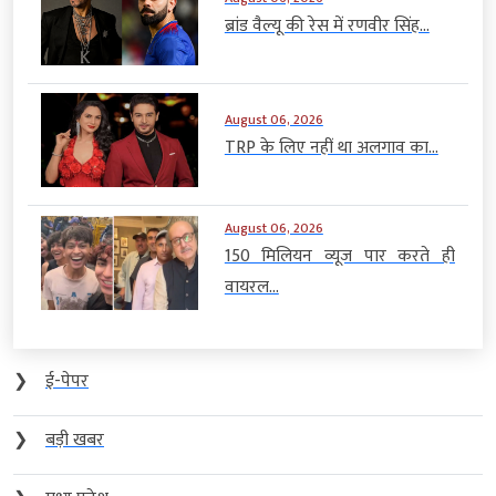
ब्रांड वैल्यू की रेस में रणवीर सिंह...
August 06, 2026
TRP के लिए नहीं था अलगाव का...
August 06, 2026
150 मिलियन व्यूज पार करते ही
वायरल...
❯
ई-पेपर
❯
बड़ी खबर