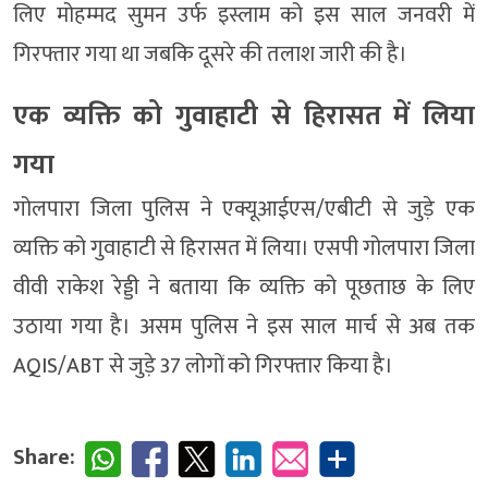
लिए मोहम्मद सुमन उर्फ इस्लाम को इस साल जनवरी में
गिरफ्तार गया था जबकि दूसरे की तलाश जारी की है।
एक व्यक्ति को गुवाहाटी से हिरासत में लिया
गया
गोलपारा जिला पुलिस ने एक्यूआईएस/एबीटी से जुड़े एक
व्यक्ति को गुवाहाटी से हिरासत में लिया। एसपी गोलपारा जिला
वीवी राकेश रेड्डी ने बताया कि व्यक्ति को पूछताछ के लिए
उठाया गया है। असम पुलिस ने इस साल मार्च से अब तक
AQIS/ABT से जुड़े 37 लोगों को गिरफ्तार किया है।
Share: