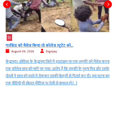
देश
गर्लफ्रेंड को मैसेज किया तो कॉलेज स्टूटेंट को...
August 06, 2026
Digvijay
ी
केंद्रापड़ा। ओडिशा के केंद्रापड़ा जिले में इंस्टाग्राम पर एक लड़की को मैसेज करना
।
एक कॉलेज छात्र को भारी पड़ गया। आरोप है कि लड़की के पुरुष मित्र और उसके
।
दोस्तों ने छात्र को रास्ते में रोककर उसकी बेरहमी से पिटाई कर दी। इस घटना का
एक वीडियो भी सोशल मीडिया पर तेजी से वायरल हो […]