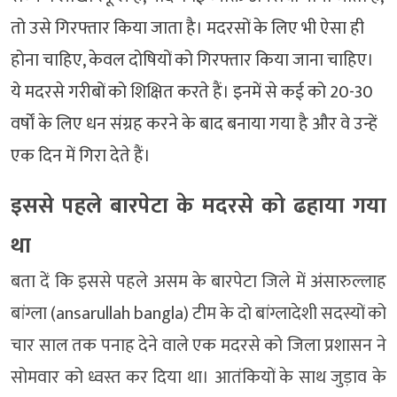
तो उसे गिरफ्तार किया जाता है। मदरसों के लिए भी ऐसा ही
होना चाहिए, केवल दोषियों को गिरफ्तार किया जाना चाहिए।
ये मदरसे गरीबों को शिक्षित करते हैं। इनमें से कई को 20-30
वर्षों के लिए धन संग्रह करने के बाद बनाया गया है और वे उन्हें
एक दिन में गिरा देते हैं।
इससे पहले बारपेटा के मदरसे को ढहाया गया
था
बता दें कि इससे पहले असम के बारपेटा जिले में अंसारुल्लाह
बांग्ला (ansarullah bangla) टीम के दो बांग्लादेशी सदस्यों को
चार साल तक पनाह देने वाले एक मदरसे को जिला प्रशासन ने
सोमवार को ध्वस्त कर दिया था। आतंकियों के साथ जुड़ाव के