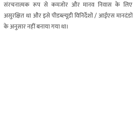
संरचनात्मक रूप से कमजोर और मानव निवास के लिए
असुरक्षित था और इसे पीडब्ल्यूडी विनिर्देशों / आईएस मानदंडों
के अनुसार नहीं बनाया गया था।