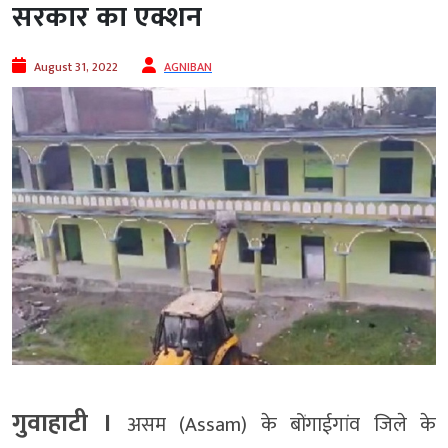
सरकार का एक्शन
August 31, 2022
AGNIBAN
गुवाहाटी ।
असम (Assam) के बोंगाईगांव जिले के