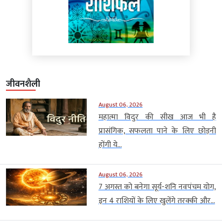
जीवनशैली
August 06, 2026
महात्मा विदुर की सीख आज भी है
प्रासंगिक, सफलता पाने के लिए छोड़नी
होंगी ये...
August 06, 2026
7 अगस्त को बनेगा सूर्य-शनि नवपंचम योग,
इन 4 राशियों के लिए खुलेंगे तरक्की और...