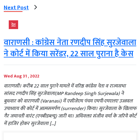
Next Post
देश
वाराणसी : कांग्रेस नेता रणदीप सिंह सुरजेवाला
ने कोर्ट में किया सरेंडर, 22 साल पुराना है केस
Wed Aug 31 , 2022
वाराणसी। करीब 22 साल पुराने मामले में वरिष्ठ कांग्रेस नेता व राज्यसभा
सांसद रणदीप सिंह सुरजेवाला(MP Randeep Singh Surjewala) ने
बुधवार को वाराणसी (Varanasi) में एसीजेएम पंचम एमपी-एमएलए उज्जवल
उपाध्याय की कोर्ट में आत्मसमर्पण (surrender) किया। सुरजेवाला के खिलाफ
गैर जमानती वारंट (एनबीडब्ल्यू) जारी था। अधिवक्ता संजीव वर्मा के जरिये कोर्ट
में हाजिर होकर सुरजेवाला […]