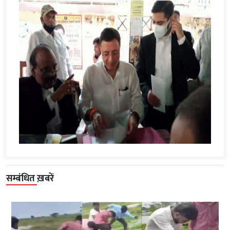
सम्बंधित ख़बरें