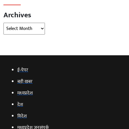
Archives
Archives
ई‑पेपर
बड़ी खबर
मध्‍यप्रदेश
देश
विदेश
मध्यप्रदेश जनसंपर्क