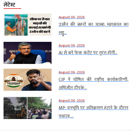
लेटेस्ट
August 06, 2026
उज्जैन की बहनों का जज्बा, महाकाल का
लड्डू...
August 06, 2026
AI से बने फेक कंटेंट पर तुरंत होगी...
August 06, 2026
CJP ने घोषित की राष्ट्रीय कार्यकारिणी,
अभिजीत दीपके...
August 06, 2026
MP: वनभूमि पर अतिक्रमण हटाने के दौरान
पथराव,...