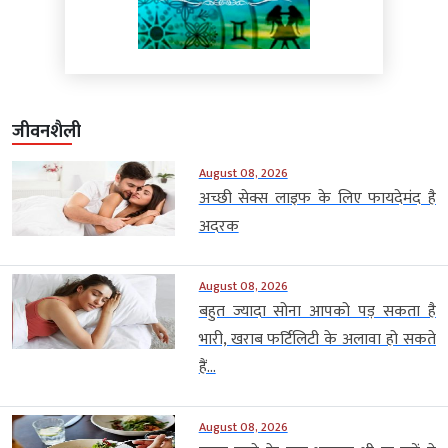
जीवनशैली
August 08, 2026
अच्छी सेक्स लाइफ के लिए फायदेमंद है
अदरक
August 08, 2026
बहुत ज्यादा सोना आपको पड़ सकता है
भारी, खराब फर्टिलिटी के अलावा हो सकते
हैं...
August 08, 2026