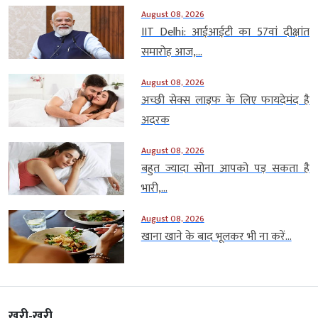
August 08, 2026
IIT Delhi: आईआईटी का 57वां दीक्षांत
समारोह आज,...
August 08, 2026
अच्छी सेक्स लाइफ के लिए फायदेमंद है
अदरक
August 08, 2026
बहुत ज्यादा सोना आपको पड़ सकता है
भारी,...
August 08, 2026
खाना खाने के बाद भूलकर भी ना करें...
खरी-खरी