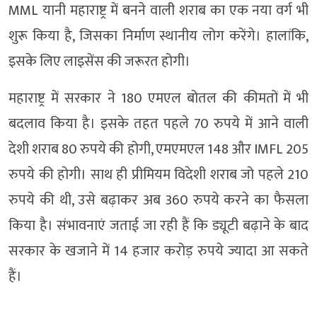
MML यानी महाराष्ट्र में बनने वाली शराब का एक नया वर्ग भी
शुरू किया है, जिसका निर्माण स्थानीय लोग करेंगे। हालांकि,
इसके लिए लाइसेंस की जरूरत होगी।
महाराष्ट्र में सरकार ने 180 एमएल बोतल की कीमतों में भी
बदलाव किया है। इसके तहत पहले 70 रुपये में आने वाली
देशी शराब 80 रुपये की होगी, एमएमएल 148 और IMFL 205
रुपये की होगी। साथ ही प्रीमियम विदेशी शराब जो पहले 210
रुपये की थी, उसे बढ़ाकर अब 360 रुपये करने का फैसला
किया है। संभावनाएं जताई जा रही हैं कि ड्यूटी बढ़ाने के बाद
सरकार के खजाने में 14 हजार करोड़ रुपये ज्यादा आ सकते
हैं।