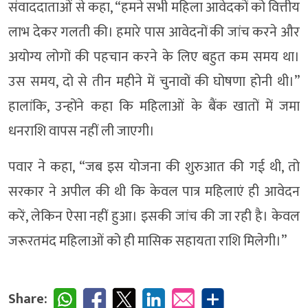
संवाददाताओं से कहा, “हमने सभी महिला आवेदकों को वित्तीय
लाभ देकर गलती की। हमारे पास आवेदनों की जांच करने और
अयोग्य लोगों की पहचान करने के लिए बहुत कम समय था।
उस समय, दो से तीन महीने में चुनावों की घोषणा होनी थी।”
हालांकि, उन्होंने कहा कि महिलाओं के बैंक खातों में जमा
धनराशि वापस नहीं ली जाएगी।
पवार ने कहा, “जब इस योजना की शुरुआत की गई थी, तो
सरकार ने अपील की थी कि केवल पात्र महिलाएं ही आवेदन
करें, लेकिन ऐसा नहीं हुआ। इसकी जांच की जा रही है। केवल
जरूरतमंद महिलाओं को ही मासिक सहायता राशि मिलेगी।”
Share: