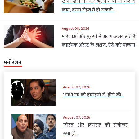
खाना खाने के बाद भूलकर भी ना करें ये
काम, वरना सेहत में हो सकती...
August 08, 2026
महिलाओं और पुरुषों में अलग-अलग होते हैं
कार्डियक अरेस्ट के लक्षण, ऐसे करें पहचान
मनोरंजन
August 07, 2026
‘आधी उम्र की हीरोइनों से’ हीरो की...
August 07, 2026
‘वीरता और विरासत को संजोकर
रखा है’,...