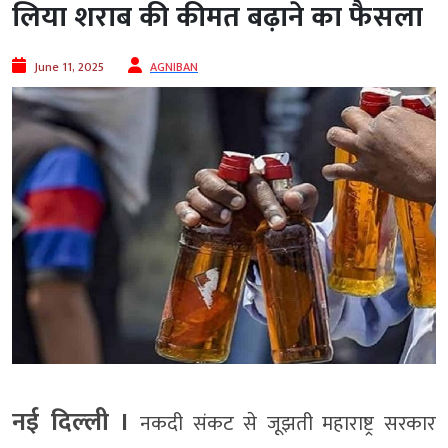
लिया शराब की कीमत बढ़ाने का फैसला
June 11, 2025
AGNIBAN
नई दिल्‍ली ।
नकदी संकट से जूझती महाराष्ट्र सरकार