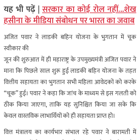
यह भी पढ़ें |
सरकार का कोई रोल नहीं…शेख
हसीना के मीडिया संबोधन पर भारत का जवाब
अजित पवार ने लाडकी बहिन योजना के भुगतान में चूक
स्वीकार की
जून की शुरुआत में ही महाराष्ट्र के उपमुख्यमंत्री अजित पवार ने
माना कि पिछले साल शुरू हुई लाडकी बहिन योजना के तहत
वित्तीय सहायता का भुगतान सभी महिला आवेदकों को करके
“चूक” हुई। पवार ने कहा कि जांच के माध्यम से इस गलती को
ठीक किया जाएगा, ताकि यह सुनिश्चित किया जा सके कि
केवल वास्तविक लाभार्थियों को ही सहायता प्राप्त हो।
वित्त मंत्रालय का कार्यभार संभाल रहे पवार ने बारामती में