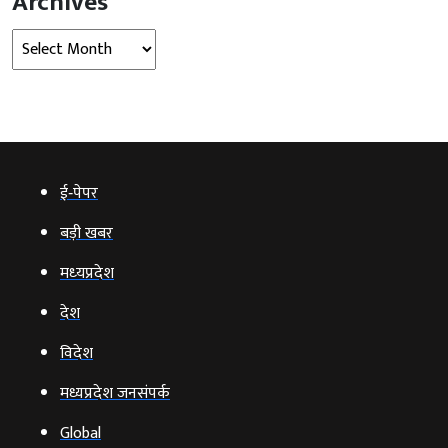
Archives
Archives
ई‑पेपर
बड़ी खबर
मध्‍यप्रदेश
देश
विदेश
मध्यप्रदेश जनसंपर्क
Global