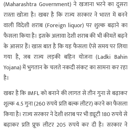
(Maharashtra Government) ने खजाना भरने का दूसरा
रास्ता खोजा है। खबर है कि राज्य सरकार ने भारत में बनने
वाली विदेशी शराब (Foreign liquor) पर शुल्क बढ़ाने का
फैसला किया है। इसके अलावा देशी शराब की भी कीमतें बढ़ने
के आसार हैं। खास बात है कि यह फैसला ऐसे समय पर लिया
गया है, जब राज्य लड़की बहिन योजना (Ladki Bahin
Yojana) में भुगतान के चलते नकदी संकट का सामना कर रहा
है।
खबर है कि IMFL को बनाने की लागत से तीन गुना से बढ़ाकर
शुल्क 4.5 गुना (260 रुपये प्रति बल्क लीटर) करने का फैसला
किया है। राज्य सरकार ने देशी शराब पर भी ड्यूटी 180 रुपये से
बढ़ाकर प्रति प्रूफ लीटर 205 रुपये कर दी है। सरकार ने