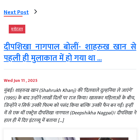
Next Post
मनोरंजन
दीपशिखा नागपाल बोलीं- शाहरुख खान से
पहली ही मुलाकात में हो गया था ...
Wed Jun 11 , 2025
मुंबई। शाहरुख खान (Shahrukh Khanj) की ‘दिलवाले दुल्हनिया ले जाएंगे’
(1995) के बाद उन्होंने लाखों दिलों पर राज किया। खासकर महिलाओं के बीच,
जिन्होंने न सिर्फ उनकी फिल्म को पसंद किया बल्कि उनकी फैन बन गईं। इन्हीं
में से एक थीं एक्ट्रेस दीपशिखा नागपाल (Deepshikha Nagpal)। दीपशिखा ने
हाल ही में दिए इंटरव्यू में बताया […]