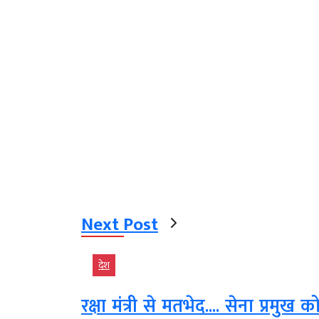
Next Post
देश
रक्षा मंत्री से मतभेद.... सेना प्र