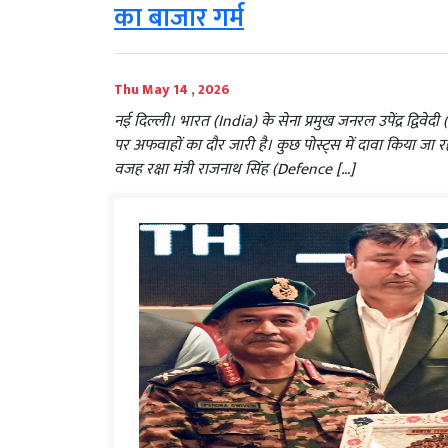
का बाजार गर्म
Thu May 14 , 2026
नई दिल्ली। भारत (India) के सेना प्रमुख जनरल उपेंद्र द
पर अफवाहों का दौर जारी है। कुछ पोस्ट्स में दावा किया जा र
वजह रक्षा मंत्री राजनाथ सिंह (Defence […]