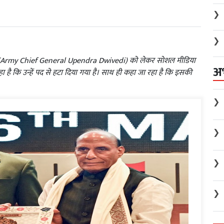
❯
❯
्विवेदी (Army Chief General Upendra Dwivedi) को लेकर सोशल मीडिया
अ
हा है कि उन्हें पद से हटा दिया गया है। साथ ही कहा जा रहा है कि इसकी
❯
❯
❯
❯