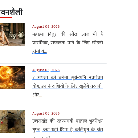
ीवनशैली
August 06, 2026
महात्मा विदुर की सीख आज भी है
प्रासंगिक, सफलता पाने के लिए छोड़नी
होंगी ये...
August 06, 2026
7 अगस्त को बनेगा सूर्य-शनि नवपंचम
योग, इन 4 राशियों के लिए खुलेंगे तरक्की
और...
August 06, 2026
उत्तराखंड की रहस्यमयी पाताल भुवनेश्वर
गुफा, क्या यहीं छिपा है कलियुग के अंत