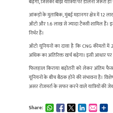
बढ़ेगी, जिसका बोझ यात्रियों पर डालना जरूरी ह
आंकड़ों के मुताबिक, मुंबई महानगर क्षेत्र में 
ऑटो और 1.6 लाख से ज्यादा टैक्सी शामिल हैं। इ
निर्भर हैं।
ऑटो यूनियनों का दावा है कि CNG कीमतों में 
अधिक का अतिरिक्त खर्च बढ़ेगा। इसी आधार पर 
फिलहाल किराया बढ़ोतरी को लेकर अंतिम फैसल
यूनियनों के बीच बैठक होने की संभावना है। विश
असर रोजमर्रा के सफर करने वाले यात्रियों की जेब
Share: