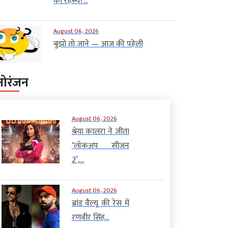
का रहस्य?...
August 06, 2026
बुझो तो जाने — आज की पहेली
नोरंजन
August 06, 2026
श्रेया कालरा ने जीता
‘लॉकअप सीजन
2’,...
August 06, 2026
ब्रांड वैल्यू की रेस में
रणवीर सिंह...