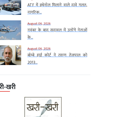
ATF में इथेनॉल मिलाने वाले दावे गलत,
नागरिक...
August 06, 2026
नवंबर के बाद सदावल में उतरेंगे नेताओं
के...
August 06, 2026
बॉम्बे हाई कोर्ट ने तरुण तेजपाल को
2013...
री-खरी