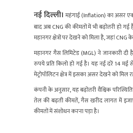
नई दिल्ली।
महंगाई (Inflation) का असर एक
बाद अब CNG की कीमतों में भी बढ़ोतरी हो 
महानगर क्षेत्रों पर देखने को मिला है, जहां CNG क
महानगर गैस लिमिटेड (MGL) ने जानकारी दी ह
रुपये प्रति किलो हो गई है। यह नई दरें 14 मई से 
मेट्रोपॉलिटन क्षेत्र में इसका असर देखने को मिल र
कंपनी के अनुसार, यह बढ़ोतरी वैश्विक परिस्थिति
तेल की बढ़ती कीमतें, गैस खरीद लागत में इजाफ
कीमतों में संशोधन करना पड़ा है।