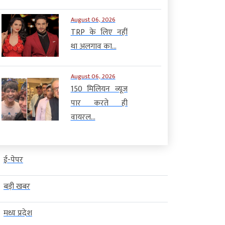
August 06, 2026
TRP के लिए नहीं
था अलगाव का...
August 06, 2026
150 मिलियन व्यूज
पार करते ही
वायरल...
ई-पेपर
बड़ी खबर
मध्य प्रदेश