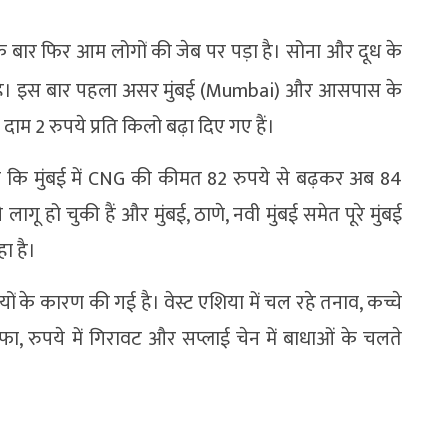
 बार फिर आम लोगों की जेब पर पड़ा है। सोना और दूध के
गई है। इस बार पहला असर मुंबई (Mumbai) और आसपास के
े दाम 2 रुपये प्रति किलो बढ़ा दिए गए हैं।
ै कि मुंबई में CNG की कीमत 82 रुपये से बढ़कर अब 84
लागू हो चुकी हैं और मुंबई, ठाणे, नवी मुंबई समेत पूरे मुंबई
हा है।
यों के कारण की गई है। वेस्ट एशिया में चल रहे तनाव, कच्चे
ा, रुपये में गिरावट और सप्लाई चेन में बाधाओं के चलते