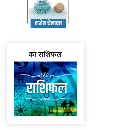
का राशिफल