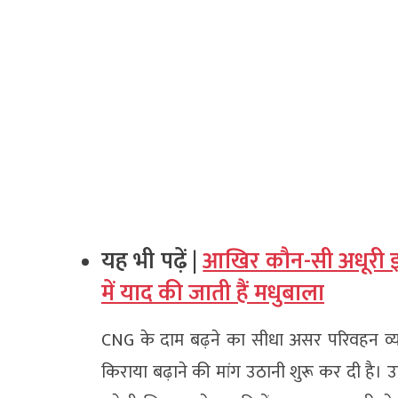
यह भी पढ़ें |
आखिर कौन-सी अधूरी इच्
में याद की जाती हैं मधुबाला
CNG के दाम बढ़ने का सीधा असर परिवहन व्यवस्
किराया बढ़ाने की मांग उठानी शुरू कर दी है