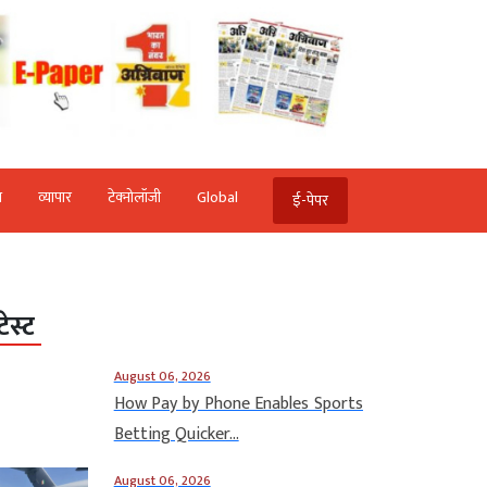
ि
व्‍यापार
टेक्‍नोलॉजी
Global
ई-पेपर
टेस्ट
August 06, 2026
How Pay by Phone Enables Sports
Betting Quicker...
August 06, 2026