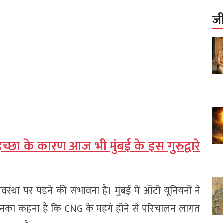
ज
छा के कारण आज भी मुंबई के इस गुरुद्वारे
था पर पड़ने की संभावना है। मुंबई में ऑटो यूनियनों ने
। उनका कहना है कि CNG के महंगे होने से परिचालन लागत