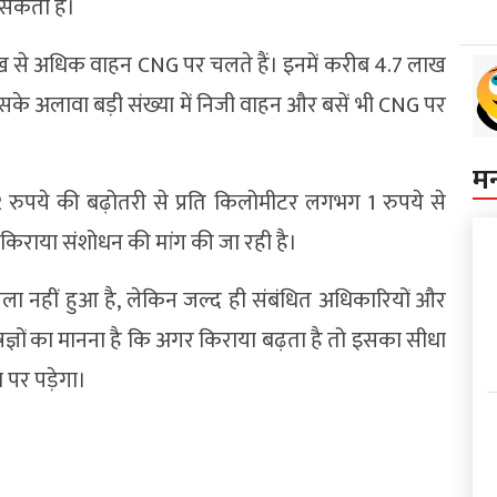
ो सकता है।
12 लाख से अधिक वाहन CNG पर चलते हैं। इनमें करीब 4.7 लाख
सके अलावा बड़ी संख्या में निजी वाहन और बसें भी CNG पर
म
2 रुपये की बढ़ोतरी से प्रति किलोमीटर लगभग 1 रुपये से
किराया संशोधन की मांग की जा रही है।
ा नहीं हुआ है, लेकिन जल्द ही संबंधित अधिकारियों और
ेषज्ञों का मानना है कि अगर किराया बढ़ता है तो इसका सीधा
 पर पड़ेगा।