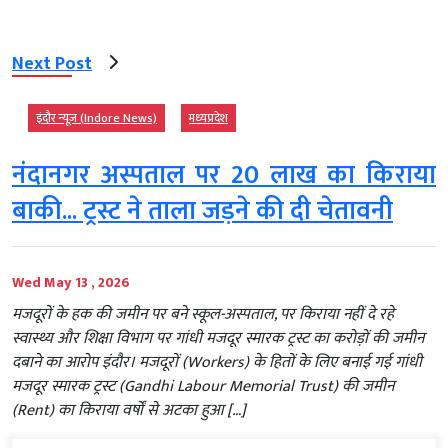
Next Post
इंदौर न्यूज़ (Indore News)
मध्‍यप्रदेश
नंदानगर अस्पताल पर 20 लाख का किराया
बाकी... ट्रस्ट ने ताला जड़ने की दी चेतावनी
Wed May 13 , 2026
मजदूरों के हक की जमीन पर बने स्कूल-अस्पताल, पर किराया नहीं दे रहे
स्वास्थ्य और शिक्षा विभाग पर गांधी मजदूर स्मारक ट्रस्ट का करोड़ों की जमीन
दबाने का आरोप इंदौर। मजदूरों (Workers) के हितों के लिए बनाई गई गांधी
मजदूर स्मारक ट्रस्ट (Gandhi Labour Memorial Trust) की जमीन
(Rent) का किराया वर्षों से अटका हुआ […]