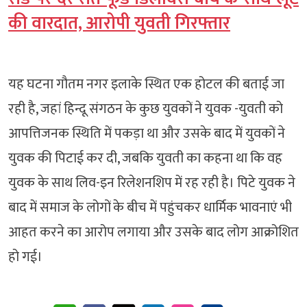
की वारदात, आरोपी युवती गिरफ्तार
यह घटना गौतम नगर इलाके स्थित एक होटल की बताई जा
रही है, जहां हिन्दू संगठन के कुछ युवकों ने युवक -युवती को
आपत्तिजनक स्थिति में पकड़ा था और उसके बाद में युवकों ने
युवक की पिटाई कर दी, जबकि युवती का कहना था कि वह
युवक के साथ लिव-इन रिलेशनशिप में रह रही है। पिटे युवक ने
बाद में समाज के लोगों के बीच में पहुंचकर धार्मिक भावनाएं भी
आहत करने का आरोप लगाया और उसके बाद लोग आक्रोशित
हो गई।