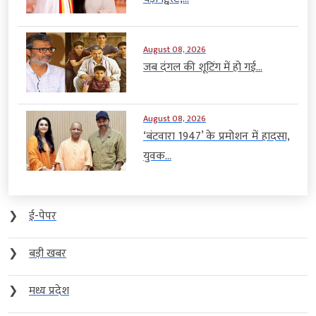
August 08, 2026
जब दंगल की शूटिंग में हो गई...
August 08, 2026
‘बंटवारा 1947’ के प्रमोशन में हादसा,
युवक...
❯
ई-पेपर
❯
बड़ी खबर
❯
मध्य प्रदेश