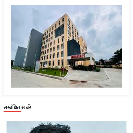
सम्बंधित ख़बरें