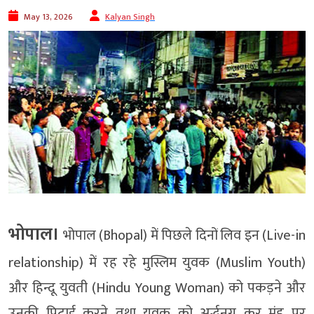
May 13, 2026
Kalyan Singh
भोपाल।
भोपाल (Bhopal) में पिछले दिनों लिव इन (Live-in
relationship) में रह रहे मुस्लिम युवक (Muslim Youth)
और हिन्दू युवती (Hindu Young Woman) को पकड़ने और
उनकी पिटाई करने तथा युवक को अर्द्धनग्न कर मुंह पर