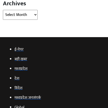
Archives
Archives
ई‑पेपर
बड़ी खबर
मध्‍यप्रदेश
देश
विदेश
मध्यप्रदेश जनसंपर्क
Global