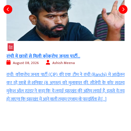
देश
रांची में छात्रों से मिली कॉकरोच जनता पार्टी...
August 08, 2026
Ashish Meena
l
रांची: कॉकरोच जनता पार्टी (CJP) की एक टीम ने रांची (Ranchi) में आंदोलन
े
कर रहे छात्रों से शनिवार (8 अगस्त) को मुलाकात की. सीजेपी के कोर सदस्य
ई
मुकेश ऑल राउंडर ने कहा कि ये लड़ाई झारखंड की अंतिम लड़ाई है. इससे ये तय
हो जाएगा कि झारखंड में आने वाली तमाम एग्जाम वो पारदर्शिता से […]