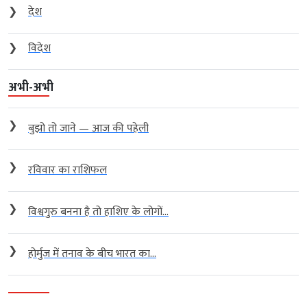
❯
देश
❯
विदेश
अभी-अभी
❯
बुझो तो जाने — आज की पहेली
❯
रविवार का राशिफल
❯
विश्वगुरु बनना है तो हाशिए के लोगों...
❯
होर्मुज में तनाव के बीच भारत का...