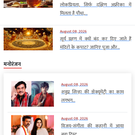
लोकप्रियता, सिर्फ दक्षिण अफ्रीका में
मिलता है पौधा,...
August 08, 2026
सूर्य ग्रहण में क्यों बंद कर दिए जाते हैं
मंदिरों के कपाट? जानिए पूजा और...
मनोरंजन
August 08, 2026
शत्रुघ्न सिन्हा की डॉक्यूमेंट्री का काम
लगभग...
August 08, 2026
विजय-संगीता की कहानी में आया
बड़ा ट्विस्ट,...