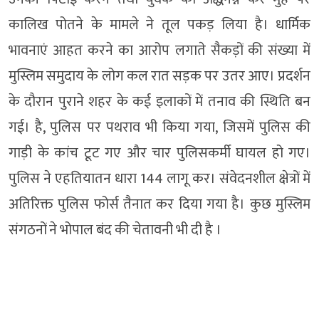
कालिख पोतने के मामले ने तूल पकड़ लिया है। धार्मिक
भावनाएं आहत करने का आरोप लगाते सैकड़ों की संख्या में
मुस्लिम समुदाय के लोग कल रात सड़क पर उतर आए। प्रदर्शन
के दौरान पुराने शहर के कई इलाकों में तनाव की स्थिति बन
गई। है, पुलिस पर पथराव भी किया गया, जिसमें पुलिस की
गाड़ी के कांच टूट गए और चार पुलिसकर्मी घायल हो गए।
पुलिस ने एहतियातन धारा 144 लागू कर। संवेदनशील क्षेत्रों में
अतिरिक्त पुलिस फोर्स तैनात कर दिया गया है। कुछ मुस्लिम
संगठनों ने भोपाल बंद की चेतावनी भी दी है ।