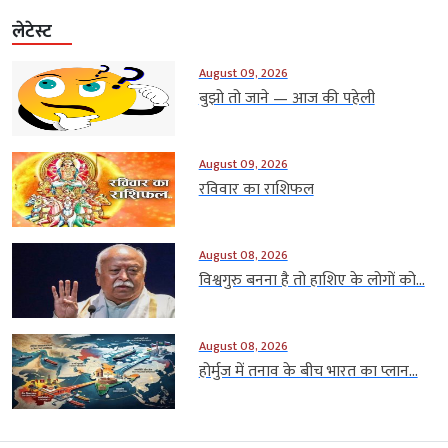
लेटेस्ट
August 09, 2026
बुझो तो जाने — आज की पहेली
August 09, 2026
रविवार का राशिफल
August 08, 2026
विश्वगुरु बनना है तो हाशिए के लोगों को...
August 08, 2026
होर्मुज में तनाव के बीच भारत का प्लान...