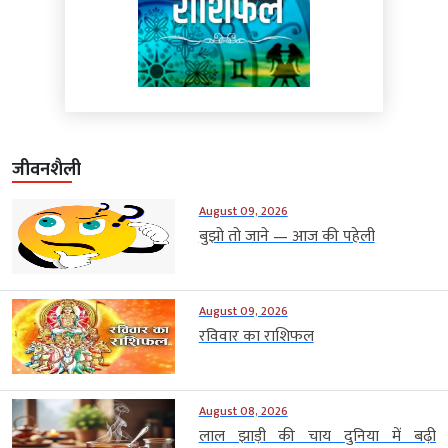
जीवनशैली
August 09, 2026
बुझो तो जाने — आज की पहेली
August 09, 2026
रविवार का राशिफल
August 08, 2026
लाल झाड़ी की चाय दुनिया में बढ़ी